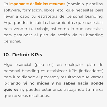
Es
(dominio, plantillas,
importante definir los recursos
software, formación, libros, etc) que necesitas para
llevar a cabo tu estrategia de personal branding.
Aquí puedes incluir las herramientas que necesitas
para vender tu trabajo, así como lo que necesitas
para gestionar el plan de acción de tu branding
personal.
10- Definir KPis
Algo esencial (para mí) en cualquier plan de
personal branding es establecer KPIs (indicadores)
para ir midiendo el proceso y resultados que vamos
logrando.
Si no mides y no sabes hacia donde
quieres ir,
puedes estar años trabajando tu marca
que no verás resultados.