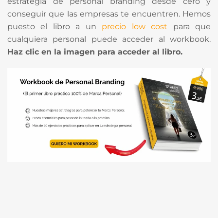
estrategia de personal branding desde cero y
conseguir que las empresas te encuentren. Hemos
puesto el libro a un
precio low cost
para que
cualquiera personal puede acceder al workbook.
Haz clic en la imagen para acceder al libro.