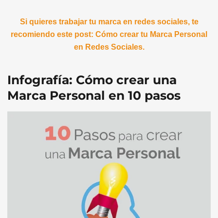
Si quieres trabajar tu marca en redes sociales, te
recomiendo este post: Cómo crear tu Marca Personal
en Redes Sociales.
Infografía: Cómo crear una
Marca Personal en 10 pasos