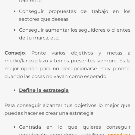
referente;
Conseguir propuestas de trabajo en los
sectores que deseas,
Conseguir aumentar los seguidores o clientes
de tu marca; etc.
Consejo
: Ponte varios objetivos y metas a
medio/largo plazo y tenlos presentes siempre. Es la
mejor opción para no decepcionarse muy pronto,
cuando las cosas no vayan como esperado.
Define la estrategia
Para conseguir alcanzar tus objetivos lo mejor que
puedes hacer es crear una estrategia:
Centrada en lo que quieres conseguir
(reputación, seguidores, visibilidad,
monetizar