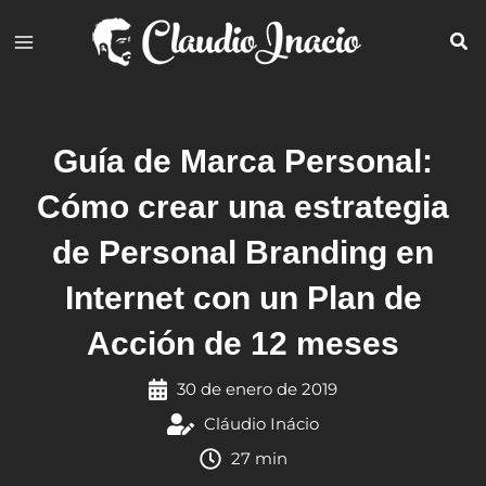
Ir
al
contenido
Guía de Marca Personal:
Cómo crear una estrategia
de Personal Branding en
Internet con un Plan de
Acción de 12 meses
30 de enero de 2019
Cláudio Inácio
27 min