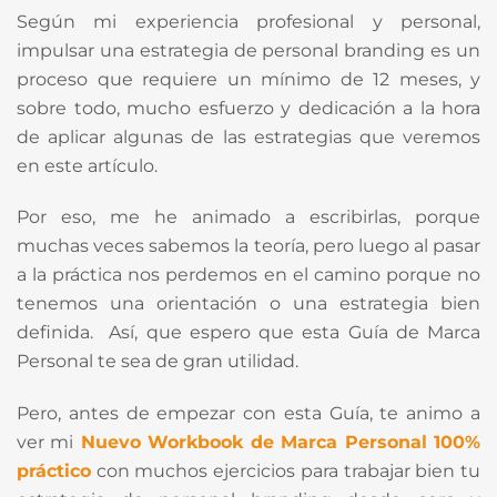
Según mi experiencia profesional y personal,
impulsar una estrategia de personal branding es un
proceso que requiere un mínimo de 12 meses, y
sobre todo, mucho esfuerzo y dedicación a la hora
de aplicar algunas de las estrategias que veremos
en este artículo.
Por eso, me he animado a escribirlas, porque
muchas veces sabemos la teoría, pero luego al pasar
a la práctica nos perdemos en el camino porque no
tenemos una orientación o una estrategia bien
definida. Así, que espero que esta Guía de Marca
Personal te sea de gran utilidad.
Pero, antes de empezar con esta Guía, te animo a
ver mi
Nuevo Workbook de Marca Personal 100%
práctico
con muchos ejercicios para trabajar bien tu