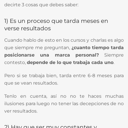
decirte 3 cosas que debes saber:
1) Es un proceso que tarda meses en
verse resultados
Cuando hablo de esto en los cursos y charlas es algo
que siempre me preguntan,
¿cuanto tiempo tarda
posicionarse una marca personal?
Siempre
contesto,
depende de lo que trabaja cada uno
.
Pero si se trabaja bien, tarda entre 6-8 meses para
que se vean resultados.
Tenlo en cuenta, así no no te haces muchas
ilusiones para luego no tener las decepciones de no
ver resultados.
2) Hay que ser muy constantes y