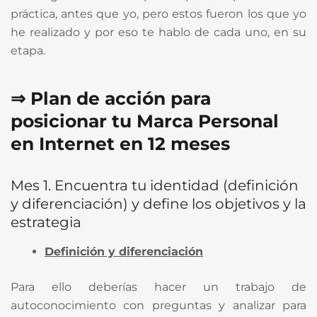
práctica, antes que yo, pero estos fueron los que yo
he realizado y por eso te hablo de cada uno, en su
etapa.
⇒ Plan de acción para
posicionar tu Marca Personal
en Internet en 12 meses
Mes 1. Encuentra tu identidad (definición
y diferenciación) y define los objetivos y la
estrategia
Definición y diferenciación
Para ello deberías hacer un trabajo de
autoconocimiento con preguntas y analizar para