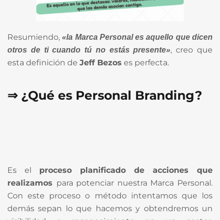
Resumiendo,
«la Marca Personal es aquello que dicen
, creo que
otros de ti cuando tú no estás presente»
esta definición de
Jeff Bezos
es perfecta.
⇒ ¿Qué es Personal Branding?
Es el
proceso planificado de acciones que
realizamos
para potenciar nuestra Marca Personal.
Con este proceso o método intentamos que los
demás sepan lo que hacemos y obtendremos un