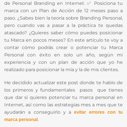
de Personal Branding en Internet. ✅ Posiciona tu
marca con un Plan de Acción de 12 meses paso a
paso. ¿Sabes bien la teoría sobre Branding Personal,
pero cuando vas a pasar a la práctica te quedas
atascado? ¿Quieres saber cómo puedes posicionar
tu Marca en pocos meses? En este artículo te voy a
contar cómo podrás crear o potenciar tu Marca
Personal con éxito en solo un año, según mi
experiencia y con un plan de acción que yo he
realizado para posicionar la mía y la de mis clientes.
He decidido actualizar este post donde te hablo de
los primeros y fundamentales pasos que tienes
que dar si quieres potenciar tu marca personal en
Internet, así como las estrategias mes a mes que te
ayudarán a conseguirlo y a
evitar errores con tu
.
marca personal