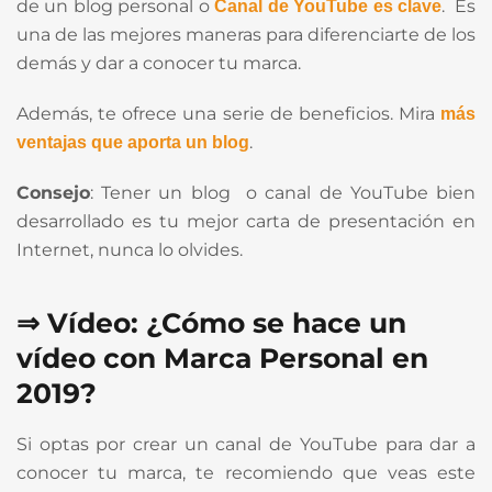
de un blog personal o
. Es
Canal de YouTube es clave
una de las mejores maneras para diferenciarte de los
demás y dar a conocer tu marca.
Además, te ofrece una serie de beneficios. Mira
más
.
ventajas que aporta un blog
Consejo
: Tener un blog o canal de YouTube bien
desarrollado es tu mejor carta de presentación en
Internet, nunca lo olvides.
⇒ Vídeo: ¿Cómo se hace un
vídeo con Marca Personal en
2019?
Si optas por crear un canal de YouTube para dar a
conocer tu marca, te recomiendo que veas este