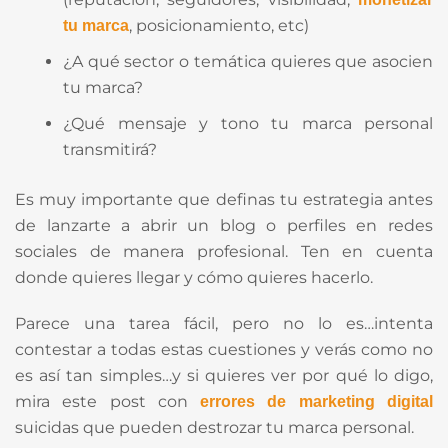
, posicionamiento, etc)
tu marca
¿A qué sector o temática quieres que asocien
tu marca?
¿Qué mensaje y tono tu marca personal
transmitirá?
Es muy importante que definas tu estrategia antes
de lanzarte a abrir un blog o perfiles en redes
sociales de manera profesional. Ten en cuenta
donde quieres llegar y cómo quieres hacerlo.
Parece una tarea fácil, pero no lo es…intenta
contestar a todas estas cuestiones y verás como no
es así tan simples…y si quieres ver por qué lo digo,
mira este post con
errores de marketing digital
suicidas que pueden destrozar tu marca personal.