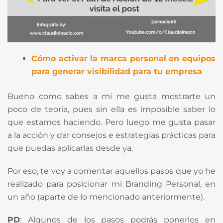
Cómo activar la marca personal en equipos
para generar visibilidad para tu empresa
Bueno como sabes a mi me gusta mostrarte un
poco de teoría, pues sin ella es imposible saber lo
que estamos haciendo. Pero luego me gusta pasar
a la acción y dar consejos e estrategias prácticas para
que puedas aplicarlas desde ya.
Por eso, te voy a comentar aquellos pasos que yo he
realizado para posicionar mi Branding Personal, en
un año (aparte de lo mencionado anteriormente).
PD
: Algunos de los pasos podrás ponerlos en