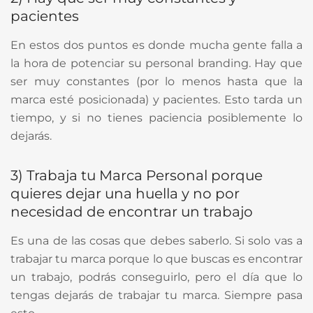
pacientes
En estos dos puntos es donde mucha gente falla a
la hora de potenciar su personal branding. Hay que
ser muy constantes (por lo menos hasta que la
marca esté posicionada) y pacientes. Esto tarda un
tiempo, y si no tienes paciencia posiblemente lo
dejarás.
3) Trabaja tu Marca Personal porque
quieres dejar una huella y no por
necesidad de encontrar un trabajo
Es una de las cosas que debes saberlo. Si solo vas a
trabajar tu marca porque lo que buscas es encontrar
un trabajo, podrás conseguirlo, pero el día que lo
tengas dejarás de trabajar tu marca. Siempre pasa