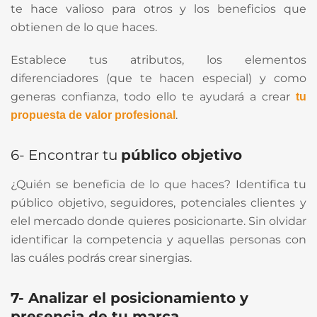
te hace valioso para otros y los beneficios que
obtienen de lo que haces.
Establece tus atributos, los elementos
diferenciadores (que te hacen especial) y como
generas confianza, todo ello te ayudará a crear
tu
.
propuesta de valor profesional
6- Encontrar tu
público objetivo
¿Quién se beneficia de lo que haces? Identifica tu
público objetivo, seguidores, potenciales clientes y
elel mercado donde quieres posicionarte. Sin olvidar
identificar la competencia y aquellas personas con
las cuáles podrás crear sinergias.
7- Analizar el posicionamiento y
presencia de tu marca