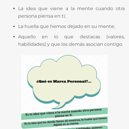
La idea que viene a la mente cuando otra
persona piensa en ti;
La huella que hemos dejado en su mente;
Aquello en lo que destacas (valores,
habilidades) y que los demás asocian contigo.