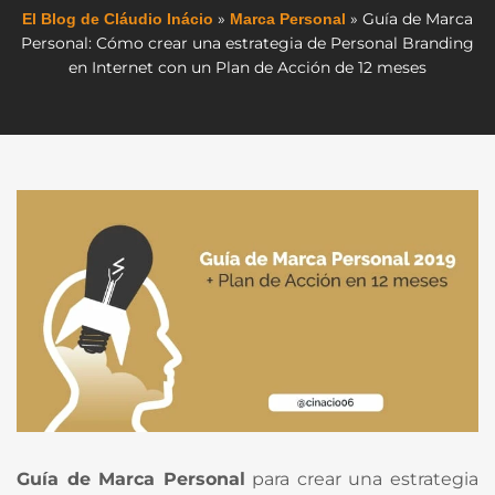
»
»
Guía de Marca
El Blog de Cláudio Inácio
Marca Personal
Personal: Cómo crear una estrategia de Personal Branding
en Internet con un Plan de Acción de 12 meses
Guía de Marca Personal
para crear una estrategia