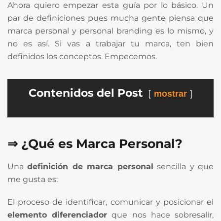
Ahora quiero empezar esta guía por lo básico. Un
par de definiciones pues mucha gente piensa que
marca personal y personal branding es lo mismo, y
no es así. Si vas a trabajar tu marca, ten bien
definidos los conceptos. Empecemos.
Contenidos del Post
mostrar
⇒ ¿Qué es Marca Personal?
Una
definición de marca personal
sencilla y que
me gusta es:
El proceso de identificar, comunicar y posicionar el
elemento diferenciador
que nos hace sobresalir,