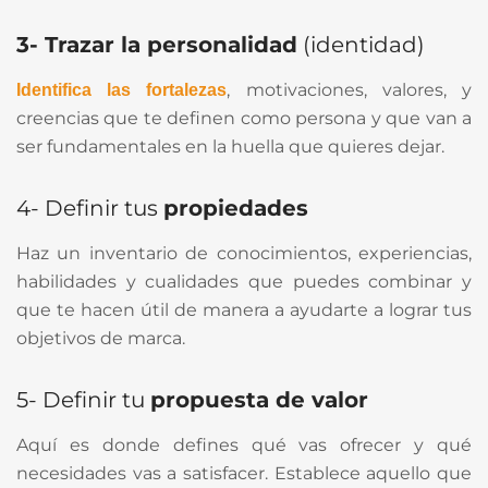
3- Trazar la personalidad
(identidad)
, motivaciones, valores, y
Identifica las fortalezas
creencias que te definen como persona y que van a
ser fundamentales en la huella que quieres dejar.
4- Definir tus
propiedades
Haz un inventario de conocimientos, experiencias,
habilidades y cualidades que puedes combinar y
que te hacen útil de manera a ayudarte a lograr tus
objetivos de marca.
5- Definir tu
propuesta de valor
Aquí es donde defines qué vas ofrecer y qué
necesidades vas a satisfacer. Establece aquello que