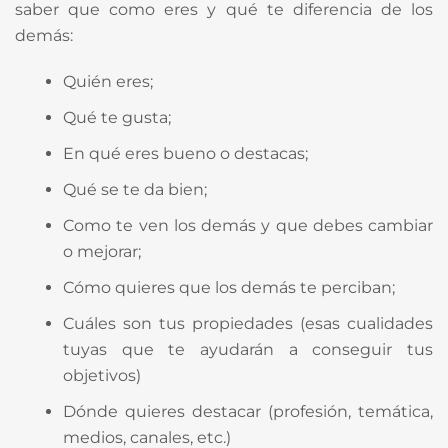
saber que como eres y qué te diferencia de los
demás:
Quién eres;
Qué te gusta;
En qué eres bueno o destacas;
Qué se te da bien;
Como te ven los demás y que debes cambiar
o mejorar;
Cómo quieres que los demás te perciban;
Cuáles son tus propiedades (esas cualidades
tuyas que te ayudarán a conseguir tus
objetivos)
Dónde quieres destacar (profesión, temática,
medios, canales, etc.)