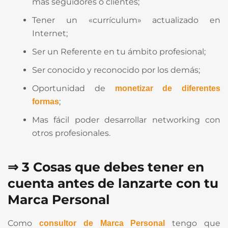
más seguidores o clientes;
Tener un «currículum» actualizado en
Internet;
Ser un Referente en tu ámbito profesional;
Ser conocido y reconocido por los demás;
Oportunidad de
monetizar de diferentes
;
formas
Mas fácil poder desarrollar networking con
otros profesionales.
⇒ 3 Cosas que debes tener en
cuenta antes de lanzarte con tu
Marca Personal
Como
tengo que
consultor de Marca Personal