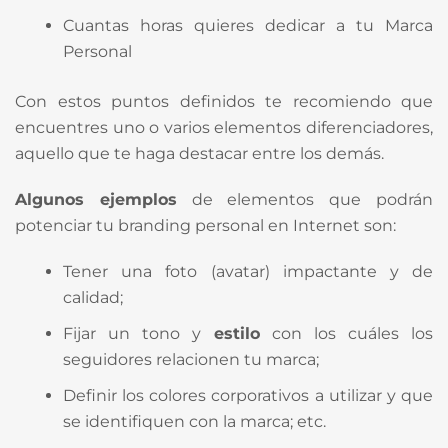
Cuantas horas quieres dedicar a tu Marca
Personal
Con estos puntos definidos te recomiendo que
encuentres uno o varios elementos diferenciadores,
aquello que te haga destacar entre los demás.
Algunos ejemplos
de elementos que podrán
potenciar tu branding personal en Internet son:
Tener una foto (avatar) impactante y de
calidad;
Fijar un tono y
estilo
con los cuáles los
seguidores relacionen tu marca;
Definir los colores corporativos a utilizar y que
se identifiquen con la marca; etc.