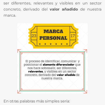
ser diferentes, relevantes y visibles en un sector
concreto, derivado del
valor añadido
de nuestra
marca.
En otras palabras más simples sería: