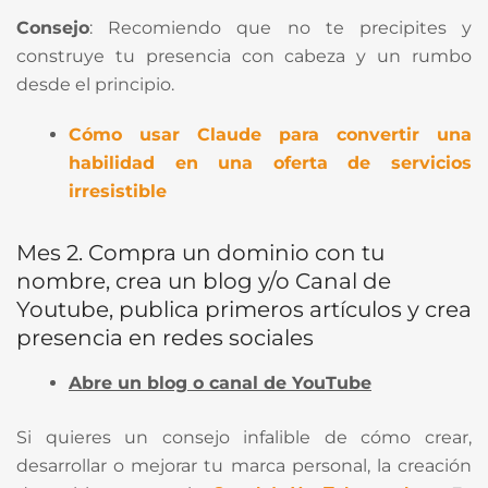
Consejo
: Recomiendo que no te precipites y
construye tu presencia con cabeza y un rumbo
desde el principio.
Cómo usar Claude para convertir una
habilidad en una oferta de servicios
irresistible
Mes 2. Compra un dominio con tu
nombre, crea un blog y/o Canal de
Youtube, publica primeros artículos y crea
presencia en redes sociales
Abre un blog o canal de YouTube
Si quieres un consejo infalible de cómo crear,
desarrollar o mejorar tu marca personal, la creación