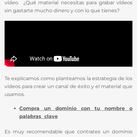
vídeo. ¿Qué material necesitas para grabar vídeos
sin gastarte mucho dinero y con lo que tienes?
Te explicamos como planteamos la estrategia de los
vídeos para crear un canal de éxito y el material que
usamos.
Compra un dominio con tu nombre o
palabras clave
Es muy recomendable que contrates un dominio