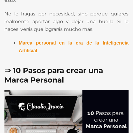
esto.
No lo hagas por necesidad, sino porque quieres
realmente aportar algo y dejar una huella. Si lo
haces, verás que lograrás mucho más.
Marca personal en la era de la Inteligencia
Artificial
⇒ 10 Pasos para crear una
Marca Personal