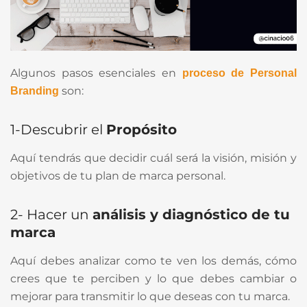
Algunos pasos esenciales en
proceso de Personal
son:
Branding
1-Descubrir el
Propósito
Aquí tendrás que decidir cuál será la visión, misión y
objetivos de tu plan de marca personal.
2- Hacer un
análisis y diagnóstico de tu
marca
Aquí debes analizar como te ven los demás, cómo
crees que te perciben y lo que debes cambiar o
mejorar para transmitir lo que deseas con tu marca.