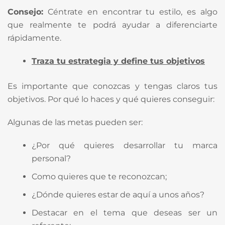
Consejo:
Céntrate en encontrar tu estilo, es algo
que realmente te podrá ayudar a diferenciarte
rápidamente.
Traza tu estrategia y define tus objetivos
Es importante que conozcas y tengas claros tus
objetivos. Por qué lo haces y qué quieres conseguir:
Algunas de las metas pueden ser:
¿Por qué quieres desarrollar tu marca
personal?
Como quieres que te reconozcan;
¿Dónde quieres estar de aquí a unos años?
Destacar en el tema que deseas ser un