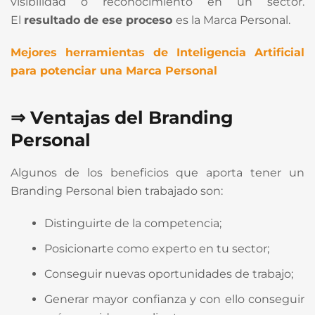
visibilidad o reconocimiento en un sector.
El
resultado de ese proceso
es la Marca Personal.
Mejores herramientas de Inteligencia Artificial
para potenciar una Marca Personal
⇒ Ventajas del Branding
Personal
Algunos de los beneficios que aporta tener un
Branding Personal bien trabajado son:
Distinguirte de la competencia;
Posicionarte como experto en tu sector;
Conseguir nuevas oportunidades de trabajo;
Generar mayor confianza y con ello conseguir