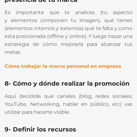
Es importante que te analices (tu aspecto
y elementos componen tu imagen), qué tienes
(elementos internos y externos) qué te falta y como
está posicionada (offline y online). Y luego trazar una
estrategia de cómo mejorarla para alcanzar tus
metas.
Cómo trabajar la marca personal en empresa
8- Cómo y dónde realizar la promoción
Aquí decidirás qué canales (blog, redes sociales,
YouTube, Networking, hablar en público, etc) vas
utilizar para hacerte visible.
9- Definir los recursos