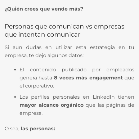
¿Quién crees que vende más?
Personas que comunican vs empresas
que intentan comunicar
Si aun dudas en utilizar esta estrategia en tu
empresa, te dejo algunos datos:
El contenido publicado por empleados
genera hasta
8 veces más engagement
que
el corporativo.
Los perfiles personales en LinkedIn tienen
mayor alcance orgánico
que las páginas de
empresa.
O sea,
las personas: