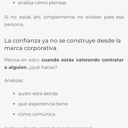
analiza cómo piensas
Si no estás ahí, simplemente no existes para esa
persona.
La confianza ya no se construye desde la
marca corporativa
Piensa en esto:
cuando estás valorando contratar
a alguien
, ¿qué haces?
Analizas:
quién está detrás
qué experiencia tiene
cómo comunica