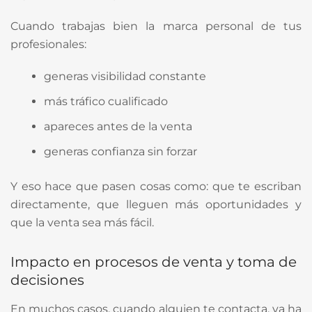
Cuando trabajas bien la marca personal de tus
profesionales:
generas visibilidad constante
más tráfico cualificado
apareces antes de la venta
generas confianza sin forzar
Y eso hace que pasen cosas como: que te escriban
directamente, que lleguen más oportunidades y
que la venta sea más fácil.
Impacto en procesos de venta y toma de
decisiones
En muchos casos, cuando alguien te contacta, ya ha