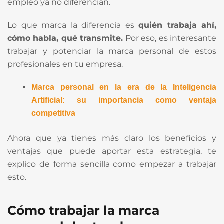
empleo ya no diferencian.
Lo que marca la diferencia es
quién trabaja ahí,
cómo habla, qué transmite.
Por eso, es interesante
trabajar y potenciar la marca personal de estos
profesionales en tu empresa.
Marca personal en la era de la Inteligencia
Artificial: su importancia como ventaja
competitiva
Ahora que ya tienes más claro los beneficios y
ventajas que puede aportar esta estrategia, te
explico de forma sencilla como empezar a trabajar
esto.
Cómo trabajar la marca