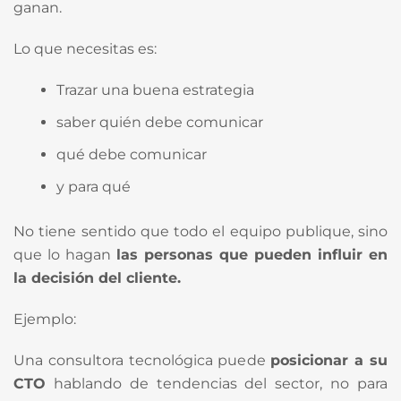
ganan.
Lo que necesitas es:
Trazar una buena estrategia
saber quién debe comunicar
qué debe comunicar
y para qué
No tiene sentido que todo el equipo publique, sino
que lo hagan
las personas que pueden influir en
la decisión del cliente.
Ejemplo:
Una consultora tecnológica puede
posicionar a su
CTO
hablando de tendencias del sector, no para