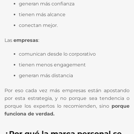
generan más confianza
tienen más alcance
conectan mejor.
Las
empresas
:
comunican desde lo corporativo
tienen menos engagement
generan más distancia
Por eso cada vez más empresas están apostando
por esta estrategia, y no porque sea tendencia o
porque los expertos lo recomienden, sino
porque
funciona de verdad.
¿Por qué la marca personal se