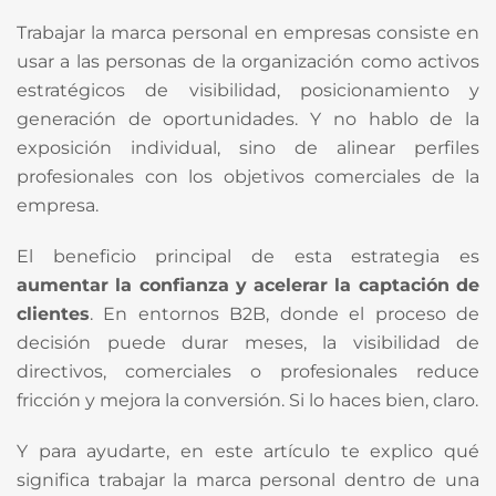
Trabajar la marca personal en empresas consiste en
usar a las personas de la organización como activos
estratégicos de visibilidad, posicionamiento y
generación de oportunidades. Y no hablo de la
exposición individual, sino de alinear perfiles
profesionales con los objetivos comerciales de la
empresa.
El beneficio principal de esta estrategia es
aumentar la confianza y acelerar la captación de
clientes
. En entornos B2B, donde el proceso de
decisión puede durar meses, la visibilidad de
directivos, comerciales o profesionales reduce
fricción y mejora la conversión. Si lo haces bien, claro.
Y para ayudarte, en este artículo te explico qué
significa trabajar la marca personal dentro de una