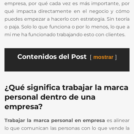
empresa, por qué cada vez es más importante, por
qué impacta directamente en el negocio y cómo
puedes empezar a hacerlo con estrategia. Sin teoría
o paja. Solo lo que funciona o por lo menos, lo que a
mí me ha funcionado trabajando esto con clientes.
Contenidos del Post
mostrar
¿Qué significa trabajar la marca
personal dentro de una
empresa?
Trabajar la marca personal en empresa
es alinear
lo que comunican las personas con lo que vende la