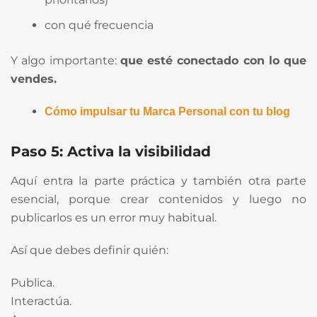
con qué frecuencia
Y algo importante:
que esté conectado con lo que
vendes.
Cómo impulsar tu Marca Personal con tu blog
Paso 5: Activa la visibilidad
Aquí entra la parte práctica y también otra parte
esencial, porque crear contenidos y luego no
publicarlos es un error muy habitual.
Así que debes definir quién:
Publica.
Interactúa.