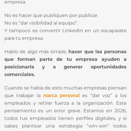
empresa.
No es hacer que publiquen por publicar.
No es “dar visibilidad al equipo”.
Y tampoco es convertir LinkedIn en un escaparate
para tu empresa.
Hablo de algo más simple,
hacer que las personas
que forman parte de tu empresa ayuden a
posicionarla y a generar oportunidades
comerciales.
Cuando se habla de esto muchas empresas piensan
que trabajar la
es “dar voz” a los
marca personal
empleados y retirar fuerza a la organización. Este
pensamiento es un error grave. Estamos en 2026,
todos tus empleados tienen perfiles digitales, y si
sabes plantear una estrategia “win-win” todos