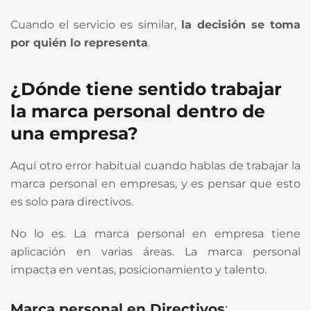
Cuando el servicio es similar,
la decisión se toma
por quién lo representa
.
¿Dónde tiene sentido trabajar
la marca personal dentro de
una empresa?
Aquí otro error habitual cuando hablas de trabajar la
marca personal en empresas, y es pensar que esto
es solo para directivos.
No lo es. La marca personal en empresa tiene
aplicación en varias áreas. La marca personal
impacta en ventas, posicionamiento y talento.
Marca personal en Directivos
: