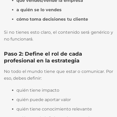
qué vendes/vende la empresa
a quién se lo vendes
cómo toma decisiones tu cliente
Si no tienes esto claro, el contenido será genérico y
no funcionará.
Paso 2: Define el rol de cada
profesional en la estrategia
No todo el mundo tiene que estar o comunicar. Por
eso, debes definir:
quién tiene impacto
quién puede aportar valor
quién tiene conocimiento relevante