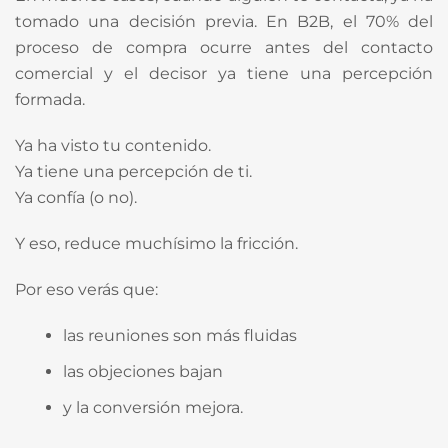
tomado una decisión previa. En B2B, el 70% del
proceso de compra ocurre antes del contacto
comercial y el decisor ya tiene una percepción
formada.
Ya ha visto tu contenido.
Ya tiene una percepción de ti.
Ya confía (o no).
Y eso, reduce muchísimo la fricción.
Por eso verás que:
las reuniones son más fluidas
las objeciones bajan
y la conversión mejora.