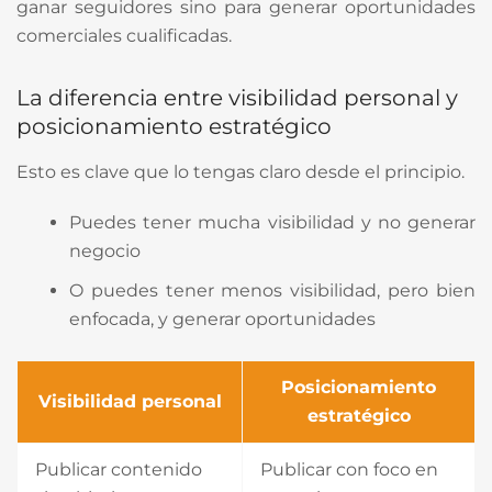
ganar seguidores sino para generar oportunidades
comerciales cualificadas.
La diferencia entre visibilidad personal y
posicionamiento estratégico
Esto es clave que lo tengas claro desde el principio.
Puedes tener mucha visibilidad y no generar
negocio
O puedes tener menos visibilidad, pero bien
enfocada, y generar oportunidades
Posicionamiento
Visibilidad personal
estratégico
Publicar contenido
Publicar con foco en