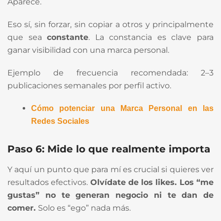
Aparece.
Eso sí, sin forzar, sin copiar a otros y principalmente
que sea
constante
. La constancia es clave para
ganar visibilidad con una marca personal.
Ejemplo de frecuencia recomendada: 2–3
publicaciones semanales por perfil activo.
Cómo potenciar una Marca Personal en las
Redes Sociales
Paso 6: Mide lo que realmente importa
Y aquí un punto que para mí es crucial si quieres ver
resultados efectivos.
Olvídate de los likes. Los “me
gustas” no te generan negocio ni te dan de
comer.
Solo es “ego” nada más.