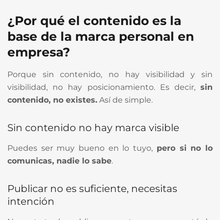
¿Por qué el contenido es la
base de la marca personal en
empresa?
Porque sin contenido, no hay visibilidad y sin
visibilidad, no hay posicionamiento. Es decir,
sin
contenido, no existes.
Así de simple.
Sin contenido no hay marca visible
Puedes ser muy bueno en lo tuyo,
pero si no lo
comunicas, nadie lo sabe
.
Publicar no es suficiente, necesitas
intención