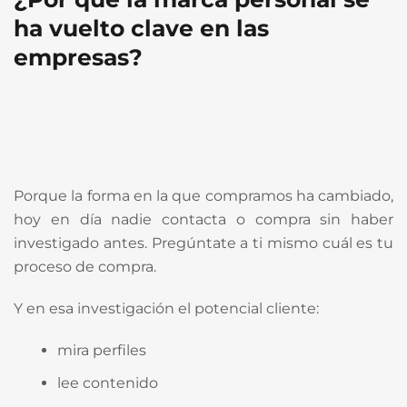
ha vuelto clave en las
empresas?
Porque la forma en la que compramos ha cambiado,
hoy en día nadie contacta o compra sin haber
investigado antes. Pregúntate a ti mismo cuál es tu
proceso de compra.
Y en esa investigación el potencial cliente:
mira perfiles
lee contenido