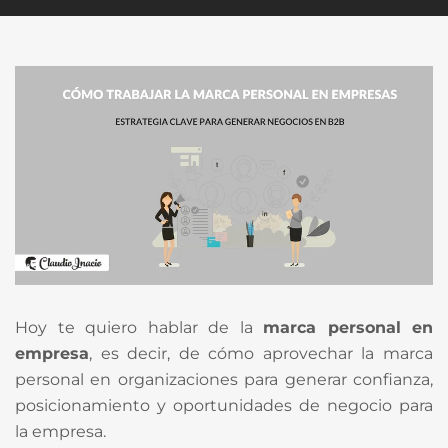
Hoy te quiero hablar de la
marca personal en
empresa
, es decir, de cómo aprovechar la marca
personal en organizaciones para generar confianza,
posicionamiento y oportunidades de negocio para
la empresa.