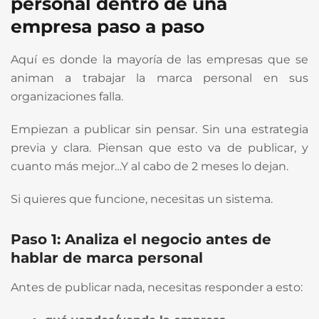
personal dentro de una
empresa paso a paso
Aquí es donde la mayoría de las empresas que se
animan a trabajar la marca personal en sus
organizaciones falla.
Empiezan a publicar sin pensar. Sin una estrategia
previa y clara. Piensan que esto va de publicar, y
cuanto más mejor…Y al cabo de 2 meses lo dejan.
Si quieres que funcione, necesitas un sistema.
Paso 1: Analiza el negocio antes de
hablar de marca personal
Antes de publicar nada, necesitas responder a esto: