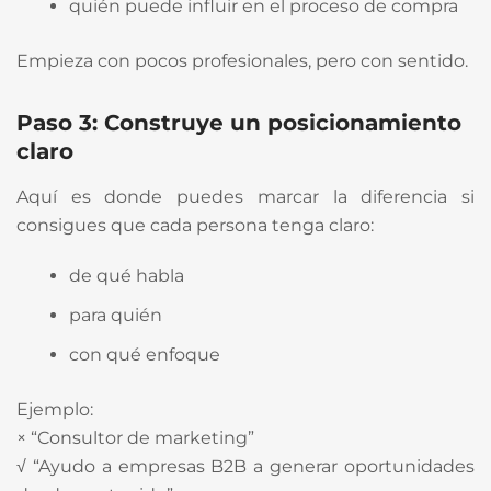
quién puede influir en el proceso de compra
Empieza con pocos profesionales, pero con sentido.
Paso 3: Construye un posicionamiento
claro
Aquí es donde puedes marcar la diferencia si
consigues que cada persona tenga claro:
de qué habla
para quién
con qué enfoque
Ejemplo:
× “Consultor de marketing”
√ “Ayudo a empresas B2B a generar oportunidades