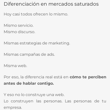
Diferenciación en mercados saturados
Hoy casi todos ofrecen lo mismo.
Mismo servicio.
Mismo discurso.
Mismas estrategias de marketing.
Mismas campañas de ads.
Misma web.
Por eso, la diferencia real está en
cómo te perciben
antes de hablar contigo.
Y eso no lo construye una web.
Lo construyen las personas. Las personas de tu
empresa.