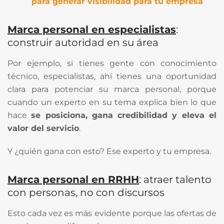
para generar visibilidad para tu empresa
Marca personal en especialistas
:
construir autoridad en su área
Por ejemplo, si tienes gente con conocimiento
técnico, especialistas, ahí tienes una oportunidad
clara para potenciar su marca personal, porque
cuando un experto en su tema explica bien lo que
hace
se posiciona, gana credibilidad y eleva el
valor del servicio
.
Y ¿quién gana con esto? Ese experto y tu empresa.
Marca personal en RRHH
: atraer talento
con personas, no con discursos
Esto cada vez es más evidente porque las ofertas de