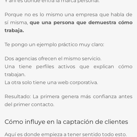
Y ahí es donde entra la marca personal.
Porque no es lo mismo una empresa que habla de
sí misma,
que una persona que demuestra cómo
trabaja.
Te pongo un ejemplo práctico muy claro:
Dos agencias ofrecen el mismo servicio.
Una tiene perfiles activos que explican cómo
trabajan.
La otra solo tiene una web corporativa.
Resultado: La primera genera más confianza antes
del primer contacto.
Cómo influye en la captación de clientes
Aquí es donde empieza a tener sentido todo esto.