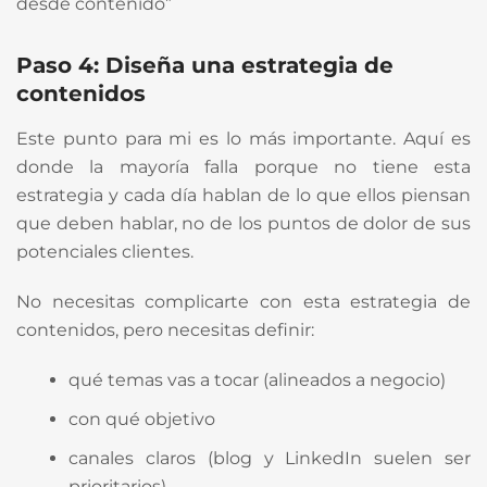
desde contenido”
Paso 4: Diseña una estrategia de
contenidos
Este punto para mi es lo más importante. Aquí es
donde la mayoría falla porque no tiene esta
estrategia y cada día hablan de lo que ellos piensan
que deben hablar, no de los puntos de dolor de sus
potenciales clientes.
No necesitas complicarte con esta estrategia de
contenidos, pero necesitas definir:
qué temas vas a tocar (alineados a negocio)
con qué objetivo
canales claros (blog y LinkedIn suelen ser
prioritarios)