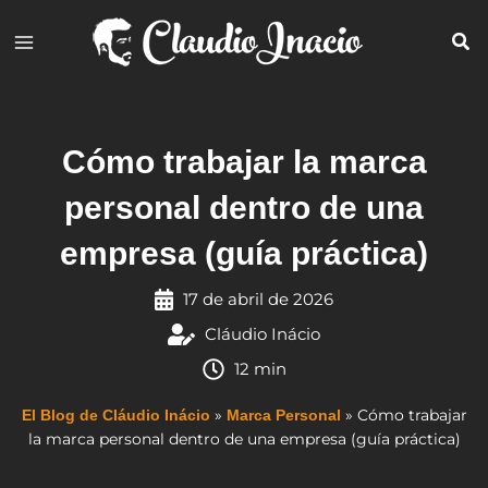
Ir
al
contenido
Cómo trabajar la marca
personal dentro de una
empresa (guía práctica)
17 de abril de 2026
Cláudio Inácio
12 min
»
»
Cómo trabajar
El Blog de Cláudio Inácio
Marca Personal
la marca personal dentro de una empresa (guía práctica)