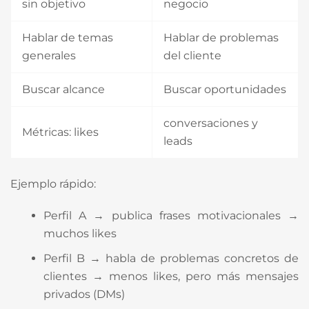
sin objetivo
negocio
Hablar de temas
Hablar de problemas
generales
del cliente
Buscar alcance
Buscar oportunidades
conversaciones y
Métricas: likes
leads
Ejemplo rápido:
Perfil A → publica frases motivacionales →
muchos likes
Perfil B → habla de problemas concretos de
clientes → menos likes, pero más mensajes
privados (DMs)