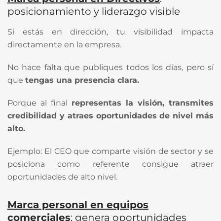
posicionamiento y liderazgo visible
Si estás en dirección, tu visibilidad impacta
directamente en la empresa.
No hace falta que publiques todos los días, pero sí
que
tengas una presencia clara.
Porque al final
representas la visión, transmites
credibilidad y atraes oportunidades de nivel más
alto.
Ejemplo: El CEO que comparte visión de sector y se
posiciona como referente consigue atraer
oportunidades de alto nivel.
Marca personal en equipos
comerciales
: genera oportunidades