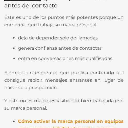
antes del contacto
Este es uno de los puntos más potentes porque un
comercial que trabaja su marca personal:
deja de depender solo de llamadas
genera confianza antes de contactar
entra en conversaciones más cualificadas
Ejemplo: un comercial que publica contenido útil
consigue recibir mensajes entrantes en lugar de
hacer solo prospección.
Y esto no es magia, es visibilidad bien trabajada con
su marca personal.
Cómo activar la marca personal en equipos