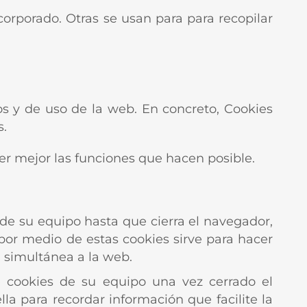
corporado. Otras se usan para para recopilar
cos y de uso de la web. En concreto, Cookies
s.
er mejor las funciones que hacen posible.
e su equipo hasta que cierra el navegador,
por medio de estas cookies sirve para hacer
 simultánea a la web.
cookies de su equipo una vez cerrado el
a para recordar información que facilite la