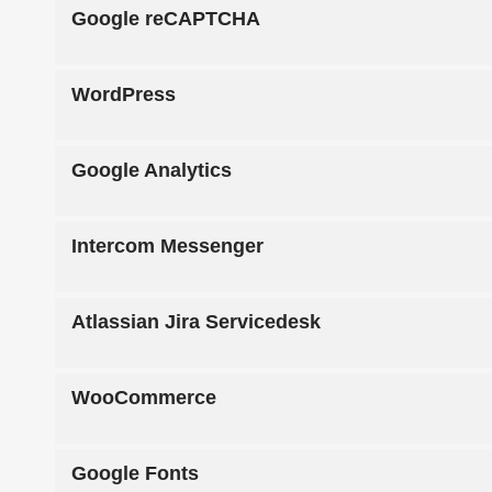
Google reCAPTCHA
WordPress
Google Analytics
Intercom Messenger
Atlassian Jira Servicedesk
WooCommerce
Google Fonts