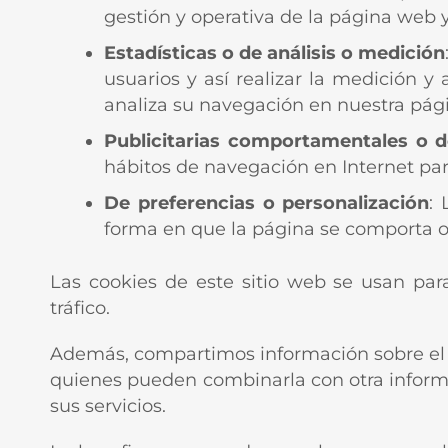
gestión y operativa de la página web y
Estadísticas o de análisis o medición
usuarios y así realizar la medición y a
analiza su navegación en nuestra pági
Publicitarias comportamentales o 
hábitos de navegación en Internet par
De preferencias o personalización
:
forma en que la página se comporta o 
Las cookies de este sitio web se usan para
tráfico.
Además, compartimos información sobre el us
quienes pueden combinarla con otra inform
sus servicios.