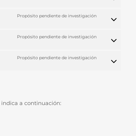
Propósito pendiente de investigación
Propósito pendiente de investigación
Propósito pendiente de investigación
e indica a continuación: