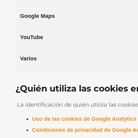
Google Maps
YouTube
Varios
¿Quién utiliza las cookies 
La identificación de quién utiliza las cookie
Uso de las cookies de Google Analytics 
Condiciones de privacidad de Google An