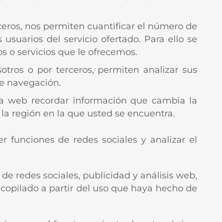
rceros, nos permiten cuantificar el número de
s usuarios del servicio ofertado. Para ello se
s o servicios que le ofrecemos.
sotros o por terceros, permiten analizar sus
de navegación.
na web recordar información que cambia la
la región en la que usted se encuentra.
r funciones de redes sociales y analizar el
e redes sociales, publicidad y análisis web,
opilado a partir del uso que haya hecho de