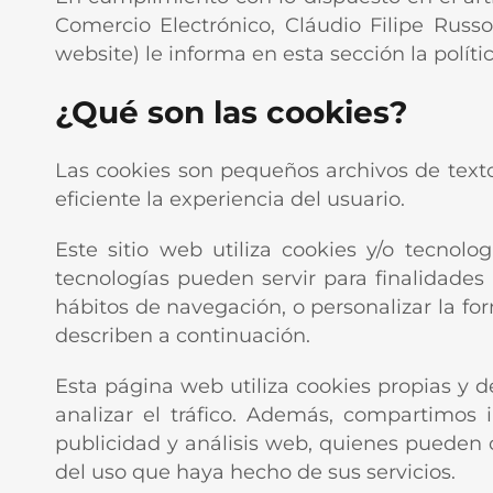
Comercio Electrónico, Cláudio Filipe Russo 
website) le informa en esta sección la políti
¿Qué son las cookies?
Las cookies son pequeños archivos de text
eficiente la experiencia del usuario.
Este sitio web utiliza cookies y/o tecno
tecnologías pueden servir para finalidade
hábitos de navegación, o personalizar la f
describen a continuación.
Esta página web utiliza cookies propias y de
analizar el tráfico. Además, compartimos 
publicidad y análisis web, quienes pueden 
del uso que haya hecho de sus servicios.