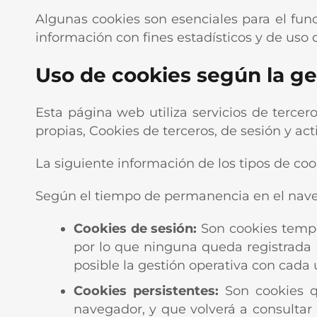
Algunas cookies son esenciales para el func
información con fines estadísticos y de uso 
Uso de cookies según la ges
Esta página web utiliza servicios de tercer
propias, Cookies de terceros, de sesión y act
La siguiente información de los tipos de c
Según el tiempo de permanencia en el naveg
Cookies de sesión:
Son cookies tempo
por lo que ninguna queda registrada e
posible la gestión operativa con cada
Cookies persistentes:
Son cookies q
navegador, y que volverá a consultar 