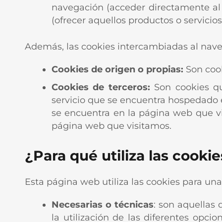
navegación (acceder directamente al s
(ofrecer aquellos productos o servicios
Además, las cookies intercambiadas al nav
Cookies de origen o propias:
Son cook
Cookies de terceros:
Son cookies qu
servicio que se encuentra hospedado 
se encuentra en la página web que vi
página web que visitamos.
¿Para qué utiliza las cooki
Esta página web utiliza las cookies para una 
Necesarias o técnicas
: son aquellas 
la utilización de las diferentes opci