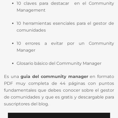
10 claves para destacar en el Community
Management
10 herramientas esenciales para el gestor de
comunidades
10 errores a evitar por un Community
Manager
Glosario básico del Community Manager
Es una
guia
del community
manager
en formato
PDF muy completa de 44 páginas con puntos
fundamentales que debes conocer sobre el gestor
de comunidades y que es gratis y descargable para
suscriptores del blog.