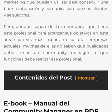
marketing que pueden utilizar para conseguir una
buena interacción y comunicación con sus clientes
y seguidores.
Pero, aunque sepan de la importancia que tiene
este profesional para alcanzar sus objetivos en esta
área cada vez más importante para las empresas
actuales, muchas de ellas no saben qué cualidades
debe tener un community manager o qué
funciones debe realizar ese profesional.
Contenidos del Post
mostrar
E-book – Manual del
Community Manager en PDF