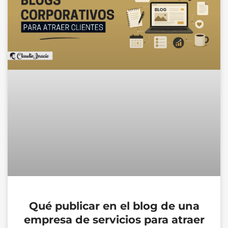
Qué publicar en el blog de una
empresa de servicios para atraer