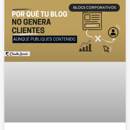
BLOGS CORPORATIVOS