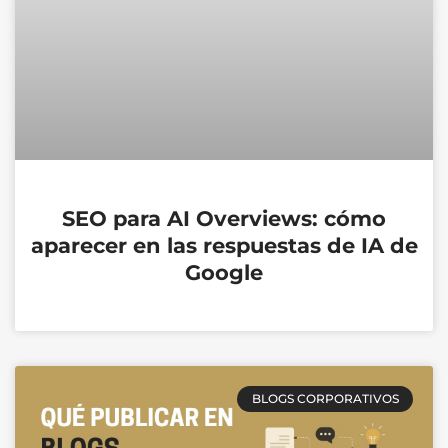
SEO para AI Overviews: cómo
aparecer en las respuestas de IA de
Google
BLOGS CORPORATIVOS