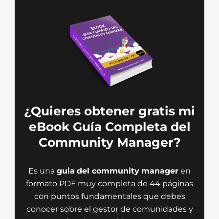
¿Quieres obtener gratis mi
eBook Guía Completa del
Community Manager?
Es una
guia
del community
manager
en
formato PDF muy completa de 44 páginas
con puntos fundamentales que debes
conocer sobre el gestor de comunidades y