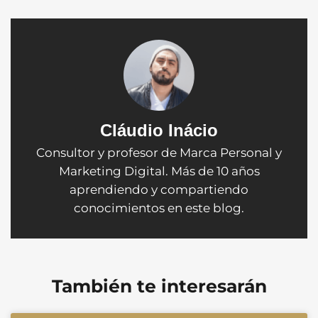
Cláudio Inácio
Consultor y profesor de Marca Personal y
Marketing Digital. Más de 10 años
aprendiendo y compartiendo
conocimientos en este blog.
También te interesarán