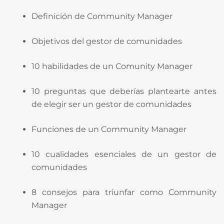
Definición de Community Manager
Objetivos del gestor de comunidades
10 habilidades de un Comunity Manager
10 preguntas que deberías plantearte antes
de elegir ser un gestor de comunidades
Funciones de un Community Manager
10 cualidades esenciales de un gestor de
comunidades
8 consejos para triunfar como Community
Manager