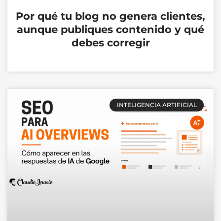
Por qué tu blog no genera clientes,
aunque publiques contenido y qué
debes corregir
INTELIGENCIA ARTIFICIAL