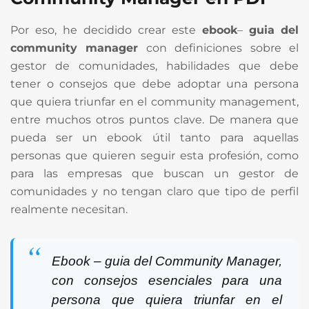
Por eso, he decidido crear este
ebook
–
guia
del
community ma
nager
con definiciones sobre el
gestor de comunidades, habilidades que debe
tener o consejos que debe adoptar una persona
que quiera triunfar en el community management,
entre muchos otros puntos clave. De manera que
pueda ser un ebook útil tanto para aquellas
personas que quieren seguir esta profesión, como
para las empresas que buscan un gestor de
comunidades y no tengan claro que tipo de perfil
realmente necesitan.
Ebook – guia del Community Manager,
con consejos esenciales para una
persona que quiera triunfar en el