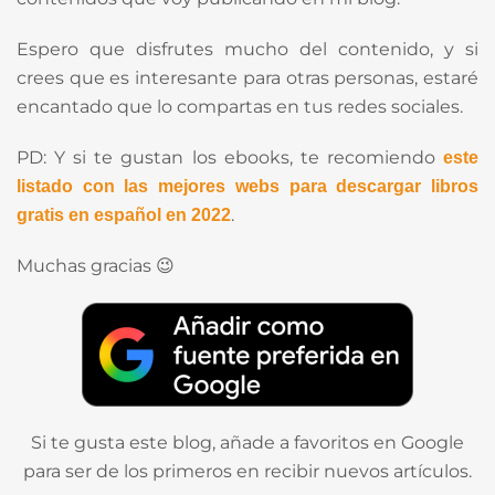
Espero que disfrutes mucho del contenido, y si
crees que es interesante para otras personas, estaré
encantado que lo compartas en tus redes sociales.
PD: Y si te gustan los ebooks, te recomiendo
este
listado con las mejores webs para descargar libros
.
gratis en español en 2022
Muchas gracias 😉
Si te gusta este blog, añade a favoritos en Google
para ser de los primeros en recibir nuevos artículos.