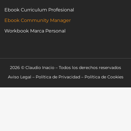
Ebook Curriculum Profesional
Ebook Community Manager
Workbook Marca Personal
2026 © Claudio Inacio – Todos los derechos reservados
Aviso Legal
–
Política de Privacidad
–
Política de Cookies