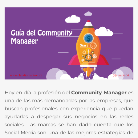
Hoy en día la profesión del
Community Manager
es
una de las más demandadas por las empresas, que
buscan profesionales con experiencia que puedan
ayudarlas a despegar sus negocios en las redes
sociales. Las marcas se han dado cuenta que los
Social Media son una de las mejores estrategias de