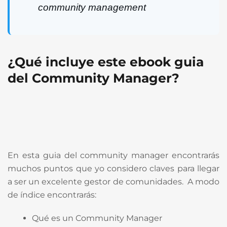
community management
¿Qué incluye este ebook guia
del Community Manager?
En esta guia del community manager encontrarás
muchos puntos que yo considero claves para llegar
a ser un excelente gestor de comunidades. A modo
de índice encontrarás:
Qué es un Community Manager