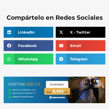
Compártelo en Redes Sociales
LinkedIn
X - Twitter
Facebook
Email
WhatsApp
Telegram