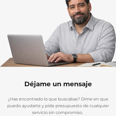
Déjame un mensaje
¿Has encontrado lo que buscabas? Dime en que
puedo ayudarte y pide presupuesto de cualquier
servicio sin compromiso.