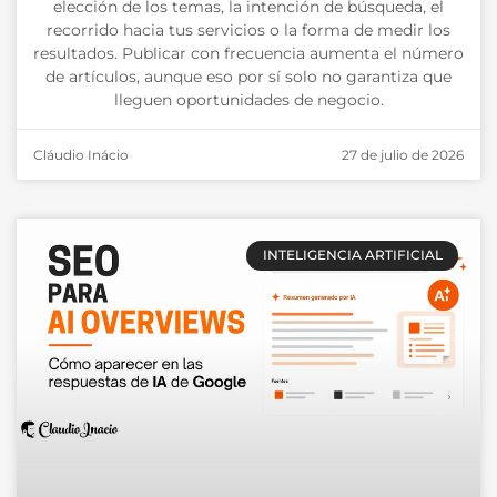
elección de los temas, la intención de búsqueda, el
recorrido hacia tus servicios o la forma de medir los
resultados. Publicar con frecuencia aumenta el número
de artículos, aunque eso por sí solo no garantiza que
lleguen oportunidades de negocio.
Cláudio Inácio
27 de julio de 2026
INTELIGENCIA ARTIFICIAL