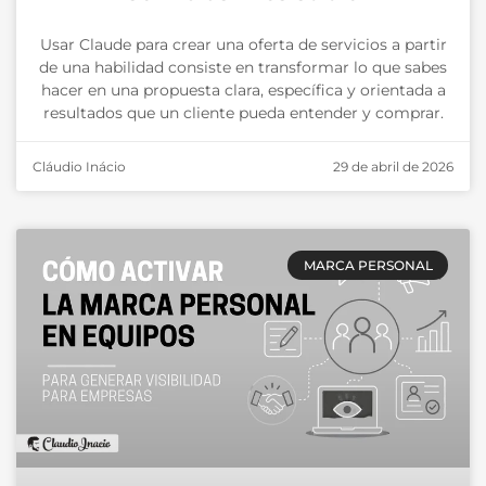
Usar Claude para crear una oferta de servicios a partir
de una habilidad consiste en transformar lo que sabes
hacer en una propuesta clara, específica y orientada a
resultados que un cliente pueda entender y comprar.
Cláudio Inácio
29 de abril de 2026
MARCA PERSONAL