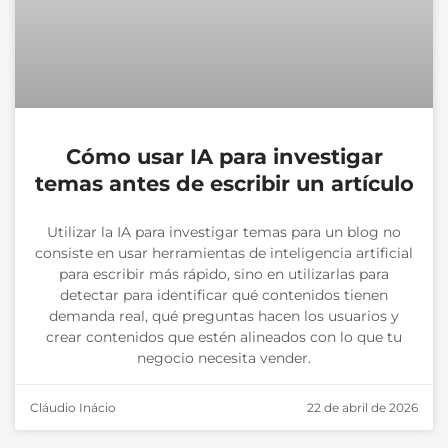
Cómo usar IA para investigar
temas antes de escribir un artículo
Utilizar la IA para investigar temas para un blog no
consiste en usar herramientas de inteligencia artificial
para escribir más rápido, sino en utilizarlas para
detectar para identificar qué contenidos tienen
demanda real, qué preguntas hacen los usuarios y
crear contenidos que estén alineados con lo que tu
negocio necesita vender.
Cláudio Inácio
22 de abril de 2026