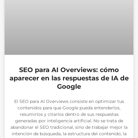
SEO para AI Overviews: cómo
aparecer en las respuestas de IA de
Google
El SEO para AI Overviews consiste en optimizar tus
contenidos para que Google pueda entenderlos,
resumirlos y citarlos dentro de sus respuestas
generadas por inteligencia artificial. No se trata de
abandonar el SEO tradicional, sino de trabajar mejor la
intención de búsqueda, la estructura del contenido, la