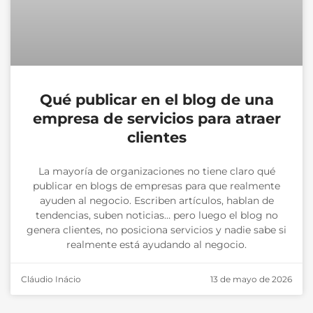
Qué publicar en el blog de una
empresa de servicios para atraer
clientes
La mayoría de organizaciones no tiene claro qué
publicar en blogs de empresas para que realmente
ayuden al negocio. Escriben artículos, hablan de
tendencias, suben noticias… pero luego el blog no
genera clientes, no posiciona servicios y nadie sabe si
realmente está ayudando al negocio.
Cláudio Inácio
13 de mayo de 2026