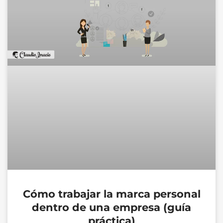
Cómo trabajar la marca personal
dentro de una empresa (guía
práctica)