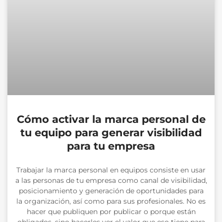
Cómo activar la marca personal de
tu equipo para generar visibilidad
para tu empresa
Trabajar la marca personal en equipos consiste en usar
a las personas de tu empresa como canal de visibilidad,
posicionamiento y generación de oportunidades para
la organización, así como para sus profesionales. No es
hacer que publiquen por publicar o porque están
obligados, sino hacerles ver el valor que eso tiene para