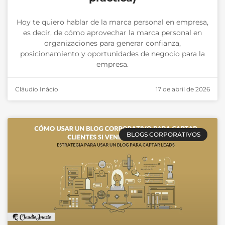
Hoy te quiero hablar de la marca personal en empresa,
es decir, de cómo aprovechar la marca personal en
organizaciones para generar confianza,
posicionamiento y oportunidades de negocio para la
empresa.
Cláudio Inácio
17 de abril de 2026
BLOGS CORPORATIVOS