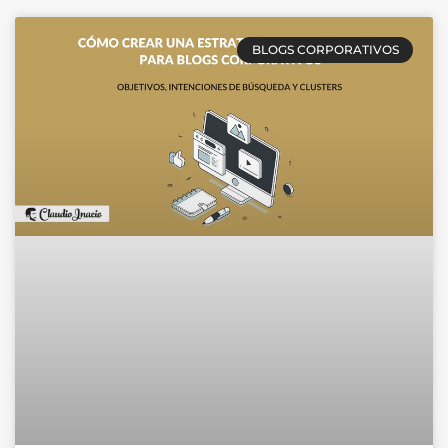
BLOGS CORPORATIVOS