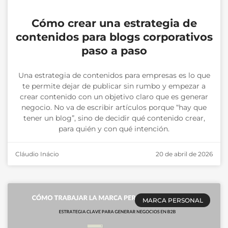
Cómo crear una estrategia de
contenidos para blogs corporativos
paso a paso
Una estrategia de contenidos para empresas es lo que
te permite dejar de publicar sin rumbo y empezar a
crear contenido con un objetivo claro que es generar
negocio. No va de escribir artículos porque “hay que
tener un blog”, sino de decidir qué contenido crear,
para quién y con qué intención.
Cláudio Inácio
20 de abril de 2026
MARCA PERSONAL