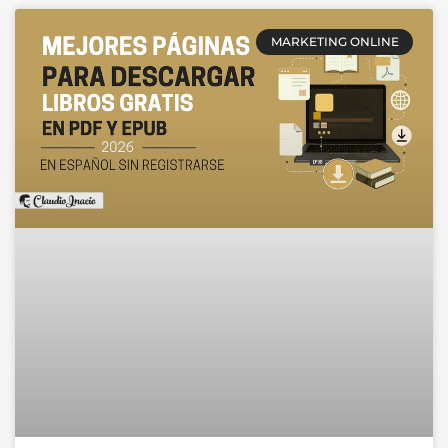
MARKETING ONLINE