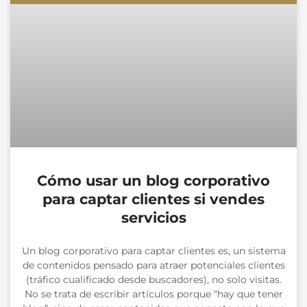
Cómo usar un blog corporativo
para captar clientes si vendes
servicios
Un blog corporativo para captar clientes es, un sistema
de contenidos pensado para atraer potenciales clientes
(tráfico cualificado desde buscadores), no solo visitas.
No se trata de escribir artículos porque “hay que tener