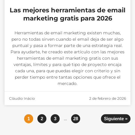
Las mejores herramientas de email
marketing gratis para 2026
Herramientas de email marketing existen muchas,
pero no todas sirven cuando el email deja de ser algo
puntual y pasa a formar parte de una estrategia real.
Para ayudarte, he creado este artículo con las mejores
herramientas de email marketing gratis con sus
ventajas, límites y para qué tipo de proyecto encaja
cada una, para que puedas elegir con criterio y sin
perder tiempo entre tantas opciones que ofrece el
mercado.
Cláudio Inácio
2 de febrero de 2026
…
1
2
3
28
Siguiente »