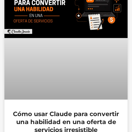
Cómo usar Claude para convertir
una habilidad en una oferta de
servicios irresistible