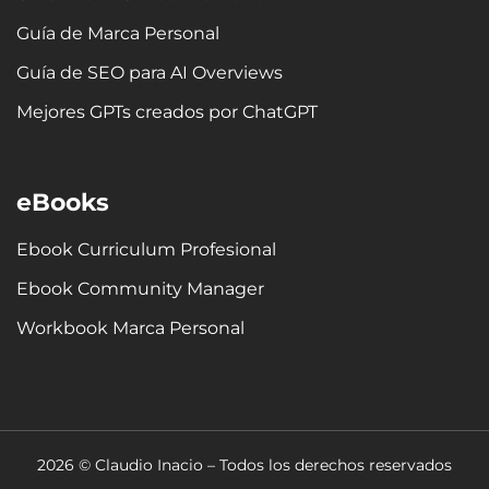
Guía de Marca Personal
Guía de SEO para AI Overviews
Mejores GPTs creados por ChatGPT
eBooks
Ebook Curriculum Profesional
Ebook Community Manager
Workbook Marca Personal
2026 © Claudio Inacio – Todos los derechos reservados