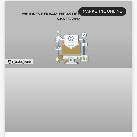
MARKETING ONLINE