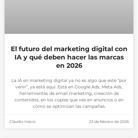
El futuro del marketing digital con
IA y qué deben hacer las marcas
en 2026
La IA en marketing digital ya no es algo que esté “por
venir”, ya está aquí. Está en Google Ads, Meta Ads,
herramientas de email marketing, creación de
contenidos, en los copies que ves en anuncios o en
cómo se optimizan las campañas.
Cláudio Inácio
23 de febrero de 2026