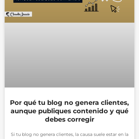
Por qué tu blog no genera clientes,
aunque publiques contenido y qué
debes corregir
Si tu blog no genera clientes, la causa suele estar en la