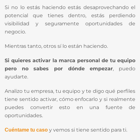
Si no lo estás haciendo estás desaprovechando el
potencial que tienes dentro, estás perdiendo
visibilidad y seguramente oportunidades de
negocio.
Mientras tanto, otros sí lo están haciendo.
Si quieres activar la marca personal de tu equipo
pero no sabes por dónde empezar
, puedo
ayudarte.
Analizo tu empresa, tu equipo y te digo qué perfiles
tiene sentido activar, cómo enfocarlo y si realmente
puedes convertir esto en una fuente de
oportunidades.
y vemos si tiene sentido para ti.
Cuéntame tu caso