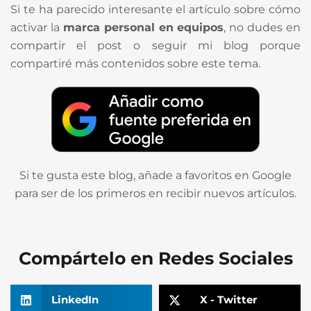
Si te ha parecido interesante el artículo sobre cómo
activar la
marca personal en equipos
, no dudes en
compartir el post o seguir mi blog porque
compartiré más contenidos sobre este tema.
Si te gusta este blog, añade a favoritos en Google
para ser de los primeros en recibir nuevos artículos.
Compártelo en Redes Sociales
LinkedIn
X - Twitter