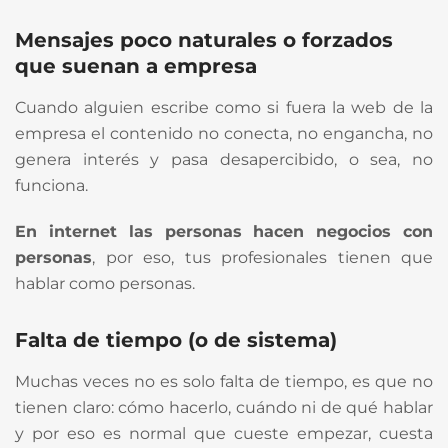
Mensajes poco naturales o forzados
que suenan a empresa
Cuando alguien escribe como si fuera la web de la
empresa el contenido no conecta, no engancha, no
genera interés y pasa desapercibido, o sea, no
funciona.
En internet las personas hacen negocios con
personas
, por eso, tus profesionales tienen que
hablar como personas.
Falta de tiempo (o de sistema)
Muchas veces no es solo falta de tiempo, es que no
tienen claro: cómo hacerlo, cuándo ni de qué hablar
y por eso es normal que cueste empezar, cuesta