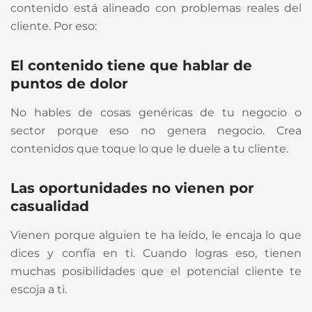
contenido está alineado con problemas reales del
cliente. Por eso:
El contenido tiene que hablar de
puntos de dolor
No hables de cosas genéricas de tu negocio o
sector porque eso no genera negocio. Crea
contenidos que toque lo que le duele a tu cliente.
Las oportunidades no vienen por
casualidad
Vienen porque alguien te ha leído, le encaja lo que
dices y confía en ti. Cuando logras eso, tienen
muchas posibilidades que el potencial cliente te
escoja a ti.