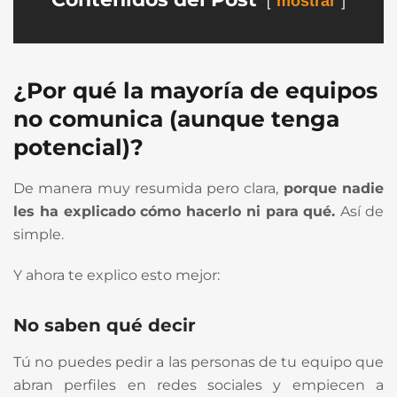
mostrar
¿Por qué la mayoría de equipos
no comunica (aunque tenga
potencial)?
De manera muy resumida pero clara,
porque nadie
les ha explicado cómo hacerlo ni para qué.
Así de
simple.
Y ahora te explico esto mejor:
No saben qué decir
Tú no puedes pedir a las personas de tu equipo que
abran perfiles en redes sociales y empiecen a