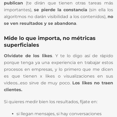
publican
(te dirán que tienen otras tareas más
importantes),
se pierde la constancia
(sin ella los
algoritmos no darán visibilidad a los contenidos),
no
se ven resultados y se abandona
.
Mide lo que importa, no métricas
superficiales
Olvídate de los likes
. Y te lo digo así de rápido
porque tenga ya una experiencia en trabajar estos
procesos en empresas, y lo primero que me dicen
es que tienen x likes o visualizaciones en sus
videos…eso sirve de muy poco.
Los likes no traen
clientes.
Si quieres medir bien los resultados, fíjate en:
si llegan mensajes, si hay conversaciones