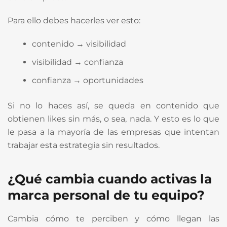
Para ello debes hacerles ver esto:
contenido → visibilidad
visibilidad → confianza
confianza → oportunidades
Si no lo haces así, se queda en contenido que
obtienen likes sin más, o sea, nada. Y esto es lo que
le pasa a la mayoría de las empresas que intentan
trabajar esta estrategia sin resultados.
¿Qué cambia cuando activas la
marca personal de tu equipo?
Cambia cómo te perciben y cómo llegan las