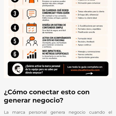
¿Cómo conectar esto con
generar negocio?
La marca personal genera negocio cuando el