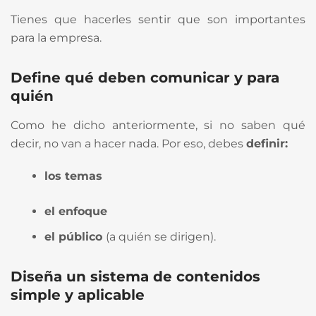
Tienes que hacerles sentir que son importantes
para la empresa.
Define qué deben comunicar y para
quién
Como he dicho anteriormente, si no saben qué
decir, no van a hacer nada. Por eso, debes
definir:
los temas
el enfoque
el público
(a quién se dirigen).
Diseña un sistema de contenidos
simple y aplicable