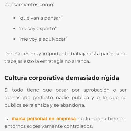
pensamientos como:
“qué van a pensar”
“no soy experto”
“me voy a equivocar”
Por eso, es muy importante trabajar esta parte, si no
trabajas esto la estrategia no arranca.
Cultura corporativa demasiado rígida
Si todo tiene que pasar por aprobación o ser
demasiado perfecto nadie publica y o lo que se
publica se ralentiza y se abandona.
La
no funciona bien en
marca personal en empresa
entornos excesivamente controlados.