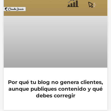
Por qué tu blog no genera clientes,
aunque publiques contenido y qué
debes corregir