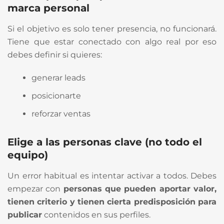
marca personal
Si el objetivo es solo tener presencia, no funcionará.
Tiene que estar conectado con algo real por eso
debes definir si quieres:
generar leads
posicionarte
reforzar ventas
Elige a las personas clave (no todo el
equipo)
Un error habitual es intentar activar a todos. Debes
empezar con
personas que pueden aportar valor,
tienen criterio y tienen cierta predisposición para
publicar
contenidos en sus perfiles.