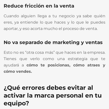
Reduce fricción en la venta
Cuando alguien llega a tu negocio ya sabe quién
eres, ya entiende lo que haces y lo que le puedes
aportar, y eso acorta mucho el proceso de venta.
No va separado de marketing y ventas
Esto no es “otra cosa más” que haces en la empresa.
Tienes que verlo como una estrategia que te
ayudará a
cómo te posicionas, cómo atraes y
cómo vendes.
¿Qué errores debes evitar al
activar la marca personal en tu
equipo?