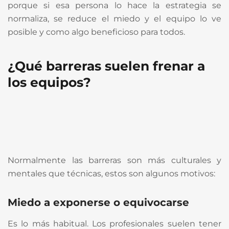
porque si esa persona lo hace la estrategia se
normaliza, se reduce el miedo y el equipo lo ve
posible y como algo beneficioso para todos.
¿Qué barreras suelen frenar a
los equipos?
Normalmente las barreras son más culturales y
mentales que técnicas, estos son algunos motivos:
Miedo a exponerse o equivocarse
Es lo más habitual. Los profesionales suelen tener