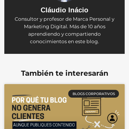
Cláudio Inácio
Consultor y profesor de Marca Personal y
Marketing Digital. Más de 10 años
aprendiendo y compartiendo
conocimientos en este blog.
También te interesarán
BLOGS CORPORATIVOS