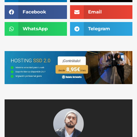
Facebook
Email
WhatsApp
Telegram