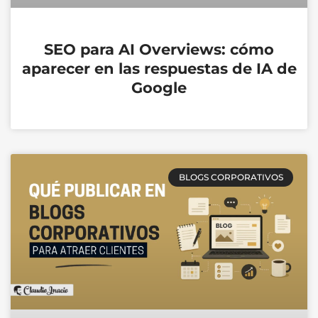
SEO para AI Overviews: cómo
aparecer en las respuestas de IA de
Google
BLOGS CORPORATIVOS