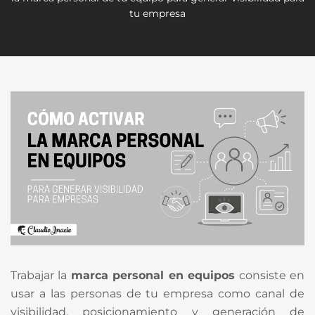
tu empresa
Trabajar la
marca personal en equipos
consiste en
usar a las personas de tu empresa como canal de
visibilidad, posicionamiento y generación de