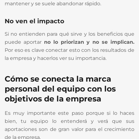
mantener y se suele abandonar rápido.
No ven el impacto
Si no entienden para qué sirve y los beneficios que
puede aportar
no lo priorizan y no se implican.
Por eso es clave conectar esto con los resultados de
la empresa y hacerlos ver su importancia.
Cómo se conecta la marca
personal del equipo con los
objetivos de la empresa
Es muy importante este paso porque si lo haces
bien, tu equipo lo entenderá y verá que sus
aportaciones son de gran valor para el crecimiento
de la empresa.