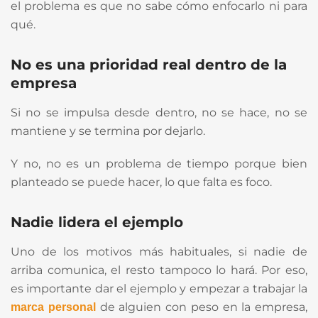
el problema es que no sabe cómo enfocarlo ni para
qué.
No es una prioridad real dentro de la
empresa
Si no se impulsa desde dentro, no se hace, no se
mantiene y se termina por dejarlo.
Y no, no es un problema de tiempo porque bien
planteado se puede hacer, lo que falta es foco.
Nadie lidera el ejemplo
Uno de los motivos más habituales, si nadie de
arriba comunica, el resto tampoco lo hará. Por eso,
es importante dar el ejemplo y empezar a trabajar la
de alguien con peso en la empresa,
marca personal