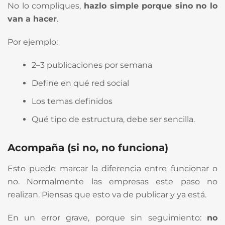
No lo compliques,
hazlo simple porque sino no lo
van a hacer
.
Por ejemplo:
2–3 publicaciones por semana
Define en qué red social
Los temas definidos
Qué tipo de estructura, debe ser sencilla.
Acompaña (si no, no funciona)
Esto puede marcar la diferencia entre funcionar o
no. Normalmente las empresas este paso no
realizan. Piensas que esto va de publicar y ya está.
En un error grave, porque sin seguimiento:
no