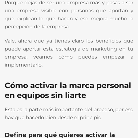
Porque dejas de ser una empresa más y pasas a ser
una empresa visible con personas que aportan y
que explican lo que hacen y eso mejora mucho la
percepción de la empresa.
Vale, ahora que ya tienes claro los beneficios que
puede aportar esta estrategia de marketing en tu
empresa, veamos cómo puedes empezar a
implementarlo.
Cómo activar la marca personal
en equipos sin liarte
Esta es la parte más importante del proceso, por eso
hay que hacerlo bien desde el principio:
Define para qué quieres activar la