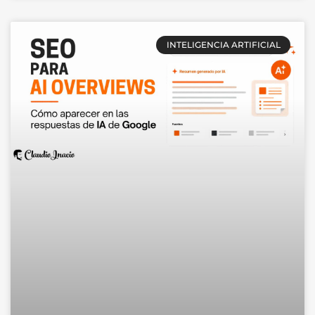
INTELIGENCIA ARTIFICIAL