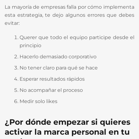
La mayoría de empresas falla por cómo implementa
esta estrategia, te dejo algunos errores que debes
evitar:
Querer que todo el equipo participe desde el
principio
Hacerlo demasiado corporativo
No tener claro para qué se hace
Esperar resultados rápidos
No acompañar el proceso
Medir solo likes
¿Por dónde empezar si quieres
activar la marca personal en tu