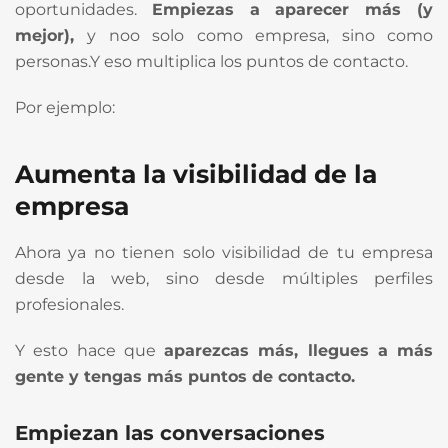
oportunidades.
Empiezas a aparecer más (y
mejor),
y noo solo como empresa, sino como
personas.Y eso multiplica los puntos de contacto.
Por ejemplo:
Aumenta la visibilidad de la
empresa
Ahora ya no tienen solo visibilidad de tu empresa
desde la web, sino desde múltiples perfiles
profesionales.
Y esto hace que
aparezcas más, llegues a más
gente y tengas más puntos de contacto.
Empiezan las conversaciones