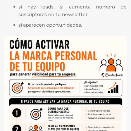
si hay leads, si aumenta numero de
suscriptores en tu newsletter
si aparecen oportunidades.