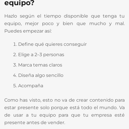
equipo?
Hazlo según el tiempo disponible que tenga tu
equipo, mejor poco y bien que mucho y mal.
Puedes empezar así:
Define qué quieres conseguir
Elige a 2–3 personas
Marca temas claros
Diseña algo sencillo
Acompaña
Como has visto, esto no va de crear contenido para
estar presente solo porque está todo el mundo. Va
de usar a tu equipo para que tu empresa esté
presente antes de vender.