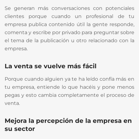
Se generan más conversaciones con potenciales
clientes porque cuando un profesional de tu
empresa publica contenido útil la gente responde,
comenta y escribe por privado para preguntar sobre
el tema de la publicación u otro relacionado con la
empresa.
La venta se vuelve más fácil
Porque cuando alguien ya te ha leído confía más en
tu empresa, entiende lo que hacéis y pone menos
pegas y esto cambia completamente el proceso de
venta.
Mejora la percepción de la empresa en
su sector