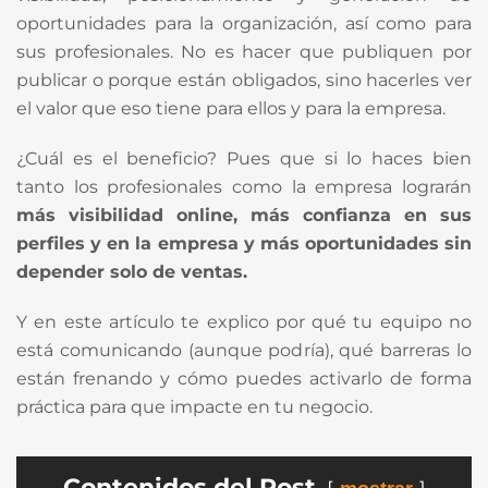
oportunidades para la organización, así como para
sus profesionales. No es hacer que publiquen por
publicar o porque están obligados, sino hacerles ver
el valor que eso tiene para ellos y para la empresa.
¿Cuál es el beneficio? Pues que si lo haces bien
tanto los profesionales como la empresa lograrán
más visibilidad online, más confianza en sus
perfiles y en la empresa y más oportunidades sin
depender solo de ventas.
Y en este artículo te explico por qué tu equipo no
está comunicando (aunque podría), qué barreras lo
están frenando y cómo puedes activarlo de forma
práctica para que impacte en tu negocio.
Contenidos del Post