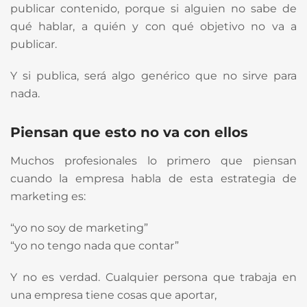
publicar contenido, porque si alguien no sabe de
qué hablar, a quién y con qué objetivo no va a
publicar.
Y si publica, será algo genérico que no sirve para
nada.
Piensan que esto no va con ellos
Muchos profesionales lo primero que piensan
cuando la empresa habla de esta estrategia de
marketing es:
“yo no soy de marketing”
“yo no tengo nada que contar”
Y no es verdad. Cualquier persona que trabaja en
una empresa tiene cosas que aportar,