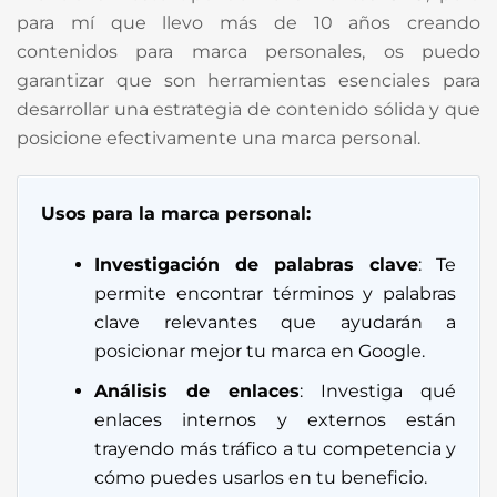
para mí que llevo más de 10 años creando
contenidos para marca personales, os puedo
garantizar que son herramientas esenciales para
desarrollar una estrategia de contenido sólida y que
posicione efectivamente una marca personal.
Usos para la marca personal:
Investigación de palabras clave
: Te
permite encontrar términos y palabras
clave relevantes que ayudarán a
posicionar mejor tu marca en Google.
Análisis de enlaces
: Investiga qué
enlaces internos y externos están
trayendo más tráfico a tu competencia y
cómo puedes usarlos en tu beneficio.