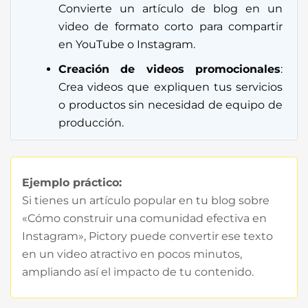
Convierte un artículo de blog en un
video de formato corto para compartir
en YouTube o Instagram.
Creación de videos promocionales
:
Crea videos que expliquen tus servicios
o productos sin necesidad de equipo de
producción.
Ejemplo práctico:
Si tienes un artículo popular en tu blog sobre
«Cómo construir una comunidad efectiva en
Instagram», Pictory puede convertir ese texto
en un video atractivo en pocos minutos,
ampliando así el impacto de tu contenido.