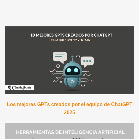
Los mejores GPTs creados por el equipo de ChatGPT
2025