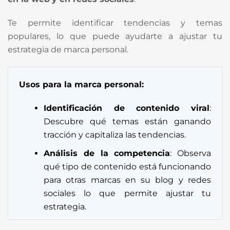
Te permite identificar tendencias y temas
populares, lo que puede ayudarte a ajustar tu
estrategia de marca personal.
Usos para la marca personal:
Identificación de contenido viral
:
Descubre qué temas están ganando
tracción y capitaliza las tendencias.
Análisis de la competencia
: Observa
qué tipo de contenido está funcionando
para otras marcas en su blog y redes
sociales lo que permite ajustar tu
estrategia.