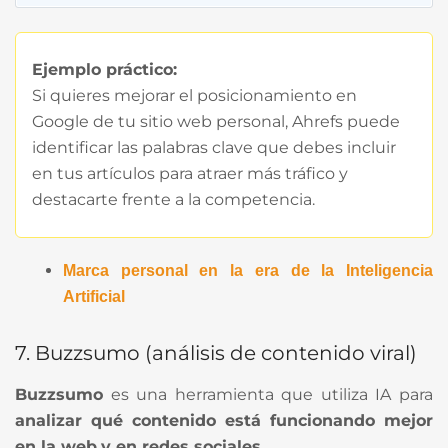
Ejemplo práctico:
Si quieres mejorar el posicionamiento en
Google de tu sitio web personal, Ahrefs puede
identificar las palabras clave que debes incluir
en tus artículos para atraer más tráfico y
destacarte frente a la competencia.
Marca personal en la era de la Inteligencia
Artificial
7. Buzzsumo (análisis de contenido viral)
Buzzsumo
es una herramienta que utiliza IA para
analizar qué contenido está funcionando mejor
en la web
y en redes sociales
.