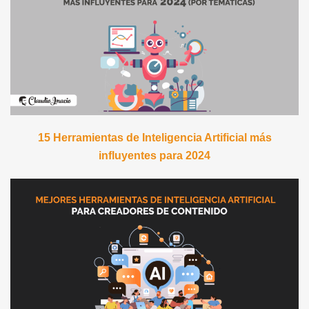
15 Herramientas de Inteligencia Artificial más
influyentes para 2024