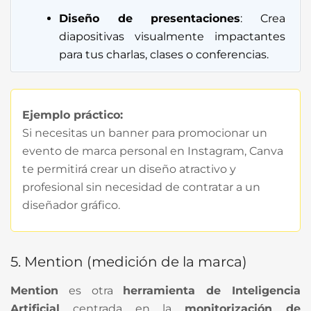
Diseño de presentaciones
: Crea
diapositivas visualmente impactantes
para tus charlas, clases o conferencias.
Ejemplo práctico:
Si necesitas un banner para promocionar un
evento de marca personal en Instagram, Canva
te permitirá crear un diseño atractivo y
profesional sin necesidad de contratar a un
diseñador gráfico.
5. Mention (medición de la marca)
Mention
es otra
herramienta de Inteligencia
Artificial
centrada en la
monitorización de