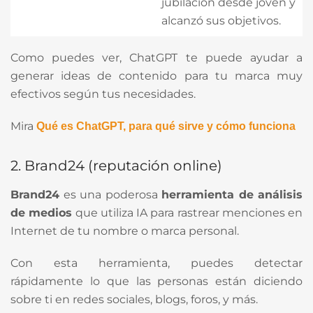
jubilación desde joven y
alcanzó sus objetivos.
Como puedes ver, ChatGPT te puede ayudar a
generar ideas de contenido para tu marca muy
efectivos según tus necesidades.
Mira
Qué es ChatGPT, para qué sirve y cómo funciona
2. Brand24 (reputación online)
Brand24
es una poderosa
herramienta de análisis
de medios
que utiliza IA para rastrear menciones en
Internet de tu nombre o marca personal.
Con esta herramienta, puedes detectar
rápidamente lo que las personas están diciendo
sobre ti en redes sociales, blogs, foros, y más.