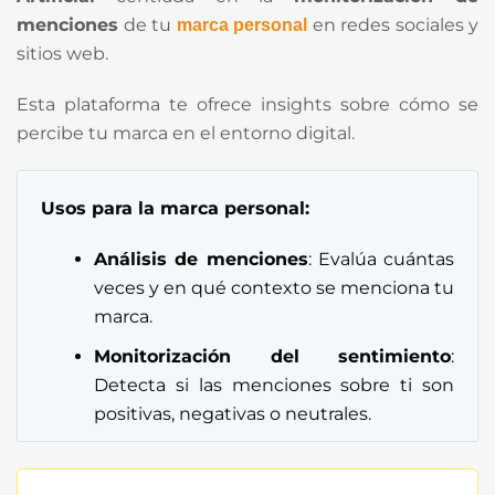
menciones
de tu
en redes sociales y
marca personal
sitios web.
Esta plataforma te ofrece insights sobre cómo se
percibe tu marca en el entorno digital.
Usos para la marca personal:
Análisis de menciones
: Evalúa cuántas
veces y en qué contexto se menciona tu
marca.
Monitorización del sentimiento
:
Detecta si las menciones sobre ti son
positivas, negativas o neutrales.