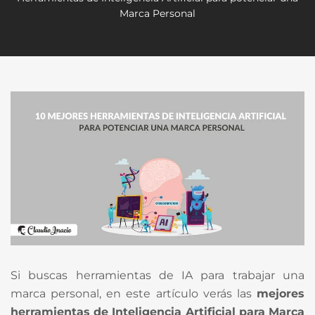
Marca Personal
Si buscas herramientas de IA para trabajar una
marca personal, en este artículo verás las
mejores
herramientas de Inteligencia Artificial para Marca