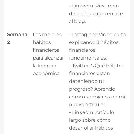
- LinkedIn: Resumen
del artículo con enlace
al blog.
Semana
Los mejores
- Instagram: Vídeo corto
2
hábitos
explicando 3 hábitos
financieros
financieros
para alcanzar
fundamentales.
la libertad
- Twitter: "¿Qué hábitos
económica
financieros están
deteniendo tu
progreso? Aprende
cómo cambiarlos en mi
nuevo artículo".
- LinkedIn: Artículo
largo sobre cómo
desarrollar hábitos