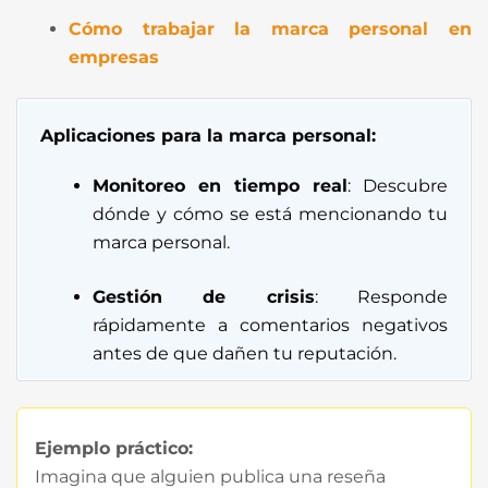
Cómo trabajar la marca personal en
empresas
Aplicaciones para la marca personal:
Monitoreo en tiempo real
: Descubre
dónde y cómo se está mencionando tu
marca personal.
Gestión de crisis
: Responde
rápidamente a comentarios negativos
antes de que dañen tu reputación.
Ejemplo práctico:
Imagina que alguien publica una reseña