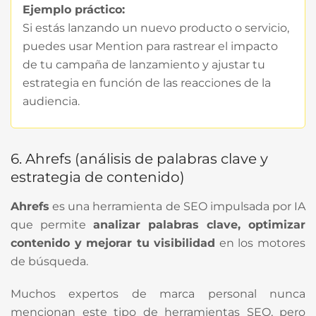
Ejemplo práctico:
Si estás lanzando un nuevo producto o servicio,
puedes usar Mention para rastrear el impacto
de tu campaña de lanzamiento y ajustar tu
estrategia en función de las reacciones de la
audiencia.
6. Ahrefs (análisis de palabras clave y
estrategia de contenido)
Ahrefs
es una herramienta de SEO impulsada por IA
que permite
analizar palabras clave, optimizar
contenido y mejorar tu visibilidad
en los motores
de búsqueda.
Muchos expertos de marca personal nunca
mencionan este tipo de herramientas SEO, pero