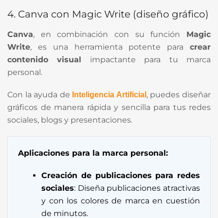
4. Canva con Magic Write (diseño gráfico)
Canva
, en combinación con su función
Magic
Write
, es una herramienta potente para
crear
contenido visual
impactante para tu marca
personal.
Con la ayuda de
, puedes diseñar
Inteligencia Artificial
gráficos de manera rápida y sencilla para tus redes
sociales, blogs y presentaciones.
Aplicaciones para la marca personal:
Creación de publicaciones para redes
sociales
: Diseña publicaciones atractivas
y con los colores de marca en cuestión
de minutos.