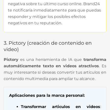
negativa sobre tu último curso online. Brand24
te notificaría inmediatamente para que puedas
responder y mitigar los posibles efectos
negativos en tu reputación.
3. Pictory (creación de contenido en
video)
Pictory
es una herramienta de IA que
transforma
automáticamente texto en videos atractivos
. Es
muy interesante si deseas convertir tus artículos en
contenido multimedia para ampliar tu alcance.
Aplicaciones para la marca personal:
Transformar articulos en videos
: