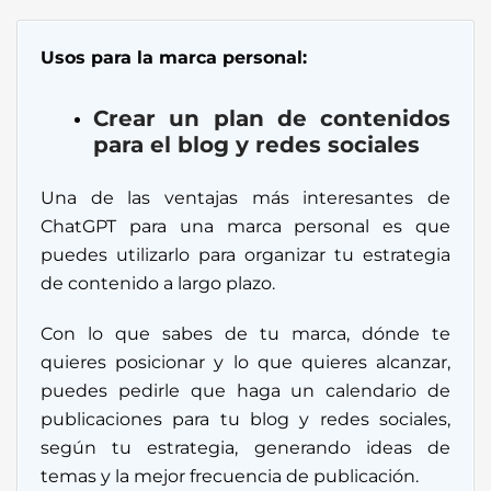
Usos para la marca personal:
Crear un plan de contenidos
para el blog y redes sociales
Una de las ventajas más interesantes de
ChatGPT para una marca personal es que
puedes utilizarlo para organizar tu estrategia
de contenido a largo plazo.
Con lo que sabes de tu marca, dónde te
quieres posicionar y lo que quieres alcanzar,
puedes pedirle que haga un calendario de
publicaciones para tu blog y redes sociales,
según tu estrategia, generando ideas de
temas y la mejor frecuencia de publicación.