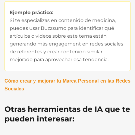
Ejemplo práctico:
Si te especializas en contenido de medicina,
puedes usar Buzzsumo para identificar qué
artículos o videos sobre este tema están
generando más engagement en redes sociales
de referentes y crear contenido similar
mejorado para aprovechar esa tendencia.
Cómo crear y mejorar tu Marca Personal en las Redes
Sociales
Otras herramientas de IA que te
pueden interesar: