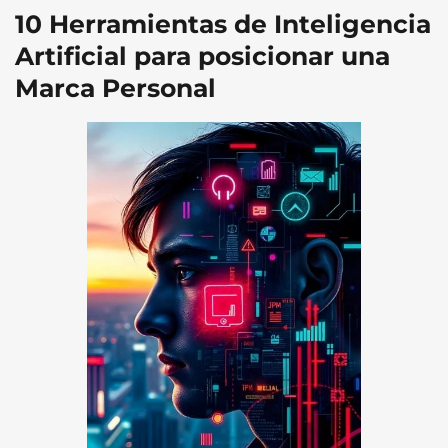
10 Herramientas de Inteligencia
Artificial para posicionar una
Marca Personal