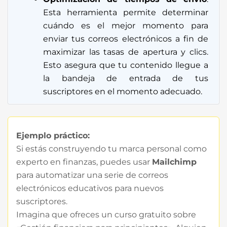
Esta herramienta permite determinar
cuándo es el mejor momento para
enviar tus correos electrónicos a fin de
maximizar las tasas de apertura y clics.
Esto asegura que tu contenido llegue a
la bandeja de entrada de tus
suscriptores en el momento adecuado.
Ejemplo práctico:
Si estás construyendo tu marca personal como
experto en finanzas, puedes usar
Mailchimp
para automatizar una serie de correos
electrónicos educativos para nuevos
suscriptores.
Imagina que ofreces un curso gratuito sobre