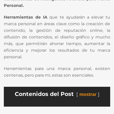
Personal.
Herramientas de IA
que te ayudarán a elevar tu
marca personal en áreas clave como la creación de
contenido, la gestión de reputación online, la
difusión de contenidos, el diseño gráfico y mucho
más, que permitirán ahorrar tiempo, aumentar la
eficiencia y mejorar los resultados de tu marca
personal.
Herramientas para una marca personal, existen
centenas, pero para mí, estas son esenciales.
Contenidos del Post
mostrar