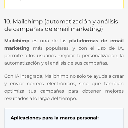
10. Mailchimp (automatización y análisis
de campañas de email marketing)
Mailchimp
es una de las
plataformas de email
marketing
más populares, y con el uso de IA,
permite a los usuarios mejorar la personalización, la
automatización y el análisis de sus campañas.
Con IA integrada, Mailchimp no solo te ayuda a crear
y enviar correos electrónicos, sino que también
optimiza tus campañas para obtener mejores
resultados a lo largo del tiempo.
Aplicaciones para la marca personal: