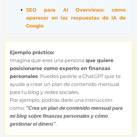
SEO para AI Overviews: cómo
aparecer en las respuestas de IA de
Google
Ejemplo práctico:
Imagina que eres una persona
que quiere
posicionarse como experto en finanzas
personales
. Puedes pedirle a ChatGPT que te
ayude a crear un plan de contenido mensual
para tu blog y redes sociales.
Por ejemplo, podrías darle una instrucción
como:
“Crea un plan de contenido mensual para
mi blog sobre finanzas personales y cómo
gestionar el dinero”
.