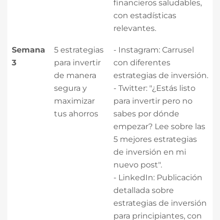
financieros saludables,
con estadísticas
relevantes.
Semana
5 estrategias
- Instagram: Carrusel
3
para invertir
con diferentes
de manera
estrategias de inversión.
segura y
- Twitter: "¿Estás listo
maximizar
para invertir pero no
tus ahorros
sabes por dónde
empezar? Lee sobre las
5 mejores estrategias
de inversión en mi
nuevo post".
- LinkedIn: Publicación
detallada sobre
estrategias de inversión
para principiantes, con