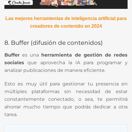
Las mejores herramientas de inteligencia artificial para
creadores de contenido en 2024
8. Buffer (difusión de contenidos)
Buffer
es una
herramienta de gestión de redes
sociales
que aprovecha la IA para programar y
analizar publicaciones de manera eficiente.
Esto es muy útil para gestionar tu presencia en
múltiples plataformas sin necesidad de estar
constantemente conectado, o sea, te permitirá
ahorrar mucho tiempo que podrás dedicar a otra
tarea.