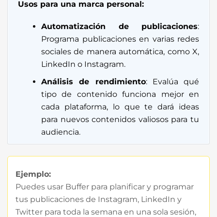
Usos para una marca personal:
Automatización de publicaciones
:
Programa publicaciones en varias redes
sociales de manera automática, como X,
LinkedIn o Instagram.
Análisis de rendimiento
: Evalúa qué
tipo de contenido funciona mejor en
cada plataforma, lo que te dará ideas
para nuevos contenidos valiosos para tu
audiencia.
Ejemplo:
Puedes usar Buffer para planificar y programar
tus publicaciones de Instagram, LinkedIn y
Twitter para toda la semana en una sola sesión,