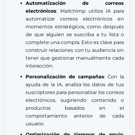
Automatización de correos
electrónicos
: Mailchimp utiliza IA para
automatizar correos electrónicos en
momentos estratégicos, como después
de que alguien se suscriba a tu lista o
complete una compra. Esto es clave para
construir relaciones con tu audiencia sin
tener que gestionar manualmente cada
interacción.
Personalización de campañas
: Con la
ayuda de la IA, analiza los datos de tus
suscriptores para personalizar los correos
electrónicos, sugiriendo contenido o
productos basados en el
comportamiento anterior de cada
usuario.
Optimización de tiempos de envío
: