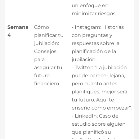
un enfoque en
minimizar riesgos.
Semana
Cómo
- Instagram: Historias
4
planificar tu
con preguntas y
jubilación:
respuestas sobre la
Consejos
planificación de la
para
jubilación.
asegurar tu
- Twitter: "La jubilación
futuro
puede parecer lejana,
financiero
pero cuanto antes
planifiques, mejor será
tu futuro. Aquí te
enseño cómo empezar".
- LinkedIn: Caso de
estudio sobre alguien
que planificó su