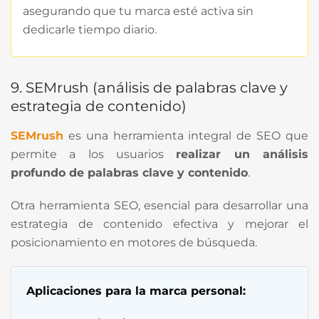
asegurando que tu marca esté activa sin
dedicarle tiempo diario.
9. SEMrush (análisis de palabras clave y
estrategia de contenido)
SEMrush
es una herramienta integral de SEO que
permite a los usuarios
realizar un análisis
profundo de palabras clave y contenido
.
Otra herramienta SEO, esencial para desarrollar una
estrategia de contenido efectiva y mejorar el
posicionamiento en motores de búsqueda.
Aplicaciones para la marca personal: