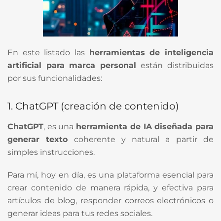
En este listado las
herramientas de inteligencia
artificial para marca personal
están distribuidas
por sus funcionalidades:
1. ChatGPT (creación de contenido)
ChatGPT
, es una
herramienta de IA diseñada para
generar texto
coherente y natural a partir de
simples instrucciones.
Para mí, hoy en día, es una plataforma esencial para
crear contenido de manera rápida, y efectiva para
artículos de blog, responder correos electrónicos o
generar ideas para tus redes sociales.