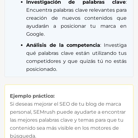
Investigación de palabras clave
:
Encuentra palabras clave relevantes para
creación de nuevos contenidos que
ayudarán a posicionar tu marca en
Google.
Análisis de la competencia
: Investiga
qué palabras clave están utilizando tus
competidores y que quizás tú no estás
posicionado.
Ejemplo práctico:
Si deseas mejorar el SEO de tu blog de marca
personal, SEMrush puede ayudarte a encontrar
las mejores palabras clave y temas para que tu
contenido sea más visible en los motores de
búsqueda.