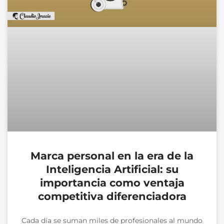
Marca personal en la era de la
Inteligencia Artificial: su
importancia como ventaja
competitiva diferenciadora
Cada día se suman miles de profesionales al mundo