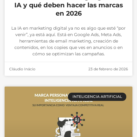
IA y qué deben hacer las marcas
en 2026
La IA en marketing digital ya no es algo que esté “por
venir”, ya está aquí. Está en Google Ads, Meta Ads,
herramientas de email marketing, creación de
contenidos, en los copies que ves en anuncios o en
cómo se optimizan las campañas.
Cláudio Inácio
23 de febrero de 2026
INTELIGENCIA ARTIFICIAL