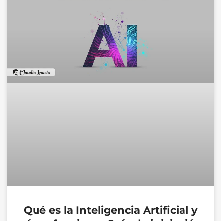
Qué es la Inteligencia Artificial y