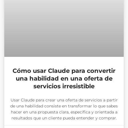
Cómo usar Claude para convertir
una habilidad en una oferta de
servicios irresistible
Usar Claude para crear una oferta de servicios a partir
de una habilidad consiste en transformar lo que sabes
hacer en una propuesta clara, específica y orientada a
resultados que un cliente pueda entender y comprar.