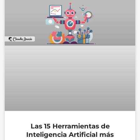
Las 15 Herramientas de
Inteligencia Artificial más