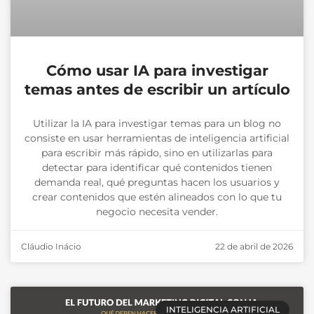
Cómo usar IA para investigar
temas antes de escribir un artículo
Utilizar la IA para investigar temas para un blog no
consiste en usar herramientas de inteligencia artificial
para escribir más rápido, sino en utilizarlas para
detectar para identificar qué contenidos tienen
demanda real, qué preguntas hacen los usuarios y
crear contenidos que estén alineados con lo que tu
negocio necesita vender.
Cláudio Inácio
22 de abril de 2026
INTELIGENCIA ARTIFICIAL