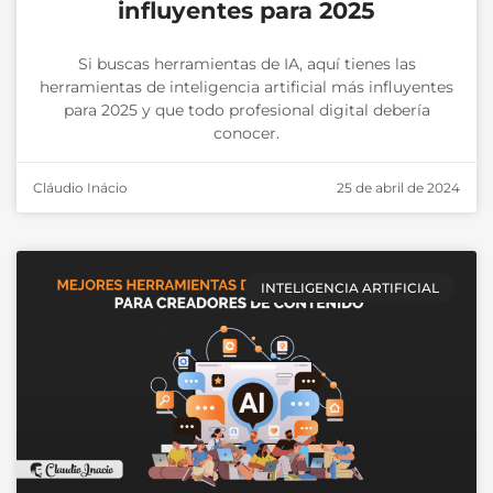
influyentes para 2025
Si buscas herramientas de IA, aquí tienes las
herramientas de inteligencia artificial más influyentes
para 2025 y que todo profesional digital debería
conocer.
Cláudio Inácio
25 de abril de 2024
INTELIGENCIA ARTIFICIAL