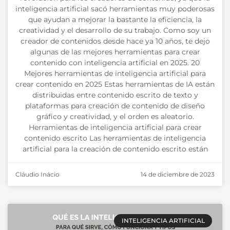
inteligencia artificial sacó herramientas muy poderosas
que ayudan a mejorar la bastante la eficiencia, la
creatividad y el desarrollo de su trabajo. Como soy un
creador de contenidos desde hace ya 10 años, te dejo
algunas de las mejores herramientas para crear
contenido con inteligencia artificial en 2025. 20
Mejores herramientas de inteligencia artificial para
crear contenido en 2025 Estas herramientas de IA están
distribuidas entre contenido escrito de texto y
plataformas para creación de contenido de diseño
gráfico y creatividad, y el orden es aleatorio.
Herramientas de inteligencia artificial para crear
contenido escrito Las herramientas de inteligencia
artificial para la creación de contenido escrito están
Cláudio Inácio
14 de diciembre de 2023
INTELIGENCIA ARTIFICIAL