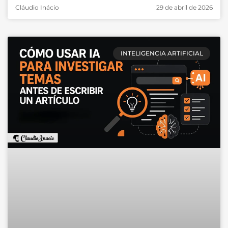
Cláudio Inácio
29 de abril de 2026
INTELIGENCIA ARTIFICIAL