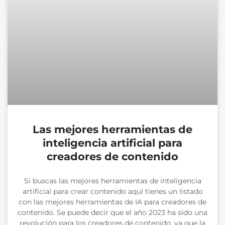
Las mejores herramientas de
inteligencia artificial para
creadores de contenido
Si buscas las mejores herramientas de inteligencia
artificial para crear contenido aquí tienes un listado
con las mejores herramientas de IA para creadores de
contenido. Se puede decir que el año 2023 ha sido una
revolución para los creadores de contenido, ya que la