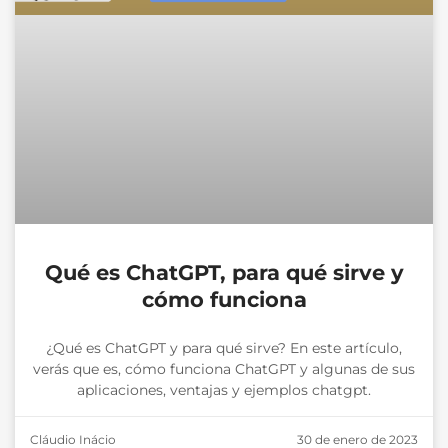
Qué es ChatGPT, para qué sirve y
cómo funciona
¿Qué es ChatGPT y para qué sirve? En este artículo,
verás que es, cómo funciona ChatGPT y algunas de sus
aplicaciones, ventajas y ejemplos chatgpt.
Cláudio Inácio
30 de enero de 2023