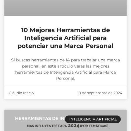
10 Mejores Herramientas de
Inteligencia Artificial para
potenciar una Marca Personal
Si buscas herramientas de IA para trabajar una marca
personal, en este artículo verás las mejores
herramientas de Inteligencia Artificial para Marca
Personal.
Cláudio Inácio
18 de septiembre de 2024
INTELIGENCIA ARTIFICIAL