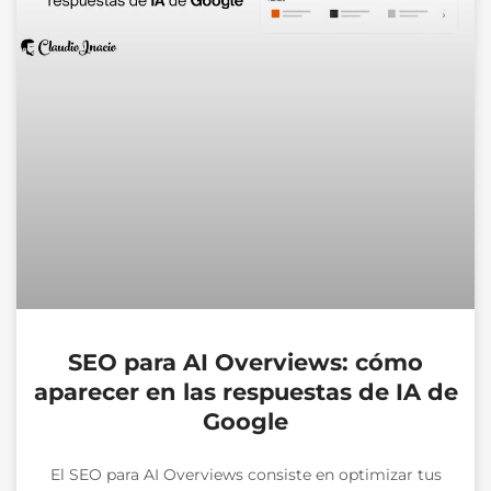
SEO para AI Overviews: cómo
aparecer en las respuestas de IA de
Google
El SEO para AI Overviews consiste en optimizar tus