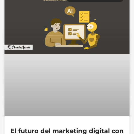
El futuro del marketing digital con