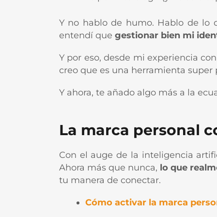
Y no hablo de humo. Hablo de lo 
entendí que
gestionar bien mi ident
Y por eso, desde mi experiencia co
creo que es una herramienta super 
Y ahora, te añado algo más a la ec
La marca personal c
Con el auge de la inteligencia artifi
Ahora más que nunca,
lo que realm
tu manera de conectar.
Cómo activar la marca person