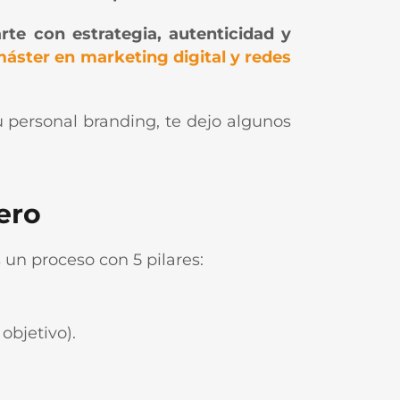
rte con estrategia, autenticidad y
áster en marketing digital y redes
 personal branding, te dejo algunos
ero
un proceso con 5 pilares:
 objetivo).