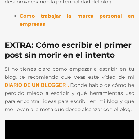
desaprovechando la potencialidad del blog.
Cómo trabajar la marca personal en
empresas
EXTRA: Cómo escribir el primer
post sin morir en el intento
Si no tienes claro como empezar a escribir en tu
blog, te recomiendo que veas este vídeo de mi
Donde hablo de cómo he
DIARIO DE UN BLOGGER .
perdido miedo a escribir y qué herramientas uso
para encontrar ideas para escribir en mi blog y que
me lleven a la meta que deseo alcanzar con el blog.