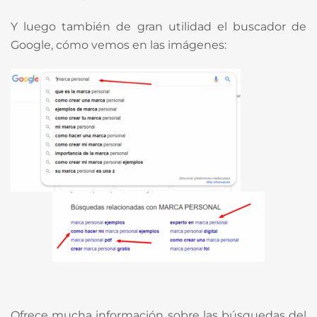
Y luego también de gran utilidad el buscador de
Google, cómo vemos en las imágenes:
Ofrece mucha información sobre las búsquedas del