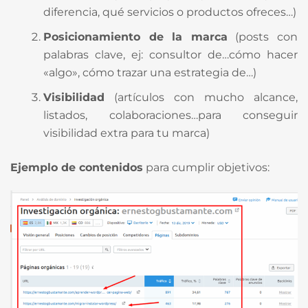
diferencia, qué servicios o productos ofreces…)
Posicionamiento de la marca
(posts con
palabras clave, ej: consultor de…cómo hacer
«algo», cómo trazar una estrategia de…)
Visibilidad
(artículos con mucho alcance,
listados, colaboraciones…para conseguir
visibilidad extra para tu marca)
Ejemplo de contenidos
para cumplir objetivos: