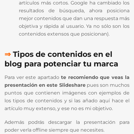
artículos más cortos. Google ha cambiado los
resultados de búsqueda, ahora posiciona
mejor contenidos que dan una respuesta más
objetiva y rápida al usuario. Ya no sólo son los
contenidos extensos que posicionan).
⇒
Tipos
de
contenidos en el
blog para potenciar tu marca
Para ver este apartado
te recomiendo que veas la
presentación en este Slideshare
pues son muchos
puntos que contienen imágenes con ejemplos de
los tipos de contenidos y si las añado aquí hace el
artículo muy extenso, y ese no es mi objetivo.
Además podrás descargar la presentación para
poder verla offline siempre que necesites.