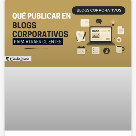
BLOGS CORPORATIVOS