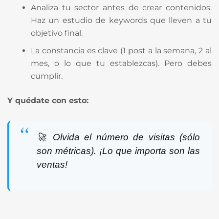
Analiza tu sector antes de crear contenidos.
Haz un estudio de keywords que lleven a tu
objetivo final.
La constancia es clave (1 post a la semana, 2 al
mes, o lo que tu establezcas). Pero debes
cumplir.
Y quédate con esto:
🚀 Olvida el número de visitas (sólo
son métricas). ¡Lo que importa son las
ventas!