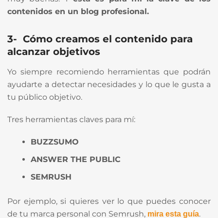
contenidos en un blog profesional.
3-
Cómo creamos el contenido
para
alcanzar objetivos
Yo siempre recomiendo herramientas que podrán
ayudarte a detectar necesidades y lo que le gusta a
tu público objetivo.
Tres herramientas claves para mí:
BUZZSUMO
ANSWER
THE PUBLIC
SEMRUSH
Por ejemplo, si quieres ver lo que puedes conocer
de tu marca personal con Semrush,
.
mira esta guía