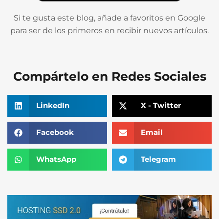
Si te gusta este blog, añade a favoritos en Google
para ser de los primeros en recibir nuevos artículos.
Compártelo en Redes Sociales
LinkedIn
X - Twitter
Facebook
Email
WhatsApp
Telegram