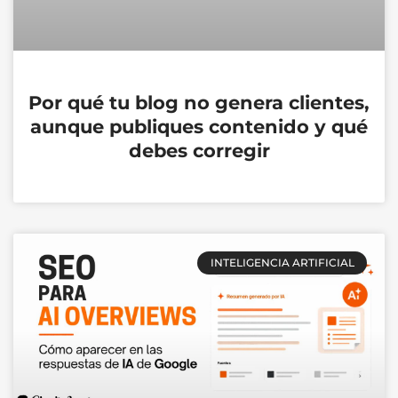
Por qué tu blog no genera clientes,
aunque publiques contenido y qué
debes corregir
INTELIGENCIA ARTIFICIAL