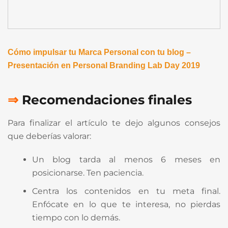
Cómo impulsar tu Marca Personal con tu blog –
Presentación en Personal Branding Lab Day 2019
⇒
Recomendaciones
finales
Para finalizar el artículo te dejo algunos consejos
que deberías valorar:
Un blog tarda al menos 6 meses en
posicionarse. Ten paciencia.
Centra los contenidos en tu meta final.
Enfócate en lo que te interesa, no pierdas
tiempo con lo demás.