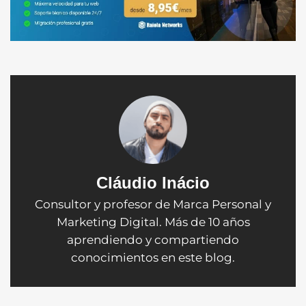
Cláudio Inácio
Consultor y profesor de Marca Personal y
Marketing Digital. Más de 10 años
aprendiendo y compartiendo
conocimientos en este blog.