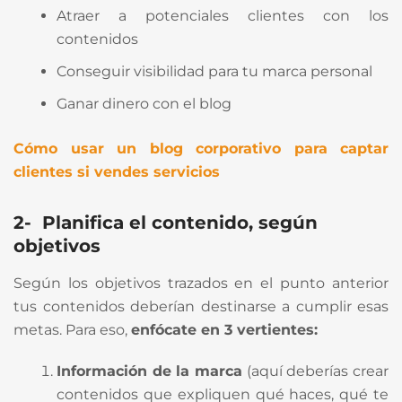
Atraer a potenciales clientes con los
contenidos
Conseguir visibilidad para tu marca personal
Ganar dinero con el blog
Cómo usar un blog corporativo para captar
clientes si vendes servicios
2-
Planifica el contenido
, según
objetivos
Según los objetivos trazados en el punto anterior
tus contenidos deberían destinarse a cumplir esas
metas. Para eso,
e
nfócate en
3 v
ertientes
:
Información de la marca
(aquí deberías crear
contenidos que expliquen qué haces, qué te