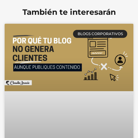
También te interesarán
BLOGS CORPORATIVOS