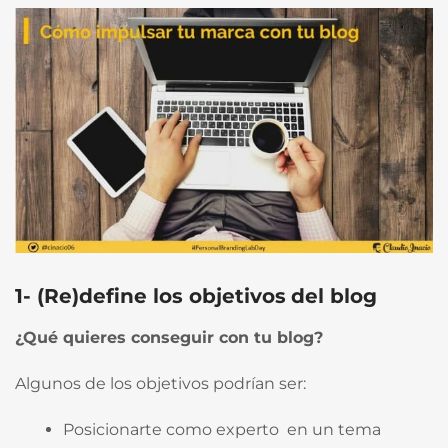
1- (Re)define los
objetivos
del blog
¿
Qué quieres
conseguir
con tu blog?
Algunos de los objetivos podrían ser:
Posicionarte como experto en un tema