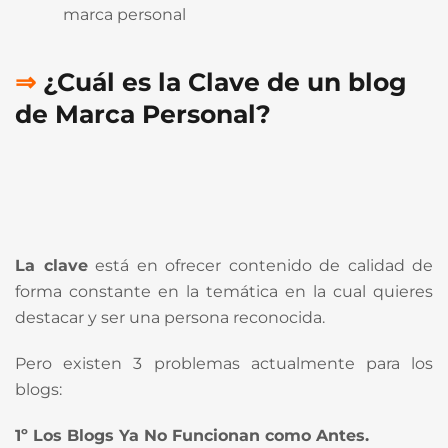
marca personal
⇒
¿Cuál es la Clave de un blog
de
Marca Personal?
La clave
está en ofrecer contenido de calidad de
forma constante en la temática en la cual quieres
destacar y ser una persona reconocida.
Pero existen 3 problemas actualmente para los
blogs:
1º Los Blogs
Ya No Funcionan
c
omo Antes.