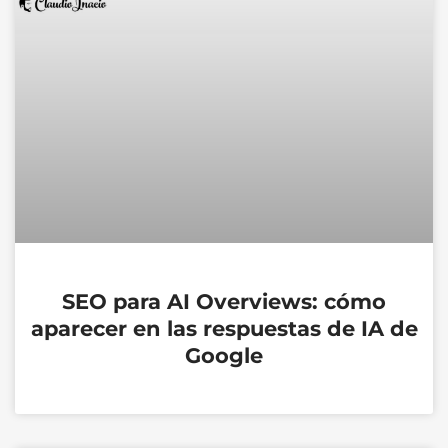
SEO para AI Overviews: cómo
aparecer en las respuestas de IA de
Google