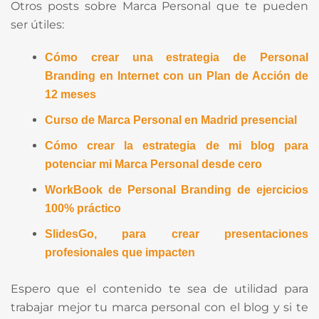
Otros posts sobre Marca Personal que te pueden
ser útiles:
Cómo crear una estrategia de Personal
Branding en Internet con un Plan de Acción de
12 meses
Curso de Marca Personal en Madrid presencial
Cómo crear la estrategia de mi blog para
potenciar mi Marca Personal desde cero
WorkBook de Personal Branding de ejercicios
100% práctico
SlidesGo, para crear presentaciones
profesionales que impacten
Espero que el contenido te sea de utilidad para
trabajar mejor tu marca personal con el blog y si te