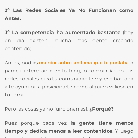
2º Las Redes Sociales
Ya No Funcionan
c
omo
Antes.
3º La competencia ha aumentado bastante
(hoy
en día existen mucha más gente creando
contenido)
Antes, podías
o
escribir sobre un tema que te gustaba
parecía interesante en tu blog, lo compartías en tus
redes sociales para tu comunidad leer y eso bastaba
y te ayudaba a posicionarte como alguien valioso en
tu tema.
Pero las cosas ya no funcionan así.
¿Porqué?
Pues porque cada vez
la gente tiene menos
tiempo y dedica menos a leer contenidos
. Y luego