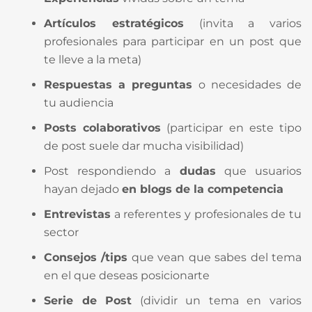
Artículos estratégicos
(invita a varios
profesionales para participar en un post que
te lleve a la meta)
Respuestas a preguntas
o necesidades de
tu audiencia
Posts colaborativos
(participar en este tipo
de post suele dar mucha visibilidad)
Post respondiendo a
dudas
que usuarios
hayan dejado
en blogs de la competencia
Entrevistas
a referentes y profesionales de tu
sector
Consejos /tips
que vean que sabes del tema
en el que deseas posicionarte
Serie de Post
(dividir un tema en varios