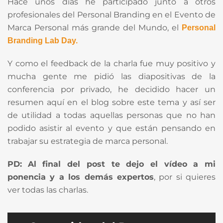
Hace unos días he participado junto a otros
profesionales del Personal Branding en el Evento de
Marca Personal más grande del Mundo, el
Personal
Branding Lab Day.
Y como el feedback de la charla fue muy positivo y
mucha gente me pidió las diapositivas de la
conferencia por privado, he decidido hacer un
resumen aquí en el blog sobre este tema y así ser
de utilidad a todas aquellas personas que no han
podido asistir al evento y que están pensando en
trabajar su estrategia de marca personal.
PD:
Al final del post te dejo el vídeo a mi
ponencia y a los demás expertos
, por si quieres
ver todas las charlas.