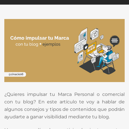
¿Quieres impulsar tu Marca Personal o comercial
con tu blog? En este artículo te voy a hablar de
algunos consejos y tipos de contenidos que podrán
ayudarte a ganar visibilidad mediante tu blog.