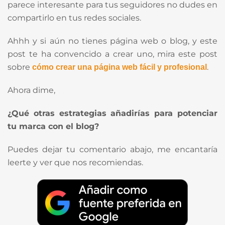
parece interesante para tus seguidores no dudes en
compartirlo en tus redes sociales.
Ahhh y si aún no tienes página web o blog, y este
post te ha convencido a crear uno, mira este post
sobre
.
cómo crear una página web fácil y profesional
Ahora dime,
¿Qué otras estrategias añadirías para potenciar
tu marca con el blog?
Puedes dejar tu comentario abajo, me encantaría
leerte y ver que nos recomiendas.