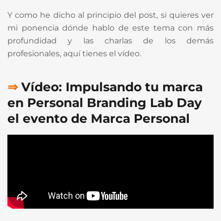
Y como he dicho al principio del post, si quieres ver
mi ponencia dónde hablo de este tema con más
profundidad y las charlas de los demás
profesionales, aquí tienes el vídeo.
⇒
Vídeo: Impulsando tu marca
en Personal Branding Lab Day
el evento de Marca Personal