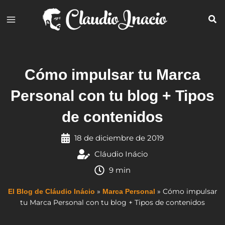
Ir
al
contenido
Cómo impulsar tu Marca
Personal con tu blog + Tipos
de contenidos
18 de diciembre de 2019
Cláudio Inácio
9 min
»
»
Cómo impulsar
El Blog de Cláudio Inácio
Marca Personal
tu Marca Personal con tu blog + Tipos de contenidos