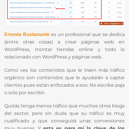
es un profesional que se dedica
Ernesto Bustamante
(entre otras cosas) a crear páginas web en
WordPress, montar tiendas online y todo lo
relacionado con WordPress y páginas web.
Como ves los contenidos que le traen más tráfico
orgánico son contenidos que le ayudarán a captar
clientes pues están enfocados a eso. No escribe paja
o solo por escribir.
Quizás tenga menos tráfico que muchos otros blogs
del sector, pero sin duda que su tráfico es muy
cualificado y que conseguirá unas conversiones
muy buenas. Y
esta es para mí la clave de los