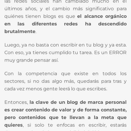
las redes sociales han cambiado mucho en el
últimos años, y el cambio más significativo para
quiénes tienen blogs es que
el alcance orgánico
en las diferentes redes ha descendido
brutalmente
.
Luego, ya no basta con escribir en tu blog y ya esta.
Con eso, ya tienes cumplido tu tarea. Es un ERROR
muy grande pensar así.
Con la competencia que existe en todos los
sectores, si no das algo más, quedarás para tras y
cada vez menos gente leerá lo que escribes.
Entonces,
la clave de un blog de marca personal
es crear contenido de valor y de forma constante,
pero contenidos que te llevan a la meta que
quieres
, si solo te enfocas en escribir, estarás