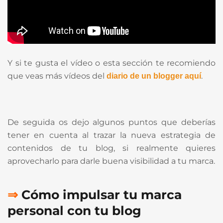
Y si te gusta el vídeo o esta sección te recomiendo
que veas más vídeos del
.
diario de un blogger aquí
De seguida os dejo algunos puntos que deberías
tener en cuenta al trazar la nueva estrategia de
contenidos de tu blog, si realmente quieres
aprovecharlo para darle buena visibilidad a tu marca.
⇒
Cómo
impulsar tu marca
personal con tu blog