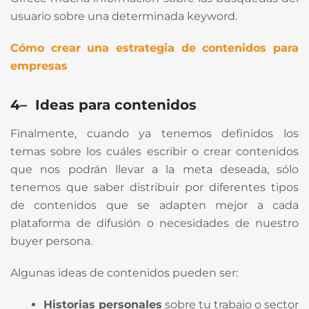
usuario sobre una determinada keyword.
Cómo crear una estrategia de contenidos para
empresas
4
–
Ideas
para contenidos
Finalmente, cuando ya tenemos definidos los
temas sobre los cuáles escribir o crear contenidos
que nos podrán llevar a la meta deseada, sólo
tenemos que saber distribuir por diferentes tipos
de contenidos que se adapten mejor a cada
plataforma de difusión o necesidades de nuestro
buyer persona.
Algunas ideas de contenidos pueden ser:
Historias personales
sobre tu trabajo o sector