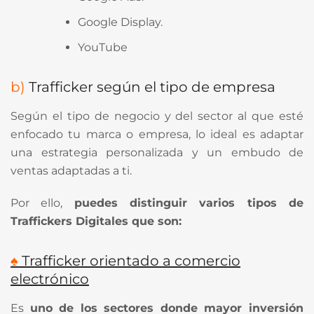
Google Display.
YouTube
b)
Trafficker según el tipo de empresa
Según el tipo de negocio y del sector al que esté
enfocado tu marca o empresa, lo ideal es adaptar
una estrategia personalizada y un embudo de
ventas adaptadas a ti.
Por ello,
puedes distinguir varios tipos de
Traffickers Digitales que son:
♠
Trafficker orientado a comercio
electrónico
Es
uno de los sectores donde mayor inversión