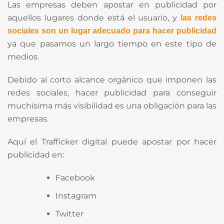
Las empresas deben apostar en publicidad por
aquellos lugares donde está el usuario, y
las redes
sociales son un lugar adecuado para hacer publicidad
ya que pasamos un largo tiempo en este tipo de
medios.
Debido al corto alcance orgánico que imponen las
redes sociales, hacer publicidad para conseguir
muchísima más visibilidad es una obligación para las
empresas.
Aquí el Trafficker digital puede apostar por hacer
publicidad en:
Facebook
Instagram
Twitter