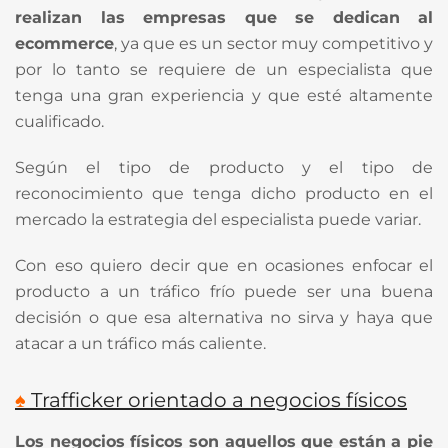
realizan las empresas que se dedican al
ecommerce
, ya que es un sector muy competitivo y
por lo tanto se requiere de un especialista que
tenga una gran experiencia y que esté altamente
cualificado.
Según el tipo de producto y el tipo de
reconocimiento que tenga dicho producto en el
mercado la estrategia del especialista puede variar.
Con eso quiero decir que en ocasiones enfocar el
producto a un tráfico frío puede ser una buena
decisión o que esa alternativa no sirva y haya que
atacar a un tráfico más caliente.
♠
Trafficker orientado a negocios físicos
Los negocios físicos son aquellos que están a pie