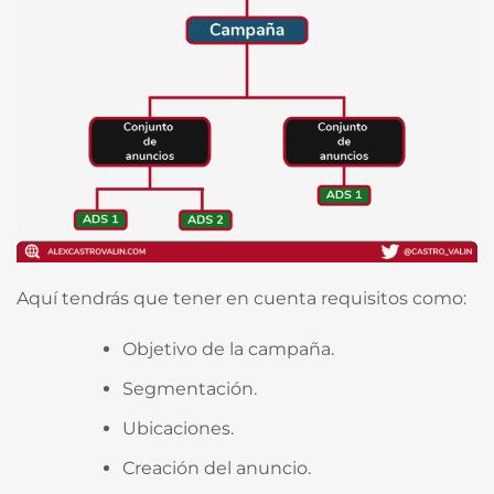
Aquí tendrás que tener en cuenta requisitos como:
Objetivo de la campaña.
Segmentación.
Ubicaciones.
Creación del anuncio.