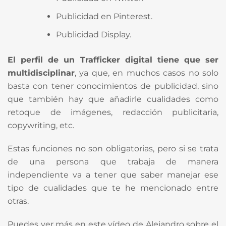
Publicidad en Pinterest.
Publicidad Display.
El perfil de un Trafficker digital tiene que ser
multidisciplinar
, ya que, en muchos casos no solo
basta con tener conocimientos de publicidad, sino
que también hay que añadirle cualidades como
retoque de imágenes, redacción publicitaria,
copywriting, etc.
Estas funciones no son obligatorias, pero si se trata
de una persona que trabaja de manera
independiente va a tener que saber manejar ese
tipo de cualidades que te he mencionado entre
otras.
Puedes ver más en este vídeo de Alejandro sobre el