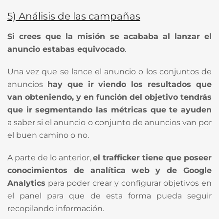
5)
An
álisis de las campañas
Si crees que la misión se acababa al lanzar el
anuncio estabas equivocado
.
Una vez que se lance el anuncio o los conjuntos de
anuncios
hay que ir viendo los resultados que
van obteniendo, y en función del objetivo tendrás
que ir segmentando las métricas que te ayuden
a saber si el anuncio o conjunto de anuncios van por
el buen camino o no.
A parte de lo anterior,
el trafficker tiene que poseer
conocimientos de analítica web y de Google
Analytics
para poder crear y configurar objetivos en
el panel para que de esta forma pueda seguir
recopilando información.