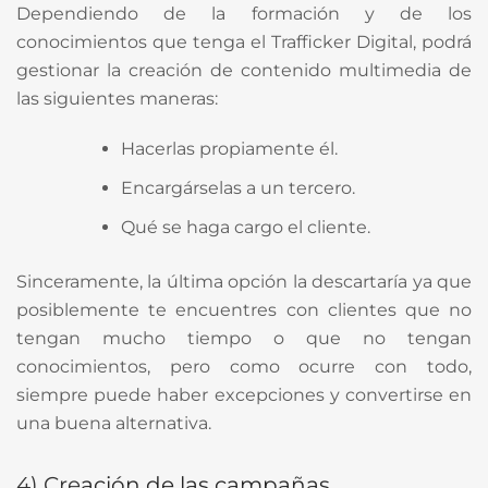
Dependiendo de la formación y de los
conocimientos que tenga el Trafficker Digital, podrá
gestionar la creación de contenido multimedia de
las siguientes maneras:
Hacerlas propiamente él.
Encargárselas a un tercero.
Qué se haga cargo el cliente.
Sinceramente, la última opción la descartaría ya que
posiblemente te encuentres con clientes que no
tengan mucho tiempo o que no tengan
conocimientos, pero como ocurre con todo,
siempre puede haber excepciones y convertirse en
una buena alternativa.
4)
Cre
ación de las campañas