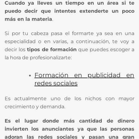
Cuando ya lleves un tiempo en un área si te
puedo decir que intentes extenderte un poco
más en la materia
.
Si por tu cabeza pasa el formarte ya sea en una
especialidad o en varias, a continuación, te voy a
decir los
tipos de formación
que puedes escoger a
la hora de profesionalizarte:
Formación en publicidad en
redes sociales
Es actualmente uno de los nichos con mayor
crecimiento y demanda.
Es el lugar donde más cantidad de dinero
invierten los anunciantes ya que las personas
adoran las redes sociales y pasan una gran