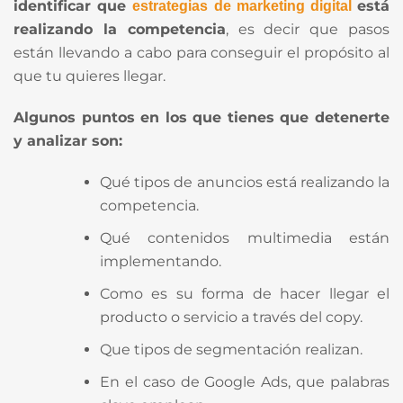
identificar que
está
estrategias de marketing digital
realizando la competencia
, es decir que pasos
están llevando a cabo para conseguir el propósito al
que tu quieres llegar.
Algunos puntos en los que tienes que detenerte
y analizar son:
Qué tipos de anuncios está realizando la
competencia.
Qué contenidos multimedia están
implementando.
Como es su forma de hacer llegar el
producto o servicio a través del copy.
Que tipos de segmentación realizan.
En el caso de Google Ads, que palabras