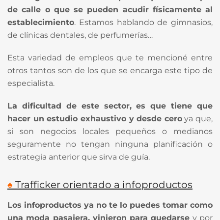
de calle o que se pueden acudir físicamente al
establecimiento
. Estamos hablando de gimnasios,
de clínicas dentales, de perfumerías…
Esta variedad de empleos que te mencioné entre
otros tantos son de los que se encarga este tipo de
especialista.
La dificultad de este sector, es que tiene que
hacer un estudio exhaustivo y desde cero
ya que,
si son negocios locales pequeños o medianos
seguramente no tengan ninguna planificación o
estrategia anterior que sirva de guía.
♠
Trafficker orientado a infoproductos
Los infoproductos ya no te lo puedes tomar como
una moda pasajera, vinieron para quedarse
y por