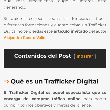
que más crecimiento, auge e interés está
generando.
Si quieres conocer todas las funciones, tipos,
diferentes formaciones y cuanto cobra un Trafficker
Digital no te pierdas este
artículo invitado
del autor
.
Alejandro Castro Valín
Contenidos del Post
mostrar
⇒
Qué es un Trafficker Digital
El Trafficker Digital es aquel especialista que se
encarga de comprar tráfico online
para poder
cumplir con los objetivos y metas del cliente.