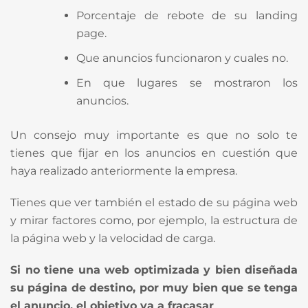
Porcentaje de rebote de su landing
page.
Que anuncios funcionaron y cuales no.
En que lugares se mostraron los
anuncios.
Un consejo muy importante es que no solo te
tienes que fijar en los anuncios en cuestión que
haya realizado anteriormente la empresa.
Tienes que ver también el estado de su página web
y mirar factores como, por ejemplo, la estructura de
la página web y la velocidad de carga.
Si no tiene una web optimizada y bien diseñada
su página de destino, por muy bien que se tenga
el anuncio, el objetivo va a fracasar
.