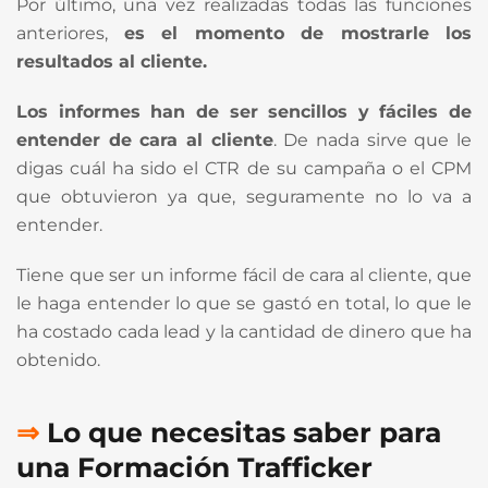
Por último, una vez realizadas todas las funciones
anteriores,
es el momento de mostrarle los
resultados al cliente.
Los informes han de ser sencillos y fáciles de
entender de cara al cliente
. De nada sirve que le
digas cuál ha sido el CTR de su campaña o el CPM
que obtuvieron ya que, seguramente no lo va a
entender.
Tiene que ser un informe fácil de cara al cliente, que
le haga entender lo que se gastó en total, lo que le
ha costado cada lead y la cantidad de dinero que ha
obtenido.
⇒
Lo que necesitas saber para
una Formación Trafficker