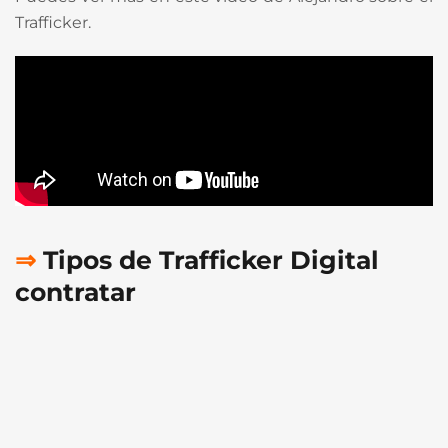
Trafficker.
⇒
Tipos de Trafficker Digital
contratar