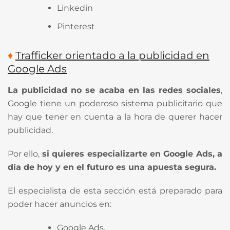
Linkedin
Pinterest
♦
Trafficker orientado a la publicidad en
Google Ads
La publicidad no se acaba en las redes sociales
,
Google tiene un poderoso sistema publicitario que
hay que tener en cuenta a la hora de querer hacer
publicidad.
Por ello,
si quieres especializarte en Google Ads, a
día de hoy y en el futuro es una apuesta segura.
El especialista de esta sección está preparado para
poder hacer anuncios en:
Google Ads.