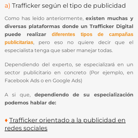
a)
Trafficker según el tipo de publicidad
Como has leído anteriormente,
existen muchas y
diversas plataformas donde un Trafficker Digital
puede realizar
diferentes tipos de campañas
, pero eso no quiere decir que el
publicitarias
especialista tenga que saber manejar todas.
Dependiendo del experto, se especializará en un
sector publicitario en concreto (Por ejemplo, en
Facebook Ads o en Google Ads)
A si que,
dependiendo de su especialización
podemos hablar de:
♦
Trafficker orientado a la publicidad en
redes sociales