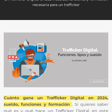
necesaria para un trafficker
Cuánto gana un Trafficker Digital en 2024,
sueldo, funciones y formación
. Si quieres saber
qué es y qué hace un Trafficker Digital, en este