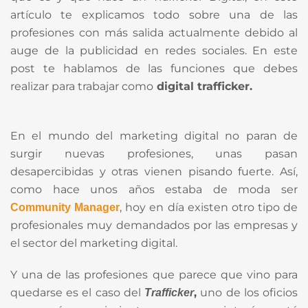
artículo te explicamos todo sobre una de las
profesiones con más salida actualmente debido al
auge de la publicidad en redes sociales. En este
post te hablamos de las funciones que debes
realizar para trabajar como
digital trafficker.
En el mundo del marketing digital no paran de
surgir nuevas profesiones, unas pasan
desapercibidas y otras vienen pisando fuerte. Así,
como hace unos años estaba de moda ser
, hoy en día existen otro tipo de
Community Manager
profesionales muy demandados por las empresas y
el sector del marketing digital.
Y una de las profesiones que parece que vino para
quedarse es el caso del
,
uno de los oficios
Trafficker