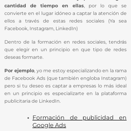
cantidad de tiempo en ellas
, por lo que se
convierte en el lugar idóneo a captar la atención de
ellos a través de estas redes sociales (Ya sea
Facebook, Instagram, LinkedIn)
Dentro de la formación en redes sociales, tendrás
que elegir en un principio en que tipo de redes
deseas formarte.
Por ejemplo
, yo me estoy especializando en la rama
de Facebook Ads (que también engloba Instagram)
pero si tu deseo es captar a empresas lo más ideal
en un principio es especializarte en la plataforma
publicitaria de LinkedIn.
Formación de publicidad en
Google Ads