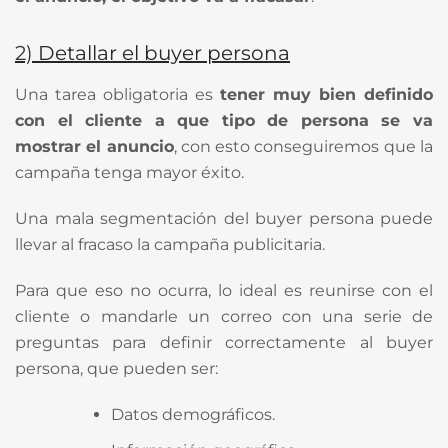
2)
Detallar el buyer persona
Una tarea obligatoria es
tener muy bien definido
con el cliente a que tipo de persona se va
mostrar el anuncio
, con esto conseguiremos que la
campaña tenga mayor éxito.
Una mala segmentación del buyer persona puede
llevar al fracaso la campaña publicitaria.
Para que eso no ocurra, lo ideal es reunirse con el
cliente o mandarle un correo con una serie de
preguntas para definir correctamente al buyer
persona, que pueden ser:
Datos demográficos.