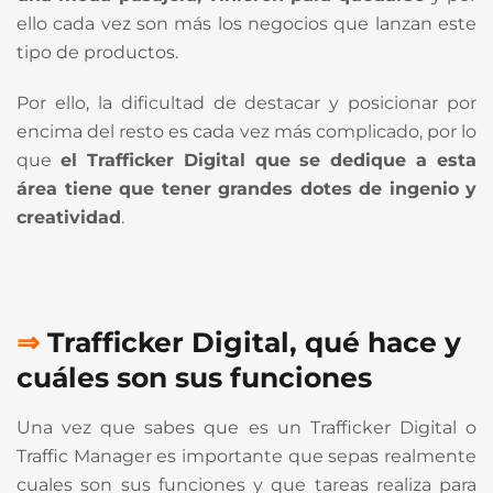
ello cada vez son más los negocios que lanzan este
tipo de productos.
Por ello, la dificultad de destacar y posicionar por
encima del resto es cada vez más complicado, por lo
que
el Trafficker Digital que se dedique a esta
área tiene que tener grandes dotes de ingenio y
creatividad
.
⇒
Trafficker Digital, qué hace y
cuáles son sus funciones
Una vez que sabes que es un Trafficker Digital o
Traffic Manager es importante que sepas realmente
cuales son sus funciones y que tareas realiza para