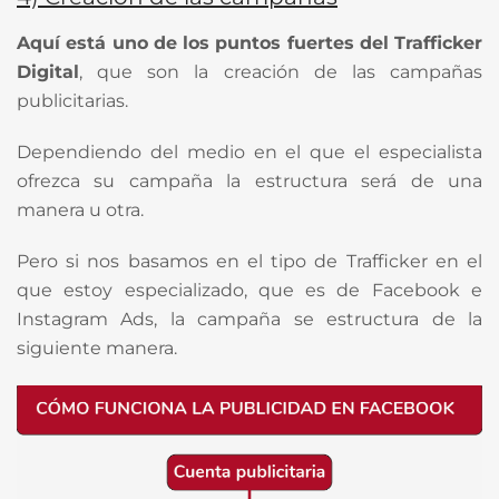
Aquí está uno de los puntos fuertes del Trafficker
Digital
, que son la creación de las campañas
publicitarias.
Dependiendo del medio en el que el especialista
ofrezca su campaña la estructura será de una
manera u otra.
Pero si nos basamos en el tipo de Trafficker en el
que estoy especializado, que es de Facebook e
Instagram Ads, la campaña se estructura de la
siguiente manera.