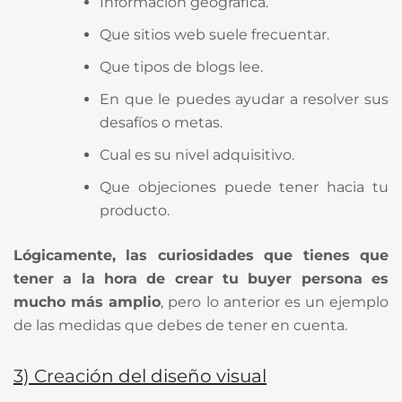
Información geográfica.
Que sitios web suele frecuentar.
Que tipos de blogs lee.
En que le puedes ayudar a resolver sus
desafíos o metas.
Cual es su nivel adquisitivo.
Que objeciones puede tener hacia tu
producto.
Lógicamente, las curiosidades que tienes que
tener a la hora de crear tu buyer persona es
mucho más amplio
, pero lo anterior es un ejemplo
de las medidas que debes de tener en cuenta.
3) Creaci
ón del diseño visual