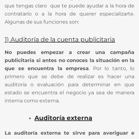
que tengas claro que te puede ayudar a la hora de
contratarlo o a la hora de querer especializarte.
Algunas de sus funciones son:
1) Aud
itoría de la cuenta publicitaria
No puedes empezar a crear una campaña
publicitaria si antes no conoces la situación en la
que se encuentra la empresa
. Por lo tanto, lo
primero que se debe de realizar es hacer una
auditoría o evaluación para determinar en que
estado se encuentra el negocio ya sea de manera
interna como externa.
Auditoría externa
La auditoría externa te sirve para averiguar e