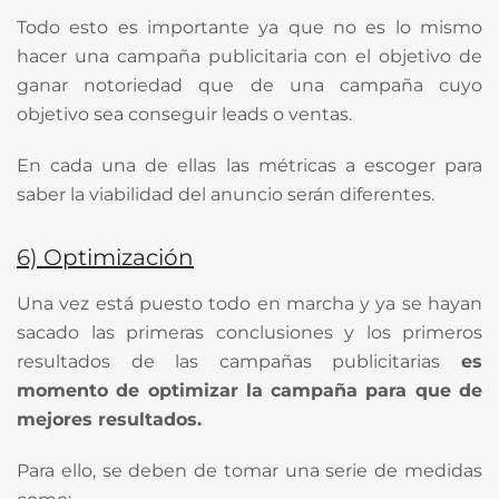
Todo esto es importante ya que no es lo mismo
hacer una campaña publicitaria con el objetivo de
ganar notoriedad que de una campaña cuyo
objetivo sea conseguir leads o ventas.
En cada una de ellas las métricas a escoger para
saber la viabilidad del anuncio serán diferentes.
6)
O
ptimización
Una vez está puesto todo en marcha y ya se hayan
sacado las primeras conclusiones y los primeros
resultados de las campañas publicitarias
es
momento de optimizar la campaña para que de
mejores resultados.
Para ello, se deben de tomar una serie de medidas