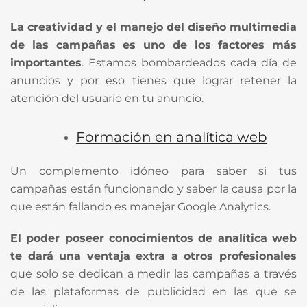
La creatividad y el manejo del diseño multimedia
de las campañas es uno de los factores más
importantes
. Estamos bombardeados cada día de
anuncios y por eso tienes que lograr retener la
atención del usuario en tu anuncio.
Formación en analítica web
Un complemento idóneo para saber si tus
campañas están funcionando y saber la causa por la
que están fallando es manejar Google Analytics.
El poder poseer conocimientos de analítica web
te dará una ventaja extra a otros profesionales
que solo se dedican a medir las campañas a través
de las plataformas de publicidad en las que se