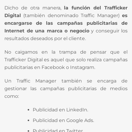
Dicho de otra manera,
la función del Trafficker
Digital
(también denominado Traffic Manager)
es
encargarse de las campañas publicitarias de
Internet de una marca o negocio
y conseguir los
resultados deseados por el cliente.
No caigamos en la trampa de pensar que el
Trafficker Digital es aquel que solo realiza campañas
publicitarias en Facebook o Instagram.
Un Traffic Manager también se encarga de
gestionar las campañas publicitarias de medios
como:
Publicidad en LinkedIn.
Publicidad en Google Ads.
Publicidad en Twitter.