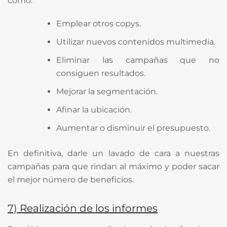
como:
Emplear otros copys.
Utilizar nuevos contenidos multimedia.
Eliminar las campañas que no
consiguen resultados.
Mejorar la segmentación.
Afinar la ubicación.
Aumentar o disminuir el presupuesto.
En definitiva, darle un lavado de cara a nuestras
campañas para que rindan al máximo y poder sacar
el mejor número de beneficios.
7)
Realización de los informes