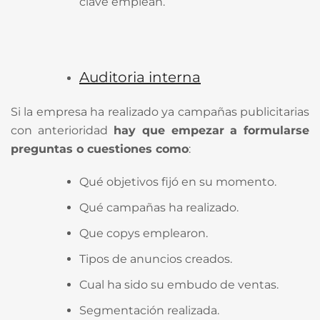
clave emplean.
Auditoria interna
Si la empresa ha realizado ya campañas publicitarias
con anterioridad
hay que empezar a formularse
preguntas o cuestiones como
:
Qué objetivos fijó en su momento.
Qué campañas ha realizado.
Que copys emplearon.
Tipos de anuncios creados.
Cual ha sido su embudo de ventas.
Segmentación realizada.