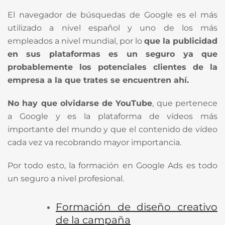
El navegador de búsquedas de Google es el más
utilizado a nivel español y uno de los más
empleados a nivel mundial, por lo
que la publicidad
en sus plataformas es un seguro ya que
probablemente los potenciales clientes de la
empresa a la que trates se encuentren ahí.
No hay que olvidarse de YouTube
, que pertenece
a Google y es la plataforma de vídeos más
importante del mundo y que el contenido de vídeo
cada vez va recobrando mayor importancia.
Por todo esto, la formación en Google Ads es todo
un seguro a nivel profesional.
Formación de diseño creativo
de la campaña