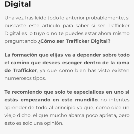
Digital
Una vez has leído todo lo anterior probablemente, si
buscaste este artículo para saber si ser Trafficker
Digital es lo tuyo o no te puedes estar ahora mismo
preguntando
¿Cómo ser Trafficker Digital?
La formación que elijas va a depender sobre todo
el camino que desees escoger dentro de la rama
de Trafficker
, ya que como bien has visto existen
numerosos tipos.
Te recomiendo que solo te especialices en uno si
estás empezando en este mundillo
, no intentes
aprender de todo al principio ya que, como dice un
viejo dicho, el que mucho abarca poco aprieta, pero
esto es solo una opinión.