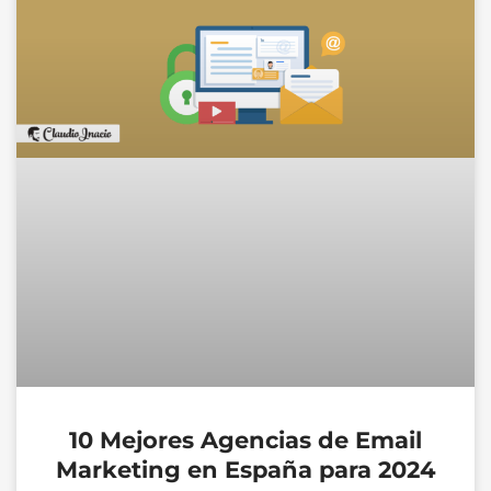
10 Mejores Agencias de Email
Marketing en España para 2024