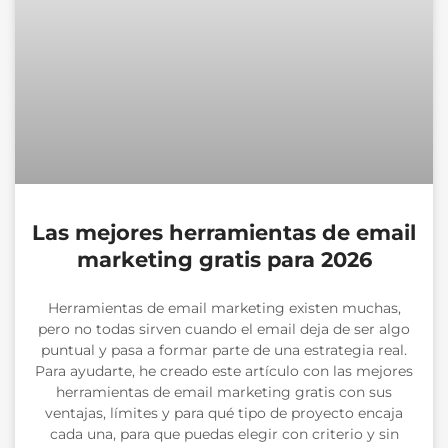
Las mejores herramientas de email
marketing gratis para 2026
Herramientas de email marketing existen muchas,
pero no todas sirven cuando el email deja de ser algo
puntual y pasa a formar parte de una estrategia real.
Para ayudarte, he creado este artículo con las mejores
herramientas de email marketing gratis con sus
ventajas, límites y para qué tipo de proyecto encaja
cada una, para que puedas elegir con criterio y sin