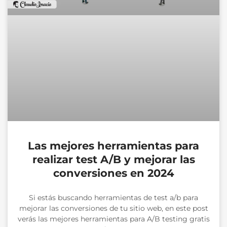
Las mejores herramientas para
realizar test A/B y mejorar las
conversiones en 2024
Si estás buscando herramientas de test a/b para
mejorar las conversiones de tu sitio web, en este post
verás las mejores herramientas para A/B testing gratis