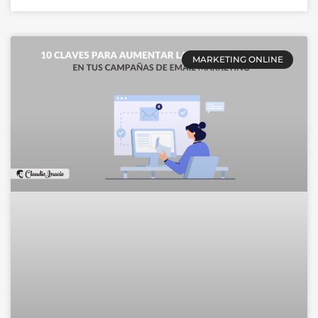
MARKETING ONLINE