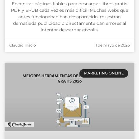
Encontrar páginas fiables para descargar libros gratis
PDF y EPUB cada vez es más difícil. Muchas webs que
antes funcionaban han desaparecido, muestran
demasiada publicidad o directamente dan errores al
intentar descargar ebooks.
Cláudio Inácio
11 de mayo de 2026
MARKETING ONLINE