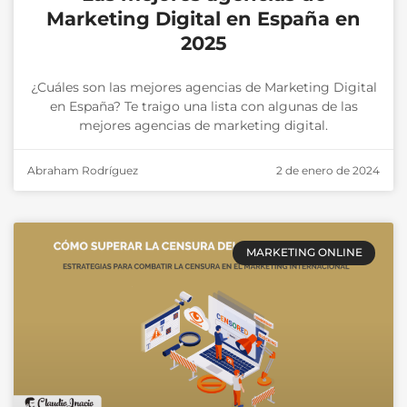
Marketing Digital en España en
2025
¿Cuáles son las mejores agencias de Marketing Digital
en España? Te traigo una lista con algunas de las
mejores agencias de marketing digital.
Abraham Rodríguez
2 de enero de 2024
MARKETING ONLINE