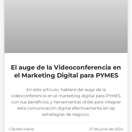
El auge de la Videoconferencia en
el Marketing Digital para PYMES
En este artículo, hablaré del auge de la
videoconferencia en el marketing digital para PYMES,
con sus beneficios y herramientas útiles para integrar
esta comunicación digital efectivamente en las
estrategias de negocio.
Cláudio Inácio
27 de junio de 2024