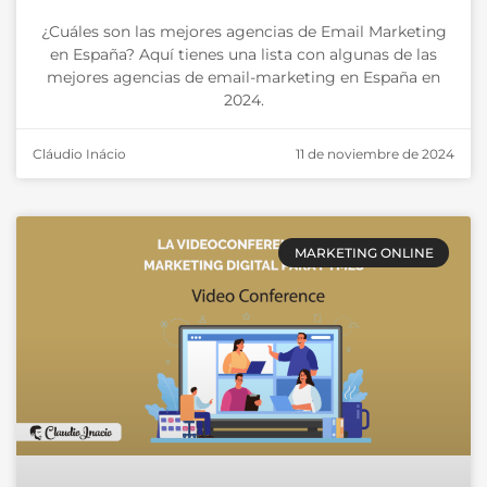
¿Cuáles son las mejores agencias de Email Marketing
en España? Aquí tienes una lista con algunas de las
mejores agencias de email-marketing en España en
2024.
Cláudio Inácio
11 de noviembre de 2024
MARKETING ONLINE