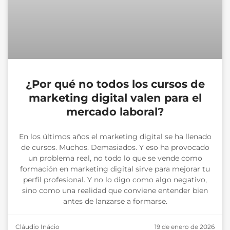
¿Por qué no todos los cursos de
marketing digital valen para el
mercado laboral?
En los últimos años el marketing digital se ha llenado
de cursos. Muchos. Demasiados. Y eso ha provocado
un problema real, no todo lo que se vende como
formación en marketing digital sirve para mejorar tu
perfil profesional. Y no lo digo como algo negativo,
sino como una realidad que conviene entender bien
antes de lanzarse a formarse.
Cláudio Inácio
19 de enero de 2026