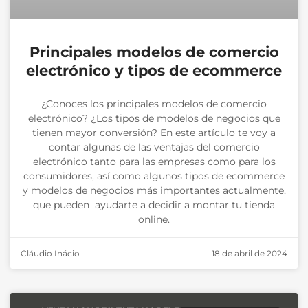
Principales modelos de comercio
electrónico y tipos de ecommerce
¿Conoces los principales modelos de comercio
electrónico? ¿Los tipos de modelos de negocios que
tienen mayor conversión? En este artículo te voy a
contar algunas de las ventajas del comercio
electrónico tanto para las empresas como para los
consumidores, así como algunos tipos de ecommerce
y modelos de negocios más importantes actualmente,
que pueden ayudarte a decidir a montar tu tienda
online.
Cláudio Inácio
18 de abril de 2024