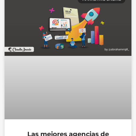
Las mejores agencias de