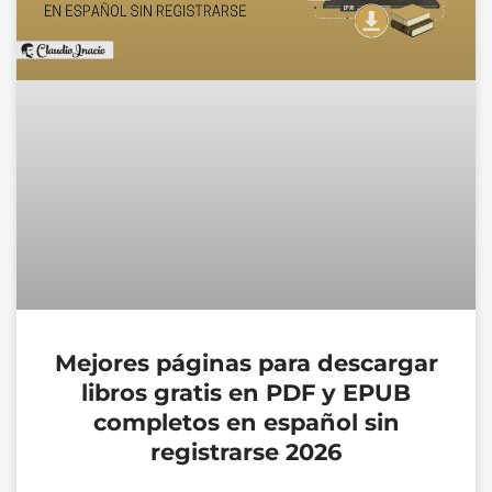
Mejores páginas para descargar
libros gratis en PDF y EPUB
completos en español sin
registrarse 2026