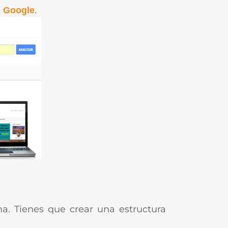
.
e Google
ma. Tienes que crear una estructura