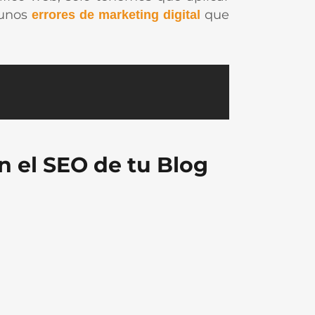
gunos
que
errores de marketing digital
n el SEO de tu Blog