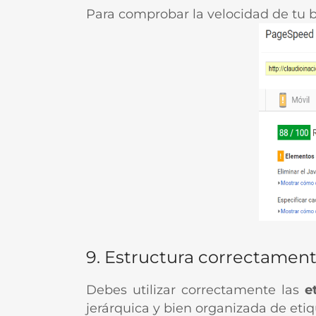
Para comprobar la velocidad de tu b
9. Estructura correctamente
Debes utilizar correctamente las
e
jerárquica y bien organizada de etiq