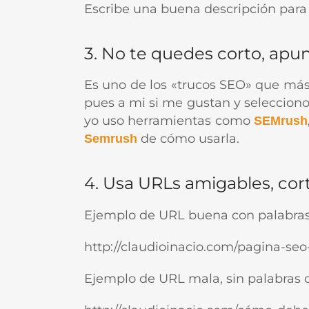
Escribe una buena descripción para
3. No te quedes corto, apun
Es uno de los «trucos SEO» que má
pues a mi si me gustan y seleccion
yo uso herramientas como
SEMrush
de cómo usarla.
Semrush
4. Usa URLs amigables, cort
Ejemplo de URL buena con palabras
http://claudioinacio.com/pagina-seo
Ejemplo de URL mala, sin palabras c