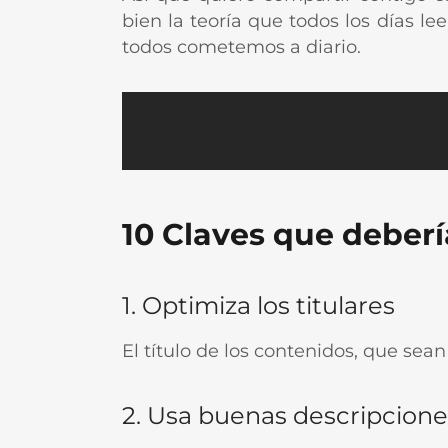
bien la teoría que todos los días l
todos cometemos a diario.
10 Claves que deberí
1. Optimiza los titulares
El título de los contenidos, que sean
2. Usa buenas descripcione