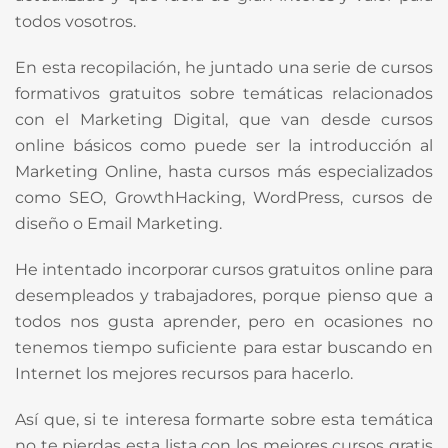
todos vosotros.
En esta recopilación, he juntado una serie de cursos
formativos gratuitos sobre temáticas relacionados
con el Marketing Digital, que van desde cursos
online básicos como puede ser la introducción al
Marketing Online, hasta cursos más especializados
como SEO, GrowthHacking, WordPress, cursos de
diseño o Email Marketing.
He intentado incorporar cursos gratuitos online para
desempleados y trabajadores, porque pienso que a
todos nos gusta aprender, pero en ocasiones no
tenemos tiempo suficiente para estar buscando en
Internet los mejores recursos para hacerlo.
Así que, si te interesa formarte sobre esta temática
no te pierdas esta lista con los mejores cursos gratis