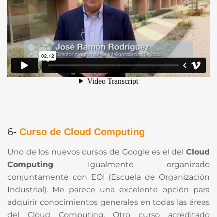
6-
Curso de Cloud Computing
Uno de los nuevos cursos de Google es el del
Cloud
Computing
. Igualmente organizado
conjuntamente con EOI (Escuela de Organización
Industrial). Me parece una excelente opción para
adquirir conocimientos generales en todas las áreas
del Cloud Computing. Otro curso acreditado