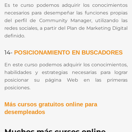
Es te curso podemos adquirir los conocimientos
necesarios para desempeñar las funciones propias
del perfil de Community Manager, utilizando las
redes sociales, a partir del Plan de Marketing Digital
definido.
14-
POSICIONAMIENTO EN BUSCADORES
En este curso podemos adquirir los conocimientos,
habilidades y estrategias necesarias para lograr
posicionar su página Web en las primeras
posiciones.
Más cursos gratuitos online para
desempleados
Muchos más cursos online