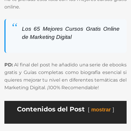
online.
Los 65 Mejores Cursos Gratis Online
de Marketing Digital
PD:
Al final del post he añadido una serie de ebooks
gratis y Guías completas como biografía esencial si
quieres mejorar tu nivel en diferentes temáticas del
Marketing Digital. ¡100% Recomendable!
Contenidos del Post
mostrar