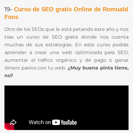
19-
Curso de SEO gratis Online de Romuald
Fons
Otro de los SEOs que le está petando este año y nos
trae un curso de SEO gratis donde nos cuenta
muchas de sus estrategias. En este curso podrás
aprender a crear una web optimizada para SEO,
aumentar el tráfico orgánico y de pago o ganar
dinero pasivo con tu web.
¿Muy buena pinta tiene,
no?