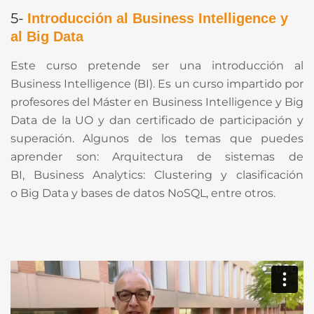
5-
Introducción al Business Intelligence y
al Big Data
Este curso pretende ser una introducción al
Business Intelligence (BI). Es un curso impartido por
profesores del Máster en Business Intelligence y Big
Data de la UO y dan certificado de participación y
superación. Algunos de los temas que puedes
aprender son: Arquitectura de sistemas de
BI, Business Analytics: Clustering y clasificación
o Big Data y bases de datos NoSQL, entre otros.