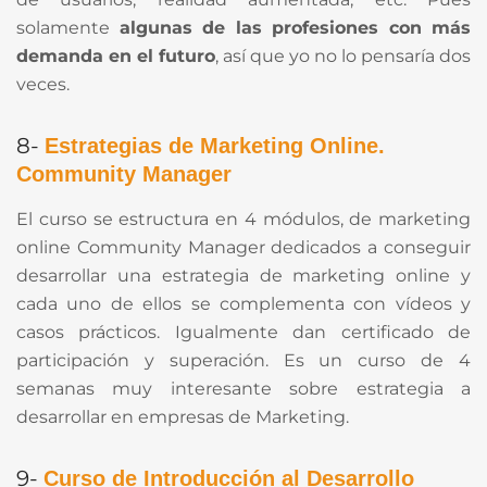
solamente
algunas de las profesiones con más
demanda en el futuro
, así que yo no lo pensaría dos
veces.
8-
Estrategias de Marketing Online.
Community Manager
El curso se estructura en 4 módulos, de marketing
online Community Manager dedicados a conseguir
desarrollar una estrategia de marketing online y
cada uno de ellos se complementa con vídeos y
casos prácticos. Igualmente dan certificado de
participación y superación. Es un curso de 4
semanas muy interesante sobre estrategia a
desarrollar en empresas de Marketing.
9-
Curso de Introducción al Desarrollo