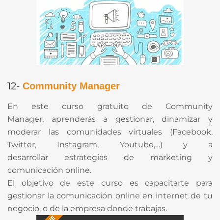
12-
Community Manager
En este curso gratuito de Community
Manager, aprenderás a gestionar, dinamizar y
moderar las comunidades virtuales (Facebook,
Twitter, Instagram, Youtube,…) y a
desarrollar estrategias de marketing y
comunicación online.
El objetivo de este curso es capacitarte para
gestionar la comunicación online en internet de tu
negocio, o de la empresa donde trabajas.