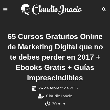
Ir
al
contenido
65 Cursos Gratuitos Online
de Marketing Digital que no
te debes perder en 2017 +
Ebooks Gratis + Guías
Imprescindibles
24 de febrero de 2016
Cláudio Inácio
30 min