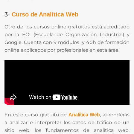
3-
Curso de Analítica Web
Otro de los cursos online gratuitos está acreditado
por la EOI (Escuela de Organización Industrial) y
Google. Cuenta con 9 módulos y 40h de formación
online explicados por profesionales en esta área.
En este curso gratuito de
, aprenderás
Analítica Web
a analizar e interpretar los datos de tráfico de un
sitio web, los fundamentos de analítica web,