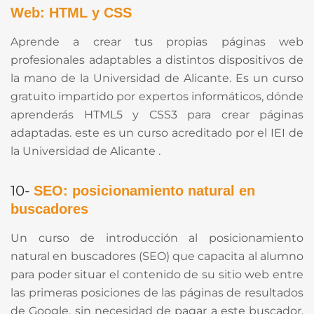
Web: HTML y CSS
Aprende a crear tus propias páginas web
profesionales adaptables a distintos dispositivos de
la mano de la Universidad de Alicante. Es un curso
gratuito impartido por expertos informáticos, dónde
aprenderás HTML5 y CSS3 para crear páginas
adaptadas. este es un curso acreditado por el IEI de
la Universidad de Alicante .
10-
SEO: posicionamiento natural en
buscadores
Un curso de introducción al posicionamiento
natural en buscadores (SEO) que capacita al alumno
para poder situar el contenido de su sitio web entre
las primeras posiciones de las páginas de resultados
de Google, sin necesidad de pagar a este buscador,