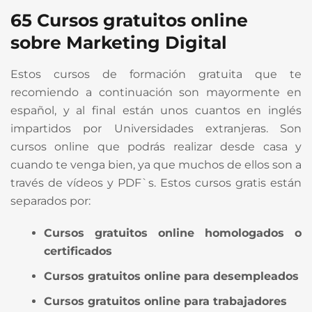
65 Cursos gratuitos online
sobre Marketing Digital
Estos cursos de formación gratuita que te
recomiendo a continuación son mayormente en
español, y al final están unos cuantos en inglés
impartidos por Universidades extranjeras. Son
cursos online que podrás realizar desde casa y
cuando te venga bien, ya que muchos de ellos son a
través de vídeos y PDF`s. Estos cursos gratis están
separados por:
Cursos gratuitos online homologados o
certificados
Cursos gratuitos online para desempleados
Cursos gratuitos online para trabajadores