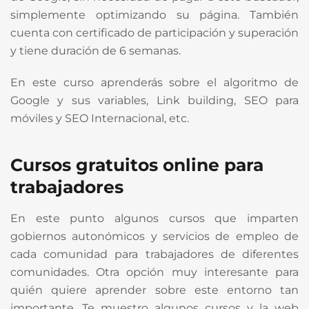
simplemente optimizando su página. También
cuenta con certificado de participación y superación
y tiene duración de 6 semanas.
En este curso aprenderás sobre el algoritmo de
Google y sus variables, Link building, SEO para
móviles y SEO Internacional, etc.
Cursos gratuitos online para
trabajadores
En este punto algunos cursos que imparten
gobiernos autonómicos y servicios de empleo de
cada comunidad para trabajadores de diferentes
comunidades. Otra opción muy interesante para
quién quiere aprender sobre este entorno tan
importante. Te muestro algunos cursos y la web