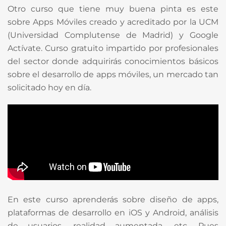
Otro curso que tiene muy buena pinta es este
sobre Apps Móviles creado y acreditado por la UCM
(Universidad Complutense de Madrid) y Google
Actívate. Curso gratuito impartido por profesionales
del sector donde adquirirás conocimientos básicos
sobre el desarrollo de apps móviles, un mercado tan
solicitado hoy en día.
En este curso aprenderás sobre diseño de apps,
plataformas de desarrollo en iOS y Android, análisis
de usuarios, realidad aumentada, etc. Pues