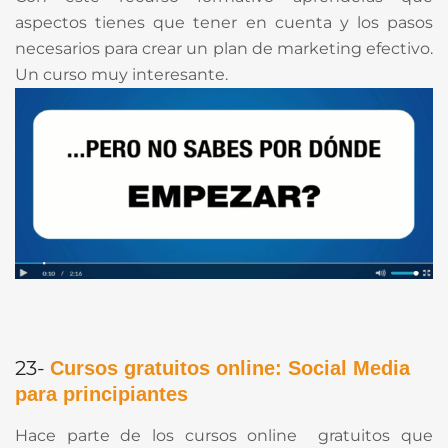
aspectos tienes que tener en cuenta y los pasos
necesarios para crear un plan de marketing efectivo.
Un curso muy interesante.
23-
Cursos gratuitos online: Social Media
para principiantes
Hace parte de los cursos online gratuitos que