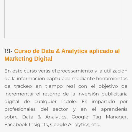
18-
Curso de Data & Analytics aplicado al
Marketing Digital
En este curso verás el procesamiento y la utilización
de la información capturada mediante herramientas
de trackeo en tiempo real con el objetivo de
incrementar el retorno de la inversión publicitaria
digital de cualquier índole. Es impartido por
profesionales del sector y en el aprenderás
sobre Data & Analytics, Google Tag Manager,
Facebook Insights, Google Analytics, etc.