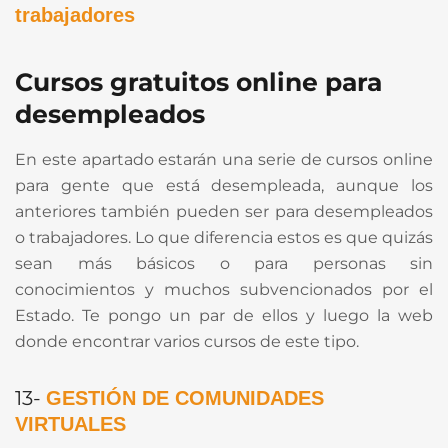
trabajadores
Cursos gratuitos online para
desempleados
En este apartado estarán una serie de cursos online
para gente que está desempleada, aunque los
anteriores también pueden ser para desempleados
o trabajadores. Lo que diferencia estos es que quizás
sean más básicos o para personas sin
conocimientos y muchos subvencionados por el
Estado. Te pongo un par de ellos y luego la web
donde encontrar varios cursos de este tipo.
13-
GESTIÓN DE COMUNIDADES
VIRTUALES