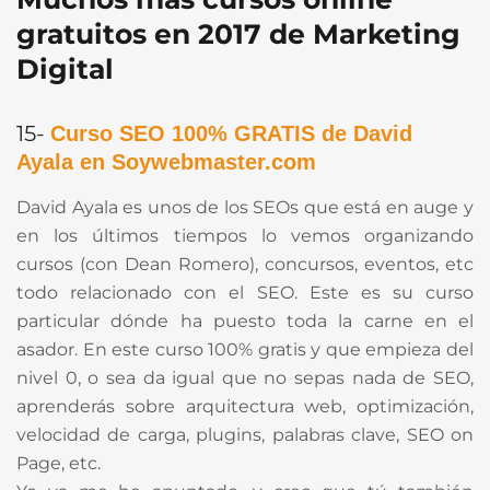
gratuitos en 2017 de Marketing
Digital
15-
Curso SEO 100% GRATIS de David
Ayala en Soywebmaster.com
David Ayala es unos de los SEOs que está en auge y
en los últimos tiempos lo vemos organizando
cursos (con Dean Romero), concursos, eventos, etc
todo relacionado con el SEO. Este es su curso
particular dónde ha puesto toda la carne en el
asador. En este curso 100% gratis y que empieza del
nivel 0, o sea da igual que no sepas nada de SEO,
aprenderás sobre arquitectura web, optimización,
velocidad de carga, plugins, palabras clave, SEO on
Page, etc.