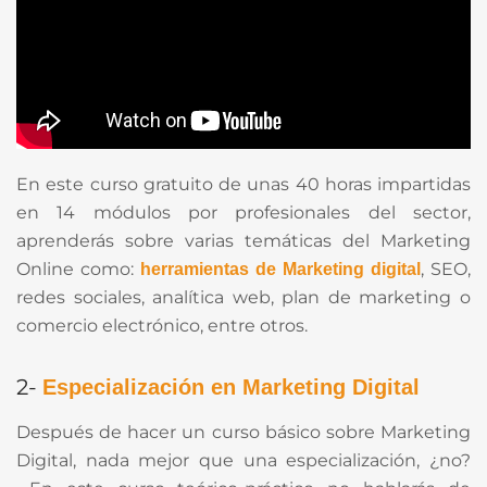
En este curso gratuito de unas 40 horas impartidas
en 14 módulos por profesionales del sector,
aprenderás sobre varias temáticas del Marketing
Online como:
, SEO,
herramientas de Marketing digital
redes sociales, analítica web, plan de marketing o
comercio electrónico, entre otros.
2-
Especialización en Marketing Digital
Después de hacer un curso básico sobre Marketing
Digital, nada mejor que una especialización, ¿no?