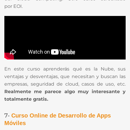
por EOI.
En este curso aprenderás qué es la Nube, sus
ventajas y desventajas, que necesitan y buscan las
empresas, seguridad de cloud, casos de uso, etc.
Realmente me parece algo muy interesante y
totalmente gratis.
7-
Curso Online de Desarrollo de Apps
Móviles