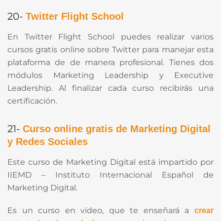
20-
Twitter Flight School
En Twitter Flight School puedes realizar varios
cursos gratis online sobre Twitter para manejar esta
plataforma de de manera profesional. Tienes dos
módulos Marketing Leadership y Executive
Leadership. Al finalizar cada curso recibirás una
certificación.
21-
Curso online gratis de Marketing Digital
y Redes Sociales
Este curso de Marketing Digital está impartido por
IIEMD – Instituto Internacional Español de
Marketing Digital.
Es un curso en vídeo, que te enseñará a
crear