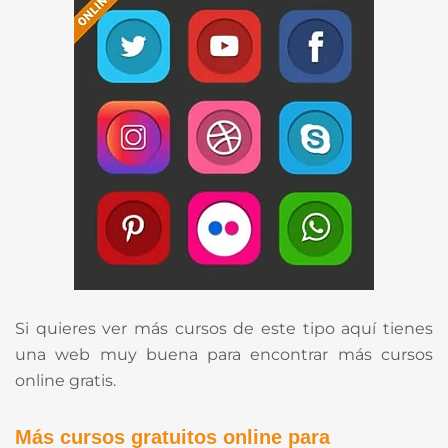
Si quieres ver más cursos de este tipo aquí tienes
una web muy buena para encontrar más cursos
online gratis.
Más cursos gratuitos online para