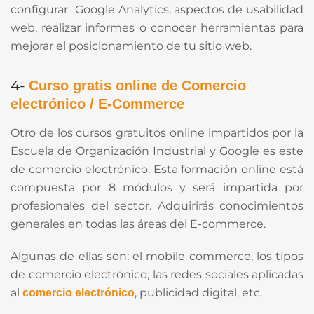
configurar Google Analytics, aspectos de usabilidad
web, realizar informes o conocer herramientas para
mejorar el posicionamiento de tu sitio web.
4-
Curso gratis online de Comercio
electrónico / E-Commerce
Otro de los cursos gratuitos online impartidos por la
Escuela de Organización Industrial y Google es este
de comercio electrónico. Esta formación online está
compuesta por 8 módulos y será impartida por
profesionales del sector. Adquirirás conocimientos
generales en todas las áreas del E-commerce.
Algunas de ellas son: el mobile commerce, los tipos
de comercio electrónico, las redes sociales aplicadas
al
, publicidad digital, etc.
comercio electrónico