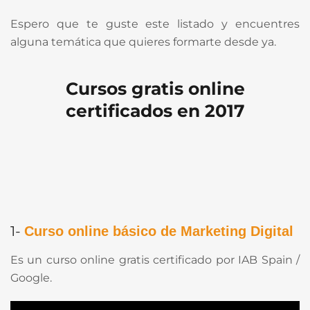
Espero que te guste este listado y encuentres
alguna temática que quieres formarte desde ya.
Cursos gratis online
certificados en 2017
1-
Curso online básico de Marketing Digital
Es un curso online gratis certificado por IAB Spain /
Google.