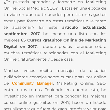
¿Te gustaría aprender y formarte en Marketing
Online, Social Media o SEO? ¿Estás en una época de
tu vida en que no te puedes permitir, unos gastos
extras para formarte en estas temáticas que tanto
te apasionan? En este
artículo actualizado
septiembre 2017
he creado una lista con los
mejores
65 Cursos gratuitos Online de Marketing
Digital
en 2017
, donde podrás aprender sobre
muchas temáticas relacionadas con el Marketing
Online gratuitamente y desde casa.
Muchas veces recibo mensajes de usuarios
pidiéndome consejos sobre cursos gratuitos online
de
, Marketing Online, SEO,
Community Manager
entre otros temas. Teniendo en cuenta esto, he
investigado en Internet para conocer los mejores
cursos online gratuitos en 2017, hacer un listado
actualizado y que fuera de gran interés y valor para