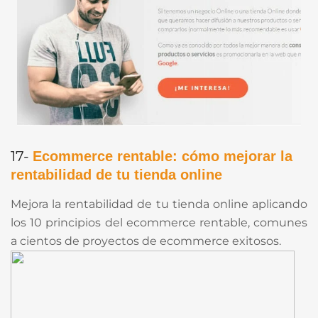
17-
Ecommerce rentable: cómo mejorar la
rentabilidad de tu tienda online
Mejora la rentabilidad de tu tienda online aplicando
los 10 principios del ecommerce rentable, comunes
a cientos de proyectos de ecommerce exitosos.