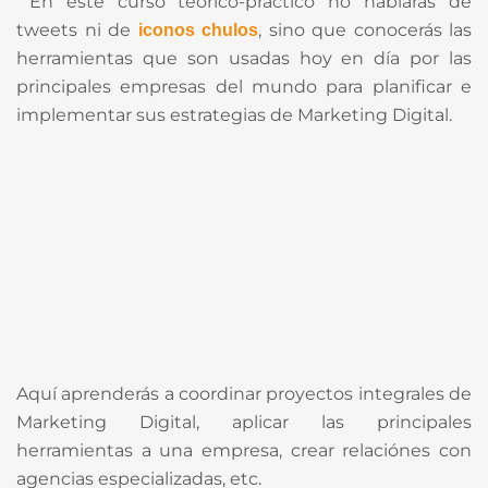
En este curso teórico-práctico no hablarás de
tweets ni de
, sino que conocerás las
iconos chulos
herramientas que son usadas hoy en día por las
principales empresas del mundo para planificar e
implementar sus estrategias de Marketing Digital.
Aquí aprenderás a coordinar proyectos integrales de
Marketing Digital, aplicar las principales
herramientas a una empresa, crear relaciónes con
agencias especializadas, etc.