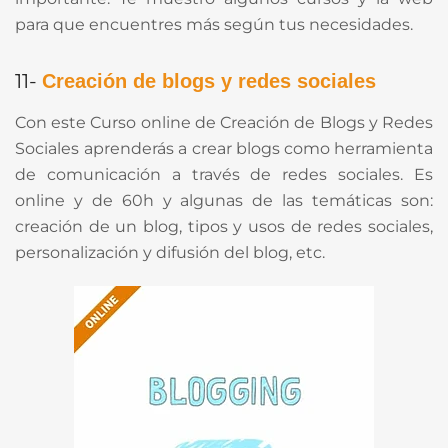
para que encuentres más según tus necesidades.
11-
Creación de blogs y redes sociales
Con este Curso online de Creación de Blogs y Redes
Sociales
aprenderás a crear blogs como herramienta
de comunicación a través de redes sociales. Es
online y de 60h y algunas de las temáticas son:
creación de un blog, tipos y usos de redes sociales,
personalización y difusión del blog, etc.