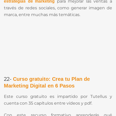
para mejorar las ventas a
estrategias de marketing
través de redes sociales, como generar imagen de
marca, entre muchas más temáticas.
22-
Curso gratuito: Crea tu Plan de
Marketing Digital en 6 Pasos
Este curso gratuito es impartido por Tutellus y
cuenta con 35 capítulos entre vídeos y pdf.
Con este recurso formativo aprenderás qué