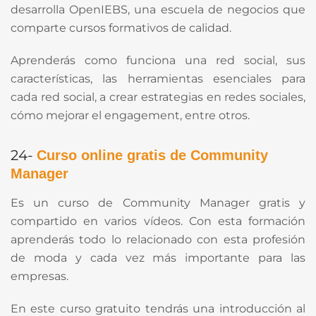
desarrolla OpenIEBS, una escuela de negocios que
comparte cursos formativos de calidad.
Aprenderás como funciona una red social, sus
características, las herramientas esenciales para
cada red social, a crear estrategias en redes sociales,
cómo mejorar el engagement, entre otros.
24-
Curso online gratis de Community
Manager
Es un curso de Community Manager gratis y
compartido en varios vídeos. Con esta formación
aprenderás todo lo relacionado con esta profesión
de moda y cada vez más importante para las
empresas.
En este curso gratuito tendrás una introducción al