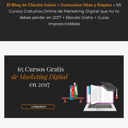
»
»
65
El Blog de Cláudio Inácio
Curriculum Vitae y Empleo
Cursos Gratuitos Online de Marketing Digital que no te
debes perder en 2017 + Ebooks Gratis + Guías
Imprescindibles