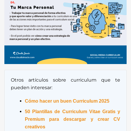
Otros artículos sobre curriculum que te
pueden interesar:
Cómo hacer un buen Curriculum 2025
50 Plantillas de Curriculum Vitae Gratis y
Premium para descargar y crear CV
creativos