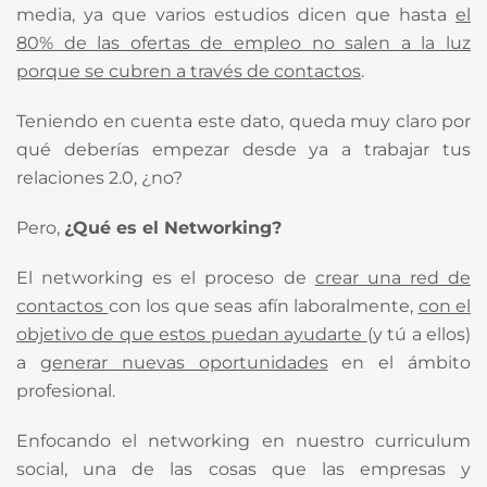
media, ya que varios estudios dicen que hasta
el
80% de las ofertas de empleo no salen a la luz
porque se cubren a través de contactos
.
Teniendo en cuenta este dato, queda muy claro por
qué deberías empezar desde ya a trabajar tus
relaciones 2.0, ¿no?
Pero,
¿Qué es el Networking?
El networking es el proceso de
crear una red de
contactos
con los que seas afín laboralmente,
con el
objetivo de que estos puedan ayudarte
(y tú a ellos)
a
generar nuevas oportunidades
en el ámbito
profesional.
Enfocando el networking en nuestro curriculum
social, una de las cosas que las empresas y