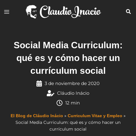
Ir
al
contenido
Social Media Curriculum:
qué es y cómo hacer un
currículum social
3 de noviembre de 2020
Cláudio Inácio
12 min
»
»
El Blog de Cláudio Inácio
Curriculum Vitae y Empleo
Social Media Curriculum: qué es y cómo hacer un
currículum social