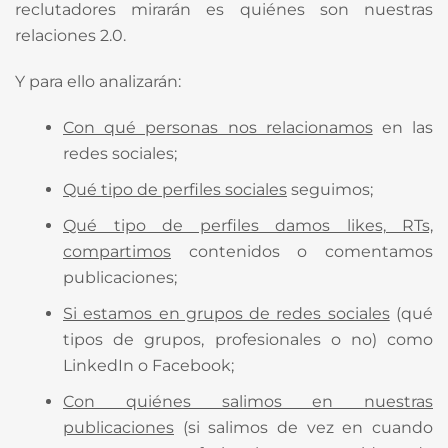
reclutadores mirarán es quiénes son nuestras
relaciones 2.0.
Y para ello analizarán:
Con qué personas nos relacionamos
en las
redes sociales;
Qué tipo de perfiles sociales
seguimos;
Qué tipo de perfiles damos likes, RTs,
compartimos
contenidos o comentamos
publicaciones;
Si estamos en grupos de redes sociales
(qué
tipos de grupos, profesionales o no) como
LinkedIn o Facebook;
Con quiénes salimos en nuestras
publicaciones
(si salimos de vez en cuando