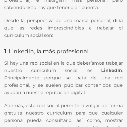
profesional), e Instagram más personal, pero
sabiendo esto hay que tenerlo en cuenta.
Desde la perspectiva de una marca personal, diría
que las redes imprescindibles a trabajar el
curriculum social son:
1. LinkedIn, la más profesional
Si hay una red social en la que deberíamos trabajar
nuestro currículum social, es
LinkedIn
.
Principalmente porque se trata de
una red
profesional
, y se suelen publicar contenidos que
ayudan a nuestra reputación digital.
Además, esta red social permite divulgar de forma
gratuita nuestro currículum para que cualquier
persona pueda consultarlo, así como, mostrar