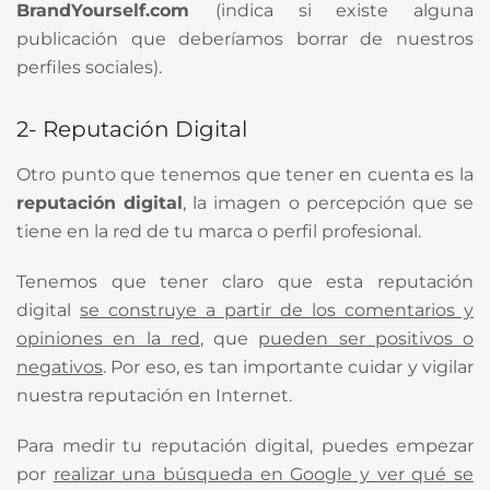
BrandYourself.com
(indica si existe alguna
publicación que deberíamos borrar de nuestros
perfiles sociales).
2- Reputación Digital
Otro punto que tenemos que tener en cuenta es la
reputación digital
, la imagen o percepción que se
tiene en la red de tu marca o perfil profesional.
Tenemos que tener claro que esta reputación
digital
se construye a partir de los comentarios y
opiniones en la red
, que
pueden ser positivos o
negativos
. Por eso, es tan importante cuidar y vigilar
nuestra reputación en Internet.
Para medir tu reputación digital, puedes empezar
por
realizar una búsqueda en Google y ver qué se