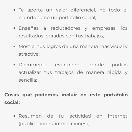
Te aporta un valor diferencial, no todo el
mundo tiene un portafolio social;
Enseñas a reclutadores y empresas, los
resultados logrados con tus trabajos;
Mostrar tus logros de una manera más visual y
atractiva;
Documento evergreen, donde podrás
actualizar tus trabajos de manera rápida y
sencilla;
Cosas qué podemos incluir en este portafolio
social:
Resumen de tu actividad en Internet
(publicaciones, interacciones);