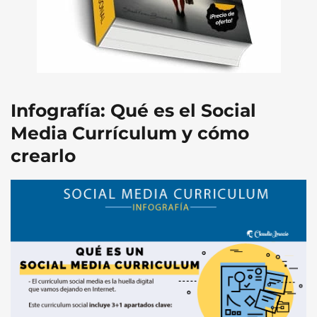
Infografía: Qué es el Social
Media Currículum y cómo
crearlo