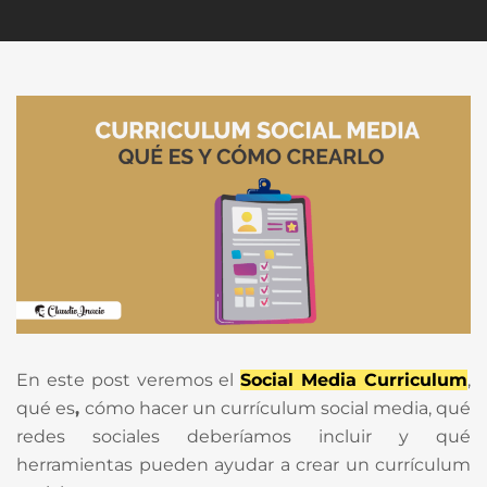
En este post veremos el
Social Media Curriculum
,
qué es
,
cómo hacer un currículum social media, qué
redes sociales deberíamos incluir y qué
herramientas pueden ayudar a crear un currículum