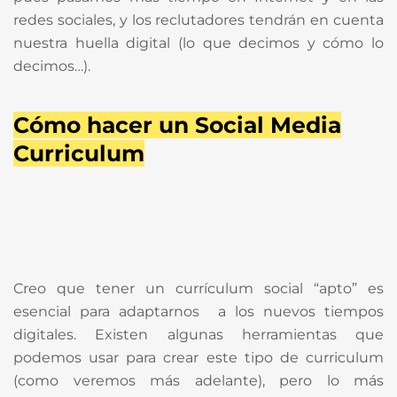
redes sociales, y los reclutadores tendrán en cuenta
nuestra huella digital (lo que decimos y cómo lo
decimos…).
Cómo hacer un Social Media
Curriculum
Creo que tener un currículum social “apto” es
esencial para adaptarnos a los nuevos tiempos
digitales. Existen algunas herramientas que
podemos usar para crear este tipo de curriculum
(como veremos más adelante), pero lo más