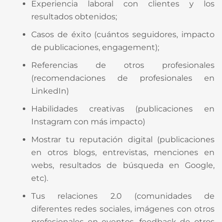
Experiencia laboral con clientes y los
resultados obtenidos;
Casos de éxito (cuántos seguidores, impacto
de publicaciones, engagement);
Referencias de otros profesionales
(recomendaciones de profesionales en
LinkedIn)
Habilidades creativas (publicaciones en
Instagram con más impacto)
Mostrar tu reputación digital (publicaciones
en otros blogs, entrevistas, menciones en
webs, resultados de búsqueda en Google,
etc).
Tus relaciones 2.0 (comunidades de
diferentes redes sociales, imágenes con otros
profesionales en eventos, feedback de otros