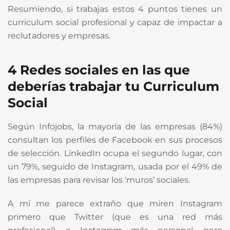
Resumiendo, si trabajas estos 4 puntos tienes un
curriculum social profesional y capaz de impactar a
reclutadores y empresas.
4 Redes sociales en las que
deberías trabajar tu Curriculum
Social
Según Infojobs, la mayoría de las empresas (84%)
consultan los perfiles de Facebook en sus procesos
de selección. LinkedIn ocupa el segundo lugar, con
un 79%, seguido de Instagram, usada por el 49% de
las empresas para revisar los ‘muros’ sociales.
A mí me parece extraño que miren Instagram
primero que Twitter (que es una red más