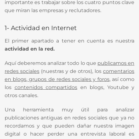
importante es trabajar sobre los cuatro puntos clave
que miran las empresas y reclutadores.
1- Actividad en Internet
El primer apartado a tener en cuenta es nuestra
actividad en la red.
Aquí deberemos analizar todo lo que
publicamos en
redes sociales
(nuestras y de otros), los
comentarios
en blogs, grupos de redes sociales y foros
, así como
los
contenidos compartidos
en blogs, Youtube y
otros canales.
Una herramienta muy útil para analizar
publicaciones antiguas en redes sociales que ya no
recordamos y que pueden dañar nuestra imagen
digital o hacer perder una entrevista laboral es