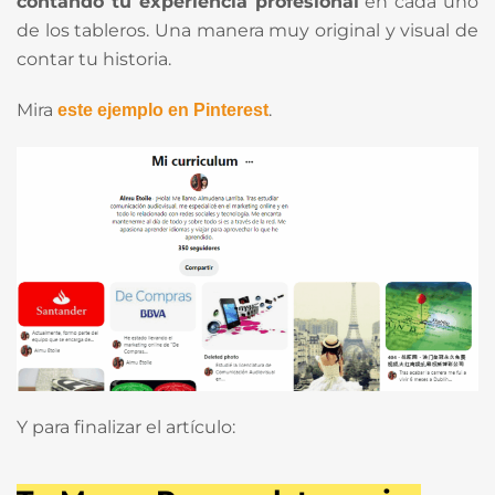
contando tu experiencia profesional
en cada uno
de los tableros. Una manera muy original y visual de
contar tu historia.
Mira
.
este ejemplo en Pinterest
Y para finalizar el artículo: