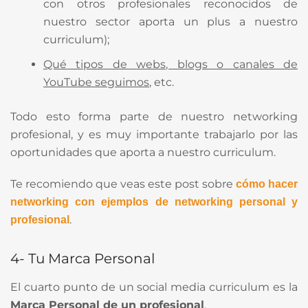
con otros profesionales reconocidos de
nuestro sector aporta un plus a nuestro
curriculum);
Qué tipos de webs, blogs o canales de
YouTube seguimos
, etc.
Todo esto forma parte de nuestro networking
profesional, y es muy importante trabajarlo por las
oportunidades que aporta a nuestro curriculum.
Te recomiendo que veas este post sobre
cómo hacer
networking con ejemplos de networking personal y
.
profesional
4- Tu Marca Personal
El cuarto punto de un social media curriculum es la
Marca Personal de un profesional
.