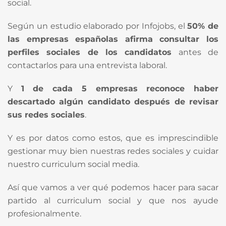
social.
Según un estudio elaborado por Infojobs, el
50% de
las empresas españolas afirma consultar los
perfiles sociales de los candidatos
antes de
contactarlos para una entrevista laboral.
Y
1 de cada 5 empresas reconoce haber
descartado algún candidato después de revisar
sus redes sociales
.
Y es por datos como estos, que es imprescindible
gestionar muy bien nuestras redes sociales y cuidar
nuestro curriculum social media.
Así que vamos a ver qué podemos hacer para sacar
partido al curriculum social y que nos ayude
profesionalmente.