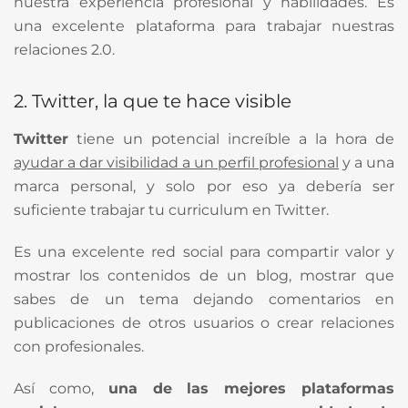
nuestra experiencia profesional y habilidades. Es
una excelente plataforma para trabajar nuestras
relaciones 2.0.
2. Twitter, la que te hace visible
Twitter
tiene un potencial increíble a la hora de
ayudar a dar visibilidad a un perfil profesional
y a una
marca personal, y solo por eso ya debería ser
suficiente trabajar tu curriculum en Twitter.
Es una excelente red social para compartir valor y
mostrar los contenidos de un blog, mostrar que
sabes de un tema dejando comentarios en
publicaciones de otros usuarios o crear relaciones
con profesionales.
Así como,
una de las mejores plataformas