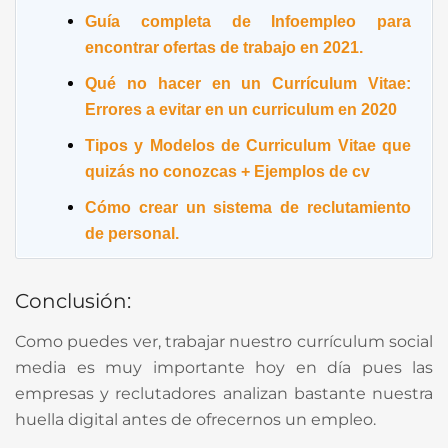
Guía completa de Infoempleo para
encontrar ofertas de trabajo en 2021.
Qué no hacer en un Currículum Vitae:
Errores a evitar en un curriculum en 2020
Tipos y Modelos de Curriculum Vitae que
quizás no conozcas + Ejemplos de cv
Cómo crear un sistema de reclutamiento
de personal.
Conclusión:
Como puedes ver, trabajar nuestro currículum social
media es muy importante hoy en día pues las
empresas y reclutadores analizan bastante nuestra
huella digital antes de ofrecernos un empleo.