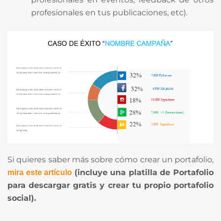
profesionales en tus publicaciones, etc).
Si quieres saber más sobre cómo crear un portafolio,
(incluye una platilla de Portafolio
mira este artículo
para descargar gratis y crear tu propio portafolio
social).