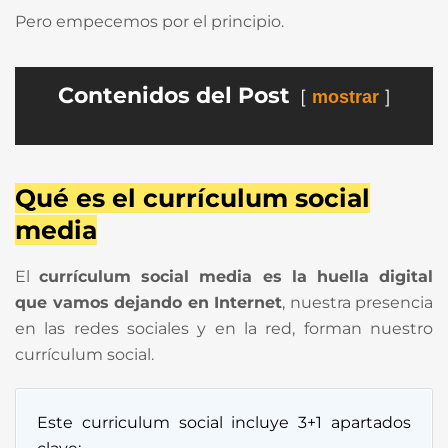
Pero empecemos por el principio.
Contenidos del Post
mostrar
Qué es el currículum social
media
El
currículum social media es la huella digital
que vamos dejando en Internet
, nuestra presencia
en las redes sociales y en la red, forman nuestro
currículum social.
Este curriculum social incluye 3+1 apartados