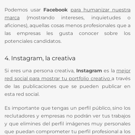
Podemos usar
Facebook
para humanizar nuestra
marca
(mostrando intereses, inquietudes o
aficiones), aquellas cosas menos profesionales que a
las empresas les gusta conocer sobre los
potenciales candidatos.
4. Instagram, la creativa
Si eres una persona creativa,
Instagram
es la
mejor
red social para mostrar tu portfolio creativo
a través
de las publicaciones que se pueden publicar en
esta red social.
Es importante que tengas un perfil público, sino los
reclutadores y empresas no podrán ver tus trabajos
y que elimines del perfil imágenes muy personales
que puedan comprometer tu perfil profesional a los