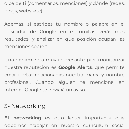
dice de ti
(comentarios, menciones) y dónde (redes,
blogs, webs, etc).
Además, si escribes tu nombre o palabra en el
buscador de Google entre comillas verás más
resultados, y analizar en qué posición ocupan las
menciones sobre ti.
Una herramienta muy interesante para monitorizar
nuestra reputación es
Google Alerts
, que permite
crear alertas relacionadas nuestra marca y nombre
profesional. Cuando alguien te mencione en
Internet Google te enviará un aviso.
3- Networking
El networking
es otro factor importante que
debemos trabajar en nuestro currículum social