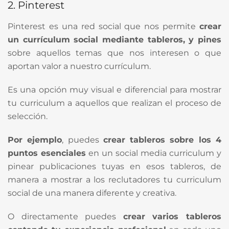
2. Pinterest
Pinterest es una red social que nos permite
crear
un currículum social mediante tableros, y pines
sobre aquellos temas que nos interesen o que
aportan valor a nuestro currículum.
Es una opción muy visual e diferencial para mostrar
tu curriculum a aquellos que realizan el proceso de
selección.
Por ejemplo
, puedes
crear tableros sobre los 4
puntos esenciales
en un social media curriculum y
pinear publicaciones tuyas en esos tableros, de
manera a mostrar a los reclutadores tu curriculum
social de una manera diferente y creativa.
O directamente puedes
crear varios tableros