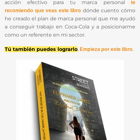
acción efectivo para tu marca personal
te
dónde cuento cómo
recomiendo que veas este libro
he creado el plan de marca personal que me ayudó
a conseguir trabajo en Coca-Cola y a posicionarme
como un referente en mi sector.
Tú también puedes lograrlo
.
.
Empieza por este libro