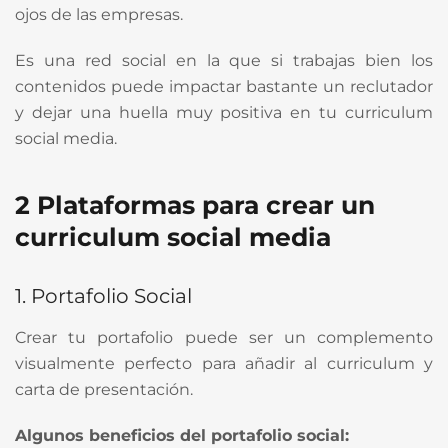
ojos de las empresas.
Es una red social en la que si trabajas bien los
contenidos puede impactar bastante un reclutador
y dejar una huella muy positiva en tu curriculum
social media.
2 Plataformas para crear un
curriculum social media
1. Portafolio Social
Crear tu portafolio puede ser un complemento
visualmente perfecto para añadir al curriculum y
carta de presentación.
Algunos beneficios del portafolio social: