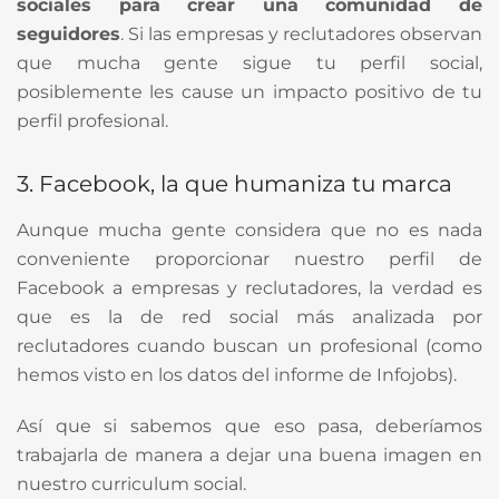
sociales para crear una comunidad de
seguidores
. Si las empresas y reclutadores observan
que mucha gente sigue tu perfil social,
posiblemente les cause un impacto positivo de tu
perfil profesional.
3. Facebook, la que humaniza tu marca
Aunque mucha gente considera que no es nada
conveniente proporcionar nuestro perfil de
Facebook a empresas y reclutadores, la verdad es
que es la de red social más analizada por
reclutadores cuando buscan un profesional (como
hemos visto en los datos del informe de Infojobs).
Así que si sabemos que eso pasa, deberíamos
trabajarla de manera a dejar una buena imagen en
nuestro curriculum social.