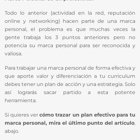
Todo lo anterior (actividad en la red, reputación
online y networking) hacen parte de una marca
personal, el problema es que muchas veces la
gente trabaja los 3 puntos anteriores pero no
potencia su marca personal para ser reconocida y
valiosa.
Para trabajar una marca personal de forma efectiva y
que aporte valor y diferenciación a tu curriculum
debes tener un plan de acción y una estrategia. Solo
así lograrás sacar partido a esta potente
herramienta.
Si quieres ver
cómo trazar un plan efectivo para tu
marca personal, mira el último punto del artículo
,
abajo.