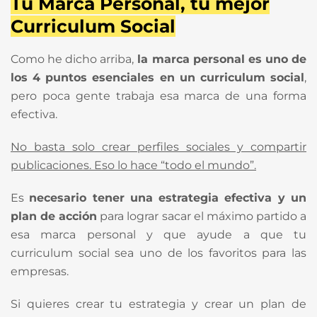
Tu Marca Personal, tu mejor
Curriculum Social
Como he dicho arriba,
la marca personal es uno de
los 4 puntos esenciales en un curriculum social
,
pero poca gente trabaja esa marca de una forma
efectiva.
No basta solo crear perfiles sociales y compartir
publicaciones. Eso lo hace “todo el mundo”.
Es
necesario tener una estrategia efectiva y un
plan de acción
para lograr sacar el máximo partido a
esa marca personal y que ayude a que tu
curriculum social sea uno de los favoritos para las
empresas.
Si quieres crear tu estrategia y crear un plan de