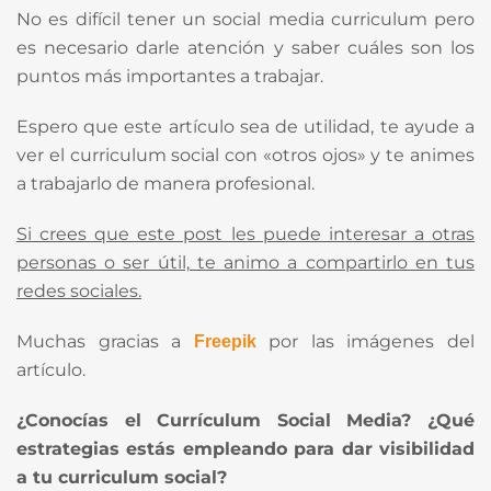
No es difícil tener un social media curriculum pero
es necesario darle atención y saber cuáles son los
puntos más importantes a trabajar.
Espero que este artículo sea de utilidad, te ayude a
ver el curriculum social con «otros ojos» y te animes
a trabajarlo de manera profesional.
Si crees que este post les puede interesar a otras
personas o ser útil, te animo a compartirlo en tus
redes sociales.
Muchas gracias a
por las imágenes del
Freepik
artículo.
¿Conocías el Currículum Social Media? ¿Qué
estrategias estás empleando para dar visibilidad
a tu curriculum social?