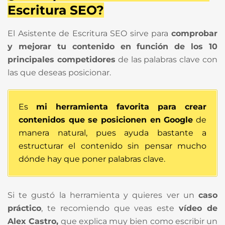
Escritura SEO?
El Asistente de Escritura SEO sirve para
comprobar
y mejorar tu contenido en función de los 10
principales competidores
de las palabras clave con
las que deseas posicionar.
Es
mi herramienta favorita para crear
contenidos que se posicionen en Google
de
manera natural, pues ayuda bastante a
estructurar el contenido sin pensar mucho
dónde hay que poner palabras clave.
Si te gustó la herramienta y quieres ver un
caso
práctico
, te recomiendo que veas este
vídeo de
Alex Castro,
que explica muy bien como escribir un