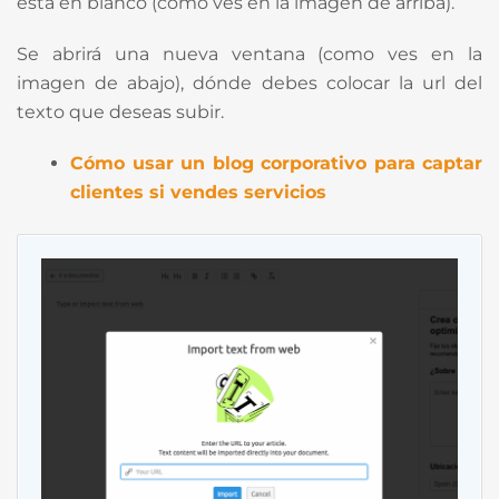
está en blanco (como ves en la imagen de arriba).
Se abrirá una nueva ventana (como ves en la
imagen de abajo), dónde debes colocar la url del
texto que deseas subir.
Cómo usar un blog corporativo para captar
clientes si vendes servicios