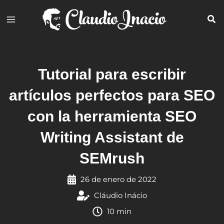
Ir
al
contenido
Tutorial para escribir
artículos perfectos para SEO
con la herramienta SEO
Writing Assistant de
SEMrush
26 de enero de 2022
Cláudio Inácio
10 min