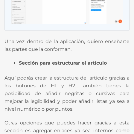
Una vez dentro de la aplicación, quiero enseñarte
las partes que la conforman.
Sección para estructurar el artículo
Aquí podrás crear la estructura del artículo gracias a
los botones de H1 y H2. También tienes la
posibilidad de añadir negritas o cursivas para
mejorar la legibilidad y poder añadir listas ya sea a
nivel numérico o por puntos.
Otras opciones que puedes hacer gracias a esta
sección es agregar enlaces ya sea internos como