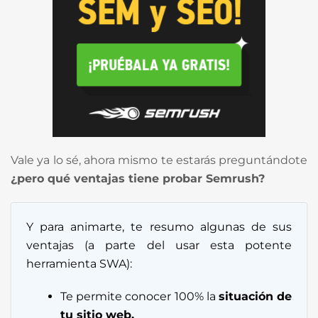
Vale ya lo sé, ahora mismo te estarás preguntándote
¿pero qué ventajas tiene probar Semrush?
Y para animarte, te resumo algunas de sus
ventajas (a parte del usar esta potente
herramienta SWA):
Te permite conocer 100% la
situación de
tu sitio web.