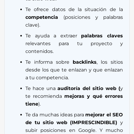
Te ofrece datos de la situación de la
competencia
(posiciones y palabras
clave).
Te ayuda a extraer
palabras claves
relevantes para tu proyecto y
contenidos.
Te informa sobre
backlinks
, los sitios
desde los que te enlazan y que enlazan
a tu competencia.
Te hace una
auditoría del sitio web (
y
te recomienda
mejoras y qué errores
tiene
).
Te da muchas ideas para
mejorar el SEO
de tu sitio web (IMPRESCINDIBLE)
y
subir posiciones en Google. Y mucho