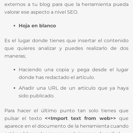
externos a tu blog para que la herramienta pueda
valorar ese aspecto a nivel SEO.
Hoja en blanco
Es el lugar donde tienes que insertar el contenido
que quieres analizar y puedes realizarlo de dos
maneras;
Haciendo una copia y pega desde el lugar
donde has redactado el artículo.
Añadir una URL de un artículo que ya haya
sido publicado.
Para hacer el último punto tan solo tienes que
pulsar el texto
<<Import text from web>>
que
aparece en el documento de la herramienta cuando