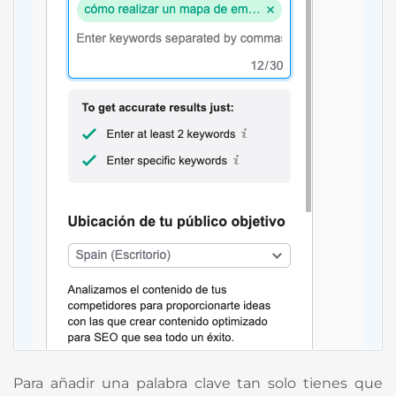
Para añadir una palabra clave tan solo tienes que