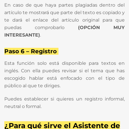
En caso de que haya partes plagiadas dentro del
artículo te mostrará que parte del texto es copiado y
te dará el enlace del artículo original para que
puedas comprobarlo
(OPCIÓN MUY
INTERESANTE)
.
Paso 6 – Registro
Esta función solo está disponible para textos en
inglés. Con ella puedes revisar si el tema que has
escogido hablar está enfocado con el tipo de
público al que te diriges.
Puedes establecer si quieres un registro informal,
neutral o formal.
¿Para qué sirve el Asistente de