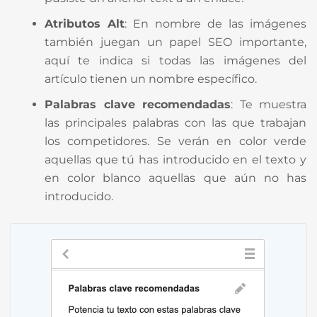
Atributos Alt
: En nombre de las imágenes
también juegan un papel SEO importante,
aquí te indica si todas las imágenes del
artículo tienen un nombre específico.
Palabras clave recomendadas
: Te muestra
las principales palabras con las que trabajan
los competidores. Se verán en color verde
aquellas que tú has introducido en el texto y
en color blanco aquellas que aún no has
introducido.