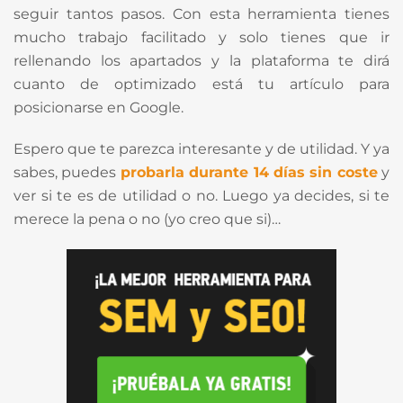
seguir tantos pasos. Con esta herramienta tienes
mucho trabajo facilitado y solo tienes que ir
rellenando los apartados y la plataforma te dirá
cuanto de optimizado está tu artículo para
posicionarse en Google.
Espero que te parezca interesante y de utilidad. Y ya
sabes, puedes
probarla durante 14 días sin coste
y
ver si te es de utilidad o no. Luego ya decides, si te
merece la pena o no (yo creo que si)…