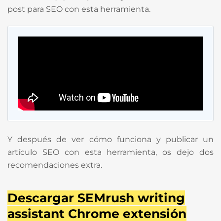
post para SEO con esta herramienta.
Y después de ver cómo funciona y publicar un
artículo SEO con esta herramienta, os dejo dos
recomendaciones extra.
Descargar SEMrush writing
assistant Chrome extensión