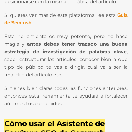
posicionarse con la misma temática del artículo.
Si quieres ver más de esta plataforma, lee esta
Guía
.
de Semrush
Esta herramienta es muy potente, pero no hace
magia y
antes debes tener trazado una buena
estrategia de investigación de palabras clave
,
saber estructurar los artículos, conocer bien a que
tipo de público te vas a dirigir, cuál va a ser la
finalidad del artículo etc.
Si tienes bien claras todas las funciones anteriores,
entonces esta herramienta te ayudará a fortalecer
aún más tus contenidos.
Cómo usar el Asistente de