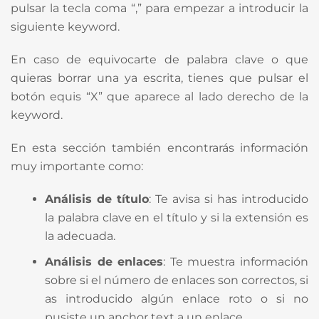
pulsar la tecla coma “,” para empezar a introducir la
siguiente keyword.
En caso de equivocarte de palabra clave o que
quieras borrar una ya escrita, tienes que pulsar el
botón equis “X” que aparece al lado derecho de la
keyword.
En esta sección también encontrarás información
muy importante como:
Análisis de título
: Te avisa si has introducido
la palabra clave en el título y si la extensión es
la adecuada.
Análisis de enlaces
: Te muestra información
sobre si el número de enlaces son correctos, si
as introducido algún enlace roto o si no
pusiste un anchor text a un enlace.