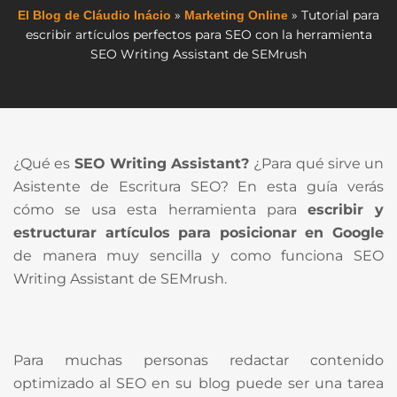
»
»
Tutorial para
El Blog de Cláudio Inácio
Marketing Online
escribir artículos perfectos para SEO con la herramienta
SEO Writing Assistant de SEMrush
¿Qué es
SEO Writing Assistant?
¿Para qué sirve un
Asistente de Escritura SEO? En esta guía verás
cómo se usa esta herramienta para
escribir y
estructurar artículos para posicionar en Google
de manera muy sencilla y como funciona
SEO
Writing Assistant de SEMrush.
Para muchas personas redactar contenido
optimizado al SEO en su blog puede ser una tarea