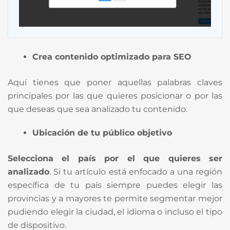
Crea contenido optimizado para SEO
Aquí tienes que poner aquellas palabras claves
principales por las que quieres posicionar o por las
que deseas que sea analizado tu contenido.
Ubicación de tu público objetivo
Selecciona el país por el que quieres ser
analizado
. Si tu artículo está enfocado a una región
específica de tu país siempre puedes elegir las
provincias y a mayores te permite segmentar mejor
pudiendo elegir la ciudad, el idioma o incluso el tipo
de dispositivo.