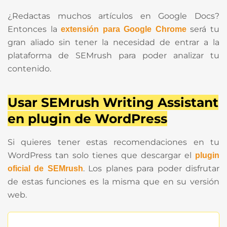
¿Redactas muchos artículos en Google Docs?
Entonces la
será tu
extensión para Google Chrome
gran aliado sin tener la necesidad de entrar a la
plataforma de SEMrush para poder analizar tu
contenido.
Usar SEMrush Writing Assistant
en plugin de WordPress
Si quieres tener estas recomendaciones en tu
WordPress tan solo tienes que descargar el
plugin
. Los planes para poder disfrutar
oficial de SEMrush
de estas funciones es la misma que en su versión
web.