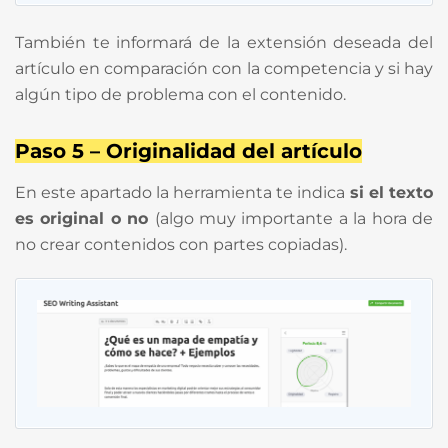
También te informará de la extensión deseada del
artículo en comparación con la competencia y si hay
algún tipo de problema con el contenido.
Paso 5 – Originalidad del artículo
En este apartado la herramienta te indica
si el texto
es original o no
(algo muy importante a la hora de
no crear contenidos con partes copiadas).