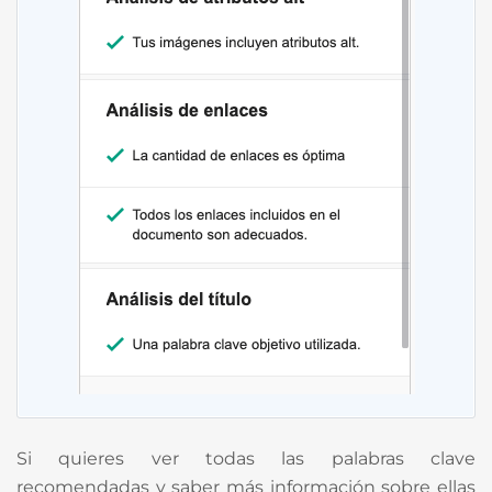
Si quieres ver todas las palabras clave
recomendadas y saber más información sobre ellas