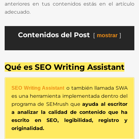
anteriores en tus contenidos estás en el artículo
adecuado.
Contenidos del Post
mostrar
Qué es SEO Writing Assistant
o también llamada SWA
SEO Writing Assistant
es una herramienta implementada dentro del
programa de SEMrush que
ayuda al escritor
a analizar la calidad de contenido que ha
escrito en SEO, legibilidad, registro y
originalidad.