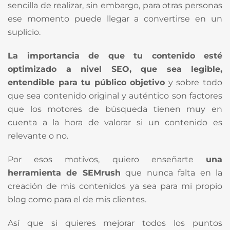
sencilla de realizar, sin embargo, para otras personas
ese momento puede llegar a convertirse en un
suplicio.
La importancia de que tu contenido esté
optimizado a nivel SEO, que sea legible,
entendible para tu público objetivo
y sobre todo
que sea contenido original y auténtico son factores
que los motores de búsqueda tienen muy en
cuenta a la hora de valorar si un contenido es
relevante o no.
Por esos motivos, quiero enseñarte
una
herramienta de SEMrush
que nunca falta en la
creación de mis contenidos ya sea para mi propio
blog como para el de mis clientes.
Así que si quieres mejorar todos los puntos