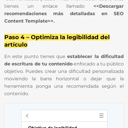
tienes un enlace llamado
<<Descargar
recomendaciones más detalladas en SEO
Content Template>>.
Paso 4 – Optimiza la legibilidad del
artículo
En este punto tienes que
establecer la dificultad
de escritura de tu contenido
enfocado a tu público
objetivo. Puedes crear una dificultad personalizada
moviendo la barra horizontal o dejar que la
herramienta ponga una recomendada según el
contenido.