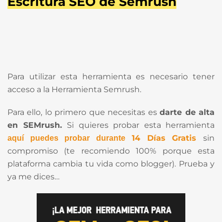
Escritura SEO de Semrush
Para utilizar esta herramienta es necesario tener
acceso a la Herramienta Semrush.
Para ello, lo primero que necesitas es
darte de alta
en SEMrush.
Si quieres probar esta herramienta
14 Días Gratis
sin
aquí puedes probar durante
compromiso (te recomiendo 100% porque esta
plataforma cambia tu vida como blogger). Prueba y
ya me dices…