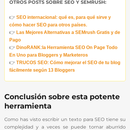
OTROS POSTS SOBRE SEO Y SEMRUSH:
👉
SEO internacional: qué es, para qué sirve y
cómo hacer SEO para otros países.
👉
Las Mejores Alternativas a SEMrush Gratis y de
Pago
👉
DinoRANK:la Herramienta SEO On Page Todo
En Uno para Bloggers y Marketeros
👉
TRUCOS SEO: Cómo mejorar el SEO de tu blog
fácilmente según 13 Bloggers
Conclusión sobre esta potente
herramienta
Como has visto escribir un texto para SEO tiene su
complejidad y a veces se puede tornar aburrido