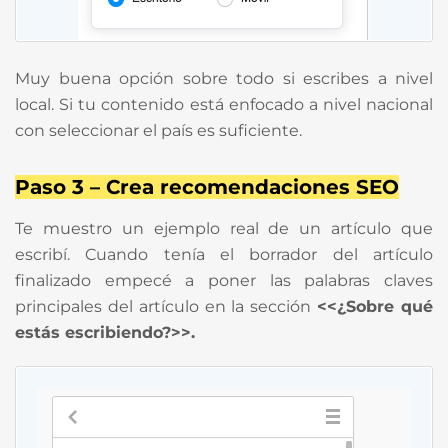
Muy buena opción sobre todo si escribes a nivel
local. Si tu contenido está enfocado a nivel nacional
con seleccionar el país es suficiente.
Paso 3 – Crea recomendaciones SEO
Te muestro un ejemplo real de un artículo que
escribí. Cuando tenía el borrador del artículo
finalizado empecé a poner las palabras claves
principales del artículo en la sección
<<¿Sobre qué
estás escribiendo?>>.