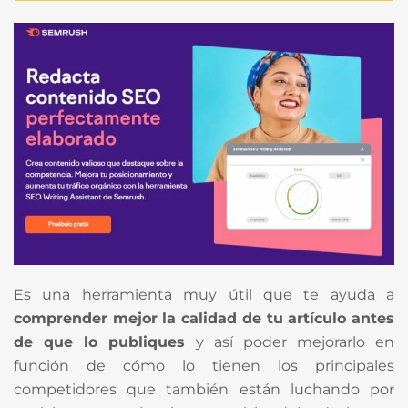
Es una herramienta muy útil que te ayuda a
comprender mejor la calidad de tu artículo antes
de que lo publiques
y así poder mejorarlo en
función de cómo lo tienen los principales
competidores que también están luchando por