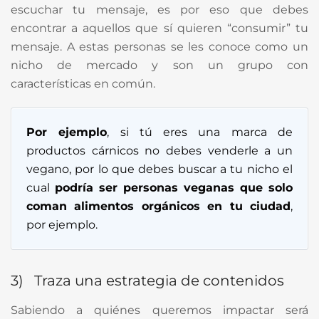
escuchar tu mensaje, es por eso que debes
encontrar a aquellos que sí quieren “consumir” tu
mensaje. A estas personas se les conoce como un
nicho de mercado y son un grupo con
características en común.
Por ejemplo
, si tú eres una marca de
productos cárnicos no debes venderle a un
vegano, por lo que debes buscar a tu nicho el
cual
podría ser personas veganas que solo
coman alimentos orgánicos en tu ciudad
,
por ejemplo.
3) Traza una estrategia de contenidos
Sabiendo a quiénes queremos impactar será