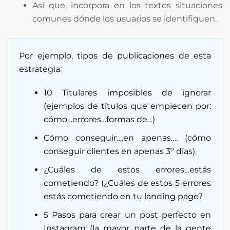
Así que, incorpora en los textos situaciones
comunes dónde los usuarios se identifiquen.
Por ejemplo, tipos de publicaciones de esta
estrategia:
10 Titulares imposibles de ignorar
(ejemplos de títulos que empiecen por:
cómo…errores…formas de…)
Cómo conseguir….en apenas…. (cómo
conseguir clientes en apenas 3º días).
¿Cuáles de estos errores…estás
cometiendo? (¿Cuáles de estos 5 errores
estás cometiendo en tu landing page?
5 Pasos para crear un post perfecto en
Instagram (la mayor parte de la gente