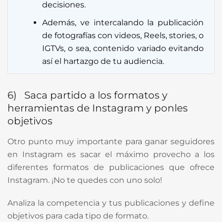
decisiones.
Además, ve intercalando la publicación
de fotografías con videos, Reels, stories, o
IGTVs, o sea, contenido variado evitando
así el hartazgo de tu audiencia.
6) Saca partido a los formatos y
herramientas de Instagram y ponles
objetivos
Otro punto muy importante para ganar seguidores
en Instagram es sacar el máximo provecho a los
diferentes formatos de publicaciones que ofrece
Instagram. ¡No te quedes con uno solo!
Analiza la competencia y tus publicaciones y define
objetivos para cada tipo de formato.