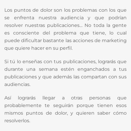
Los puntos de dolor son los problemas con los que
se enfrenta nuestra audiencia y que podrían
resolver nuestras publicaciones… No toda la gente
es consciente del problema que tiene, lo cual
puede dificultar bastante las acciones de marketing
que quiere hacer en su perfil.
Si tú lo enseñas con tus publicaciones, lograrás que
durante una semana estén enganchados a tus
publicaciones y que además las compartan con sus
audiencias.
Así lograrás llegar a otras personas que
probablemente te seguirán porque tienen esos
mismos puntos de dolor, y quieren saber cómo
resolverlos.