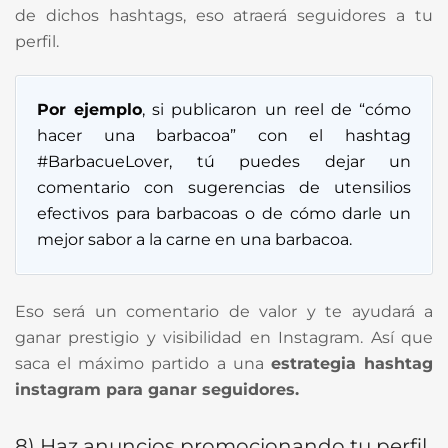
de dichos hashtags, eso atraerá seguidores a tu
perfil.
Por ejemplo
, si publicaron un reel de “cómo
hacer una barbacoa” con el hashtag
#BarbacueLover, tú puedes dejar un
comentario con sugerencias de utensilios
efectivos para barbacoas o de cómo darle un
mejor sabor a la carne en una barbacoa.
Eso será un comentario de valor y te ayudará a
ganar prestigio y visibilidad en Instagram. Así que
saca el máximo partido a una
estrategia
hashtag
instagram para ganar seguidores.
8) Haz anuncios promocionando tu perfil