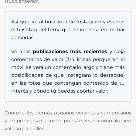
truco anterior.
Así que, ve al buscador de Instagram y escribe
el hashtag del tema que te interesa encontrar
personas.
Ve a las
publicaciones más recientes
y deja
comentarios de valor (3-4 líneas porque en el
móvil se verá un comentario largo y tiene más
posibilidades de que Instagram lo destaque)
en las fotos que contengan contenido de tu
interés y dónde tú puedas aportar valor.
Con ello, los demás usuarios verán tus comentarios
y empezarán a seguirte, pues te verán como alguien
valioso para ellos.