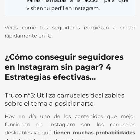
varias llamadas a la acción para que
visiten tu perfil en Instagram.
Verás cómo tus seguidores empiezan a crecer
rápidamente en IG.
¿Cómo conseguir seguidores
en Instagram sin pagar? 4
Estrategias efectivas…
Truco nº5: Utiliza carruseles deslizables
sobre el tema a posicionarte
Hoy en día uno de los contenidos que mejor
funcionan en Instagram son los carruseles
deslizables ya que
tienen muchas probabilidades