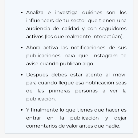
Analiza e investiga quiénes son los
influencers de tu sector que tienen una
audiencia de calidad y con seguidores
activos (los que realmente interactúan).
Ahora activa las notificaciones de sus
publicaciones para que Instagram te
avise cuando publican algo.
Después debes estar atento al móvil
para cuando llegue esa notificación seas
de las primeras personas a ver la
publicación.
Y finalmente lo que tienes que hacer es
entrar en la publicación y dejar
comentarios de valor antes que nadie.