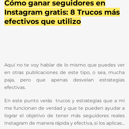
Cómo ganar seguidores en
Instagram gratis: 8 Trucos más
efectivos que utilizo
Aquí no te voy hablar de lo mismo que puedes ver
en otras publicaciones de este tipo, o sea, mucha
paja, pero que apenas desvelan estrategias
efectivas.
En este punto verás trucos y estrategias que a mí
me funcionan de verdad y que te pueden ayudar a
lograr el objetivo de tener más seguidores reales
Instagram de manera rápida y efectiva, si los aplicas…