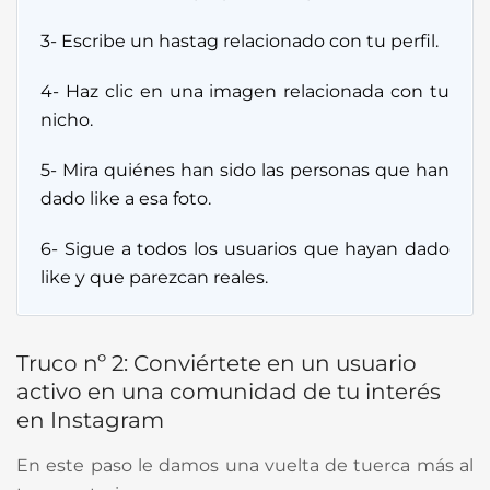
3- Escribe un hastag relacionado con tu perfil.
4- Haz clic en una imagen relacionada con tu
nicho.
5- Mira quiénes han sido las personas que han
dado like a esa foto.
6- Sigue a todos los usuarios que hayan dado
like y que parezcan reales.
Truco nº 2: Conviértete en un usuario
activo en una comunidad de tu interés
en Instagram
En este paso le damos una vuelta de tuerca más al