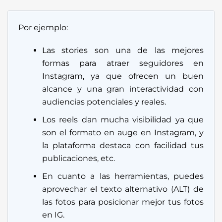
Por ejemplo:
Las stories son una de las mejores
formas para atraer seguidores en
Instagram, ya que ofrecen un buen
alcance y una gran interactividad con
audiencias potenciales y reales.
Los reels dan mucha visibilidad ya que
son el formato en auge en Instagram, y
la plataforma destaca con facilidad tus
publicaciones, etc.
En cuanto a las herramientas, puedes
aprovechar el texto alternativo (ALT) de
las fotos para posicionar mejor tus fotos
en IG.