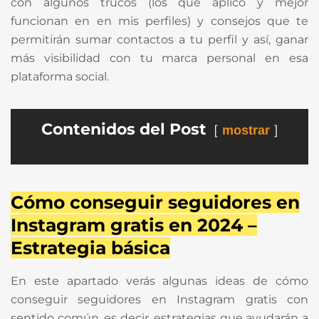
con algunos trucos (los que aplico y mejor
funcionan en en mis perfiles) y consejos que te
permitirán sumar contactos a tu perfil y así, ganar
más visibilidad con tu marca personal en esa
plataforma social.
Contenidos del Post
mostrar
Cómo conseguir seguidores en
Instagram gratis en 2024 –
Estrategia básica
En este apartado verás algunas ideas de cómo
conseguir seguidores en Instagram gratis con
sentido común, es decir, estrategias que ayudarán a