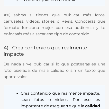
Así, sabrás si tienes que publicar más fotos,
carruseles, videos, stories o Reels. Conocerás qué
formato funciona mejor con esa audiencia y te
enfocarás más a sacar ese tipo de contenido.
4) Crea contenido que realmente
impacte
De nada sirve publicar si lo que postearás es una
foto pixelada, de mala calidad o sin un texto que
aporte valor.
Crea contenido que realmente impacte,
sean fotos o videos. Por eso, es
importante de asegurarte que la
calidad