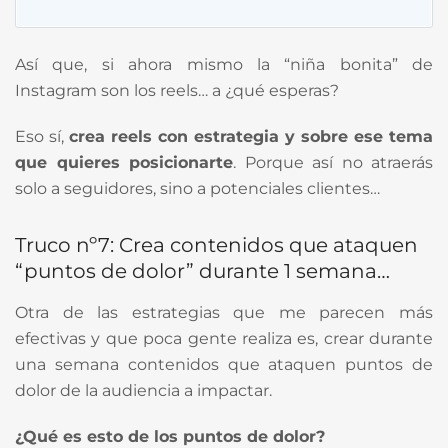
Así que, si ahora mismo la “niña bonita” de
Instagram son los reels… a ¿qué esperas?
Eso sí,
crea reels con estrategia y sobre ese tema
que quieres posicionarte
. Porque así no atraerás
solo a seguidores, sino a potenciales clientes…
Truco nº7: Crea contenidos que ataquen
“puntos de dolor” durante 1 semana…
Otra de las estrategias que me parecen más
efectivas y que poca gente realiza es, crear durante
una semana contenidos que ataquen puntos de
dolor de la audiencia a impactar.
¿Qué es esto de los puntos de dolor?