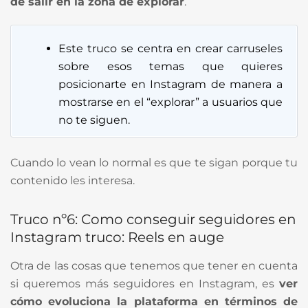
de salir en la zona de explorar
.
Este truco se centra en crear carruseles
sobre esos temas que quieres
posicionarte en Instagram de manera a
mostrarse en el “explorar” a usuarios que
no te siguen.
Cuando lo vean lo normal es que te sigan porque tu
contenido les interesa.
Truco nº6: Como conseguir seguidores en
Instagram truco: Reels en auge
Otra de las cosas que tenemos que tener en cuenta
si queremos más seguidores en Instagram, es
ver
cómo evoluciona la plataforma en términos de