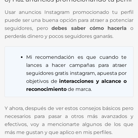
Usar anuncios Instagram promocionado tu perfil
puede ser una buena opción para atraer a potenciar
seguidores, pero
debes saber cómo hacerla
o
perderás dinero y pocos seguidores ganarás.
Mi recomendación es que cuando te
lances a hacer campañas para atraer
seguidores gratis instagram, apuesta por
objetivos de
interacciones y alcance o
reconocimiento
de marca.
Y ahora, después de ver estos consejos básicos pero
necesarios para pasar a otros más avanzados y
efectivos, voy a mencionarte algunos de los que
más me gustan y que aplico en mis perfiles.