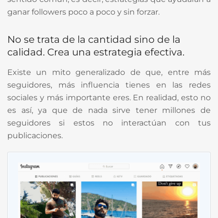
ganar followers poco a poco y sin forzar.
No se trata de la cantidad sino de la
calidad. Crea una estrategia efectiva.
Existe un mito generalizado de que, entre más
seguidores, más influencia tienes en las redes
sociales y más importante eres. En realidad, esto no
es así, ya que de nada sirve tener millones de
seguidores si estos no interactúan con tus
publicaciones.