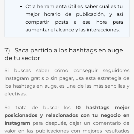
Otra herramienta útil es saber cuál es tu
mejor horario de publicación, y así
compartir posts a esa hora para
aumentar el alcance y las interacciones.
7) Saca partido a los hashtags en auge
de tu sector
Si buscas saber cómo conseguir seguidores
Instagram gratis o sin pagar, usa esta estrategia de
los hashtags en auge, es una de las más sencillas y
efectivas.
Se trata de buscar los
10 hashtags mejor
posicionados y relacionados con tu negocio en
Instagram
para después, dejar un comentario de
valor en las publicaciones con mejores resultados