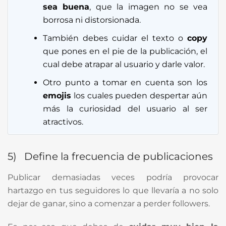
sea buena
, que la imagen no se vea
borrosa ni distorsionada.
También debes cuidar el texto o
copy
que pones en el pie de la publicación, el
cual debe atrapar al usuario y darle valor.
Otro punto a tomar en cuenta son los
emojis
los cuales pueden despertar aún
más la curiosidad del usuario al ser
atractivos.
5) Define la frecuencia de publicaciones
Publicar demasiadas veces podría provocar
hartazgo en tus seguidores lo que llevaría a no solo
dejar de ganar, sino a comenzar a perder followers.