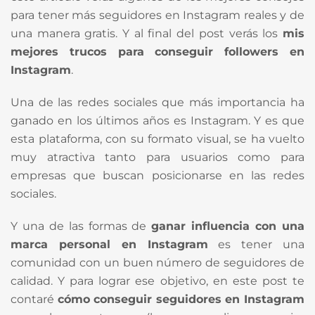
para tener más seguidores en Instagram reales y de
una manera gratis. Y al final del post verás los
mis
mejores trucos para conseguir followers en
Instagram
.
Una de las redes sociales que más importancia ha
ganado en los últimos años es Instagram. Y es que
esta plataforma, con su formato visual, se ha vuelto
muy atractiva tanto para usuarios como para
empresas que buscan posicionarse en las redes
sociales.
Y una de las formas de
ganar influencia con una
marca personal en Instagram
es tener una
comunidad con un buen número de seguidores de
calidad. Y para lograr ese objetivo, en este post te
contaré
cómo conseguir seguidores en Instagram