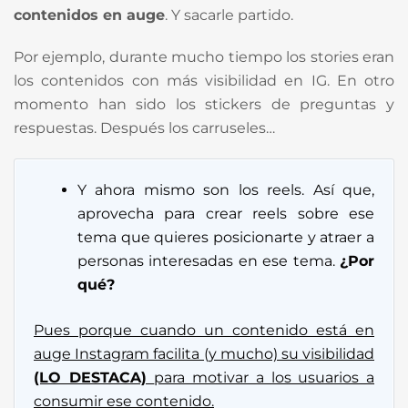
contenidos en auge
. Y sacarle partido.
Por ejemplo, durante mucho tiempo los stories eran
los contenidos con más visibilidad en IG. En otro
momento han sido los stickers de preguntas y
respuestas. Después los carruseles…
Y ahora mismo son los reels. Así que,
aprovecha para crear reels sobre ese
tema que quieres posicionarte y atraer a
personas interesadas en ese tema.
¿Por
qué?
Pues porque cuando un contenido está en
auge Instagram facilita (y mucho) su visibilidad
(LO DESTACA)
para motivar a los usuarios a
consumir ese contenido.