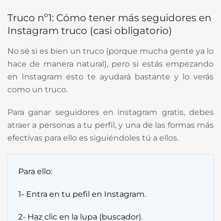
Truco nº1: Cómo tener más seguidores en
Instagram truco (casi obligatorio)
No sé si es bien un truco (porque mucha gente ya lo
hace de manera natural), pero si estás empezando
en Instagram esto te ayudará bastante y lo verás
como un truco.
Para ganar seguidores en instagram gratis, debes
atraer a personas a tu perfil, y una de las formas más
efectivas para ello es siguiéndoles tú a ellos.
Para ello:
1- Entra en tu pefil en Instagram.
2- Haz clic en la lupa (buscador).