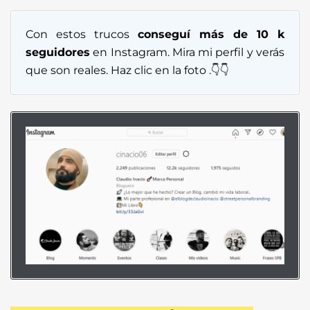
Con estos trucos
conseguí más de 10 k
seguidores
en Instagram. Mira mi perfil y verás
que son reales. Haz clic en la foto .👇👇