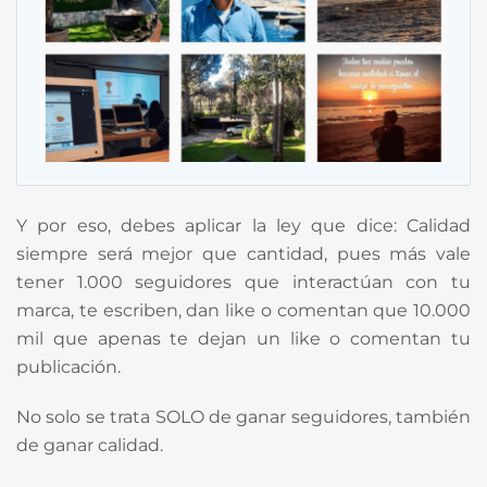
Y por eso, debes aplicar la ley que dice: Calidad
siempre será mejor que cantidad, pues más vale
tener 1.000 seguidores que interactúan con tu
marca, te escriben, dan like o comentan que 10.000
mil que apenas te dejan un like o comentan tu
publicación.
No solo se trata SOLO de ganar seguidores, también
de ganar calidad.