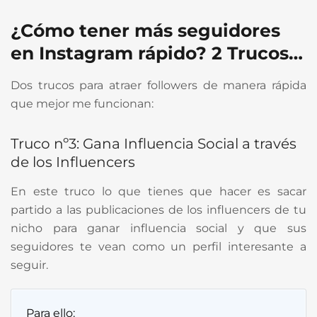
¿Cómo tener más seguidores
en Instagram rápido? 2 Trucos…
Dos trucos para atraer followers de manera rápida
que mejor me funcionan:
Truco nº3: Gana Influencia Social a través
de los Influencers
En este truco lo que tienes que hacer es sacar
partido a las publicaciones de los influencers de tu
nicho para ganar influencia social y que sus
seguidores te vean como un perfil interesante a
seguir.
Para ello: