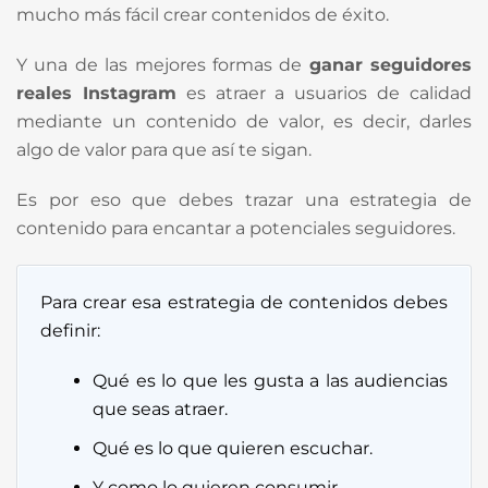
mucho más fácil crear contenidos de éxito.
Y una de las mejores formas de
ganar seguidores
reales Instagram
es atraer a usuarios de calidad
mediante un contenido de valor, es decir, darles
algo de valor para que así te sigan.
Es por eso que debes trazar una estrategia de
contenido para encantar a potenciales seguidores.
Para crear esa estrategia de contenidos debes
definir:
Qué es lo que les gusta a las audiencias
que seas atraer.
Qué es lo que quieren escuchar.
Y como lo quieren consumir.