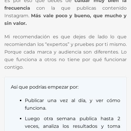
Es por eso que debes de
cuidar muy bien la
frecuencia
con la que publicas contenido
Instagram.
Más vale poco y bueno, que mucho y
sin valor.
Mi recomendación es que dejes de lado lo que
recomiendan los “expertos” y pruebes por ti mismo.
Porque cada marca y audiencia son diferentes. Lo
que funciona a otros no tiene por qué funcionar
contigo.
Así que podrías empezar por:
Publicar una vez al día, y ver cómo
funciona.
Luego otra semana publica hasta 2
veces, analiza los resultados y toma