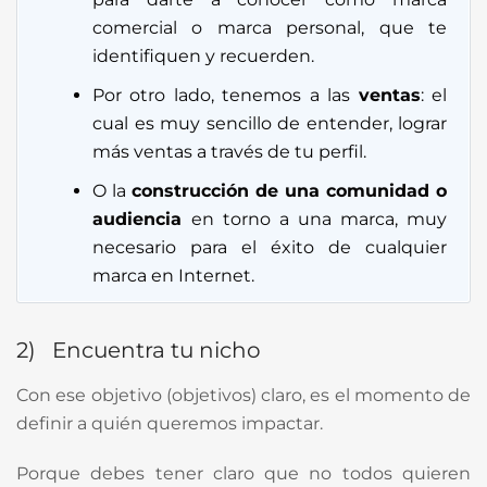
comercial o marca personal, que te
identifiquen y recuerden.
Por otro lado, tenemos a las
ventas
: el
cual es muy sencillo de entender, lograr
más ventas a través de tu perfil.
O la
construcción de una comunidad o
audiencia
en torno a una marca, muy
necesario para el éxito de cualquier
marca en Internet.
2) Encuentra tu nicho
Con ese objetivo (objetivos) claro, es el momento de
definir a quién queremos impactar.
Porque debes tener claro que no todos quieren