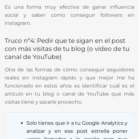
Es una forma muy efectiva de ganar influencia
social y saber
como conseguir followers en
Instagram.
Truco nº4: Pedir que te sigan en el post
con más visitas de tu blog (o vídeo de tu
canal de YouTube)
Otra de las formas de cómo conseguir seguidores
reales en Instagram rápido y que mejor me ha
funcionado en estos años es identificar cuál es el
artículo en tu blog o canal de YouTube que más
visitas tiene y sacarle provecho.
Solo tienes que ir a tu Google Analytics y
analizar y en ese post estrella poner