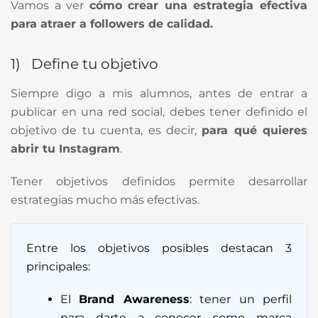
Vamos a ver
cómo crear una estrategia efectiva
para atraer a followers de calidad.
1) Define tu objetivo
Siempre digo a mis alumnos, antes de entrar a
publicar en una red social, debes tener definido el
objetivo de tu cuenta, es decir,
para qué quieres
abrir tu Instagram
.
Tener objetivos definidos permite desarrollar
estrategias mucho más efectivas.
Entre los objetivos posibles destacan 3
principales:
El
Brand Awareness
: tener un perfil
para darte a conocer como marca