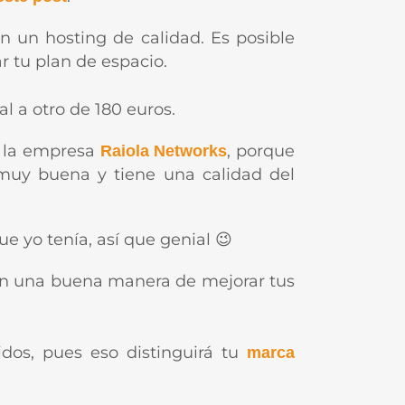
n un hosting de calidad. Es posible
r tu plan de espacio.
 a otro de 180 euros.
n la empresa
, porque
Raiola Networks
 muy buena y tiene una calidad del
e yo tenía, así que genial 😉
 son una buena manera de mejorar tus
dos, pues eso distinguirá tu
marca