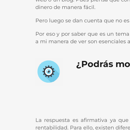
dinero de manera fácil.
Pero luego se dan cuenta que no es a
Por eso y por saber que es un tem
a mi manera de ver son esenciales a 
¿Podrás mon
La respuesta es afirmativa ya qu
rentabilidad. Para ello, existen dif