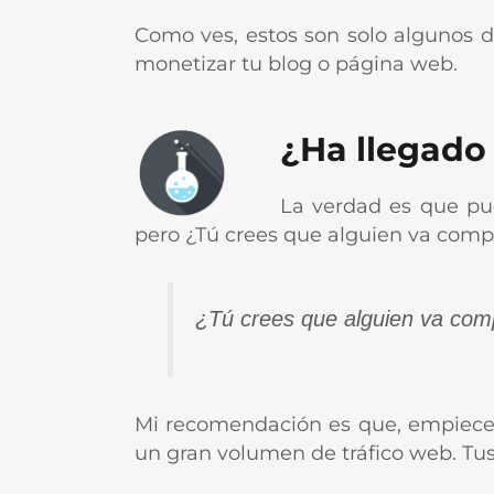
Como ves, estos son solo algunos de
monetizar tu blog o página web.
¿Ha llegado
La verdad es que pue
pero ¿Tú crees que alguien va compra
¿Tú crees que alguien va comp
Mi recomendación es que, empieces
un gran volumen de tráfico web. Tus 