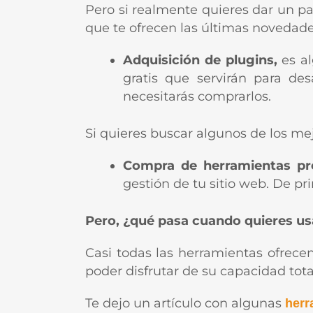
Pero si realmente quieres dar un p
que te ofrecen las últimas novedade
Adquisición de plugins,
es a
gratis que servirán para de
necesitarás comprarlos.
Si quieres buscar algunos de los m
Compra de herramientas pr
gestión de tu sitio web. De pr
Pero, ¿qué pasa cuando quieres us
Casi todas las herramientas ofrece
poder disfrutar de su capacidad tota
Te dejo un artículo con algunas
herr