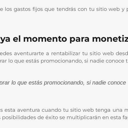
 los gastos fijos que tendrás con tu sitio web y
 ya el momento para monetiz
des aventurarte a rentabilizar tu sitio web des
r lo que estás promocionando, si nadie conoce tu 
rar lo que estás promocionando, si nadie conoce 
 esta aventura cuando tu sitio web tenga una mu
posibilidades de éxito se multiplicarán en esta fa