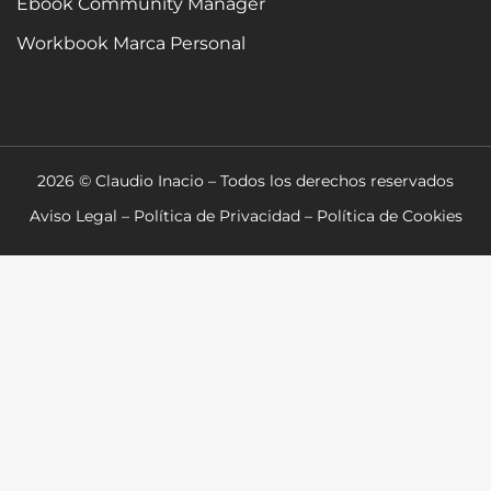
Ebook Community Manager
Workbook Marca Personal
2026 © Claudio Inacio – Todos los derechos reservados
Aviso Legal
–
Política de Privacidad
–
Política de Cookies