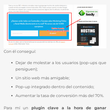
Con él conseguí:
Dejar de molestar a los usuarios (pop-ups que
persiguen);
Un sitio web más amigable;
Pop-up integrado dentro del contenido;
Aumentar la tasa de conversión más del 70%.
Para mí un
plugin clave a la hora de ganar