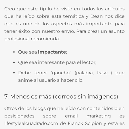
Creo que este tip lo he visto en todos los artículos
que he leído sobre esta temática y Dean nos dice
que es uno de los aspectos más importante para
tener éxito con nuestro envío. Para crear un asunto
profesional recomienda:
Que sea
impactante
;
Que sea interesante para el lector;
Debe tener “gancho” (palabra, frase…) que
anime al usuario a hacer clic.
7. Menos es más (correos sin imágenes)
Otros de los blogs que he leído con contenidos bien
posicionados sobre email marketing es
lifestylealcuadrado.com de Franck Scipion y esta es