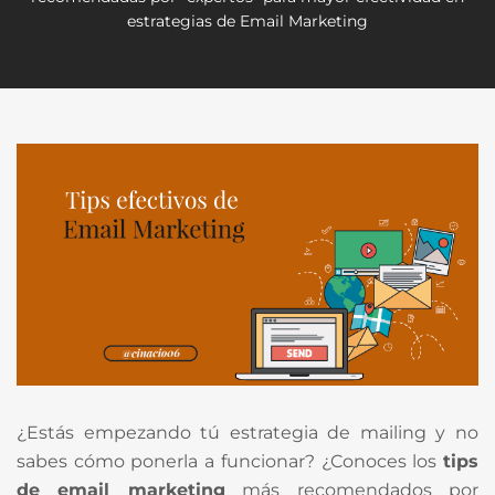
estrategias de Email Marketing
¿Estás empezando tú estrategia de mailing y no
sabes cómo ponerla a funcionar? ¿Conoces los
tips
de email marketing
más recomendados por