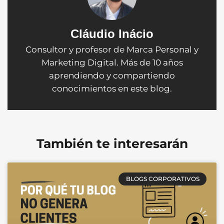
Cláudio Inácio
Consultor y profesor de Marca Personal y
Marketing Digital. Más de 10 años
aprendiendo y compartiendo
conocimientos en este blog.
También te interesarán
BLOGS CORPORATIVOS