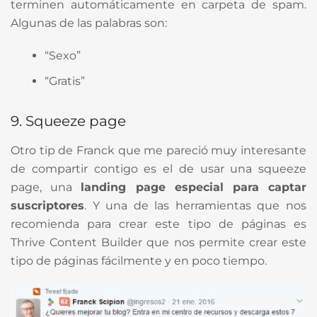
terminen automáticamente en carpeta de spam.
Algunas de las palabras son:
“Sexo”
“Gratis”
9. Squeeze page
Otro tip de Franck que me pareció muy interesante
de compartir contigo es el de usar una squeeze
page, una
landing page especial para captar
suscriptores
. Y una de las herramientas que nos
recomienda para crear este tipo de páginas es
Thrive Content Builder que nos permite crear este
tipo de páginas fácilmente y en poco tiempo.