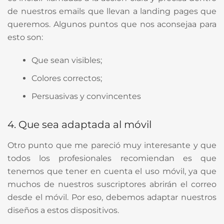
de nuestros emails que llevan a landing pages que
queremos. Algunos puntos que nos aconsejaa para
esto son:
Que sean visibles;
Colores correctos;
Persuasivas y convincentes
4. Que sea adaptada al móvil
Otro punto que me pareció muy interesante y que
todos los profesionales recomiendan es que
tenemos que tener en cuenta el uso móvil, ya que
muchos de nuestros suscriptores abrirán el correo
desde el móvil. Por eso, debemos adaptar nuestros
diseños a estos dispositivos.