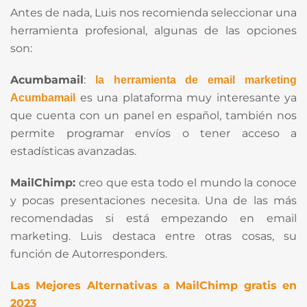
Antes de nada, Luis nos recomienda seleccionar una
herramienta profesional, algunas de las opciones
son:
Acumbamail
:
la herramienta de email marketing
es una plataforma muy interesante ya
Acumbamail
que cuenta con un panel en español, también nos
permite programar envíos o tener acceso a
estadísticas avanzadas.
MailChimp:
creo que esta todo el mundo la conoce
y pocas presentaciones necesita. Una de las más
recomendadas si está empezando en email
marketing. Luis destaca entre otras cosas, su
función de Autorresponders.
Las Mejores Alternativas a MailChimp gratis en
2023