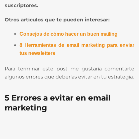
suscriptores.
Otros artículos que te pueden interesar:
Consejos de cómo hacer un buen mailing
8 Herramientas de email marketing para enviar
tus newsletters
Para terminar este post me gustaría comentarte
algunos errores que deberías evitar en tu estrategia.
5 Errores a evitar en email
marketing