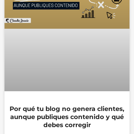
Por qué tu blog no genera clientes,
aunque publiques contenido y qué
debes corregir