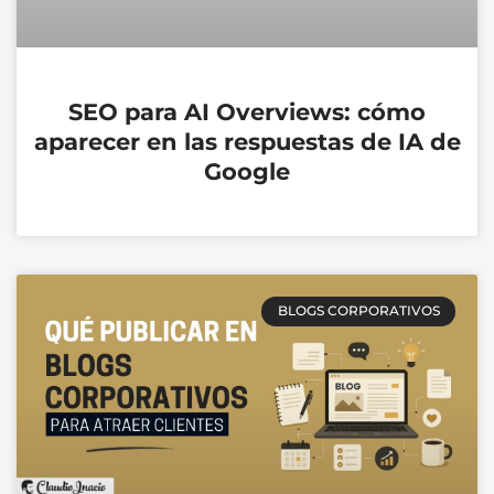
SEO para AI Overviews: cómo
aparecer en las respuestas de IA de
Google
BLOGS CORPORATIVOS