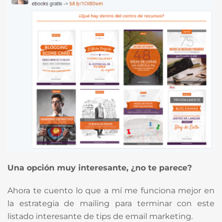
Una opción muy interesante, ¿no te parece?
Ahora te cuento lo que a mí me funciona mejor en
la estrategia de mailing para terminar con este
listado interesante de tips de email marketing.