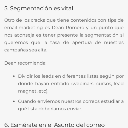
5. Segmentación es vital
Otro de los cracks que tiene contenidos con tips de
email marketing es Dean Romero y un punto que
nos aconseja es tener presente la segmentación si
queremos que la tasa de apertura de nuestras
campañas sea alta.
Dean recomienda:
Dividir los leads en diferentes listas según por
donde hayan entrado (webinars, cursos, lead
magnet, etc).
Cuando enviemos nuestros correos estudiar a
qué lista deberíamos enviar.
6. Esmérate en el Asunto del correo