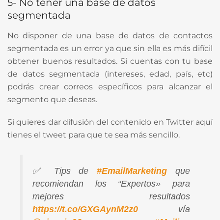
5- No tener una base de datos
segmentada
No disponer de una base de datos de contactos
segmentada es un error ya que sin ella es más difícil
obtener buenos resultados. Si cuentas con tu base
de datos segmentada (intereses, edad, país, etc)
podrás crear correos específicos para alcanzar el
segmento que deseas.
Si quieres dar difusión del contenido en Twitter aquí
tienes el tweet para que te sea más sencillo.
✅ Tips de
#EmailMarketing
que
recomiendan los “Expertos» para
mejores resultados
https://t.co/GXGAynM2z0
vía