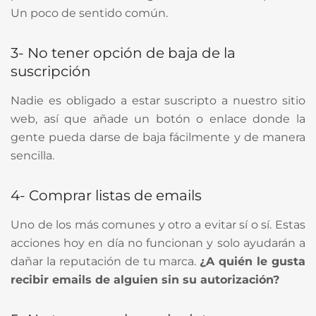
Un poco de sentido común.
3- No tener opción de baja de la
suscripción
Nadie es obligado a estar suscripto a nuestro sitio
web, así que añade un botón o enlace donde la
gente pueda darse de baja fácilmente y de manera
sencilla.
4- Comprar listas de emails
Uno de los más comunes y otro a evitar sí o sí. Estas
acciones hoy en día no funcionan y solo ayudarán a
dañar la reputación de tu marca.
¿A quién le gusta
recibir emails de alguien sin su autorización?