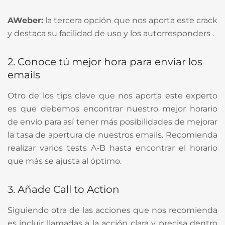
AWeber:
la tercera opción que nos aporta este crack
y destaca su facilidad de uso y los autorresponders .
2. Conoce tú mejor hora para enviar los
emails
Otro de los tips clave que nos aporta este experto
es que debemos encontrar nuestro mejor horario
de envío para así tener más posibilidades de mejorar
la tasa de apertura de nuestros emails. Recomienda
realizar varios tests A-B hasta encontrar el horario
que más se ajusta al óptimo.
3. Añade Call to Action
Siguiendo otra de las acciones que nos recomienda
es incluir llamadas a la acción clara y precisa dentro