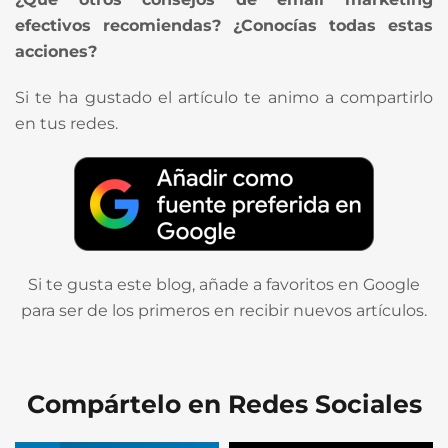
efectivos recomiendas? ¿Conocías todas estas
acciones?
Si te ha gustado el artículo te animo a compartirlo
en tus redes.
Si te gusta este blog, añade a favoritos en Google
para ser de los primeros en recibir nuevos artículos.
Compártelo en Redes Sociales