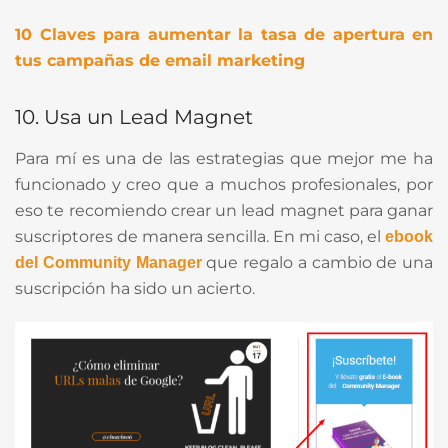
10 Claves para aumentar la tasa de apertura en
tus campañas de email marketing
10. Usa un Lead Magnet
Para mí es una de las estrategias que mejor me ha
funcionado y creo que a muchos profesionales, por
eso te recomiendo crear un lead magnet para ganar
suscriptores de manera sencilla. En mi caso, el
ebook
que regalo a cambio de una
del Community Manager
suscripción ha sido un acierto.