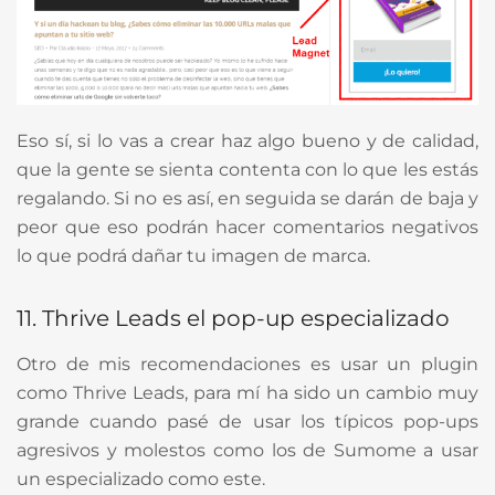
Eso sí, si lo vas a crear haz algo bueno y de calidad,
que la gente se sienta contenta con lo que les estás
regalando. Si no es así, en seguida se darán de baja y
peor que eso podrán hacer comentarios negativos
lo que podrá dañar tu imagen de marca.
11. Thrive Leads el pop-up especializado
Otro de mis recomendaciones es usar un plugin
como Thrive Leads, para mí ha sido un cambio muy
grande cuando pasé de usar los típicos pop-ups
agresivos y molestos como los de Sumome a usar
un especializado como este.