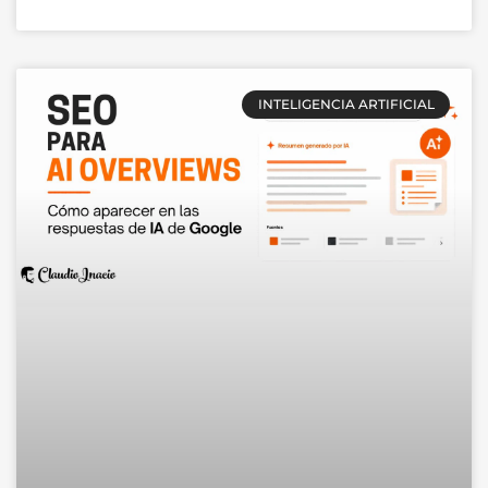
INTELIGENCIA ARTIFICIAL