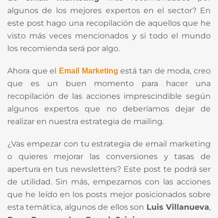
algunos de los mejores expertos en el sector? En
este post hago una recopilación de aquellos que he
visto más veces mencionados y si todo el mundo
los recomienda será por algo.
Ahora que el
está tan de moda, creo
Email Marketing
que es un buen momento para hacer una
recopilación de las acciones imprescindible según
algunos expertos que no deberíamos dejar de
realizar en nuestra estrategia de mailing.
¿Vas empezar con tu estrategia de email marketing
o quieres mejorar las conversiones y tasas de
apertura en tus newsletters? Este post te podrá ser
de utilidad. Sin más, empezamos con las acciones
que he leído en los posts mejor posicionados sobre
esta temática, algunos de ellos son
Luis Villanueva
,