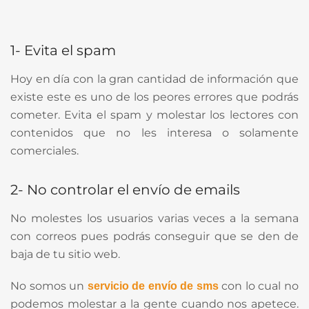
1- Evita el spam
Hoy en día con la gran cantidad de información que
existe este es uno de los peores errores que podrás
cometer. Evita el spam y molestar los lectores con
contenidos que no les interesa o solamente
comerciales.
2- No controlar el envío de emails
No molestes los usuarios varias veces a la semana
con correos pues podrás conseguir que se den de
baja de tu sitio web.
No somos un
con lo cual no
servicio de envío de sms
podemos molestar a la gente cuando nos apetece.