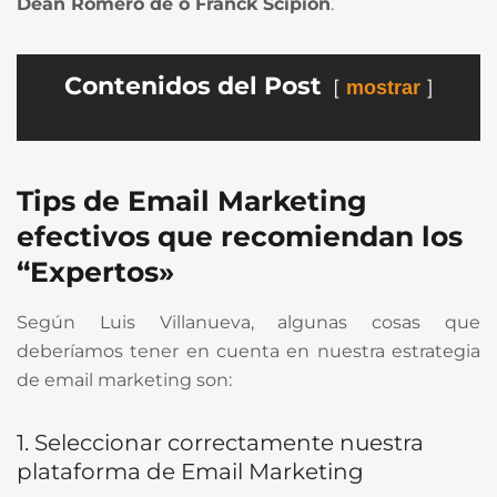
Dean Romero de o Franck Scipion
.
Contenidos del Post
mostrar
Tips de Email Marketing
efectivos que recomiendan los
“Expertos»
Según Luis Villanueva, algunas cosas que
deberíamos tener en cuenta en nuestra estrategia
de email marketing son:
1. Seleccionar correctamente nuestra
plataforma de Email Marketing