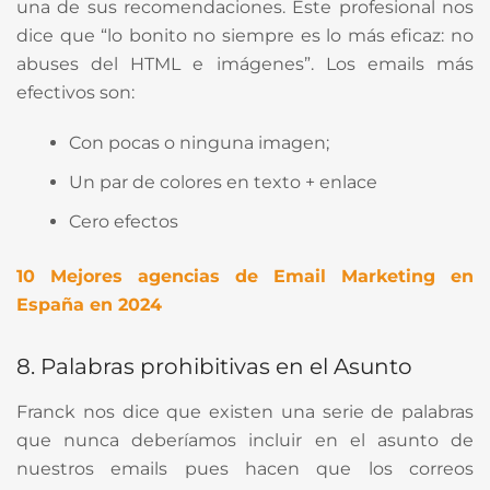
una de sus recomendaciones. Este profesional nos
dice que “lo bonito no siempre es lo más eficaz: no
abuses del HTML e imágenes”. Los emails más
efectivos son:
Con pocas o ninguna imagen;
Un par de colores en texto + enlace
Cero efectos
10 Mejores agencias de Email Marketing en
España en 2024
8. Palabras prohibitivas en el Asunto
Franck nos dice que existen una serie de palabras
que nunca deberíamos incluir en el asunto de
nuestros emails pues hacen que los correos