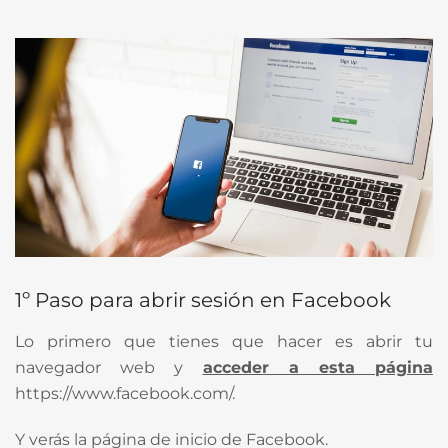
1º Paso para abrir sesión en Facebook
Lo primero que tienes que hacer es abrir tu
navegador web y
acceder a esta página
https://www.facebook.com/.
Y verás la página de inicio de Facebook.