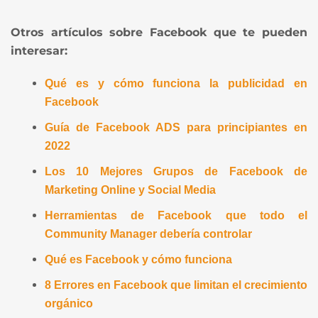
Otros artículos sobre Facebook que te pueden
interesar:
Qué es y cómo funciona la publicidad en
Facebook
Guía de Facebook ADS para principiantes en
2022
Los 10 Mejores Grupos de Facebook de
Marketing Online y Social Media
Herramientas de Facebook que todo el
Community Manager debería controlar
Qué es Facebook y cómo funciona
8 Errores en Facebook que limitan el crecimiento
orgánico