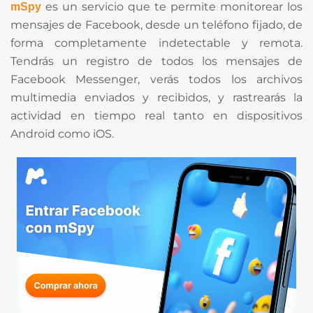
es un servicio que te permite monitorear los
mSpy
mensajes de Facebook, desde un teléfono fijado, de
forma completamente indetectable y remota.
Tendrás un registro de todos los mensajes de
Facebook Messenger, verás todos los archivos
multimedia enviados y recibidos, y rastrearás la
actividad en tiempo real tanto en dispositivos
Android como iOS.