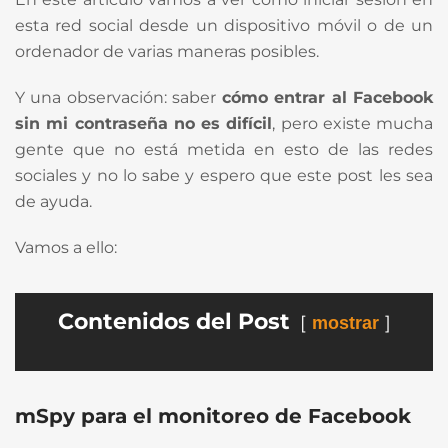
esta red social desde un dispositivo móvil o de un
ordenador de varias maneras posibles.
Y una observación: saber
cómo entrar al Facebook
sin mi contraseña no es difícil
, pero existe mucha
gente que no está metida en esto de las redes
sociales y no lo sabe y espero que este post les sea
de ayuda.
Vamos a ello:
Contenidos del Post
mostrar
mSpy
para el monitoreo de Facebook