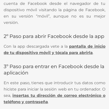
cuenta de Facebook desde el navegador de tu
dispositivo móvil visitando la página de Facebook,
en su versión “móvil”, aunque no es su mejor
versión.
2º Paso para abrir Facebook desde la app
Con la app descargada vete a la
pantalla de inicio
de tu dispositivo móvil y tócala para abrirla
.
3º Paso para entrar en Facebook desde la
aplicación
En este paso, tienes que introducir tus datos como
hiciste para iniciar la sesión web en tu ordenador. O
sea,
insertas tu dirección de correo electrónico o
teléfono y contraseña
.