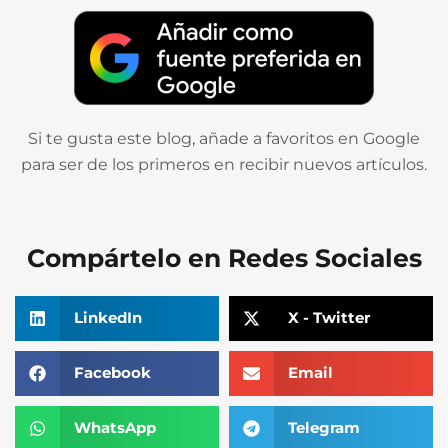
Si te gusta este blog, añade a favoritos en Google
para ser de los primeros en recibir nuevos artículos.
Compártelo en Redes Sociales
LinkedIn
X - Twitter
Facebook
Email
WhatsApp
Telegram