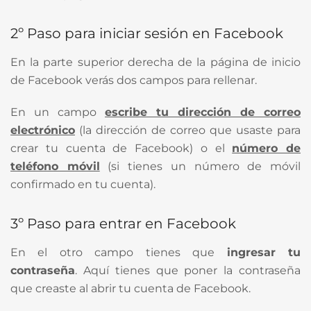
2º Paso para iniciar sesión en Facebook
En la parte superior derecha de la página de inicio
de Facebook verás dos campos para rellenar.
En un campo
escribe tu dirección de correo
electrónico
(la dirección de correo que usaste para
crear tu cuenta de Facebook) o el
número de
teléfono móvil
(si tienes un número de móvil
confirmado en tu cuenta).
3º Paso para entrar en Facebook
En el otro campo tienes que
ingresar tu
contraseña
. Aquí tienes que poner la contraseña
que creaste al abrir tu cuenta de Facebook.