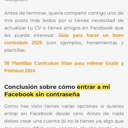
Antes de terminar, quería compartir contigo uno de
mis posts más leídos por si tienes necesidad de
actualizar tu CV o tienes amigos en Facebook que
les pueda interesar:
Guía para hacer un buen
(con ejemplos, herramientas y
curriculum 2025
plantillas.
50 Plantillas Curriculum Vitae para rellenar Gratis y
Premium 2024
Conclusión sobre cómo
entrar a mi
Facebook sin contraseña
Como has visto tienes varias opciones si quieres
entrar en Facebook desde cero. Antes de nada
debes crear una cuenta (si no la tienes ya, algo que