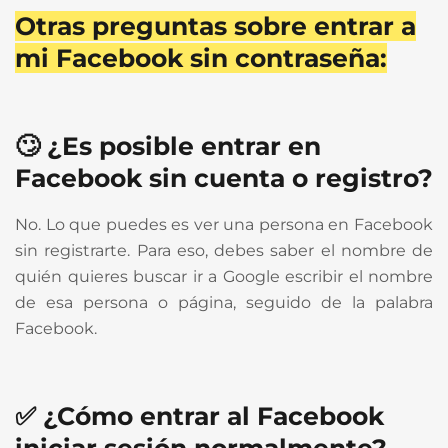
Otras preguntas sobre entrar a
mi Facebook sin contraseña:
🙄 ¿Es posible entrar en
Facebook sin cuenta o registro?
No. Lo que puedes es ver una persona en Facebook
sin registrarte. Para eso, debes saber el nombre de
quién quieres buscar ir a Google escribir el nombre
de esa persona o página, seguido de la palabra
Facebook.
✅ ¿Cómo entrar al Facebook