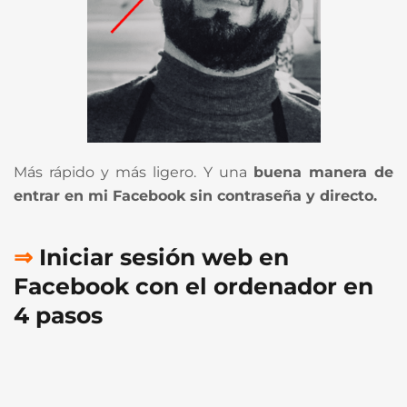
Más rápido y más ligero. Y una
buena manera de
entrar en mi Facebook sin contraseña y directo.
⇒
Iniciar sesión web en
Facebook con el ordenador en
4 pasos