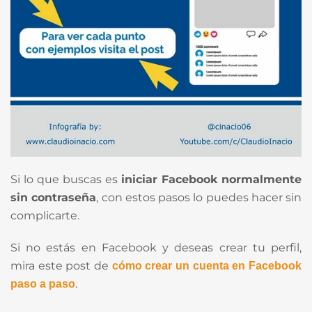
Si lo que buscas es
iniciar Facebook normalmente
sin contraseña
, con estos pasos lo puedes hacer sin
complicarte.
Si no estás en Facebook y deseas crear tu perfil,
mira este post de
cómo crear un cuenta en Facebook
.
paso a paso