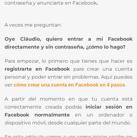
contraseña y anunciarte en Facebook
.
A veces me preguntan:
Oye Cláudio, quiero entrar a mi Facebook
directamente y sin contraseña, ¿cómo lo hago?
Para empezar, lo primero que tienes que hacer es
registrarte en Facebook
para crear una cuenta
personal y poder entrar sin problemas. Aquí puedes
ver
.
cómo crear una cuenta en Facebook en 4 pasos
A partir del momento en que tu cuenta está
correctamente creada podrás
iniciar sesión en
Facebook normalmente
en un ordenador o
dispositivo móvil, desde cualquier parte del mundo.
En este artículo vamos a ver como iniciar sesión en