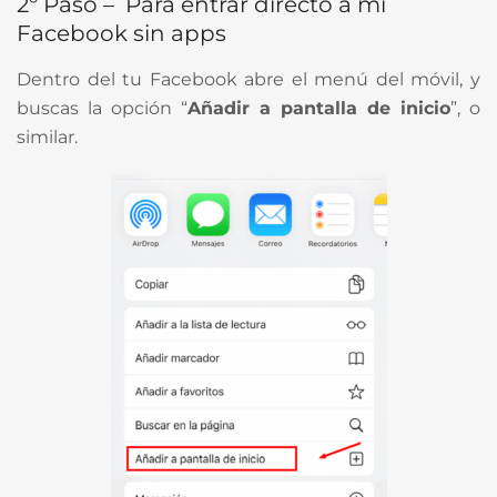
2º Paso – Para entrar directo a mi
Facebook sin apps
Dentro del tu Facebook abre el menú del móvil, y
buscas la opción “
Añadir a pantalla de inicio
”, o
similar.