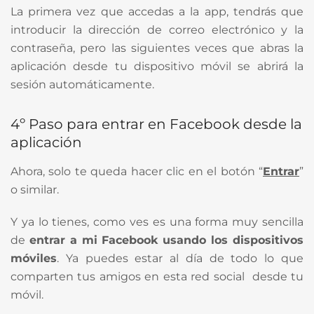
La primera vez que accedas a la app, tendrás que
introducir la dirección de correo electrónico y la
contraseña, pero las siguientes veces que abras la
aplicación desde tu dispositivo móvil se abrirá la
sesión automáticamente.
4º Paso para entrar en Facebook desde la
aplicación
Ahora, solo te queda hacer clic en el botón “
Entrar
”
o similar.
Y ya lo tienes, como ves es una forma muy sencilla
de
entrar a mi Facebook usando los dispositivos
móviles
. Ya puedes estar al día de todo lo que
comparten tus amigos en esta red social desde tu
móvil.