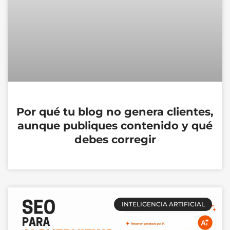
Por qué tu blog no genera clientes,
aunque publiques contenido y qué
debes corregir
INTELIGENCIA ARTIFICIAL