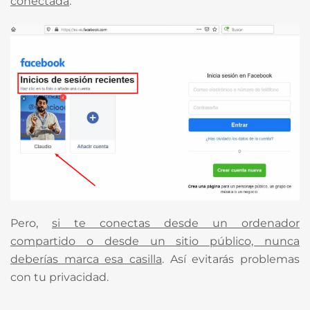
conectada
.
Pero,
si te conectas desde un ordenador
compartido o desde un sitio público, nunca
deberías marca esa casilla
. Así evitarás problemas
con tu privacidad.