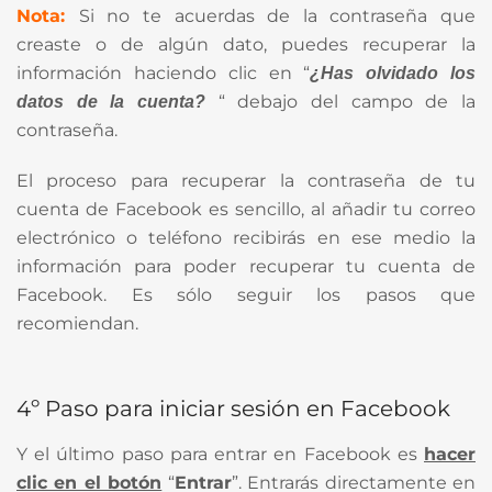
Nota:
Si no te acuerdas de la contraseña que
creaste o de algún dato, puedes recuperar la
información haciendo clic en “
¿Has olvidado los
“ debajo del campo de la
datos de la cuenta?
contraseña.
El proceso para recuperar la contraseña de tu
cuenta de Facebook es sencillo, al añadir tu correo
electrónico o teléfono recibirás en ese medio la
información para poder recuperar tu cuenta de
Facebook. Es sólo seguir los pasos que
recomiendan.
4º Paso para iniciar sesión en Facebook
Y el último paso para entrar en Facebook es
hacer
clic en el botón
“
Entrar
”. Entrarás directamente en