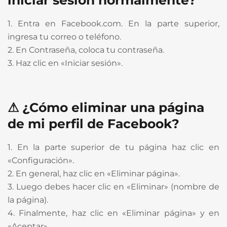
iniciar sesión normalmente?
1. Entra en Facebook.com. En la parte superior,
ingresa tu correo o teléfono.
2. En Contraseña, coloca tu contraseña.
3. Haz clic en «Iniciar sesión».
⚠ ¿Cómo eliminar una página
de mi perfil de Facebook?
1. En la parte superior de tu página haz clic en
«Configuración».
2. En general, haz clic en «Eliminar página».
3. Luego debes hacer clic en «Eliminar» (nombre de
la página).
4. Finalmente, haz clic en «Eliminar página» y en
«Aceptar».