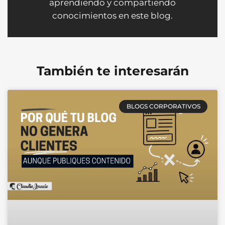
aprendiendo y compartiendo
conocimientos en este blog.
También te interesarán
BLOGS CORPORATIVOS