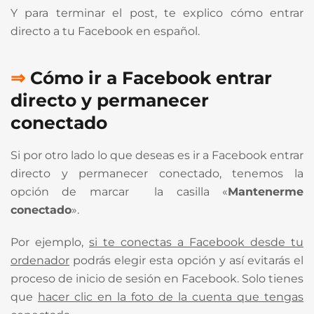
Y para terminar el post, te explico cómo entrar
directo a tu Facebook en español.
⇒
Cómo ir a Facebook entrar
directo y permanecer
conectado
Si por otro lado lo que deseas es ir a Facebook entrar
directo y permanecer conectado, tenemos la
opción de marcar la casilla «
Mantenerme
conectado
».
Por ejemplo,
si te conectas a Facebook desde tu
ordenador
podrás elegir esta opción y así evitarás el
proceso de inicio de sesión en Facebook. Solo tienes
que
hacer clic en la foto de la cuenta que tengas