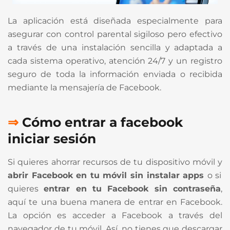
La aplicación está diseñada especialmente para
asegurar con control parental sigiloso pero efectivo
a través de una instalación sencilla y adaptada a
cada sistema operativo, atención 24/7 y un registro
seguro de toda la información enviada o recibida
mediante la mensajería de Facebook.
⇒
Cómo
entrar a facebook
iniciar sesión
Si quieres ahorrar recursos de tu dispositivo móvil y
abrir Facebook en tu móvil sin instalar apps
o si
quieres
entrar en tu Facebook sin contraseña
,
aquí te una buena manera de entrar en Facebook.
La opción es acceder a Facebook a través del
navegador de tu móvil. Así, no tienes que descargar