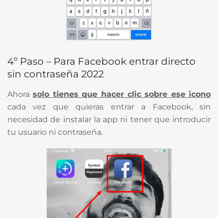
4º Paso – Para Facebook entrar directo
sin contraseña 2022
Ahora
solo tienes que hacer clic sobre ese icono
cada vez que quieras entrar a Facebook, sin
necesidad de instalar la app ni tener que introducir
tu usuario ni contraseña.