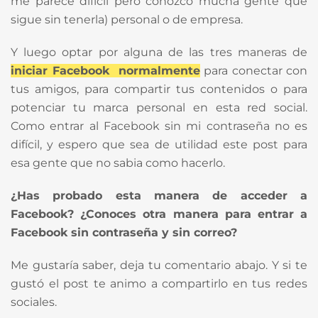
me parece difícil pero conozco mucha gente que
sigue sin tenerla) personal o de empresa.
Y luego optar por alguna de las tres maneras de
iniciar Facebook normalmente
para conectar con
tus amigos, para compartir tus contenidos o para
potenciar tu marca personal en esta red social.
Como entrar al Facebook sin mi contraseña no es
difícil, y espero que sea de utilidad este post para
esa gente que no sabia como hacerlo.
¿Has probado esta manera de acceder a
Facebook? ¿Conoces otra manera para entrar a
Facebook sin contraseña y sin correo?
Me gustaría saber, deja tu comentario abajo. Y si te
gustó el post te animo a compartirlo en tus redes
sociales.