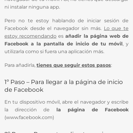
ni instalar ninguna app.
Pero no te estoy hablando de iniciar sesión de
Facebook desde el navegador sin más.
Lo que te
estoy recomendando
es
añadir la página web de
Facebook a la pantalla de inicio de tu móvil
, y
utilizarla como si fuera una aplicación más.
Para añadirla,
tienes que seguir estos pasos
:
1º Paso – Para llegar a la página de inicio
de Facebook
En tu dispositivo móvil, abre el navegador y escribe
la dirección de
la página de Facebook
(www.facebook.com)