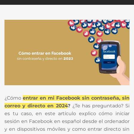
¿Cómo
entrar en mi Facebook sin contraseña, sin
correo y directo en 2024
?
¿Te has preguntado? Si
es tu caso, en este artículo explico cómo iniciar
sesión en Facebook en español desde el ordenador
y en dispositivos móviles y como entrar directo sin