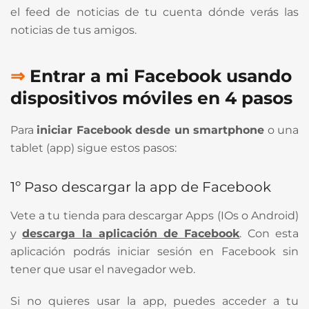
el feed de noticias de tu cuenta dónde verás las
noticias de tus amigos.
⇒
Entrar a mi Facebook usando
dispositivos móviles en 4 pasos
Para
iniciar Facebook desde un smartphone
o una
tablet (app) sigue estos pasos:
1º Paso descargar la app de Facebook
Vete a tu tienda para descargar Apps (IOs o Android)
y
descarga la aplicación de Facebook
. Con esta
aplicación podrás iniciar sesión en Facebook sin
tener que usar el navegador web.
Si no quieres usar la app, puedes acceder a tu