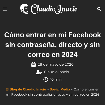
Ir
al
contenido
Cómo entrar en mi Facebook
sin contraseña, directo y sin
correo en 2024
28 de mayo de 2020
Cláudio Inácio
10 min
»
»
Cómo entrar en
El Blog de Cláudio Inácio
Social Media
mi Facebook sin contraseña, directo y sin correo en 2024