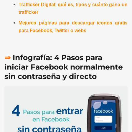
Trafficker Digital: qué es, tipos y cuánto gana un
trafficker
Mejores páginas para descargar iconos gratis
para Facebook, Twitter o webs
⇒
Infografía: 4 Pasos para
iniciar Facebook normalmente
sin contraseña y directo