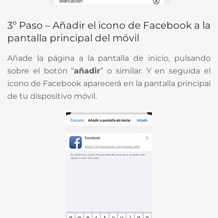
3º Paso – Añadir el icono de Facebook a la
pantalla principal del móvil
Añade la página a la pantalla de inicio, pulsando
sobre el botón “
añadir
” o similar. Y en seguida el
icono de Facebook aparecerá en la pantalla principal
de tu dispositivo móvil.