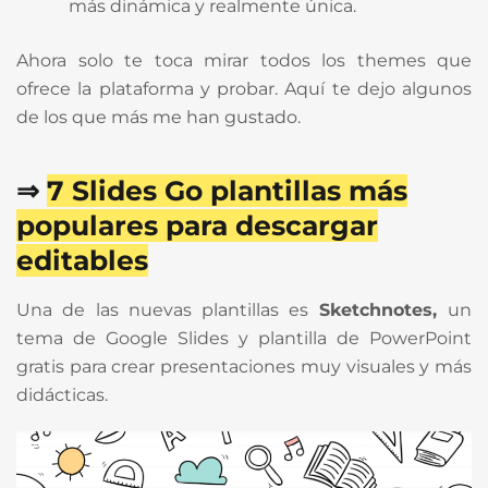
más dinámica y realmente única.
Ahora solo te toca mirar todos los themes que
ofrece la plataforma y probar. Aquí te dejo algunos
de los que más me han gustado.
⇒
7 Slides Go plantillas más
populares para descargar
editables
Una de las nuevas plantillas es
Sketchnotes,
un
tema de Google Slides y plantilla de PowerPoint
gratis para crear presentaciones muy visuales y más
didácticas.