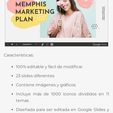
Características:
100% editable y fácil de modificar
23 slides diferentes
Contiene imágenes y gráficos
Incluye más de 1000 iconos divididos en 11
temas
Diseñada para ser editada en Google Slides y