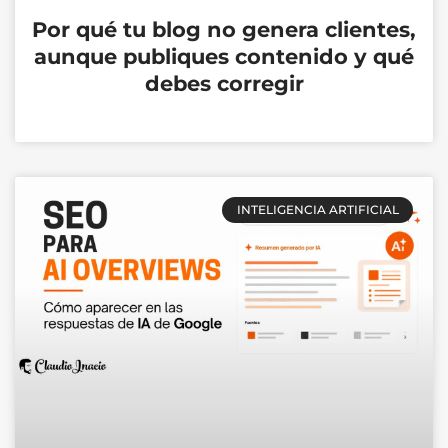
Por qué tu blog no genera clientes,
aunque publiques contenido y qué
debes corregir
INTELIGENCIA ARTIFICIAL