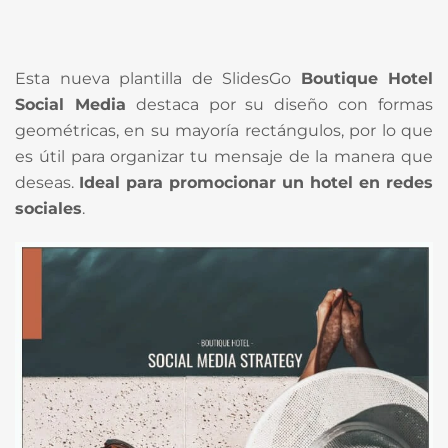
Esta nueva plantilla de SlidesGo
Boutique Hotel
Social Media
destaca por su diseño con formas
geométricas, en su mayoría rectángulos, por lo que
es útil para organizar tu mensaje de la manera que
deseas.
Ideal para promocionar un hotel en redes
sociales
.