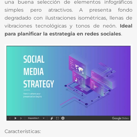
una buena selección de elementos infográficos
simples pero atractivos. A presenta fondo
degradado con ilustraciones isométricas, llenas de
vibraciones tecnológicas y tonos de neón.
Ideal
para planificar la estrategia en redes sociales
.
Características: