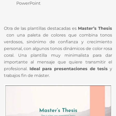
PowerPoint
Otra de las plantillas destacadas es
Master’s Thesis
con una paleta de colores que combina tonos
verdosos, sinónimo de confianza y crecimiento
personal, con algunos tonos dinámicos de color rosa
coral. Una plantilla muy minimalista para dar
importante al mensaje que quiere transmitir el
profesional.
Ideal para presentaciones de tesis
y
trabajos fin de máster.