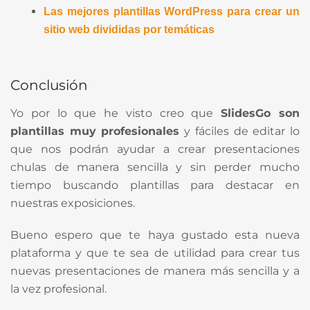
Las mejores plantillas WordPress para crear un
sitio web divididas por temáticas
Conclusión
Yo por lo que he visto creo que
SlidesGo son
plantillas muy profesionales
y fáciles de editar lo
que nos podrán ayudar a crear presentaciones
chulas de manera sencilla y sin perder mucho
tiempo buscando plantillas para destacar en
nuestras exposiciones.
Bueno espero que te haya gustado esta nueva
plataforma y que te sea de utilidad para crear tus
nuevas presentaciones de manera más sencilla y a
la vez profesional.