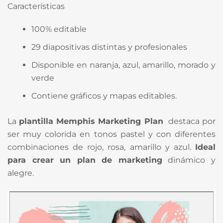
Características
100% editable
29 diapositivas distintas y profesionales
Disponible en naranja, azul, amarillo, morado y
verde
Contiene gráficos y mapas editables.
La
plantilla Memphis Marketing Plan
destaca por
ser muy colorida en tonos pastel y con diferentes
combinaciones de rojo, rosa, amarillo y azul.
Ideal
para crear un plan de marketing
dinámico y
alegre.