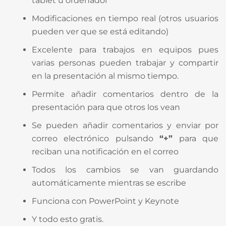
tablet u ordenador
Modificaciones en tiempo real (otros usuarios
pueden ver que se está editando)
Excelente para trabajos en equipos pues
varias personas pueden trabajar y compartir
en la presentación al mismo tiempo.
Permite añadir comentarios dentro de la
presentación para que otros los vean
Se pueden añadir comentarios y enviar por
correo electrónico pulsando
“+”
para que
reciban una notificación en el correo
Todos los cambios se van guardando
automáticamente mientras se escribe
Funciona con PowerPoint y Keynote
Y todo esto gratis.