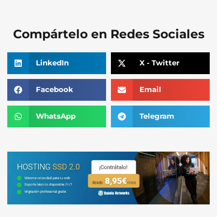
Compártelo en Redes Sociales
LinkedIn
X - Twitter
Facebook
Email
WhatsApp
Telegram