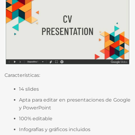
Características:
14 slides
Apta para editar en presentaciones de Google
y PowerPoint
100% editable
Infografías y gráficos incluidos