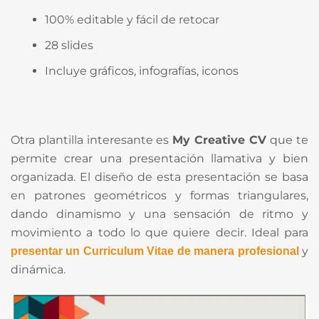
100% editable y fácil de retocar
28 slides
Incluye gráficos, infografías, iconos
Otra plantilla interesante es
My Creative CV
que te
permite crear una presentación llamativa y bien
organizada. El diseño de esta presentación se basa
en patrones geométricos y formas triangulares,
dando dinamismo y una sensación de ritmo y
movimiento a todo lo que quiere decir. Ideal para
y
presentar un Curriculum Vitae de manera profesional
dinámica.