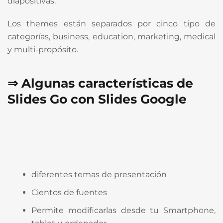
diapositivas.
Los themes están separados por cinco tipo de
categorías, business, education, marketing, medical
y multi-propósito.
⇒ Algunas características de
Slides Go con Slides Google
diferentes temas de presentación
Cientos de fuentes
Permite modificarlas desde tu Smartphone,