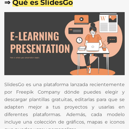
⇒
Qué es SlidesGo
SlidesGo es una plataforma lanzada recientemente
por Freepik Company dónde puedes elegir y
descargar plantillas gratuitas, editarlas para que se
adapten mejor a tus proyectos y usarlas en
diferentes plataformas. Además, cada modelo
incluye una colección de gráficos, mapas e iconos