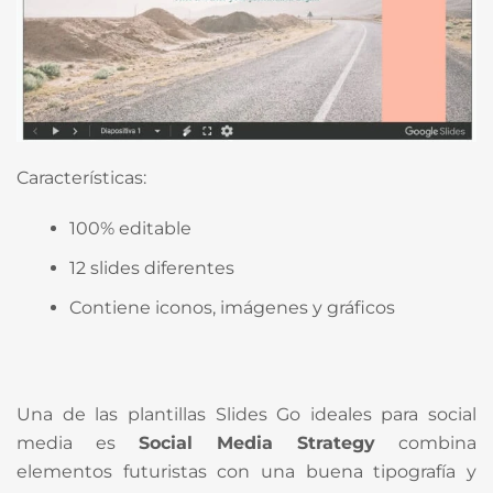
Características:
100% editable
12 slides diferentes
Contiene iconos, imágenes y gráficos
Una de las plantillas Slides Go ideales para social
media es
Social Media Strategy
combina
elementos futuristas con una buena tipografía y