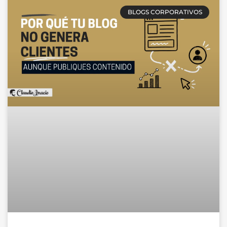
BLOGS CORPORATIVOS