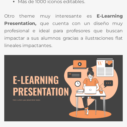
Más de 1000 iconos editables.
Otro theme muy interesante es
E-Learning
Presentation,
que cuenta con un diseño muy
profesional e ideal para profesores que buscan
impactar a sus alumnos gracias a ilustraciones flat
lineales impactantes.