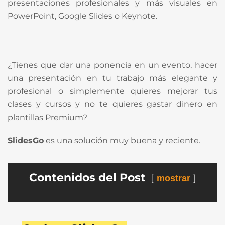
presentaciones profesionales y más visuales en
PowerPoint, Google Slides o Keynote.
¿Tienes que dar una ponencia en un evento, hacer
una presentación en tu trabajo más elegante y
profesional o simplemente quieres mejorar tus
clases y cursos y no te quieres gastar dinero en
plantillas Premium?
SlidesGo
es una solución muy buena y reciente.
Contenidos del Post
mostrar