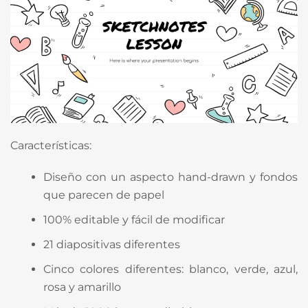
Características:
Diseño con un aspecto hand-drawn y fondos
que parecen de papel
100% editable y fácil de modificar
21 diapositivas diferentes
Cinco colores diferentes: blanco, verde, azul,
rosa y amarillo