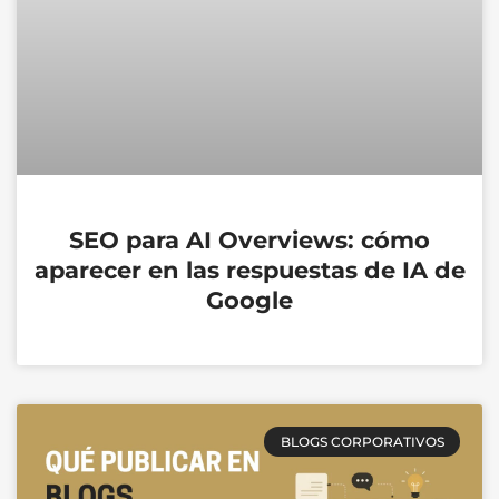
SEO para AI Overviews: cómo
aparecer en las respuestas de IA de
Google
BLOGS CORPORATIVOS