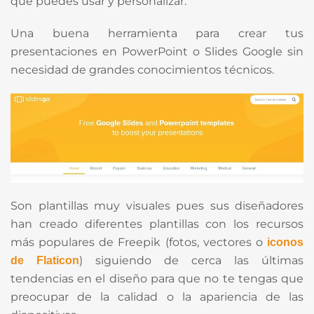
que puedes usar y personalizar.
Una buena herramienta para crear tus
presentaciones en PowerPoint o Slides Google sin
necesidad de grandes conocimientos técnicos.
Son plantillas muy visuales pues sus diseñadores
han creado diferentes plantillas con los recursos
más populares de Freepik (fotos, vectores o
iconos
) siguiendo de cerca las últimas
de Flaticon
tendencias en el diseño para que no te tengas que
preocupar de la calidad o la apariencia de las