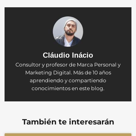
Cláudio Inácio
Consultor y profesor de Marca Personal y
Marketing Digital. Más de 10 años
aprendiendo y compartiendo
conocimientos en este blog.
También te interesarán