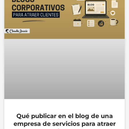
Qué publicar en el blog de una
empresa de servicios para atraer