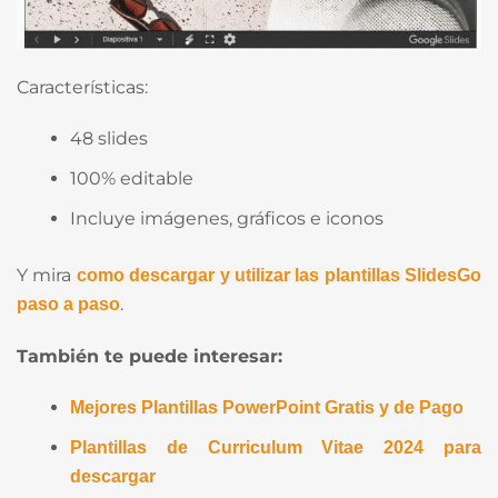
Características:
48 slides
100% editable
Incluye imágenes, gráficos e iconos
Y mira
como descargar y utilizar las plantillas SlidesGo
.
paso a paso
También te puede interesar:
Mejores Plantillas PowerPoint Gratis y de Pago
Plantillas de Curriculum Vitae 2024 para
descargar