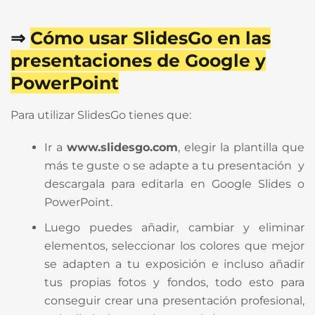
⇒
Cómo usar SlidesGo en las
presentaciones de Google y
PowerPoint
Para utilizar SlidesGo tienes que:
Ir a
www.slidesgo.com
, elegir la plantilla que
más te guste o se adapte a tu presentación y
descargala para editarla en Google Slides o
PowerPoint.
Luego puedes añadir, cambiar y eliminar
elementos, seleccionar los colores que mejor
se adapten a tu exposición e incluso añadir
tus propias fotos y fondos, todo esto para
conseguir crear una presentación profesional,