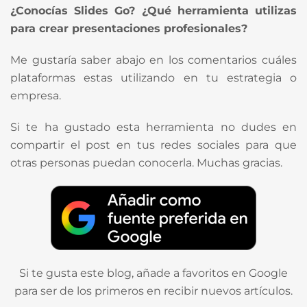
¿Conocías Slides Go? ¿Qué herramienta utilizas
para crear presentaciones profesionales?
Me gustaría saber abajo en los comentarios cuáles
plataformas estas utilizando en tu estrategia o
empresa.
Si te ha gustado esta herramienta no dudes en
compartir el post en tus redes sociales para que
otras personas puedan conocerla. Muchas gracias.
Si te gusta este blog, añade a favoritos en Google
para ser de los primeros en recibir nuevos artículos.