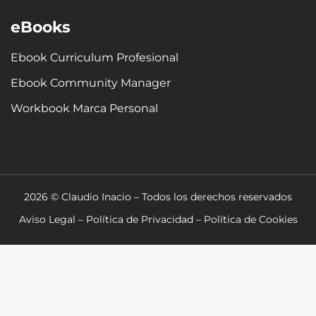
eBooks
Ebook Curriculum Profesional
Ebook Community Manager
Workbook Marca Personal
2026 © Claudio Inacio – Todos los derechos reservados
Aviso Legal
–
Política de Privacidad
–
Política de Cookies