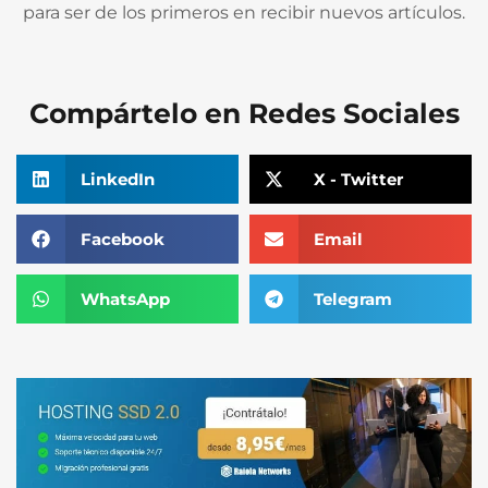
para ser de los primeros en recibir nuevos artículos.
Compártelo en Redes Sociales
LinkedIn
X - Twitter
Facebook
Email
WhatsApp
Telegram