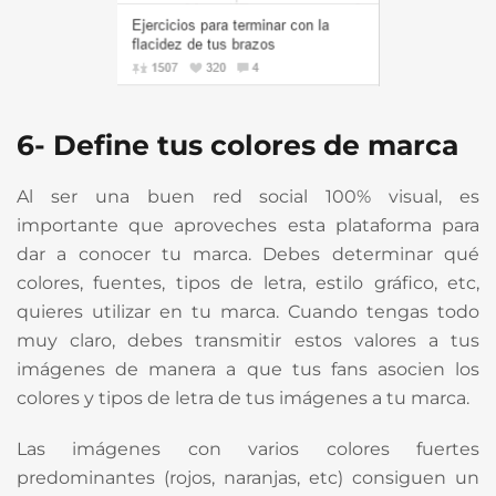
6- Define tus colores de marca
Al ser una buen red social 100% visual, es
importante que aproveches esta plataforma para
dar a conocer tu marca. Debes determinar qué
colores, fuentes, tipos de letra, estilo gráfico, etc,
quieres utilizar en tu marca. Cuando tengas todo
muy claro, debes transmitir estos valores a tus
imágenes de manera a que tus fans asocien los
colores y tipos de letra de tus imágenes a tu marca.
Las imágenes con varios colores fuertes
predominantes (rojos, naranjas, etc) consiguen un