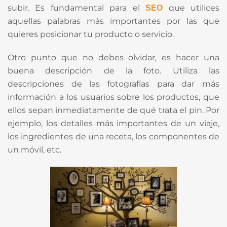
subir. Es fundamental para el
que utilices
SEO
aquellas palabras más importantes por las que
quieres posicionar tu producto o servicio.
Otro punto que no debes olvidar, es hacer una
buena descripción de la foto. Utiliza las
descripciones de las fotografías para dar más
información a los usuarios sobre los productos, que
ellos sepan inmediatamente de qué trata el pin. Por
ejemplo, los detalles más importantes de un viaje,
los ingredientes de una receta, los componentes de
un móvil, etc.