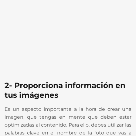
2- Proporciona información en
tus imágenes
Es un aspecto importante a la hora de crear una
imagen, que tengas en mente que deben estar
optimizadas al contenido. Para ello, debes utilizar las
palabras clave en el nombre de la foto que vas a