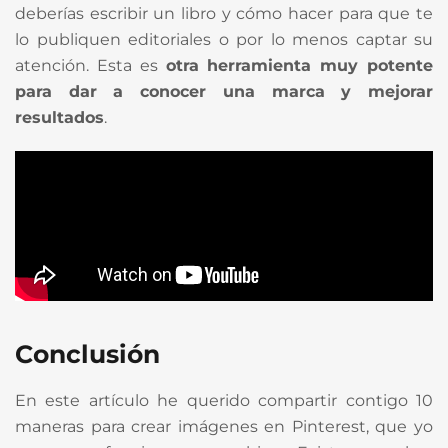
deberías escribir un libro y cómo hacer para que te
lo publiquen editoriales o por lo menos captar su
atención. Esta es
otra herramienta muy potente
para dar a conocer una marca y mejorar
resultados
.
Conclusión
En este artículo he querido compartir contigo 10
maneras para crear imágenes en Pinterest, que yo