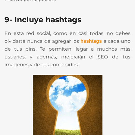
9- Incluye hashtags
En esta red social, como en casi todas, no debes
olvidarte nunca de agregar los
a cada uno
hashtags
de tus pins. Te permiten llegar a muchos más
usuarios, y además, mejorarán el SEO de tus
imágenes y de tus contenidos.