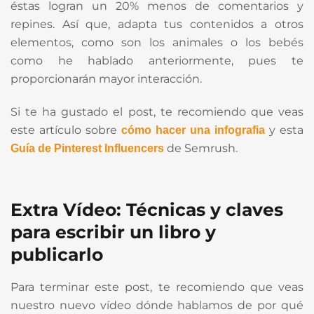
éstas logran un 20% menos de comentarios y
repines. Así que, adapta tus contenidos a otros
elementos, como son los animales o los bebés
como he hablado anteriormente, pues te
proporcionarán mayor interacción.
Si te ha gustado el post, te recomiendo que veas
este artículo sobre
y esta
cómo hacer una infografia
de Semrush.
Guía de Pinterest Influencers
Extra Vídeo: Técnicas y claves
para escribir un libro y
publicarlo
Para terminar este post, te recomiendo que veas
nuestro nuevo vídeo dónde hablamos de por qué