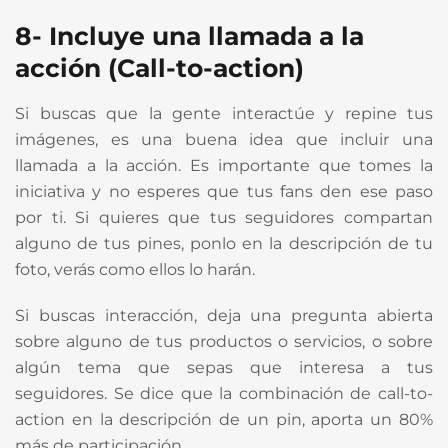
8-
Incluye una llamada a la
acción (Call-to-action)
Si buscas que la gente interactúe y repine tus
imágenes, es una buena idea que incluir una
llamada a la acción. Es importante que tomes la
iniciativa y no esperes que tus fans den ese paso
por ti. Si quieres que tus seguidores compartan
alguno de tus pines, ponlo en la descripción de tu
foto, verás como ellos lo harán.
Si buscas interacción, deja una pregunta abierta
sobre alguno de tus productos o servicios, o sobre
algún tema que sepas que interesa a tus
seguidores. Se dice que la combinación de call-to-
action en la descripción de un pin, aporta un 80%
más de participación.