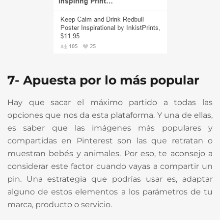
7- Apuesta por lo más popular
Hay que sacar el máximo partido a todas las
opciones que nos da esta plataforma. Y una de ellas,
es saber que las imágenes más populares y
compartidas en Pinterest son las que retratan o
muestran bebés y animales. Por eso, te aconsejo a
considerar este factor cuando vayas a compartir un
pin. Una estrategia que podrías usar es, adaptar
alguno de estos elementos a los parámetros de tu
marca, producto o servicio.