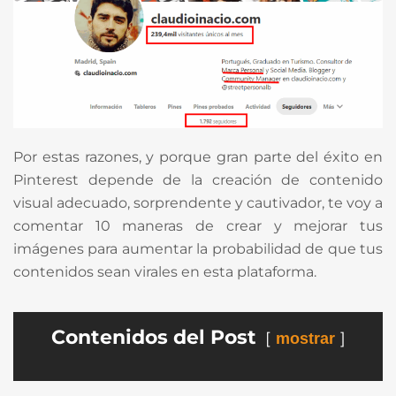
Por estas razones, y porque gran parte del éxito en
Pinterest depende de la creación de contenido
visual adecuado, sorprendente y cautivador, te voy a
comentar 10 maneras de crear y mejorar tus
imágenes para aumentar la probabilidad de que tus
contenidos sean virales en esta plataforma.
Contenidos del Post
mostrar