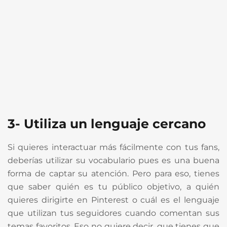
3- Utiliza un lenguaje cercano
Si quieres interactuar más fácilmente con tus fans,
deberías utilizar su vocabulario pues es una buena
forma de captar su atención. Pero para eso, tienes
que saber quién es tu público objetivo, a quién
quieres dirigirte en Pinterest o cuál es el lenguaje
que utilizan tus seguidores cuando comentan sus
temas favoritos. Eso no quiere decir, que tienes que