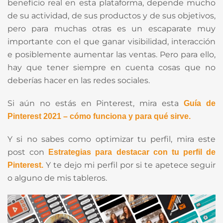
beneficio real en esta plataforma, depende mucho
de su actividad, de sus productos y de sus objetivos,
pero para muchas otras es un escaparate muy
importante con el que ganar visibilidad, interacción
e posiblemente aumentar las ventas. Pero para ello,
hay que tener siempre en cuenta cosas que no
deberías hacer en las redes sociales.
Si aún no estás en Pinterest, mira esta
Guía de
Pinterest 2021 – cómo funciona y para qué sirve.
Y si no sabes como optimizar tu perfil, mira este
post con
Estrategias para destacar con tu perfil de
Y te dejo mi perfil por si te apetece seguir
Pinterest.
o alguno de mis tableros.