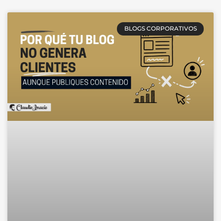
BLOGS CORPORATIVOS