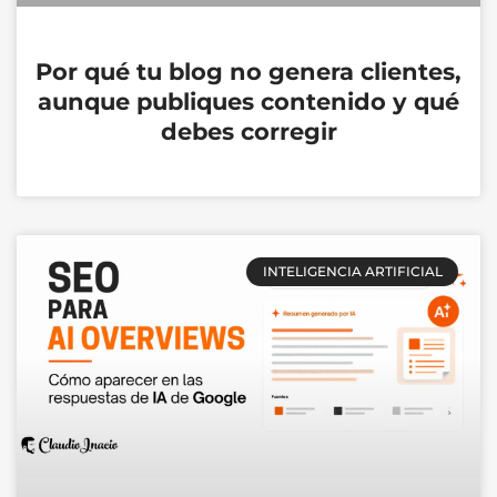
Por qué tu blog no genera clientes,
aunque publiques contenido y qué
debes corregir
INTELIGENCIA ARTIFICIAL