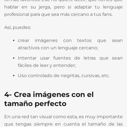
hablar en su jerga, pero si adaptar tu lenguaje
profesional para que sea más cercano a tus fans.
Así, puedes:
crear imágenes con textos que sean
atractivos con un lenguaje cercano;
Intentar usar fuentes de letras que sean
fáciles de leer y entender;
Uso controlado de negritas, cursivas, etc.
4- Crea imágenes con el
tamaño perfecto
En una red tan visual como esta, es muy importante
que tengas siempre en cuenta el tamaño de las