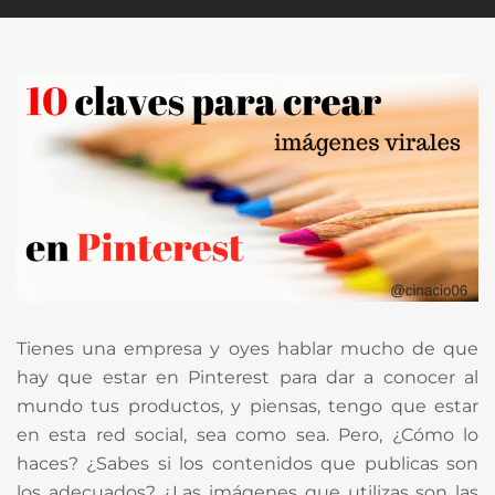
Tienes una empresa y oyes hablar mucho de que
hay que estar en Pinterest para dar a conocer al
mundo tus productos, y piensas, tengo que estar
en esta red social, sea como sea. Pero, ¿Cómo lo
haces? ¿Sabes si los contenidos que publicas son
los adecuados? ¿Las imágenes que utilizas son las