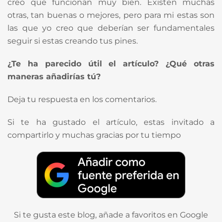
creo que funcionan muy bien. Existen muchas
otras, tan buenas o mejores, pero para mi estas son
las que yo creo que deberían ser fundamentales
seguir si estas creando tus pines.
¿Te ha parecido útil el artículo? ¿Qué otras
maneras añadirías tú?
Deja tu respuesta en los comentarios.
Si te ha gustado el artículo, estas invitado a
compartirlo y muchas gracias por tu tiempo
Si te gusta este blog, añade a favoritos en Google