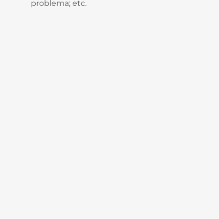
problema; etc.