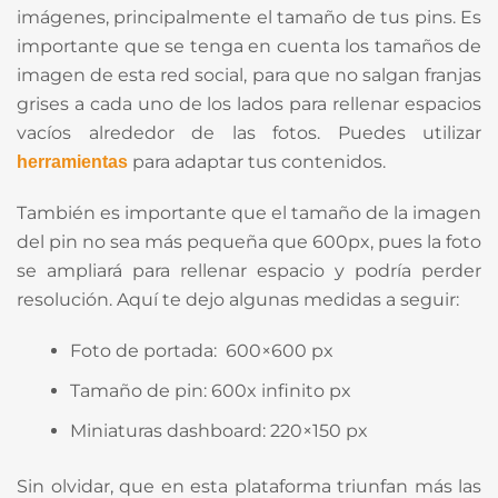
imágenes, principalmente el tamaño de tus pins. Es
importante que se tenga en cuenta los tamaños de
imagen de esta red social, para que no salgan franjas
grises a cada uno de los lados para rellenar espacios
vacíos alrededor de las fotos. Puedes utilizar
para adaptar tus contenidos.
herramientas
También es importante que el tamaño de la imagen
del pin no sea más pequeña que 600px, pues la foto
se ampliará para rellenar espacio y podría perder
resolución. Aquí te dejo algunas medidas a seguir:
Foto de portada: 600×600 px
Tamaño de pin: 600x infinito px
Miniaturas dashboard: 220×150 px
Sin olvidar, que en esta plataforma triunfan más las