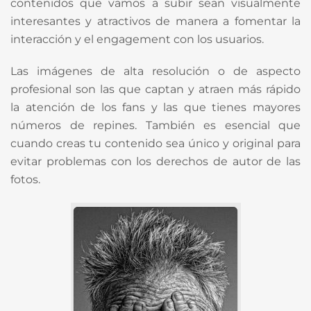
contenidos que vamos a subir sean visualmente
interesantes y atractivos de manera a fomentar la
interacción y el engagement con los usuarios.
Las imágenes de alta resolución o de aspecto
profesional son las que captan y atraen más rápido
la atención de los fans y las que tienes mayores
números de repines. También es esencial que
cuando creas tu contenido sea único y original para
evitar problemas con los derechos de autor de las
fotos.