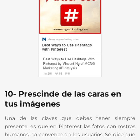
10- Prescinde de las caras en
tus imágenes
Una de las claves que debes tener siempre
presente, es que en Pinterest las fotos con rostros
humanos no convencen a los usuarios. Se dice que