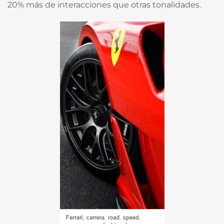
20% más de interacciones que otras tonalidades.