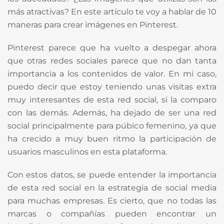
más atractivas? En este artículo te voy a hablar de 10
maneras para crear imágenes en Pinterest.
Pinterest parece que ha vuelto a despegar ahora
que otras redes sociales parece que no dan tanta
importancia a los contenidos de valor. En mi caso,
puedo decir que estoy teniendo unas visitas extra
muy interesantes de esta red social, si la comparo
con las demás. Además, ha dejado de ser una red
social principalmente para púbico femenino, ya que
ha crecido a muy buen ritmo la participación de
usuarios masculinos en esta plataforma.
Con estos datos, se puede entender la importancia
de esta red social en la estrategia de social media
para muchas empresas. Es cierto, que no todas las
marcas o compañías pueden encontrar un