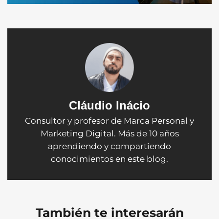
Cláudio Inácio
Consultor y profesor de Marca Personal y
Marketing Digital. Más de 10 años
aprendiendo y compartiendo
conocimientos en este blog.
También te interesarán