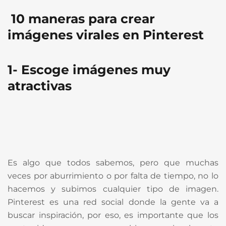
10 maneras para crear
imágenes virales en Pinterest
1- Escoge imágenes muy
atractivas
Es algo que todos sabemos, pero que muchas
veces por aburrimiento o por falta de tiempo, no lo
hacemos y subimos cualquier tipo de imagen.
Pinterest es una red social donde la gente va a
buscar inspiración, por eso, es importante que los