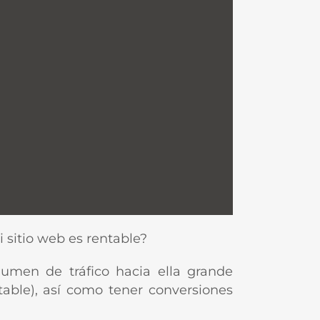
 sitio web es rentable?
umen de tráfico hacia ella grande
able), así como tener conversiones