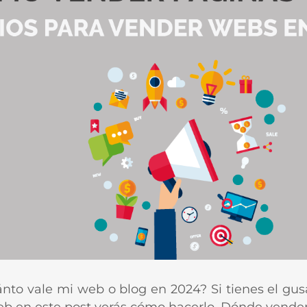
nto vale mi web o blog en 2024? Si tienes el gusa