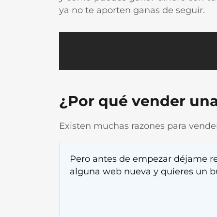
ya no te aporten ganas de seguir.
¿Por qué vender una
Existen muchas razones para vende
Pero antes de empezar déjame r
alguna web nueva y quieres un bu