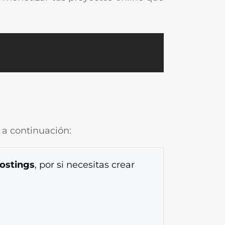
a continuación:
ostings
, por si necesitas crear