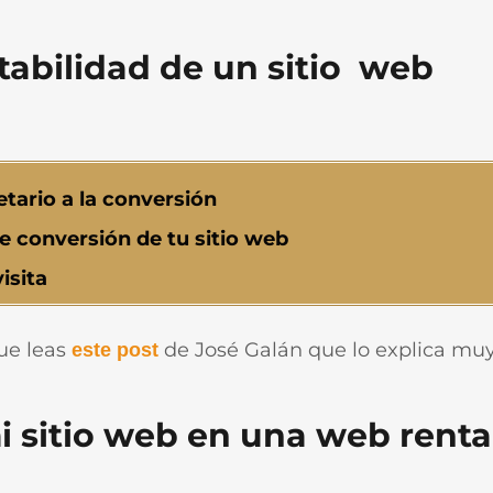
tabilidad de un sitio web
tario a la conversión
e conversión de tu sitio web
isita
ue leas
de José Galán que lo explica muy
este post
 sitio web en una web renta