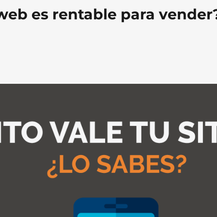
 web es rentable para vender