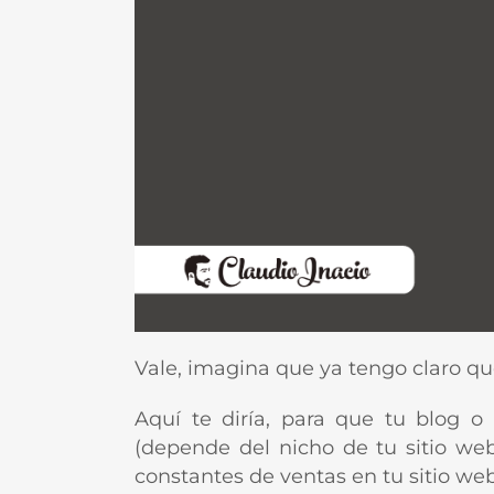
Vale, imagina que ya tengo claro qu
Aquí te diría, para que tu blog 
(depende del nicho de tu sitio we
constantes de ventas en tu sitio web