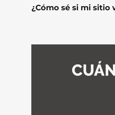
¿Cómo sé si mi sitio