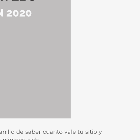
nillo de saber cuánto vale tu sitio y