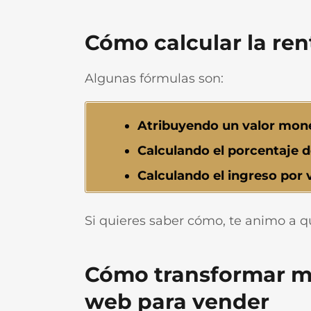
Cómo calcular la ren
Algunas fórmulas son:
Atribuyendo un valor mone
Calculando el porcentaje d
Calculando el ingreso por v
Si quieres saber cómo, te animo a q
Cómo transformar mi
web para vender