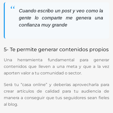
Cuando escribo un post y veo como la
gente lo comparte me genera una
confianza muy grande
5- Te permite generar contenidos propios
Una herramienta fundamental para generar
contenidos que lleven a una meta y que a la vez
aporten valor a tu comunidad o sector.
Será tu “casa online” y deberías aprovecharla para
crear artículos de calidad para tu audiencia de
manera a conseguir que tus seguidores sean fieles
al blog.