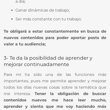
a día;
Ganar dinámicas de trabajo;
Ser más constante con tu trabajo;
Te obligará a estar constantemente en busca de
nuevos contenidos para poder aportar posts de
valor a tu audiencia;
3- Te da la posibilidad de aprender y
mejorar continuadamente
Para mí ha sido una de las funciones más
importantes, pues me permite aprender y mejorar
todos los días nuevas cosas sobre la temática que
me interesa.
Tener la obligación de buscar
contenidos nuevos me hace leer mucho,
aprender y siento que me voy haciendo más