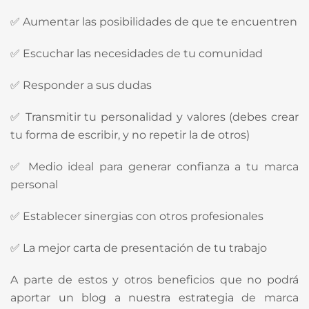
✅ Aumentar las posibilidades de que te encuentren
✅ Escuchar las necesidades de tu comunidad
✅ Responder a sus dudas
✅ Transmitir tu personalidad y valores (debes crear
tu forma de escribir, y no repetir la de otros)
✅ Medio ideal para generar confianza a tu marca
personal
✅ Establecer sinergias con otros profesionales
✅ La mejor carta de presentación de tu trabajo
A parte de estos y otros beneficios que no podrá
aportar un blog a nuestra estrategia de marca