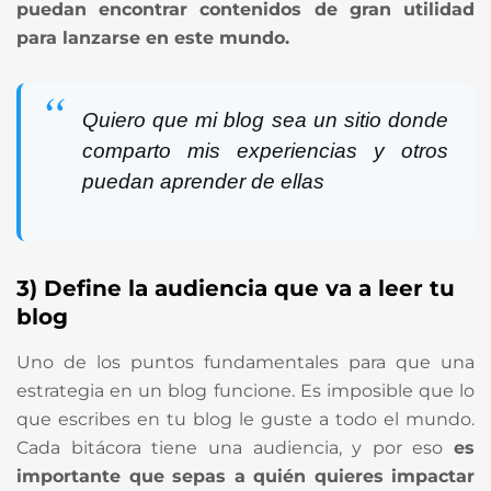
puedan encontrar contenidos de gran utilidad
para lanzarse en este mundo.
Quiero que mi blog sea un sitio donde
comparto mis experiencias y otros
puedan aprender de ellas
3) Define la audiencia que va a leer tu
blog
Uno de los puntos fundamentales para que una
estrategia en un blog funcione. Es imposible que lo
que escribes en tu blog le guste a todo el mundo.
Cada bitácora tiene una audiencia, y por eso
es
importante que sepas a quién quieres impactar