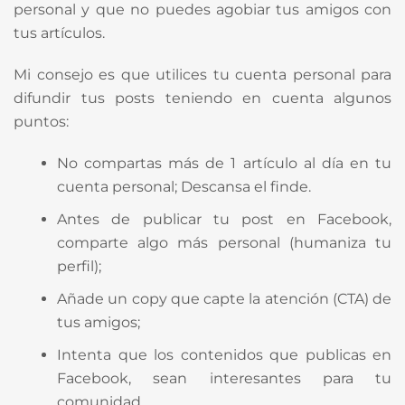
personal y que no puedes agobiar tus amigos con
tus artículos.
Mi consejo es que utilices tu cuenta personal para
difundir tus posts teniendo en cuenta algunos
puntos:
No compartas más de 1 artículo al día en tu
cuenta personal; Descansa el finde.
Antes de publicar tu post en Facebook,
comparte algo más personal (humaniza tu
perfil);
Añade un copy que capte la atención (CTA) de
tus amigos;
Intenta que los contenidos que publicas en
Facebook, sean interesantes para tu
comunidad.