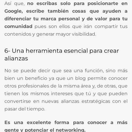
Así que,
no escribas solo para posicionarte en
Google, escribe también cosas que ayuden a
diferenciar tu marca personal y de valor para tu
comunidad
pues son ellos que irán compartir tus
contenidos y generar mayor visibilidad.
6- Una herramienta esencial para crear
alianzas
No se puede decir que sea una función, sino más
bien un beneficio ya que un blog permite conocer
otros profesionales de la misma área y, de otras, que
tienen los mismos intereses que tú y que pueden
convertirse en nuevas alianzas estratégicas con el
pasar del tiempo.
Es una excelente forma para conocer a más
gente y potenciar el networking.