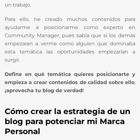
un trabajo.
Para ello, he creado muchos contenidos para
ayudarme a posicionarme como experto en
Community Manager, pues sabía que si los demás
empezaran a verme como alguien que dominaba
esta temática las oportunidades empezarían a
surgir.
Define en qué temática quieres posicionarte y
empieza a crear contenidos de calidad sobre ello
,
¡aprovecha tu blog de verdad!
Cómo crear la estrategia de un
blog para potenciar mi Marca
Personal