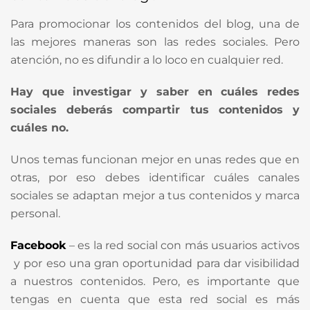
Para promocionar los contenidos del blog, una de
las mejores maneras son las redes sociales. Pero
atención, no es difundir a lo loco en cualquier red.
Hay que investigar y saber en cuáles redes
sociales deberás compartir tus contenidos y
cuáles no.
Unos temas funcionan mejor en unas redes que en
otras, por eso debes identificar cuáles canales
sociales se adaptan mejor a tus contenidos y marca
personal.
Facebook
– es la red social con más usuarios activos
y por eso una gran oportunidad para dar visibilidad
a nuestros contenidos. Pero, es importante que
tengas en cuenta que esta red social es más