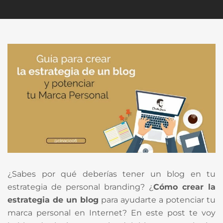
¿Sabes por qué deberías tener un blog en tu
estrategia de personal branding? ¿
Cómo crear la
estrategia de un blog
para ayudarte a potenciar tu
marca personal en Internet? En este post te voy