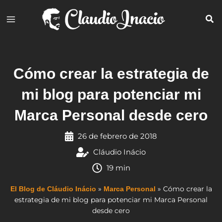
Ir
al
contenido
Cómo crear la estrategia de
mi blog para potenciar mi
Marca Personal desde cero
26 de febrero de 2018
Cláudio Inácio
19 min
»
»
Cómo crear la
El Blog de Cláudio Inácio
Marca Personal
estrategia de mi blog para potenciar mi Marca Personal
desde cero