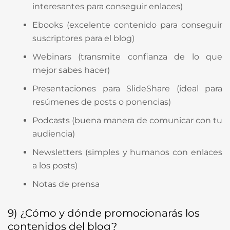
interesantes para conseguir enlaces)
Ebooks (excelente contenido para conseguir
suscriptores para el blog)
Webinars (transmite confianza de lo que
mejor sabes hacer)
Presentaciones para SlideShare (ideal para
resúmenes de posts o ponencias)
Podcasts (buena manera de comunicar con tu
audiencia)
Newsletters (simples y humanos con enlaces
a los posts)
Notas de prensa
9) ¿Cómo y dónde promocionarás los
contenidos del blog?