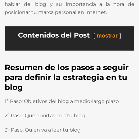
hablar del blog y su importancia a la hora de
posicionar tu marca personal en Internet.
Contenidos del Post
mostrar
Resumen de los pasos a seguir
para definir la estrategia en tu
blog
1º Paso: Objetivos del blog a medio-largo plazo
2º Paso: Qué aportas con tu blog
3º Paso: Quién va a leer tu blog