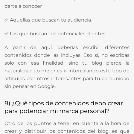
darte a conocer
✅ Aquellas que buscan tu audiencia
✅ Las que buscan tus potenciales clientes
A partir de aquí, deberías escribir diferentes
contenidos donde las incluyas. Eso sí, no escribas
solo con esa finalidad, sino tu blog pierde la
naturalidad. Lo mejor es ir intercalando este tipo de
artículos con otros interesantes para tu comunidad
sin pensar en Google.
8) ¿Qué tipos de contenidos debo crear
para potenciar mi marca personal?
Otro de los puntos a tener en cuenta a la hora de
crear y distribuir los contenidos del blog, es que