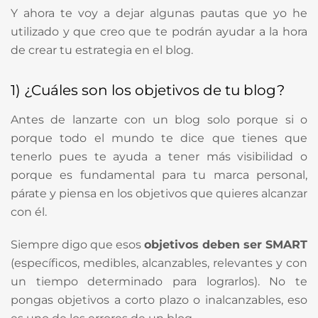
Y ahora te voy a dejar algunas pautas que yo he
utilizado y que creo que te podrán ayudar a la hora
de crear tu estrategia en el blog.
1) ¿Cuáles son los objetivos de tu blog?
Antes de lanzarte con un blog solo porque si o
porque todo el mundo te dice que tienes que
tenerlo pues te ayuda a tener más visibilidad o
porque es fundamental para tu marca personal,
párate y piensa en los objetivos que quieres alcanzar
con él.
Siempre digo que esos
objetivos deben ser SMART
(específicos, medibles, alcanzables, relevantes y con
un tiempo determinado para lograrlos). No te
pongas objetivos a corto plazo o inalcanzables, eso