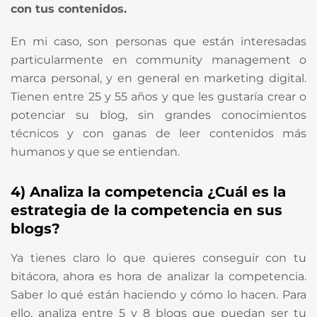
con tus contenidos.
En mi caso, son personas que están interesadas
particularmente en community management o
marca personal, y en general en marketing digital.
Tienen entre 25 y 55 años y que les gustaría crear o
potenciar su blog, sin grandes conocimientos
técnicos y con ganas de leer contenidos más
humanos y que se entiendan.
4) Analiza la competencia ¿Cuál es la
estrategia de la competencia en sus
blogs?
Ya tienes claro lo que quieres conseguir con tu
bitácora, ahora es hora de analizar la competencia.
Saber lo qué están haciendo y cómo lo hacen. Para
ello, analiza entre 5 y 8 blogs que puedan ser tu