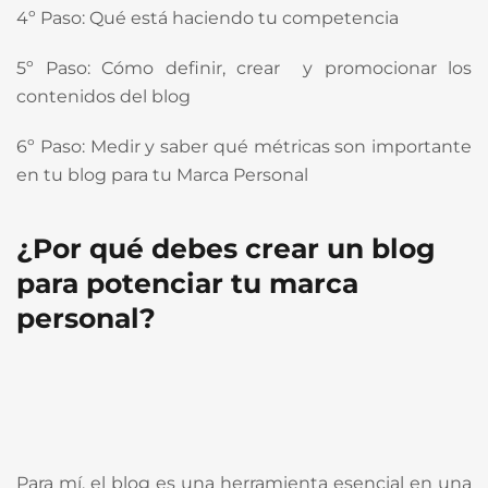
4º Paso: Qué está haciendo tu competencia
5º Paso: Cómo definir, crear y promocionar los
contenidos del blog
6º Paso: Medir y saber qué métricas son importante
en tu blog para tu Marca Personal
¿Por qué debes crear un blog
para potenciar tu marca
personal?
Para mí, el blog es una herramienta esencial en una