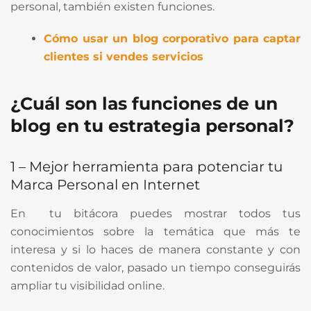
personal, también existen funciones.
Cómo usar un blog corporativo para captar
clientes si vendes servicios
¿Cuál son las funciones de un
blog en tu estrategia personal?
1 – Mejor herramienta para potenciar tu
Marca Personal en Internet
En tu bitácora puedes mostrar todos tus
conocimientos sobre la temática que más te
interesa y si lo haces de manera constante y con
contenidos de valor, pasado un tiempo conseguirás
ampliar tu visibilidad online.