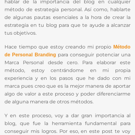
hablar de la importancia del blog en cualquier
método de estrategia personal. Así como, hablarte
de algunas pautas esenciales a la hora de crear la
estrategia en tu blog para que te ayude a alcanzar
tus objetivos.
Hace tiempo que estoy creando mi propio
Método
para conseguir potenciar una
de Personal Branding
Marca Personal desde cero. Para elaborar este
método, estoy centrándome en mi propia
experiencia y en los pasos que he dado con mi
marca pues creo que es la mejor manera de aportar
algo de valor a este proceso y poder diferenciarme
de alguna manera de otros métodos.
Y en este proceso, voy a dar gran importancia al
blog, que fue la herramienta fundamental para
conseguir mis logros. Por eso, en este post te voy