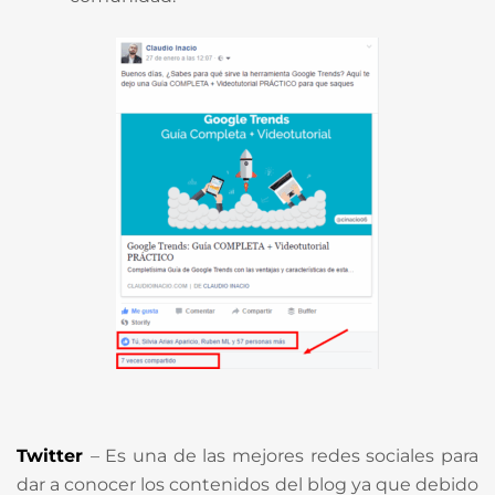
Twitter
– Es una de las mejores redes sociales para
dar a conocer los contenidos del blog ya que debido