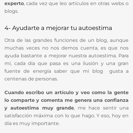
experto
, cada vez que leo artículos en otras webs o
blogs.
4- Ayudarte a mejorar tu autoestima
Otra de las grandes funciones de un blog, aunque
muchas veces no nos demos cuenta, es que nos
ayuda bastante a mejorar nuestra autoestima. Para
mí, cada día que pasa es una ilusión y una gran
fuente de energía saber que mi blog gusta a
centenas de personas.
Cuando escribo un artículo y veo como la gente
lo comparte y comenta me genera una confianza
y autoestima muy grande
, me hace sentir una
satisfacción máxima con lo que hago. Y eso, hoy en
día es muy importante.