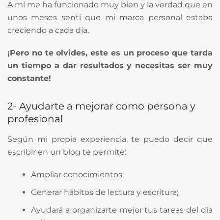
A mí me ha funcionado muy bien y la verdad que en
unos meses sentí que mi marca personal estaba
creciendo a cada día.
¡Pero no te olvides, este es un proceso que tarda
un tiempo a dar resultados y necesitas ser muy
constante!
2- Ayudarte a mejorar como persona y
profesional
Según mi propia experiencia, te puedo decir que
escribir en un blog te permite:
Ampliar conocimientos;
Generar hábitos de lectura y escritura;
Ayudará a organizarte mejor tus tareas del día