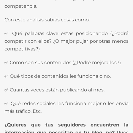
competencia.
Con este análisis sabrás cosas como:
✅ Qué palabras clave estás posicionando (¿Podré
competir con ellos? ¿O mejor pujar por otras menos
competitivas?)
✅ Cómo son sus contenidos (¿Podré mejorarlos?)
✅ Qué tipos de contenidos les funciona o no.
✅ Cuantas veces están publicando al mes.
✅ Qué redes sociales les funciona mejor o les envía
más tráfico. Etc.
¿Quieres que tus seguidores encuentren la
información que necesitan en tu blog, no?
Pues