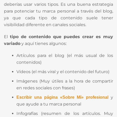
deberías usar varios tipos. Es una buena estrategia
para potenciar tu marca personal a través del blog,
ya que cada tipo de contenido suele tener
visibilidad diferente en canales sociales.
El
tipo de contenido que puedes crear es muy
variado
y aquí tienes algunos:
Artículos para el blog (el más usual de los
contenidos)
Vídeos (el más viral y el contenido del futuro)
Imágenes (Muy útiles a la hora de compartir
en redes sociales con frases)
y
Escribir una página «Sobre Mí» profesional
que ayude a tu marca personal
Infografías (resumen de los artículos. Muy