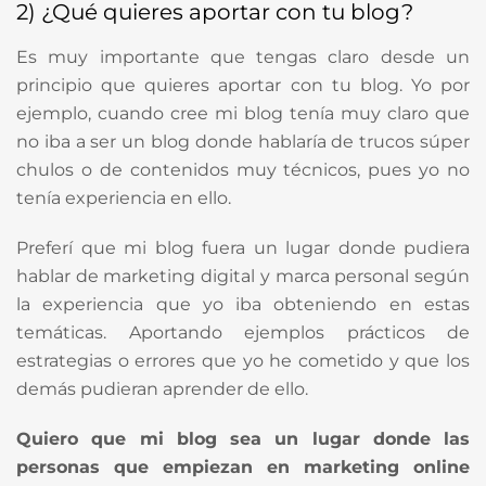
2) ¿Qué quieres aportar con tu blog?
Es muy importante que tengas claro desde un
principio que quieres aportar con tu blog. Yo por
ejemplo, cuando cree mi blog tenía muy claro que
no iba a ser un blog donde hablaría de trucos súper
chulos o de contenidos muy técnicos, pues yo no
tenía experiencia en ello.
Preferí que mi blog fuera un lugar donde pudiera
hablar de marketing digital y marca personal según
la experiencia que yo iba obteniendo en estas
temáticas. Aportando ejemplos prácticos de
estrategias o errores que yo he cometido y que los
demás pudieran aprender de ello.
Quiero que mi blog sea un lugar donde las
personas que empiezan en marketing online