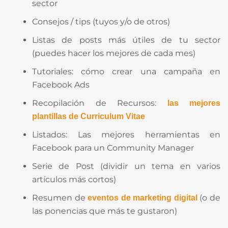
sector
Consejos / tips (tuyos y/o de otros)
Listas de posts más útiles de tu sector
(puedes hacer los mejores de cada mes)
Tutoriales: cómo crear una campaña en
Facebook Ads
Recopilación de Recursos:
las mejores
plantillas de Curriculum Vitae
Listados: Las mejores herramientas en
Facebook para un Community Manager
Serie de Post (dividir un tema en varios
artículos más cortos)
Resumen de
(o de
eventos de marketing digital
las ponencias que más te gustaron)