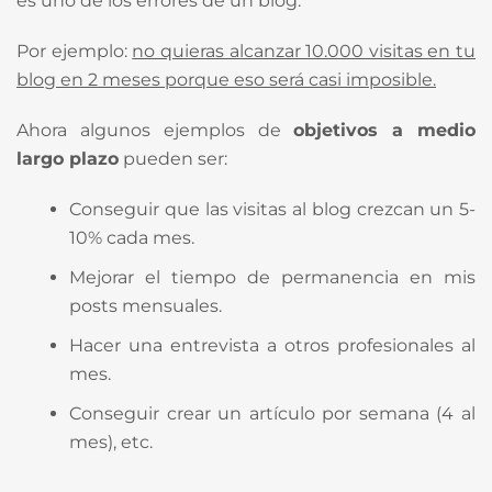
es uno de los errores de un blog.
Por ejemplo:
no quieras alcanzar 10.000 visitas en tu
blog en 2 meses porque eso será casi imposible.
Ahora algunos ejemplos de
objetivos a medio
largo plazo
pueden ser:
Conseguir que las visitas al blog crezcan un 5-
10% cada mes.
Mejorar el tiempo de permanencia en mis
posts mensuales.
Hacer una entrevista a otros profesionales al
mes.
Conseguir crear un artículo por semana (4 al
mes), etc.