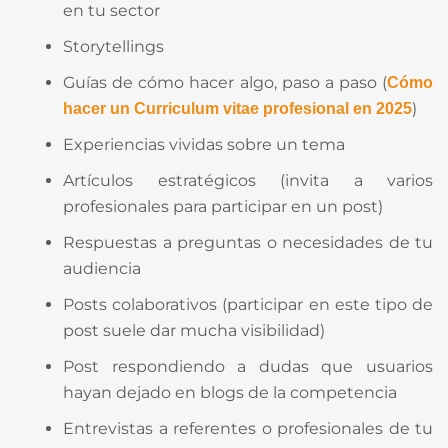
en tu sector
Storytellings
Guías de cómo hacer algo, paso a paso (
Cómo
)
hacer un Curriculum vitae profesional en 2025
Experiencias vividas sobre un tema
Artículos estratégicos (invita a varios
profesionales para participar en un post)
Respuestas a preguntas o necesidades de tu
audiencia
Posts colaborativos (participar en este tipo de
post suele dar mucha visibilidad)
Post respondiendo a dudas que usuarios
hayan dejado en blogs de la competencia
Entrevistas a referentes o profesionales de tu