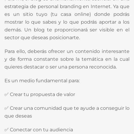
estrategia de personal branding en Internet. Ya que
es un sitio tuyo (tu casa online) donde podrás
mostrar lo que sabes y lo que podrás aportar a los
demás. Un blog te proporcionará ser visible en el
sector que deseas posicionarte.
Para ello, deberás ofrecer un contenido interesante
y de forma constante sobre la temática en la cual
quieres destacar o ser una persona reconocida.
Es un medio fundamental para:
✅ Crear tu propuesta de valor
✅ Crear una comunidad que te ayude a conseguir lo
que deseas
✅ Conectar con tu audiencia