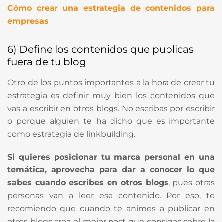
Cómo crear una estrategia de contenidos para
empresas
6) Define los contenidos que publicas
fuera de tu blog
Otro de los puntos importantes a la hora de crear tu
estrategia es definir muy bien los contenidos que
vas a escribir en otros blogs. No escribas por escribir
o porque alguien te ha dicho que es importante
como estrategia de linkbuilding.
Si quieres posicionar tu marca personal en una
temática, aprovecha para dar a conocer lo que
sabes cuando escribes en otros blogs
, pues otras
personas van a leer ese contenido. Por eso, te
recomiendo que cuando te animes a publicar en
otros blogs crea el mejor post que consigas sobre la