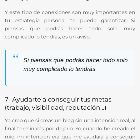
Y este tipo de conexiones son muy importantes en
tu estrategia personal te puedo garantizar. Si
piensas que podrás hacer todo solo muy
complicado lo tendrás, es un aviso.
Si piensas que podrás hacer todo solo
muy complicado lo tendrás
7- Ayudarte a conseguir tus metas
(trabajo, visibilidad, reputación…)
Yo creo que si creas un blog sin una intención real, al
final terminarás por dejarlo. Yo cuando he creado el
mío, mi intención era que me ayudara a conseguir