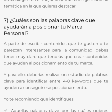
temática en la que quieres destacar.
7) ¿Cuáles son las palabras clave que
ayudarán a posicionar tu Marca
Personal?
A parte de escribir contenidos que te gusten o te
parezcan interesantes para la comunidad, debes
tener muy claro que tendrás que crear contenidos
que ayuden al posicionamiento de tu marca.
Y para ello, deberías realizar un estudio de palabras
clave para identificar entre 4-8 keywords que te
ayuden a conseguir ese posicionamiento.
Yo te recomiendo que identifiques:
✅ Aquellas palabras clave por las cuáles quieres