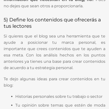
no dejes que sean otros a proporcionarla.
5) Define los contenidos que ofrecerás a
tus lectores
Si quieres que el blog sea una herramienta que te
ayude a posicionar tu marca personal, es
importante que crees contenidos que te ayuden a
esa meta. Con los análisis hechos en los puntos
anteriores ya tienes una base para crear contenidos
de acuerdo a tu estrategia personal.
Te dejo algunas ideas para crear contenidos en tu
blog:
Historias personales sobre tu trabajo o sector
Tu opinión sobre temas que estén de moda