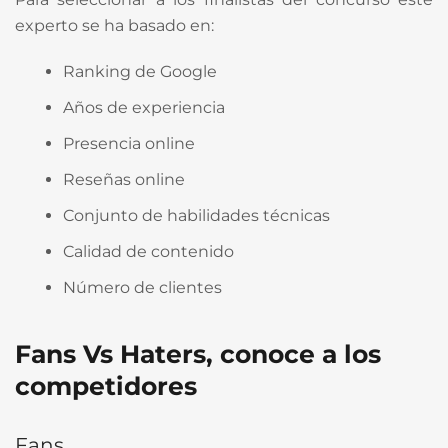
experto se ha basado en:
Ranking de Google
Años de experiencia
Presencia online
Reseñas online
Conjunto de habilidades técnicas
Calidad de contenido
Número de clientes
Fans Vs Haters, conoce a los
competidores
Fans