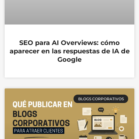
SEO para AI Overviews: cómo
aparecer en las respuestas de IA de
Google
BLOGS CORPORATIVOS