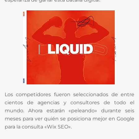
Los competidores fueron seleccionados de entre
cientos de agencias y consultores de todo el
mundo. Ahora estarán «peleando» durante seis
meses para ver quién se posiciona mejor en Google
para la consulta «Wix SEO».