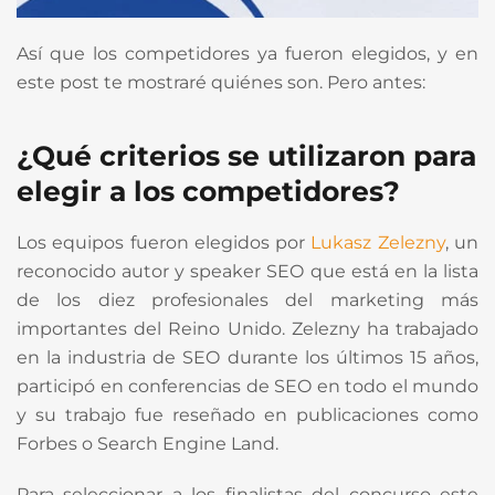
Así que los competidores ya fueron elegidos, y en
este post te mostraré quiénes son. Pero antes:
¿Qué criterios se utilizaron para
elegir a los competidores?
Los equipos fueron elegidos por
Lukasz Zelezny
, un
reconocido autor y speaker SEO que está en la lista
de los diez profesionales del marketing más
importantes del Reino Unido. Zelezny ha trabajado
en la industria de SEO durante los últimos 15 años,
participó en conferencias de SEO en todo el mundo
y su trabajo fue reseñado en publicaciones como
Forbes o Search Engine Land.
Para seleccionar a los finalistas del concurso este