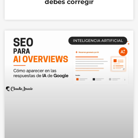
debes corregir
INTELIGENCIA ARTIFICIAL