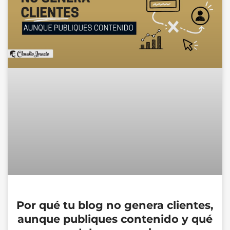
Por qué tu blog no genera clientes,
aunque publiques contenido y qué