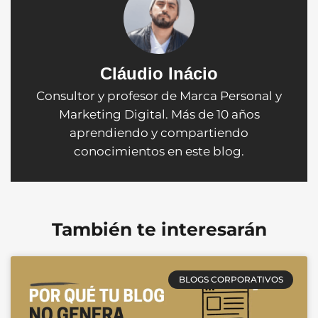
Cláudio Inácio
Consultor y profesor de Marca Personal y
Marketing Digital. Más de 10 años
aprendiendo y compartiendo
conocimientos en este blog.
También te interesarán
BLOGS CORPORATIVOS