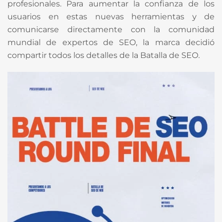
profesionales. Para aumentar la confianza de los
usuarios en estas nuevas herramientas y de
comunicarse directamente con la comunidad
mundial de expertos de SEO, la marca decidió
compartir todos los detalles de la Batalla de SEO.