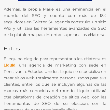
Además, la propia Marie es una eminencia en el
mundo del SEO y cuenta con más de 18K
seguidores en Twitter. Su agencia construirá un sitio
Wix y utilizará las herramientas avanzadas de SEO
de la plataforma para intentar superar a los «Haters».
Haters
El equipo elegido para representar a los «Haters» es
, una agencia de marketing con sede en
Liquid
Pensilvania, Estados Unidos. Liquid se especializa en
crear sitios web totalmente personalizados para sus
clientes, entre los que se incluyen algunas de las
marcas más conocidas del mundo. Liquid utilizará
otra plataforma de creación de sitios web, con las
herramientas de SEO de su elección, con la
esperanza de ganar esta batalla digital.