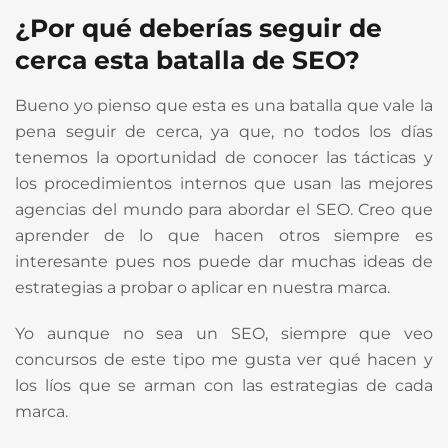
¿Por qué deberías seguir de
cerca esta batalla de SEO?
Bueno yo pienso que esta es una batalla que vale la
pena seguir de cerca, ya que, no todos los días
tenemos la oportunidad de conocer las tácticas y
los procedimientos internos que usan las mejores
agencias del mundo para abordar el SEO. Creo que
aprender de lo que hacen otros siempre es
interesante pues nos puede dar muchas ideas de
estrategias a probar o aplicar en nuestra marca.
Yo aunque no sea un SEO, siempre que veo
concursos de este tipo me gusta ver qué hacen y
los líos que se arman con las estrategias de cada
marca.