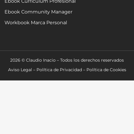
Ebook Curriculum Profesional
Ebook Community Manager
Workbook Marca Personal
2026 © Claudio Inacio – Todos los derechos reservados
Aviso Legal
–
Política de Privacidad
–
Política de Cookies