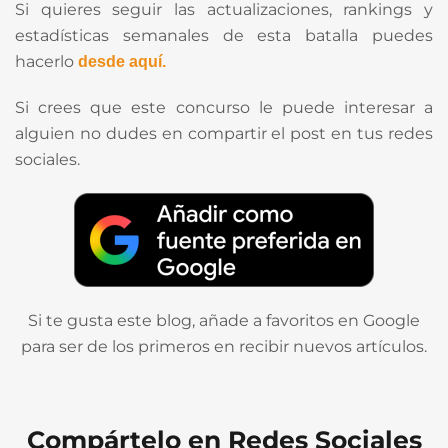
Si quieres seguir las actualizaciones, rankings y
estadísticas semanales de esta batalla puedes
hacerlo
desde
aquí.
Si crees que este concurso le puede interesar a
alguien no dudes en compartir el post en tus redes
sociales.
Si te gusta este blog, añade a favoritos en Google
para ser de los primeros en recibir nuevos artículos.
Compártelo en Redes Sociales