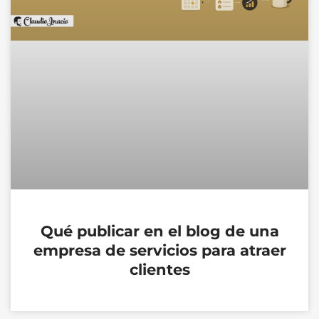
Qué publicar en el blog de una
empresa de servicios para atraer
clientes