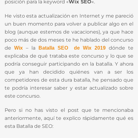
posición para la keyword «
Wix SEO
«.
He visto esta actualización en Internet y me pareció
un buen momento para volver a publicar algo en el
blog (aunque estemos de vacaciones), ya que hace
poco más de dos meses te he hablado del concurso
de
– la
dónde te
Wix
Batalla SEO de Wix 2019
explicaba de qué trataba este concurso y lo que se
podría conseguir participando en la batalla. Y ahora
que ya han decidido quiénes van a ser los
competidores de esta dura batalla, he pensado que
te podría interesar saber y estar actualizado sobre
este concurso.
Pero si no has visto el post que te mencionaba
anteriormente, aquí te explico rápidamente qué es
esta Batalla de SEO: