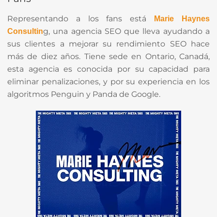
Representando a los fans está
Marie Haynes
g,
una agencia SEO que lleva ayudando a
Consultin
sus clientes a mejorar su rendimiento SEO hace
más de diez años. Tiene sede en Ontario, Canadá,
esta agencia es conocida por su capacidad para
eliminar penalizaciones, y por su experiencia en los
algoritmos Penguin y Panda de Google.