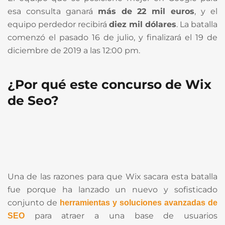
esa consulta ganará
más de 22 mil euros
, y el
equipo perdedor recibirá
diez mil dólares
. La batalla
comenzó el pasado 16 de julio, y finalizará el 19 de
diciembre de 2019 a las 12:00 pm.
¿Por qué este concurso de Wix
de Seo?
Una de las razones para que Wix sacara esta batalla
fue porque ha lanzado un nuevo y sofisticado
conjunto de
herramientas y soluciones avanzadas de
para atraer a una base de usuarios
SEO