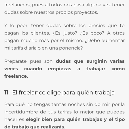
freelancers, pues a todos nos pasa alguna vez tener
dudas sobre nuestros propios proyectos.
Y lo peor, tener dudas sobre los precios que te
pagan los clientes. ¿Es justo? ¿Es poco? A otros
pagan mucho más por el mismo. ¿Debo aumentar
mi tarifa diaria o en una ponencia?
Prepárate pues son
dudas que surgirán varias
veces cuando empiezas a trabajar como
freelance.
11- El freelance elige para quién trabaja
Para qué no tengas tantas noches sin dormir por la
incertidumbre de tus tarifas lo mejor que puedes
hacer es
elegir bien para quién trabajas y el tipo
de trabajo que realizarás
.