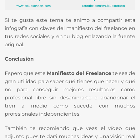
Si te gusta este tema te animo a compartir esta
infografía con claves del manifiesto del freelance en
tus redes sociales y en tu blog enlazando la fuente
original.
Conclusión
Espero que este
Manifiesto del Freelance
te sea de
gran utilidad para saber qué tienes que hacer y qué
no para conseguir mejores resultados como
profesional libre sin desanimarte o abandonar el
tren a medio como sucede con muchos
profesionales independientes.
También te recomiendo que veas el vídeo que
adjunto pues te dará muchas ideas y una visión real