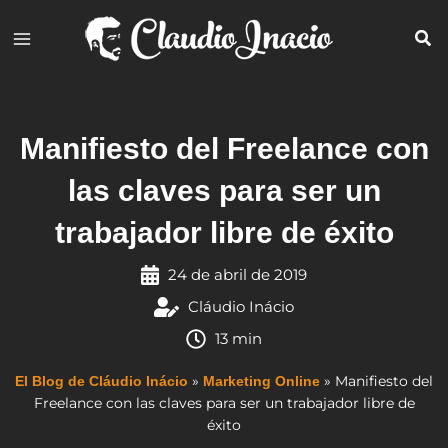
Ir
al
contenido
Manifiesto del Freelance con
las claves para ser un
trabajador libre de éxito
24 de abril de 2019
Cláudio Inácio
13 min
»
»
Manifiesto del
El Blog de Cláudio Inácio
Marketing Online
Freelance con las claves para ser un trabajador libre de
éxito