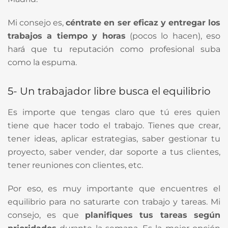
Mi consejo es,
céntrate en ser eficaz y entregar los
trabajos a tiempo y horas
(pocos lo hacen), eso
hará que tu reputación como profesional suba
como la espuma.
5- Un trabajador libre busca el equilibrio
Es importe que tengas claro que tú eres quien
tiene que hacer todo el trabajo. Tienes que crear,
tener ideas, aplicar estrategias, saber gestionar tu
proyecto, saber vender, dar soporte a tus clientes,
tener reuniones con clientes, etc.
Por eso, es muy importante que encuentres el
equilibrio para no saturarte con trabajo y tareas. Mi
consejo, es que
planifiques tus tareas según