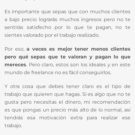
Es importante que sepas que con muchos clientes
a bajo precio lograrás muchos ingresos pero no te
sentirás satisfecho por lo que te pagan, no te
sientes valorado por el trabajo realizado.
Por eso,
a veces es mejor tener menos clientes
pero qué sepas que te valoran y pagan lo que
mereces
. Pero claro, estos son los ideales y en este
mundo de freelance no es fácil conseguirlos.
Y otra cosa que debes tener claro es el tipo de
trabajo que quieren que hagas. Si es algo que no te
gusta pero necesitas el dinero, mi recomendación
es que pongas un precio más alto de lo normal, así
tendrás esa motivación extra para realizar ese
trabajo.