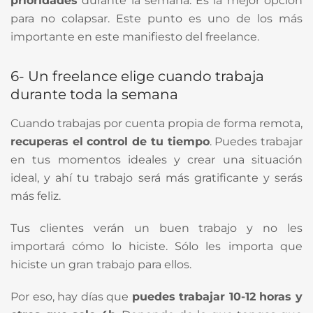
prioridades
durante la semana. Es la mejor opción
para no colapsar. Este punto es uno de los más
importante en este manifiesto del freelance.
6- Un freelance elige cuando trabaja
durante toda la semana
Cuando trabajas por cuenta propia de forma remota,
recuperas el control de tu tiempo
. Puedes trabajar
en tus momentos ideales y crear una situación
ideal, y ahí tu trabajo será más gratificante y serás
más feliz.
Tus clientes verán un buen trabajo y no les
importará cómo lo hiciste. Sólo les importa que
hiciste un gran trabajo para ellos.
Por eso, hay días que
puedes trabajar 10-12 horas y