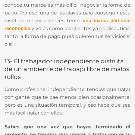
conoce tu marca es más difícil negociar la forma de
pago. Por eso, una de las claves para conseguir este
nivel de negociación es tener
una marca personal
y verás cómo los clientes ya no discutirán
reconocida
tanto la forma de pago pues quieren tus servicios sí
o sí.
13- El trabajador independiente disfruta
de un ambiente de trabajo libre de malos
rollos
Como profesional independiente, tendrás que tratar
con gente que te cae menos bien ocasionalmente,
pero es una situación temporal, y eso hace que sea
más fácil tratar con ellos.
Sabes que una vez que hayas terminado el
proyecto, no tendrás que volver a tratar con esas