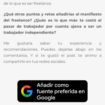
de lo que es ser freelance.
¿Qué otros puntos y retos añadirías al manifiesto
del freelance? ¿Qués es lo que más te costó al
pasar de trabajador por cuenta ajena a ser un
trabajador independiente?
Me gustaría saber tu experiencia y
recomendaciones. Puedes dejarlas abajo en los
comentarios. Y si te gustó el post te animo a
compartirlo en tus redes sociales.