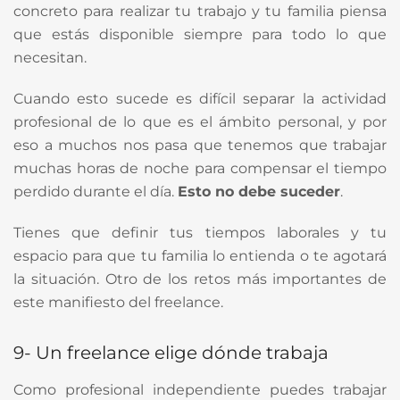
concreto para realizar tu trabajo y tu familia piensa
que estás disponible siempre para todo lo que
necesitan.
Cuando esto sucede es difícil separar la actividad
profesional de lo que es el ámbito personal, y por
eso a muchos nos pasa que tenemos que trabajar
muchas horas de noche para compensar el tiempo
perdido durante el día.
Esto no debe suceder
.
Tienes que definir tus tiempos laborales y tu
espacio para que tu familia lo entienda o te agotará
la situación. Otro de los retos más importantes de
este manifiesto del freelance.
9- Un freelance elige dónde trabaja
Como profesional independiente puedes trabajar