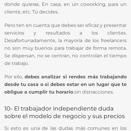
donde quieras. En casa, en un coworking, para un
cliente, etc. Tú decides.
Pero ten en cuenta que debes ser eficaz y presentar
servicios y resultados a los clientes.
Desafortunadamente, la mayoría de los freelancers
no son muy buenos para trabajar de forma remota.
Se dispersan, no se centran, no controlan el tiempo
de trabajo.
Por ello,
debes analizar si rendes más trabajando
desde tu casa o si debes estar en un lugar que te
obligue a cumplir tu horario
sin distracciones.
10- El trabajador independiente duda
sobre el modelo de negocio y sus precios
Si esto es una de las dudas más comunes en los