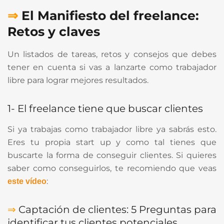
⇒
El Manifiesto del freelance:
Retos y claves
Un listados de tareas, retos y consejos que debes
tener en cuenta si vas a lanzarte como trabajador
libre para lograr mejores resultados.
1- El freelance tiene que buscar clientes
Si ya trabajas como trabajador libre ya sabrás esto.
Eres tu propia start up y como tal tienes que
buscarte la forma de conseguir clientes. Si quieres
saber como conseguirlos, te recomiendo que veas
:
este vídeo
⇒
Captación de clientes: 5 Preguntas para
identificar tus clientes potenciales