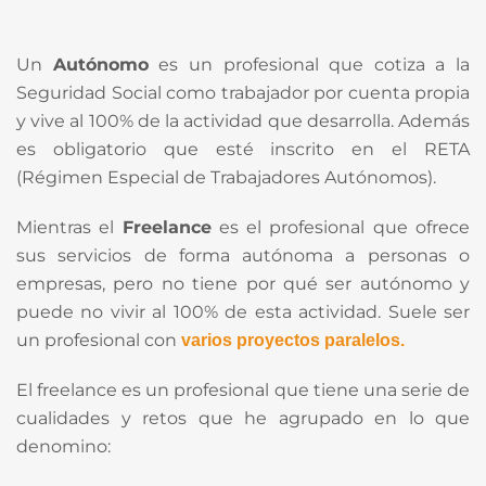
Un
Autónomo
es un profesional que cotiza a la
Seguridad Social como trabajador por cuenta propia
y vive al 100% de la actividad que desarrolla. Además
es obligatorio que esté inscrito en el RETA
(Régimen Especial de Trabajadores Autónomos).
Mientras el
Freelance
es el profesional que ofrece
sus servicios de forma autónoma a personas o
empresas, pero no tiene por qué ser autónomo y
puede no vivir al 100% de esta actividad. Suele ser
un profesional con
varios proyectos paralelos.
El freelance es un profesional que tiene una serie de
cualidades y retos que he agrupado en lo que
denomino: