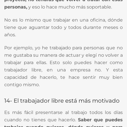
personas,
y eso lo hace mucho más soportable.
No es lo mismo que trabajar en una oficina, dónde
tiene que aguantar todo y todos durante meses o
años.
Por ejemplo, yo he trabajado para personas que no
me gustaba su manera de actuar y elegí no volver a
trabajar para ellas. Esto solo puedes hacer como
trabajador libre, en una empresa no. Y esta
capacidad de hacerlo, te hace sentir muy bien
contigo mismo.
14- El trabajador libre está más motivado
Es más fácil presentarse al trabajo todos los días
cuando no tienes que hacerlo.
Saber que puedes