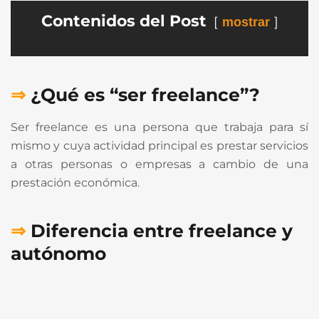
Contenidos del Post
mostrar
⇒
¿Qué es “ser freelance”?
Ser freelance es una persona que trabaja para sí
mismo y cuya actividad principal es prestar servicios
a otras personas o empresas a cambio de una
prestación económica.
⇒
Diferencia entre freelance y
autónomo