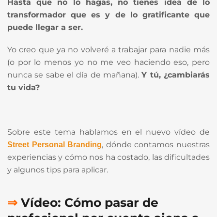
Hasta que no lo hagas, no tienes idea de lo
transformador que es y de lo gratificante que
puede llegar a ser.
Yo creo que ya no volveré a trabajar para nadie más
(o por lo menos yo no me veo haciendo eso, pero
nunca se sabe el día de mañana).
Y tú, ¿cambiarás
tu vida?
Sobre este tema hablamos en el nuevo vídeo de
, dónde contamos nuestras
Street Personal Branding
experiencias y cómo nos ha costado, las dificultades
y algunos tips para aplicar.
⇒
Vídeo: Cómo pasar de