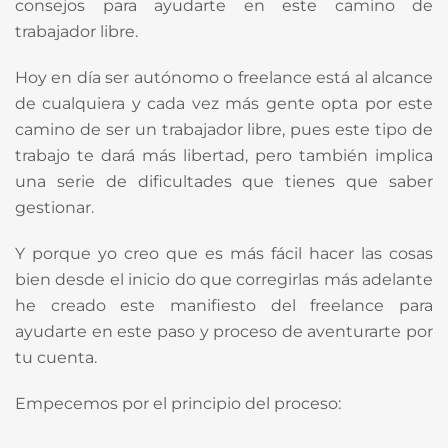
consejos para ayudarte en este camino de
trabajador libre.
Hoy en día ser autónomo o freelance está al alcance
de cualquiera y cada vez más gente opta por este
camino de ser un trabajador libre, pues este tipo de
trabajo te dará más libertad, pero también implica
una serie de dificultades que tienes que saber
gestionar.
Y porque yo creo que es más fácil hacer las cosas
bien desde el inicio do que corregirlas más adelante
he creado este manifiesto del freelance para
ayudarte en este paso y proceso de aventurarte por
tu cuenta.
Empecemos por el principio del proceso: