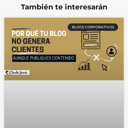
También te interesarán
BLOGS CORPORATIVOS