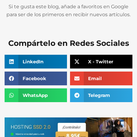
Si te gusta este blog, añade a favoritos en Google
para ser de los primeros en recibir nuevos artículos.
Compártelo en Redes Sociales
LinkedIn
X - Twitter
Facebook
Email
WhatsApp
Telegram