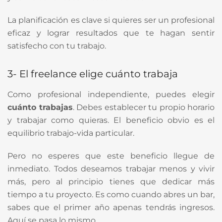
La planificación es clave si quieres ser un profesional
eficaz y lograr resultados que te hagan sentir
satisfecho con tu trabajo.
3- El freelance elige cuánto trabaja
Como profesional independiente, puedes elegir
cuánto trabajas
. Debes establecer tu propio horario
y trabajar como quieras. El beneficio obvio es el
equilibrio trabajo-vida particular.
Pero no esperes que este beneficio llegue de
inmediato. Todos deseamos trabajar menos y vivir
más, pero al principio tienes que dedicar más
tiempo a tu proyecto. Es como cuando abres un bar,
sabes que el primer año apenas tendrás ingresos.
Aquí se pasa lo mismo.