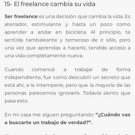
15- El freelance cambia su vida
Ser freelance
es una decisión que cambia la vida. Es
aterrador, estimulante y hasta un poco como
aprender a andar en bicicleta. Al principio, te
sentirás tambaleante y temeroso de ir sólo, pero
una vez que aprendas a hacerlo, tendrás acceso a
una vida completamente nueva.
Cuando comencé a trabajar de forma
independiente, fue como descubrir un secreto que
está ahí, a la intemperie, pero que la mayoría de las
personas parecemos ignorarlo. Todavía siento que
pasa esto.
En mi casa me siguen preguntando:
“¿Cuándo vas
a buscarte un trabajo de verdad?”.