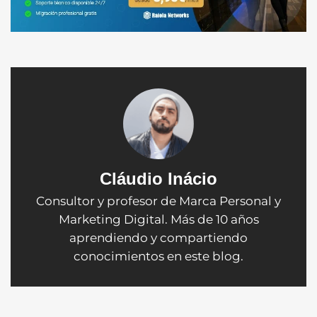
Cláudio Inácio
Consultor y profesor de Marca Personal y
Marketing Digital. Más de 10 años
aprendiendo y compartiendo
conocimientos en este blog.