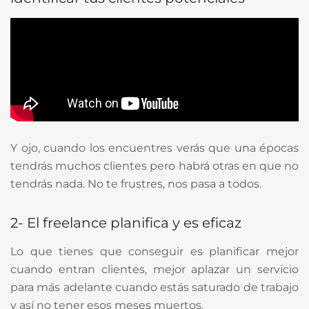
Y ojo, cuando los encuentres verás que una épocas
tendrás muchos clientes pero habrá otras en que no
tendrás nada. No te frustres, nos pasa a todos.
2- El freelance planifica y es eficaz
Lo que tienes que conseguir es planificar mejor
cuando entran clientes, mejor aplazar un servicio
para más adelante cuando estás saturado de trabajo
y así no tener esos meses muertos.