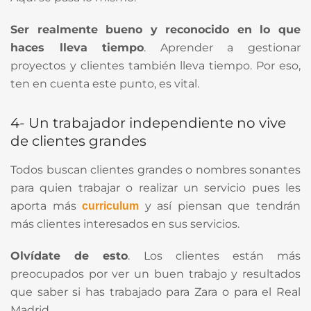
Ser realmente bueno y reconocido en lo que
haces lleva tiempo
. Aprender a gestionar
proyectos y clientes también lleva tiempo. Por eso,
ten en cuenta este punto, es vital.
4- Un trabajador independiente no vive
de clientes grandes
Todos buscan clientes grandes o nombres sonantes
para quien trabajar o realizar un servicio pues les
aporta más
y así piensan que tendrán
curriculum
más clientes interesados en sus servicios.
Olvídate de esto
. Los clientes están más
preocupados por ver un buen trabajo y resultados
que saber si has trabajado para Zara o para el Real
Madrid.