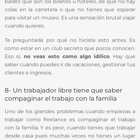
barato que son los billetes u hoteles, de que no hay
colas en la carretera o que no tienes que esperar
para visitar un museo. Es una sensación brutal viajar
cuando quieres.
Te preguntarás por qué no hiciste esto antes. Es
como estar en un club secreto que pocos conocen.
Eso sí,
no veas esto como algo idílico
. Hay que
saber cuándo puedes ir de vacaciones, gestionar tus
clientes e ingresos.
8- Un trabajador libre tiene que saber
compaginar el trabajo con la familia
Uno de los grandes problemas cuando empiezas a
trabajar como freelance es compaginar el trabajo
con la familia. Y es peor, cuando tienes que trabajar
desde casa pues muchas veces no tienes un lugar