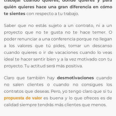
trabajar cuando quieres, dónde quieres y para
quién quieres hace una gran diferencia en cómo
te sientes
con respecto a tu trabajo.
Saber que no estás sujeto a un contrato, ni a un
proyecto que no te gusta no te hace temer. O
poder renunciar a una conferencia porque no llegan
a los valores que tú pides, tomar un descanso
cuando quieres o ir de vacaciones cuando lo veas
ideal te hacer sentir bien y a la vez motivado con tu
proyecto. Tu actitud será más positiva.
Claro que también hay
desmotivaciones
cuando
no salen clientes o cuando no consigues los
contratos que deseas. Pero, yo tengo claro que si tu
es buena y lo que ofreces es de
propuesta de valor
calidad siempre tendrás más clientes que menos.