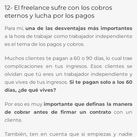
12- El freelance sufre con los cobros
eternos y lucha por los pagos
Para mí,
una de las desventajas más importantes
a la hora de trabajar como trabajador independiente
es el tema de los pagos y cobros.
Muchos clientes te pagan a 60 o 90 días, lo cual trae
complicaciones en tus ingresos. Esos clientes se
olvidan que tú eres un trabajador independiente y
que vives de tus ingresos.
Si te pagan solo a los 60
días, ¿de qué vives?
Por eso es muy
importante que definas la manera
de cobrar antes de firmar un contrato
con un
cliente.
También, ten en cuenta que si empiezas y nadie