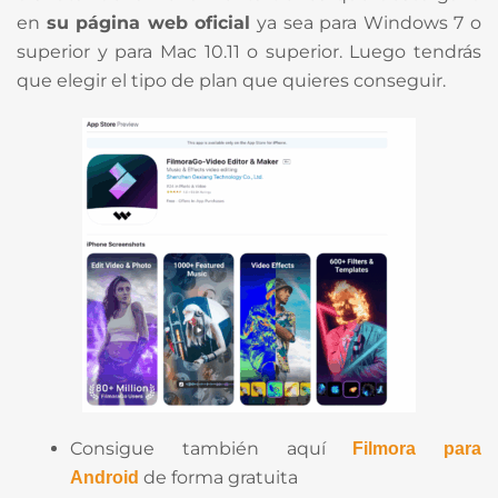
en
su página web oficial
ya sea para Windows 7 o
superior y para Mac 10.11 o superior. Luego tendrás
que elegir el tipo de plan que quieres conseguir.
Consigue también aquí
Filmora para
de forma gratuita
Android