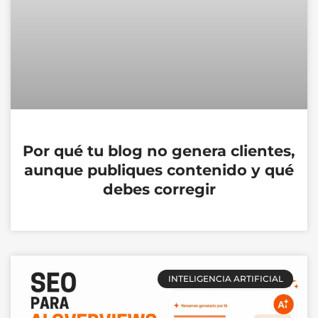
Por qué tu blog no genera clientes,
aunque publiques contenido y qué
debes corregir
INTELIGENCIA ARTIFICIAL