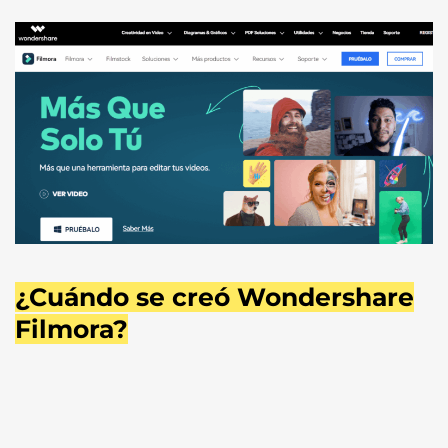
¿Cuándo se creó Wondershare
Filmora?