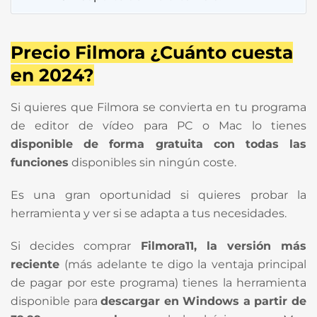
Precio Filmora ¿Cuánto cuesta
en 2024?
Si quieres que Filmora se convierta en tu programa
de editor de vídeo para PC o Mac lo tienes
disponible de forma gratuita con todas las
funciones
disponibles sin ningún coste.
Es una gran oportunidad si quieres probar la
herramienta y ver si se adapta a tus necesidades.
Si decides comprar
Filmora11, la versión más
reciente
(más adelante te digo la ventaja principal
de pagar por este programa) tienes la herramienta
disponible para
descargar en Windows a partir de