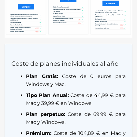
Coste de planes individuales al año
Plan Gratis:
Coste de 0 euros para
Windows y Mac.
Tipo Plan Anual:
Coste de 44,99 € para
Mac y 39,99 € en Windows.
Plan perpetuo:
Coste de 69,99 € para
Mac y Windows.
Prémium:
Coste de 104,89 € en Mac y