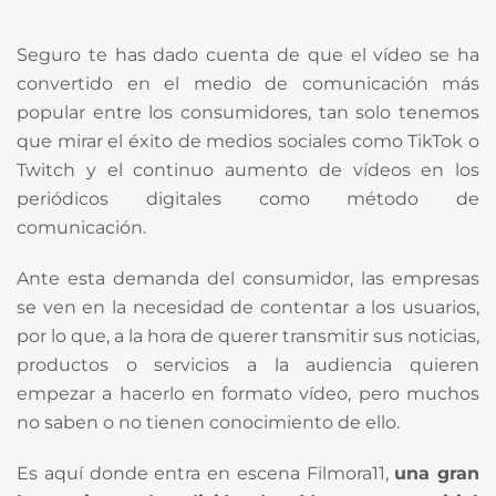
Seguro te has dado cuenta de que el vídeo se ha
convertido en el medio de comunicación más
popular entre los consumidores, tan solo tenemos
que mirar el éxito de medios sociales como TikTok o
Twitch y el continuo aumento de vídeos en los
periódicos digitales como método de
comunicación.
Ante esta demanda del consumidor, las empresas
se ven en la necesidad de contentar a los usuarios,
por lo que, a la hora de querer transmitir sus noticias,
productos o servicios a la audiencia quieren
empezar a hacerlo en formato vídeo, pero muchos
no saben o no tienen conocimiento de ello.
Es aquí donde entra en escena Filmora11,
una gran