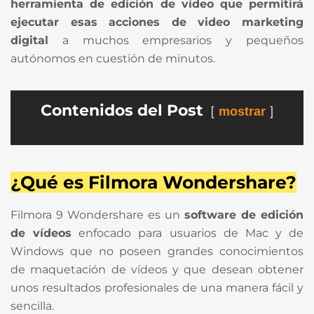
herramienta de edición de vídeo que permitirá
ejecutar esas acciones de
video marketing
digital
a muchos empresarios y pequeños
autónomos en cuestión de minutos.
Contenidos del Post
mostrar
¿Qué es Filmora Wondershare?
Filmora 9 Wondershare es un
software de edición
de vídeos
enfocado para usuarios de Mac y de
Windows que no poseen grandes conocimientos
de maquetación de vídeos y que desean obtener
unos resultados profesionales de una manera fácil y
sencilla.