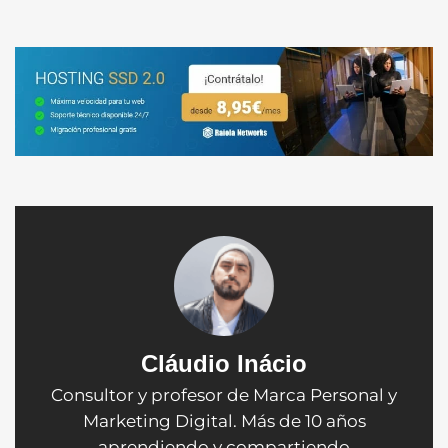
Cláudio Inácio
Consultor y profesor de Marca Personal y
Marketing Digital. Más de 10 años
aprendiendo y compartiendo