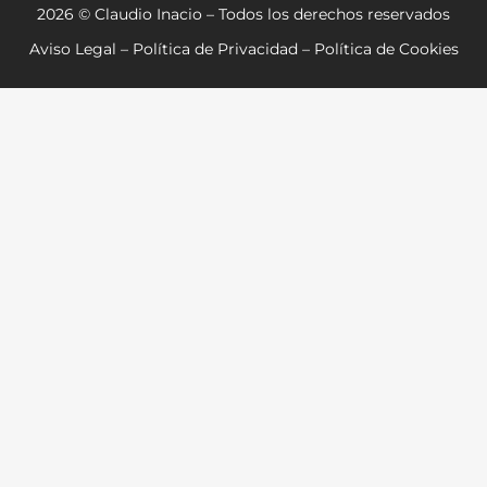
2026 © Claudio Inacio – Todos los derechos reservados
Aviso Legal
–
Política de Privacidad
–
Política de Cookies