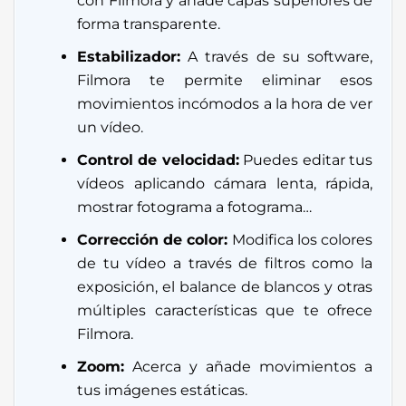
con Filmora y añade capas superiores de
forma transparente.
Estabilizador:
A través de su software,
Filmora te permite eliminar esos
movimientos incómodos a la hora de ver
un vídeo.
Control de velocidad:
Puedes editar tus
vídeos aplicando cámara lenta, rápida,
mostrar fotograma a fotograma…
Corrección de color:
Modifica los colores
de tu vídeo a través de filtros como la
exposición, el balance de blancos y otras
múltiples características que te ofrece
Filmora.
Zoom:
Acerca y añade movimientos a
tus imágenes estáticas.