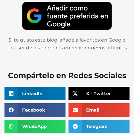
Si te gusta este blog, añade a favoritos en Google
para ser de los primeros en recibir nuevos artículos.
Compártelo en Redes Sociales
LinkedIn
X - Twitter
Facebook
Email
WhatsApp
Telegram