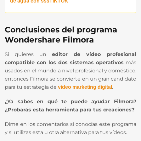
de agua con sssTIKTOK
Conclusiones del programa
Wondershare Filmora
Si quieres un
editor de vídeo profesional
compatible con los dos sistemas operativos
más
usados en el mundo a nivel profesional y doméstico,
entonces Filmora se convierte en un gran candidato
para tu estrategia de
.
video marketing digital
¿Ya sabes en qué te puede ayudar Filmora?
¿Probarás esta herramienta para tus creaciones?
Dime en los comentarios si conocías este programa
y si utilizas esta u otra alternativa para tus vídeos.