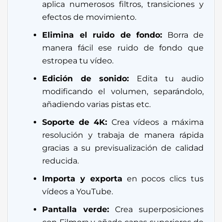
aplica numerosos filtros, transiciones y
efectos de movimiento.
Elimina el ruido de fondo:
Borra de
manera fácil ese ruido de fondo que
estropea tu vídeo.
Edición de sonido:
Edita tu audio
modificando el volumen, separándolo,
añadiendo varias pistas etc.
Soporte de 4K:
Crea vídeos a máxima
resolución y trabaja de manera rápida
gracias a su previsualización de calidad
reducida.
Importa y exporta
en pocos clics tus
vídeos a YouTube.
Pantalla verde:
Crea superposiciones