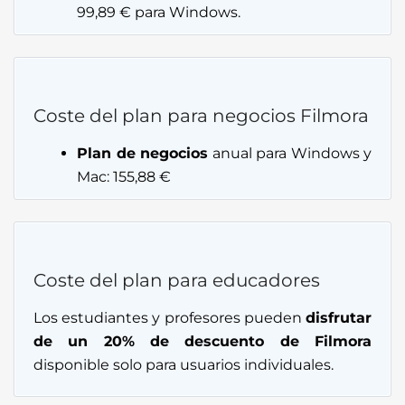
99,89 € para Windows.
Coste del plan para negocios Filmora
Plan de negocios
anual para Windows y
Mac: 155,88 €
Coste del plan para educadores
Los estudiantes y profesores pueden
disfrutar
de un 20% de descuento de Filmora
disponible solo para usuarios individuales.