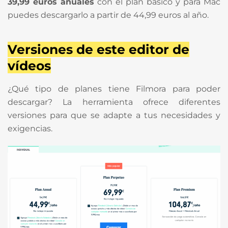
39,99 euros anuales
con el plan básico y para Mac
puedes descargarlo a partir de 44,99 euros al año.
Versiones de este editor de
vídeos
¿Qué tipo de planes tiene Filmora para poder
descargar? La herramienta ofrece diferentes
versiones para que se adapte a tus necesidades y
exigencias.