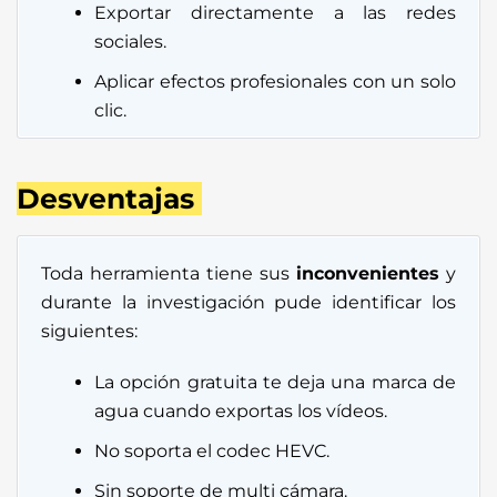
Exportar directamente a las redes
sociales.
Aplicar efectos profesionales con un solo
clic.
Desventajas
Toda herramienta tiene sus
inconvenientes
y
durante la investigación pude identificar los
siguientes:
La opción gratuita te deja una marca de
agua cuando exportas los vídeos.
No soporta el codec HEVC.
Sin soporte de multi cámara.