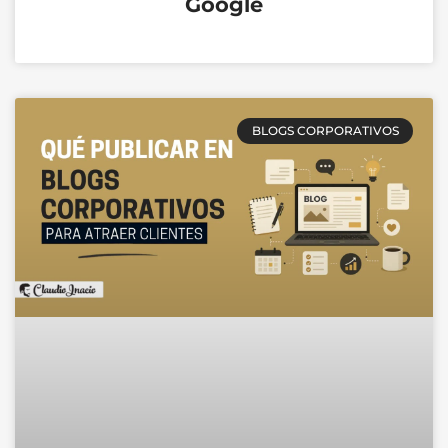
Google
BLOGS CORPORATIVOS