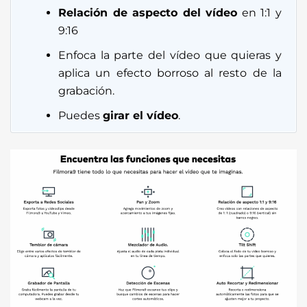
Relación de aspecto del vídeo
en 1:1 y
9:16
Enfoca la parte del vídeo que quieras y
aplica un efecto borroso al resto de la
grabación.
Puedes
girar el vídeo
.