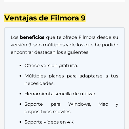
Ventajas de Filmora 9
Los
beneficios
que te ofrece Filmora desde su
versión 9, son múltiples y de los que he podido
encontrar destacan los siguientes:
Ofrece versión gratuita.
Múltiples planes para adaptarse a tus
necesidades.
Herramienta sencilla de utilizar.
Soporte para Windows, Mac y
dispositivos móviles.
Soporta vídeos en 4K.