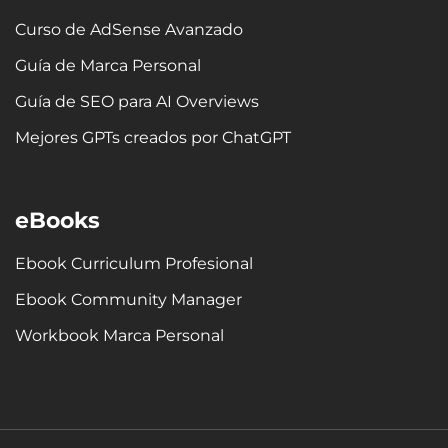
Curso de AdSense Avanzado
Guía de Marca Personal
Guía de SEO para AI Overviews
Mejores GPTs creados por ChatGPT
eBooks
Ebook Curriculum Profesional
Ebook Community Manager
Workbook Marca Personal