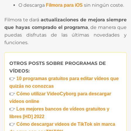
O descarga
sin ningún coste.
Filmora para iOS
Filmora te dará
actualizaciones de mejora siempre
que hayas comprado el programa
, de manera que
puedas disfrutas de las últimas novedades y
funciones.
OTROS POSTS SOBRE PROGRAMAS DE
VÍDEOS:
👉
10 programas gratuitos para editar vídeos que
quizás no conozcas
👉
Cómo utilizar VideoCyborg para descargar
vídeos online
👉
Los mejores bancos de vídeos gratuitos y
libres [HD] 2022
👉
Cómo descargar videos de TikTok sin marca