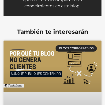
conocimientos en este blog.
También te interesarán
BLOGS CORPORATIVOS