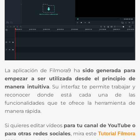
La aplicación de Filmora9 ha
sido generada para
empezar a ser utilizada desde el principio de
manera intuitiva
. Su interfaz te permite trabajar y
reconocer donde está cada una de las
funcionalidades que te ofrece la herramienta de
manera rápida.
Si quieres editar vídeos
para tu canal de YouTube o
para otras redes sociales
, mira este
Tutorial Filmora