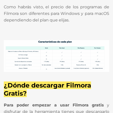
Como habrás visto, el precio de los programas de
Filmora son diferentes para Windows y para macOS
dependiendo del plan que elijas.
¿Dónde descargar Filmora
Gratis?
Para poder empezar a usar Filmora gratis
y
disfrutar de la herramienta tienes que descargarlo