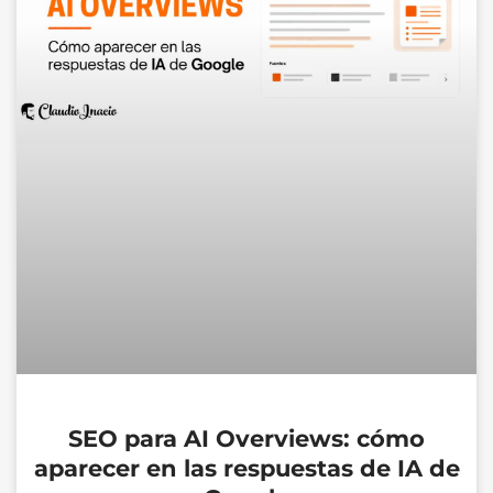
SEO para AI Overviews: cómo
aparecer en las respuestas de IA de