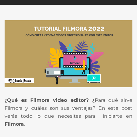
¿Qué es Filmora video editor?
¿Para qué sirve
Filmora y cuáles son sus ventajas? En este post
verás todo lo que necesitas para iniciarte en
Filmora
.