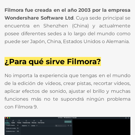
Filmora fue creada en el año 2003 por la empresa
Wondershare Software Ltd
. Cuya sede principal se
encuentra en Shenzhen (China) y actualmente
posee diferentes sedes a lo largo del mundo como
puede ser Japón, China, Estados Unidos o Alemania.
¿Para qué sirve Filmora?
No importa la experiencia que tengas en el mundo
de la edición de vídeos, crear pistas, recortar vídeos,
aplicar efectos de sonido, ajustar el brillo y muchas
funciones más no te supondrá ningún problema
con Filmora 9.