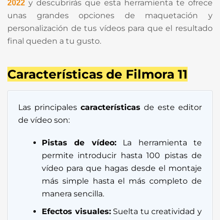
y descubrirás que esta herramienta te ofrece
2022
unas grandes opciones de maquetación y
personalización de tus vídeos para que el resultado
final queden a tu gusto.
Características de Filmora 11
Las principales
características
de este editor
de vídeo son:
Pistas de vídeo:
La herramienta te
permite introducir hasta 100 pistas de
vídeo para que hagas desde el montaje
más simple hasta el más completo de
manera sencilla.
Efectos visuales:
Suelta tu creatividad y