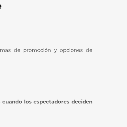
e
ormas de promoción y opciones de
 cuando los espectadores deciden