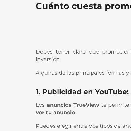
Cuánto cuesta prom
Debes tener claro que promocion
inversión.
Algunas de las principales formas y 
1.
Publicidad en YouTube:
Los
anuncios TrueView
te permite
ver tu anuncio
.
Puedes elegir entre dos tipos de an