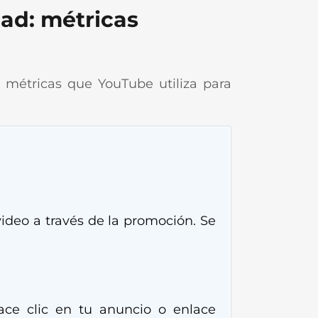
ad: métricas
métricas que YouTube utiliza para
video a través de la promoción. Se
ace clic en tu anuncio o enlace