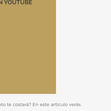
 te costará? En este artículo verás