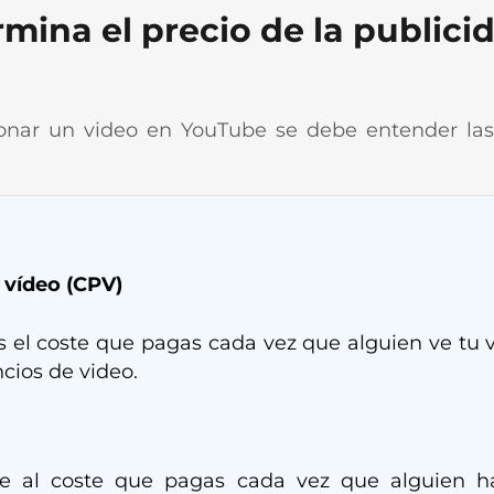
ina el precio de la publicid
onar un video en YouTube se debe entender las 
 vídeo (CPV)
es el coste que pagas cada vez que alguien ve tu 
cios de video.
iere al coste que pagas cada vez que alguien h