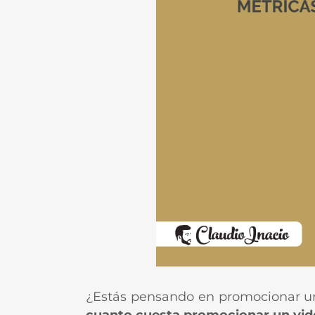
¿Estás pensando en promocionar un 