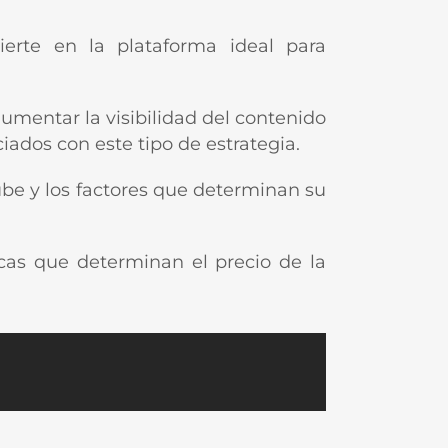
ierte en la plataforma ideal para
mentar la visibilidad del contenido
iados con este tipo de estrategia.
ube y los factores que determinan su
cas que determinan el precio de la