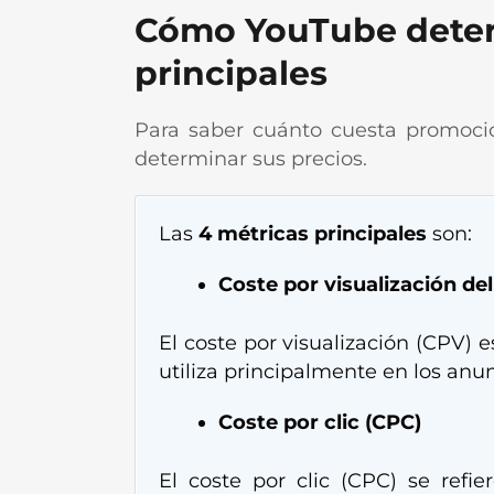
Cómo YouTube determ
principales
Para saber cuánto cuesta promoci
determinar sus precios.
Las
4 métricas principales
son:
Coste por visualización del
El coste por visualización (CPV) 
utiliza principalmente en los anun
Coste por clic (CPC)
El coste por clic (CPC) se ref