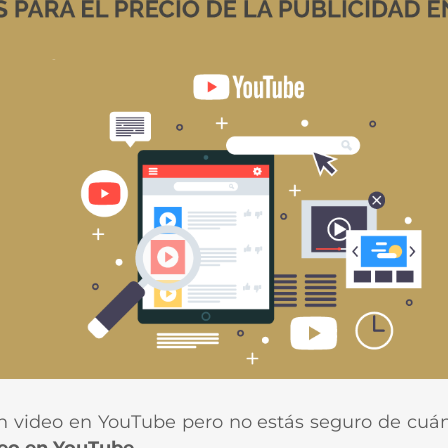
video en YouTube pero no estás seguro de cuánto