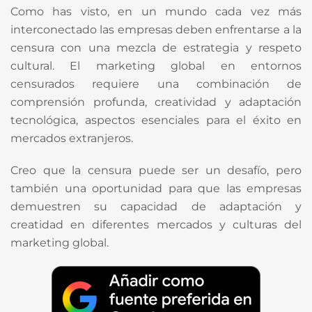
Como has visto, en un mundo cada vez más
interconectado las empresas deben enfrentarse a la
censura con una mezcla de estrategia y respeto
cultural. El marketing global en entornos
censurados requiere una combinación de
comprensión profunda, creatividad y adaptación
tecnológica, aspectos esenciales para el éxito en
mercados extranjeros.
Creo que la censura puede ser un desafío, pero
también una oportunidad para que las empresas
demuestren su capacidad de adaptación y
creatidad en diferentes mercados y culturas del
marketing global.