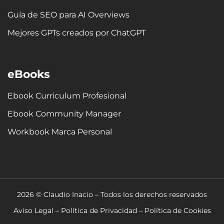
Guía de SEO para AI Overviews
Mejores GPTs creados por ChatGPT
eBooks
Ebook Curriculum Profesional
Ebook Community Manager
Workbook Marca Personal
2026 © Claudio Inacio – Todos los derechos reservados
Aviso Legal
–
Política de Privacidad
–
Política de Cookies