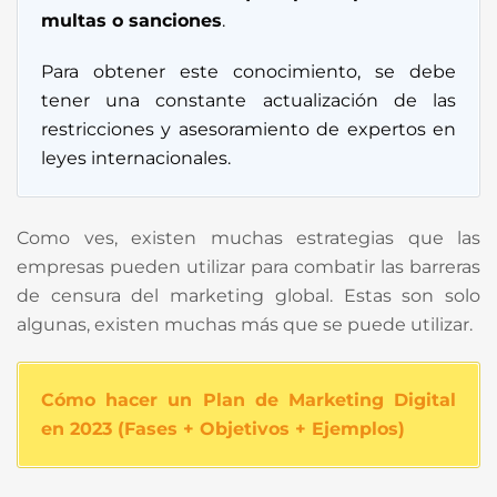
multas o sanciones
.
Para obtener este conocimiento, se debe
tener una constante actualización de las
restricciones y asesoramiento de expertos en
leyes internacionales.
Como ves, existen muchas estrategias que las
empresas pueden utilizar para combatir las barreras
de censura del marketing global. Estas son solo
algunas, existen muchas más que se puede utilizar.
Cómo hacer un Plan de Marketing Digital
en 2023 (Fases + Objetivos + Ejemplos)