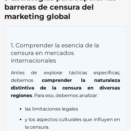
barreras de censura del
marketing global
1. Comprender la esencia de la
censura en mercados
internacionales
Antes de explorar tácticas específicas,
debemos
comprender la naturaleza
distintiva de la censura en diversas
regiones
. Para eso, debemos analizar:
las limitaciones legales
y los aspectos culturales que influyen en
la censura.