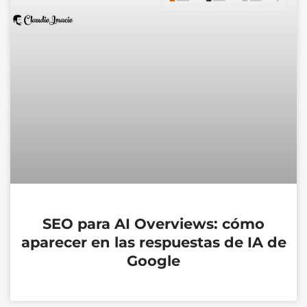
SEO para AI Overviews: cómo
aparecer en las respuestas de IA de
Google