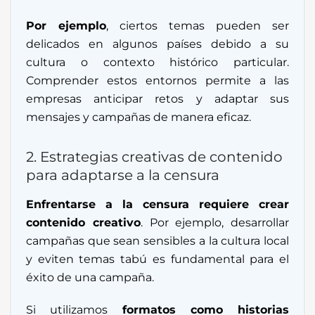
Por ejemplo
, ciertos temas pueden ser
delicados en algunos países debido a su
cultura o contexto histórico particular.
Comprender estos entornos permite a las
empresas anticipar retos y adaptar sus
mensajes y campañas de manera eficaz.
2. Estrategias creativas de contenido
para adaptarse a la censura
Enfrentarse a la censura requiere crear
contenido creativo
. Por ejemplo, desarrollar
campañas que sean sensibles a la cultura local
y eviten temas tabú es fundamental para el
éxito de una campaña.
Si utilizamos
formatos como historias