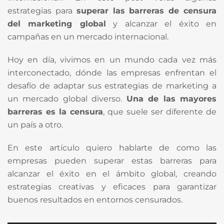
estrategias para
superar las barreras de censura
del marketing global
y alcanzar el éxito en
campañas en un mercado internacional.
Hoy en día, vivimos en un mundo cada vez más
interconectado, dónde las empresas enfrentan el
desafío de adaptar sus estrategias de marketing a
un mercado global diverso.
Una de las mayores
barreras es la censura
, que suele ser diferente de
un país a otro.
En este artículo quiero hablarte de como las
empresas pueden superar estas barreras para
alcanzar el éxito en el ámbito global, creando
estrategias creativas y eficaces para garantizar
buenos resultados en entornos censurados.