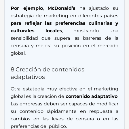
Por ejemplo
,
McDonald’s
ha ajustado su
estrategia de marketing en diferentes países
para reflejar las preferencias culinarias y
culturales locales
, mostrando una
sensibilidad que supera las barreras de la
censura y mejora su posición en el mercado
global.
8.Creación de contenidos
adaptativos
Otra estategia muy efectiva en el marketing
global es la creación de
contenido adaptativo
.
Las empresas deben ser capaces de modificar
su contenido rápidamente en respuesta a
cambios en las leyes de censura o en las
preferencias del público.