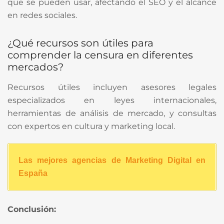
que se pueden usar, afectando el SEO y el alcance
en redes sociales.
¿Qué recursos son útiles para
comprender la censura en diferentes
mercados?
Recursos útiles incluyen asesores legales
especializados en leyes internacionales,
herramientas de análisis de mercado, y consultas
con expertos en cultura y marketing local.
Las mejores agencias de Marketing Digital en
España
Conclusión: