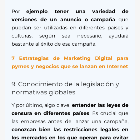
Por
ejemplo
,
tener una variedad de
versiones de un anuncio o campaña
que
puedan ser utilizadas en diferentes países y
culturas, según sea necesario, ayudará
bastante al éxito de esa campaña.
7 Estrategias de Marketing Digital para
pymes y negocios que se lanzan en Internet
9. Conocimiento de la legislación y
normativas globales
Y por último, algo clave,
entender las leyes de
censura en diferentes países
. Es crucial que
las empresas antes de lanzar una campaña,
conozcan bien las restricciones legales en
los mercados en los que operan para evitar