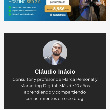
Cláudio Inácio
Consultor y profesor de Marca Personal y
Marketing Digital. Más de 10 años
aprendiendo y compartiendo
conocimientos en este blog.