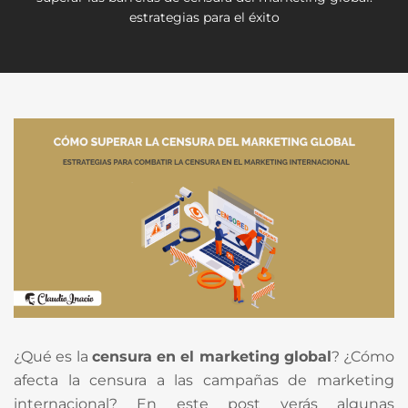
estrategias para el éxito
¿Qué es la
censura en el marketing global
? ¿Cómo
afecta la censura a las campañas de marketing
internacional? En este post verás algunas