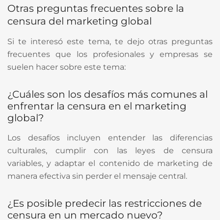
Otras preguntas frecuentes sobre la
censura del marketing global
Si te interesó este tema, te dejo otras preguntas
frecuentes que los profesionales y empresas se
suelen hacer sobre este tema:
¿Cuáles son los desafíos más comunes al
enfrentar la censura en el marketing
global?
Los desafíos incluyen entender las diferencias
culturales, cumplir con las leyes de censura
variables, y adaptar el contenido de marketing de
manera efectiva sin perder el mensaje central.
¿Es posible predecir las restricciones de
censura en un mercado nuevo?