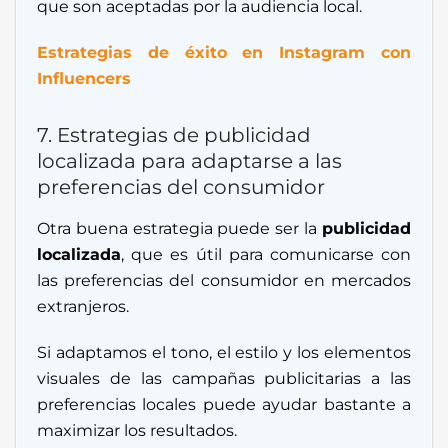
que son aceptadas por la audiencia local.
Estrategias de éxito en Instagram con
Influencers
7. Estrategias de publicidad
localizada para adaptarse a las
preferencias del consumidor
Otra buena estrategia puede ser la
publicidad
localizada
, que es útil para comunicarse con
las preferencias del consumidor en mercados
extranjeros.
Si adaptamos el tono, el estilo y los elementos
visuales de las campañas publicitarias a las
preferencias locales puede ayudar bastante a
maximizar los resultados.