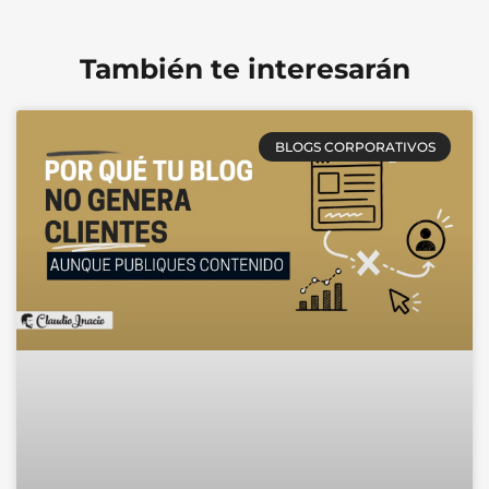
También te interesarán
BLOGS CORPORATIVOS