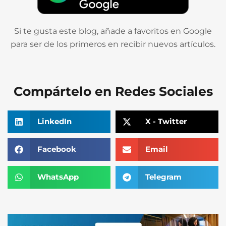
Si te gusta este blog, añade a favoritos en Google
para ser de los primeros en recibir nuevos artículos.
Compártelo en Redes Sociales
LinkedIn
X - Twitter
Facebook
Email
WhatsApp
Telegram