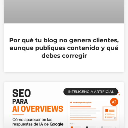
Por qué tu blog no genera clientes,
aunque publiques contenido y qué
debes corregir
INTELIGENCIA ARTIFICIAL