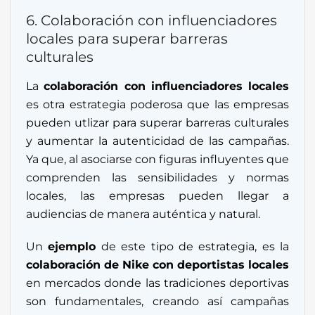
6. Colaboración con influenciadores
locales para superar barreras
culturales
La
colaboración con influenciadores locales
es otra estrategia poderosa que las empresas
pueden utlizar para superar barreras culturales
y aumentar la autenticidad de las campañas.
Ya que, al asociarse con figuras influyentes que
comprenden las sensibilidades y normas
locales, las empresas pueden llegar a
audiencias de manera auténtica y natural.
Un
ejemplo
de este tipo de estrategia, es la
colaboración de Nike con deportistas locales
en mercados donde las tradiciones deportivas
son fundamentales, creando así campañas