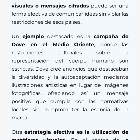
visuales o mensajes cifrados
puede ser una
forma efectiva de comunicar ideas sin violar las
restricciones de esos países.
Un
ejemplo
destacado es la
campaña de
Dove en el Medio Oriente
, donde las
restricciones culturales sobre la
representación del cuerpo humano son
estrictas. Dove creó anuncios que destacaban
la diversidad y la autoaceptación mediante
ilustraciones artísticas en lugar de imágenes
fotográficas, ofreciendo así un mensaje
positivo que cumplía con las normativas
locales sin comprometer la esencia de la
marca.
Otra
estrategia efectiva es la utilización de