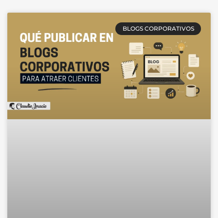
BLOGS CORPORATIVOS