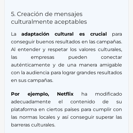
5. Creación de mensajes
culturalmente aceptables
La
adaptación cultural es crucial
para
conseguir buenos resultados en las campañas.
Al entender y respetar los valores culturales,
las empresas pueden conectar
auténticamente y de una manera amigable
con la audiencia para lograr grandes resultados
en sus campañas.
Por ejemplo, Netflix
ha modificado
adecuadamente el contenido de su
plataforma en ciertos países para cumplir con
las normas locales y así conseguir superar las
barreras culturales.