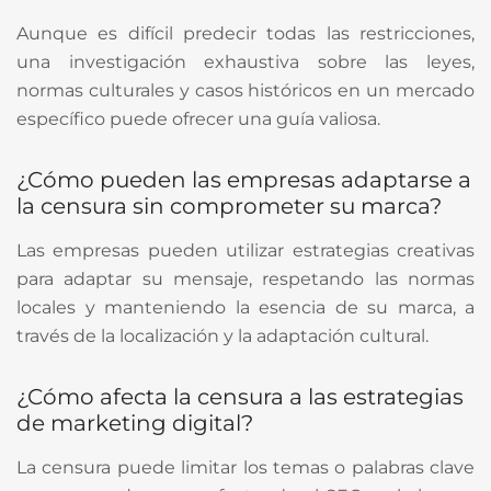
Aunque es difícil predecir todas las restricciones,
una investigación exhaustiva sobre las leyes,
normas culturales y casos históricos en un mercado
específico puede ofrecer una guía valiosa.
¿Cómo pueden las empresas adaptarse a
la censura sin comprometer su marca?
Las empresas pueden utilizar estrategias creativas
para adaptar su mensaje, respetando las normas
locales y manteniendo la esencia de su marca, a
través de la localización y la adaptación cultural.
¿Cómo afecta la censura a las estrategias
de marketing digital?
La censura puede limitar los temas o palabras clave