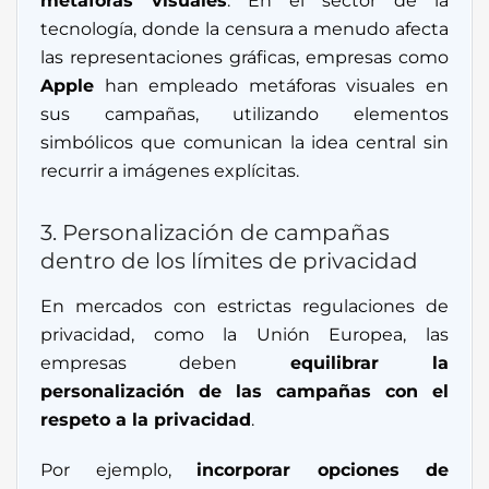
metáforas visuales
. En el sector de la
tecnología, donde la censura a menudo afecta
las representaciones gráficas, empresas como
Apple
han empleado metáforas visuales en
sus campañas, utilizando elementos
simbólicos que comunican la idea central sin
recurrir a imágenes explícitas.
3. Personalización de campañas
dentro de los límites de privacidad
En mercados con estrictas regulaciones de
privacidad, como la Unión Europea, las
empresas deben
equilibrar la
personalización de las campañas con el
respeto a la privacidad
.
Por ejemplo,
incorporar opciones de