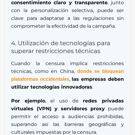
consentimiento claro y transparente
, junto
con la personalización selectiva, puede ser
clave para adaptarse a las regulaciones sin
comprometer la efectividad de la campaña.
4. Utilización de tecnologías para
superar restricciones técnicas
Cuando la censura implica restricciones
técnicas, como en China,
donde se bloquean
,
las empresas deben
plataformas occidentales
utilizar tecnologías innovadoras
.
Por ejemplo
, el uso de
redes privadas
virtuales (VPN) y servidores proxy
puede
permitir el acceso a audiencias prohibidas,
superando así las barreras geográficas y
culturales impuestas por la censura.