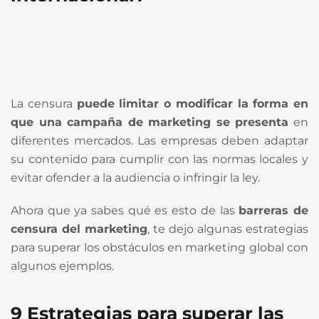
La censura
puede limitar o modificar la forma en
que una campaña de marketing se presenta
en
diferentes mercados. Las empresas deben adaptar
su contenido para cumplir con las normas locales y
evitar ofender a la audiencia o infringir la ley.
Ahora que ya sabes qué es esto de las
barreras de
censura del marketing
, te dejo algunas estrategias
para superar los obstáculos en marketing global con
algunos ejemplos.
9 Estrategias para superar las