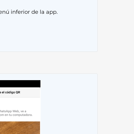
nú inferior de la app.