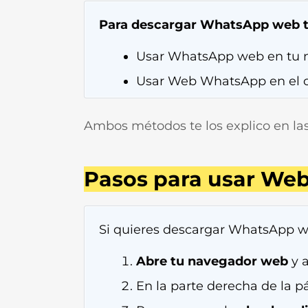
Para descargar WhatsApp web ti
Usar WhatsApp web en tu 
Usar Web WhatsApp en el 
Ambos métodos te los explico en las 
Pasos para usar We
Si quieres descargar WhatsApp we
Abre tu navegador web
y 
En la parte derecha de la 