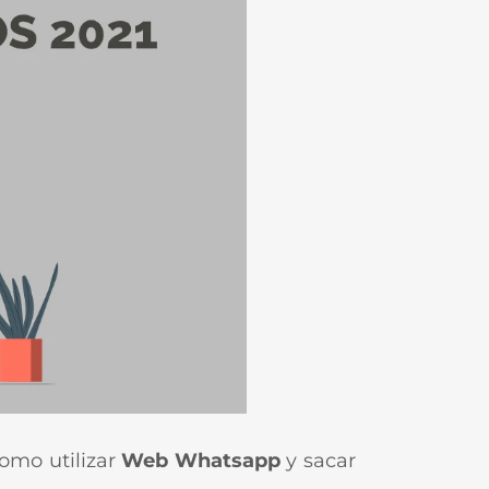
como utilizar
Web Whatsapp
y sacar