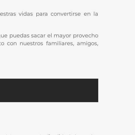
tras vidas para convertirse en la
 que puedas sacar el mayor provecho
o con nuestros familiares, amigos,