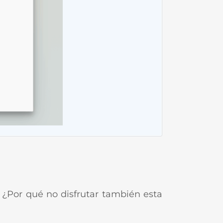
 ¿Por qué no disfrutar también esta