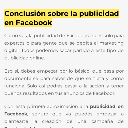
Conclusión sobre la publicidad
en Facebook
Como ves, la publicidad de Facebook no es solo para
expertos o para gente que se dedica al marketing
digital. Todos podemos sacar partido a este tipo de
publicidad online.
Eso sí, debes empezar por lo básico, que pasa por
documentarse para saber de qué se trata y cómo
funciona. Solo así podrás pasar a la acción y tener
buenos resultados en tus anuncios de Facebook.
Con esta primera aproximación a la
publicidad en
Facebook
, seguro que ya puedes empezar a
plantearte la creación de una campaña de