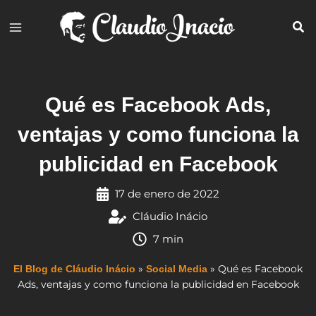
Ir
al
contenido
Qué es Facebook Ads,
ventajas y como funciona la
publicidad en Facebook
17 de enero de 2022
Cláudio Inácio
7 min
»
»
Qué es Facebook
El Blog de Cláudio Inácio
Social Media
Ads, ventajas y como funciona la publicidad en Facebook