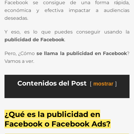
Facebook se consigue de una forma rápida,
económica y efectiva impactar a audiencias
deseadas.
Y eso, es lo que puedes conseguir usando la
publicidad de Facebook
.
Pero, ¿Cómo
se llama la publicidad en Facebook
?
Vamos a ver.
Contenidos del Post
mostrar
¿Qué es la publicidad en
Facebook o Facebook Ads?