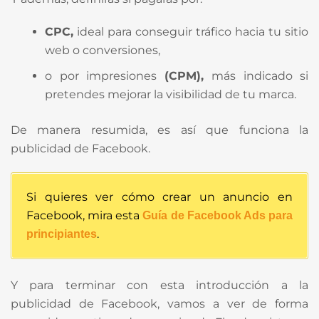
CPC,
ideal para conseguir tráfico hacia tu sitio
web o conversiones,
o por impresiones
(CPM),
más indicado si
pretendes mejorar la visibilidad de tu marca.
De manera resumida, es así que funciona la
publicidad de Facebook.
Si quieres ver cómo crear un anuncio en
Facebook, mira esta
Guía de Facebook Ads para
.
principiantes
Y para terminar con esta introducción a la
publicidad de Facebook, vamos a ver de forma