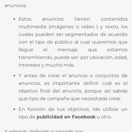
anuncios.
Estos anuncios tienen contenidos
multimedia (imágenes o video ) y texto, los
cuales pueden ser segmentados de acuerdo
con el tipo de público al cual queremos que
llegue el mensaje que estamos
transmitiendo, puede ser: por ubicación, edad,
intereses y mucho más.
Y antes de crear el anuncio o conjuntos de
anuncios, es importante definir cuál es el
objetivo final del anuncio, porque así sabrás
que tipo de campaña que necesitarás crear.
En función de tus objetivos, irás utilizar un
tipo de
publicidad en Facebook
u otro.
Y además, definirás si pagarás por: