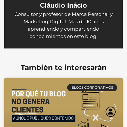
Cláudio Inácio
Consultor y profesor de Marca Personal y
Marketing Digital. Más de 10 años
aprendiendo y compartiendo
conocimientos en este blog.
También te interesarán
BLOGS CORPORATIVOS