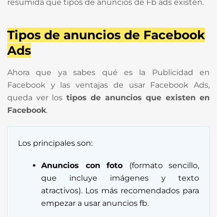
resumida que tipos de anuncios de Fb ads existen.
Tipos de anuncios de Facebook
Ads
Ahora que ya sabes qué es la Publicidad en
Facebook y las ventajas de usar Facebook Ads,
queda ver los
tipos de anuncios que existen en
Facebook
.
Los principales son:
Anuncios con foto
(formato sencillo,
que incluye imágenes y texto
atractivos). Los más recomendados para
empezar a usar anuncios fb.