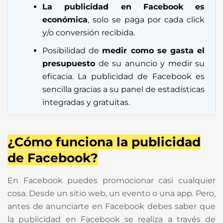
La publicidad en Facebook es
económica
, solo se paga por cada click
y/o conversión recibida.
Posibilidad de
medir como se gasta el
presupuesto
de su anuncio y medir su
eficacia. La publicidad de Facebook es
sencilla gracias a su panel de estadísticas
integradas y gratuitas.
¿Cómo funciona la publicidad
de Facebook?
En Facebook puedes promocionar casi cualquier
cosa. Desde un sitio web, un evento o una app. Pero,
antes de anunciarte en Facebook debes saber que
la publicidad en Facebook se realiza a través de