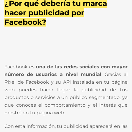
¿Por qué debería tu marca
hacer publicidad por
Facebook?
Facebook es
una de las redes sociales con mayor
número de usuarios a nivel mundial
. Gracias al
Pixel de Facebook y su API instalada en tu página
web puedes hacer llegar la publicidad de tus
productos o servicios a un público segmentado, ya
que conoces el comportamiento y el interés que
mostró en tu página web.
Con esta información, tu publicidad aparecerá en las