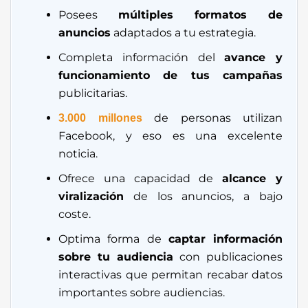
Posees
múltiples formatos de
anuncios
adaptados a tu estrategia.
Completa información del
avance y
funcionamiento de tus campañas
publicitarias.
de personas utilizan
3.000 millones
Facebook, y eso es una excelente
noticia.
Ofrece una capacidad de
alcance y
viralización
de los anuncios, a bajo
coste.
Optima forma de
captar información
sobre tu audiencia
con publicaciones
interactivas que permitan recabar datos
importantes sobre audiencias.