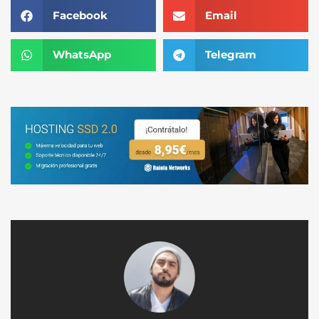
Facebook
Email
WhatsApp
Telegram