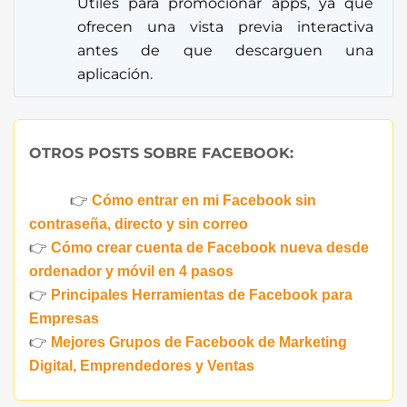
Útiles para promocionar apps, ya que
ofrecen una vista previa interactiva
antes de que descarguen una
aplicación.
OTROS POSTS SOBRE FACEBOOK:
👉
Cómo entrar en mi Facebook sin
contraseña, directo y sin correo
👉
Cómo crear cuenta de Facebook nueva desde
ordenador y móvil en 4 pasos
👉
Principales Herramientas de Facebook para
Empresas
👉
Mejores Grupos de Facebook de Marketing
Digital, Emprendedores y Ventas