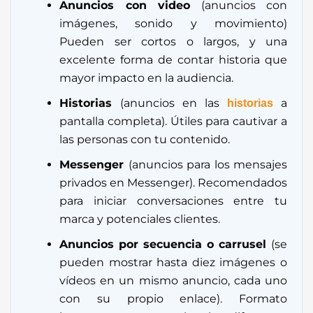
Anuncios con video
(anuncios con
imágenes, sonido y movimiento)
Pueden ser cortos o largos, y una
excelente forma de contar historia que
mayor impacto en la audiencia.
Historias
(anuncios en las
a
historias
pantalla completa). Útiles para cautivar a
las personas con tu contenido.
Messenger
(anuncios para los mensajes
privados en Messenger). Recomendados
para iniciar conversaciones entre tu
marca y potenciales clientes.
Anuncios por secuencia o carrusel
(se
pueden mostrar hasta diez imágenes o
vídeos en un mismo anuncio, cada uno
con su propio enlace). Formato