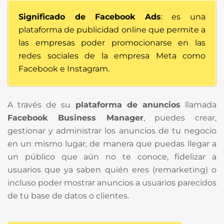
Significado de Facebook Ads
: es una
plataforma de publicidad online que permite a
las empresas poder promocionarse en las
redes sociales de la empresa Meta como
Facebook e Instagram.
A través de su
plataforma de anuncios
llamada
Facebook Business Manager
, puedes crear,
gestionar y administrar los anuncios de tu negocio
en un mismo lugar, de manera que puedas llegar a
un público que aún no te conoce, fidelizar a
usuarios que ya saben quién eres (remarketing) o
incluso poder mostrar anuncios a usuarios parecidos
de tu base de datos o clientes.