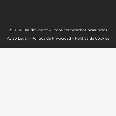
2026 © Claudio Inacio – Todos los derechos reservados
Aviso Legal
–
Política de Privacidad
–
Política de Cookies