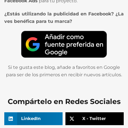
Facebook Ads
para tu proyecto.
¿Estás utilizando la publicidad en Facebook? ¿La
ves benéfica para tu marca?
Si te gusta este blog, añade a favoritos en Google
para ser de los primeros en recibir nuevos artículos.
Compártelo en Redes Sociales
LinkedIn
X - Twitter