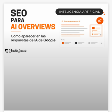
INTELIGENCIA ARTIFICIAL