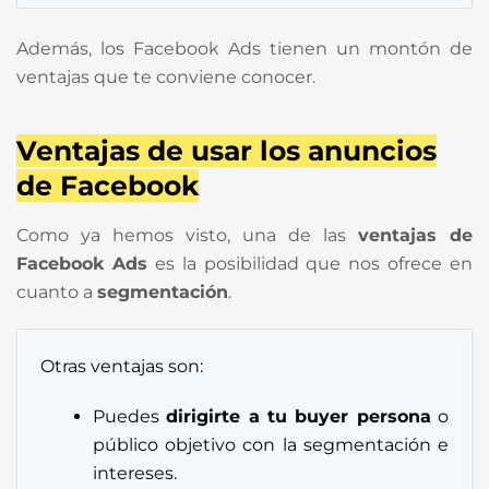
Además, los Facebook Ads tienen un montón de
ventajas que te conviene conocer.
Ventajas de usar los anuncios
de Facebook
Como ya hemos visto, una de las
ventajas de
Facebook Ads
es la posibilidad que nos ofrece en
cuanto a
segmentación
.
Otras ventajas son:
Puedes
dirigirte a tu buyer persona
o
público objetivo con la segmentación e
intereses.