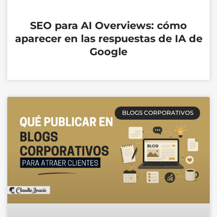
SEO para AI Overviews: cómo
aparecer en las respuestas de IA de
Google
BLOGS CORPORATIVOS