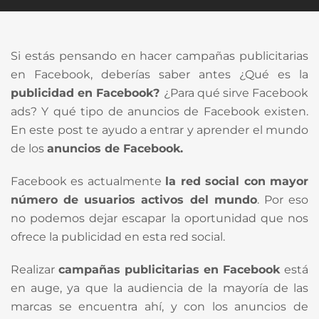
Si estás pensando en hacer campañas publicitarias
en Facebook, deberías saber antes ¿Qué es la
publicidad en Facebook?
¿Para qué sirve Facebook
ads? Y qué tipo de anuncios de Facebook existen.
En este post te ayudo a entrar y aprender el mundo
de los
anuncios de Facebook.
Facebook es actualmente
la red social con mayor
número de usuarios activos del mundo
. Por eso
no podemos dejar escapar la oportunidad que nos
ofrece la publicidad en esta red social.
Realizar
campañas publicitarias en Facebook
está
en auge, ya que la audiencia de la mayoría de las
marcas se encuentra ahí, y con los anuncios de