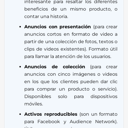
interesante para resaltar los diferentes
beneficios de un mismo producto, o
contar una historia.
Anuncios con presentación
(para crear
anuncios cortos en formato de video a
partir de una colección de fotos, textos o
clips de videos existentes). Formato útil
para llamar la atención de los usuarios.
Anuncios de colección
(para crear
anuncios con cinco imágenes o videos
en los que los clientes pueden dar clic
para comprar un producto o servicio).
Disponibles solo para dispositivos
móviles.
Activos reproducibles
(son un formato
para Facebook y Audience Network).