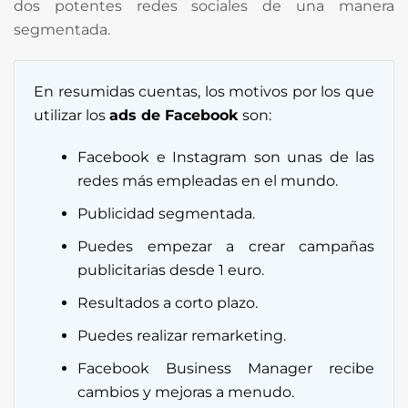
dos potentes redes sociales de una manera
segmentada.
En resumidas cuentas, los motivos por los que
utilizar los
ads de Facebook
son:
Facebook e Instagram son unas de las
redes más empleadas en el mundo.
Publicidad segmentada.
Puedes empezar a crear campañas
publicitarias desde 1 euro.
Resultados a corto plazo.
Puedes realizar remarketing.
Facebook Business Manager recibe
cambios y mejoras a menudo.