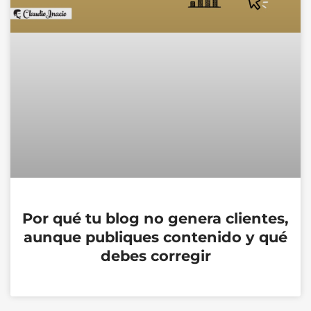
Por qué tu blog no genera clientes,
aunque publiques contenido y qué
debes corregir