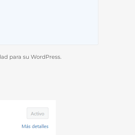
dad para su WordPress.