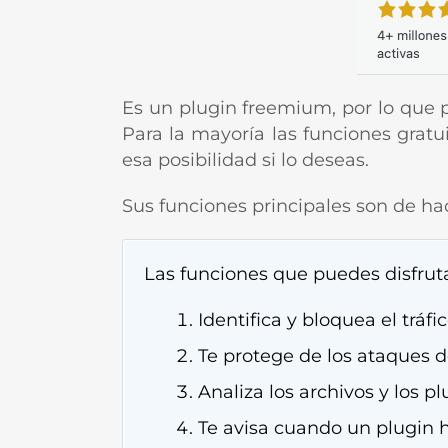
Es un plugin freemium, por lo que p
Para la mayoría las funciones gratu
esa posibilidad si lo deseas.
Sus funciones principales son de ha
Las funciones que puedes disfruta
Identifica y bloquea el trá
Te protege de los ataques de
Analiza los archivos y los 
Te avisa cuando un plugin 