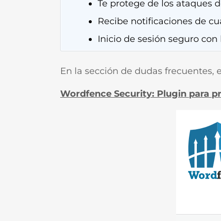
Te protege de los ataques d
Recibe notificaciones de cua
Inicio de sesión seguro con 
En la sección de dudas frecuentes, e
Wordfence Security: Plugin para 