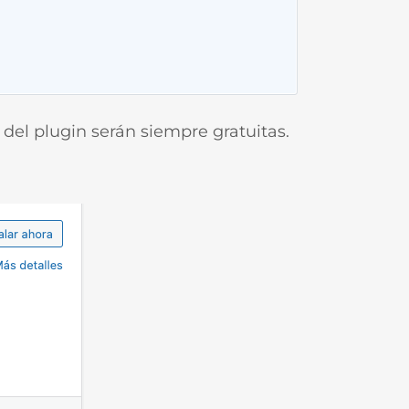
 del plugin serán siempre gratuitas.