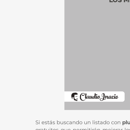
Si estás buscando un listado con
pl