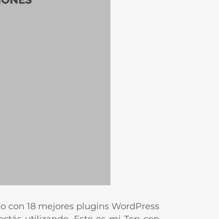
ado con 18 mejores plugins WordPress