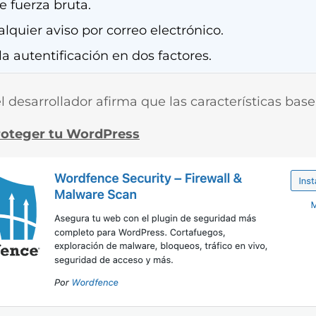
e fuerza bruta.
lquier aviso por correo electrónico.
la autentificación en dos factores.
l desarrollador afirma que las características base
proteger tu WordPress