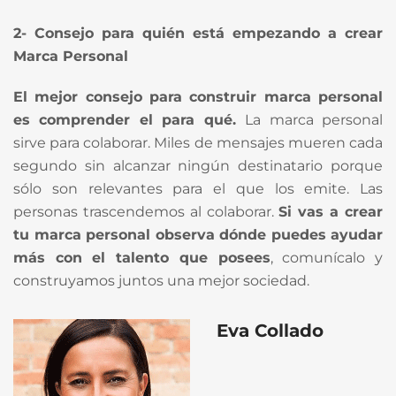
2- Consejo para quién está empezando a crear
Marca Personal
El mejor consejo para construir marca personal
es comprender el para qué.
La marca personal
sirve para colaborar. Miles de mensajes mueren cada
segundo sin alcanzar ningún destinatario porque
sólo son relevantes para el que los emite. Las
personas trascendemos al colaborar.
Si vas a crear
tu marca personal observa dónde puedes ayudar
más con el talento que posees
, comunícalo y
construyamos juntos una mejor sociedad.
Eva Collado