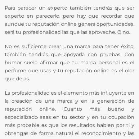
Para parecer un experto también tendrás que ser
experto en parecerlo, pero hay que recordar que
aunque tu reputación online genera oportunidades,
será tu profesionalidad las que las aproveche. O no.
No es suficiente crear una marca para tener éxito,
también tendrás que apoyarla con pruebas. Con
humor suelo afirmar que tu marca personal es el
perfume que usas y tu reputación online es el olor
que dejas.
La profesionalidad es el elemento más influyente en
la creación de una marca y en la generación de
reputación online. Cuanto más bueno y
especializado seas en tu sector y en tu ocupación
más probable es que los resultados hablen por ti y
obtengas de forma natural el reconocimiento y las