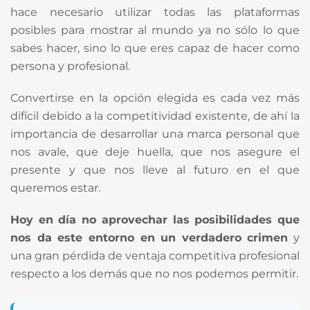
hace necesario utilizar todas las plataformas
posibles para mostrar al mundo ya no sólo lo que
sabes hacer, sino lo que eres capaz de hacer como
persona y profesional.
Convertirse en la opción elegida es cada vez más
difícil debido a la competitividad existente, de ahí la
importancia de desarrollar una marca personal que
nos avale, que deje huella, que nos asegure el
presente y que nos lleve al futuro en el que
queremos estar.
Hoy en día no aprovechar las posibilidades que
nos da este entorno en un verdadero crimen
y
una gran pérdida de ventaja competitiva profesional
respecto a los demás que no nos podemos permitir.