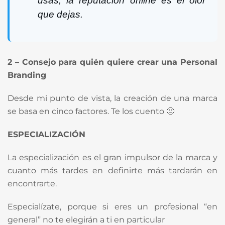
usas; la reputación online es el olor
que dejas.
2 – Consejo para quién quiere crear una Personal
Branding
Desde mi punto de vista, la creación de una marca
se basa en cinco factores. Te los cuento 🙂
ESPECIALIZACIÓN
La especialización es el gran impulsor de la marca y
cuanto más tardes en definirte más tardarán en
encontrarte.
Especialízate, porque si eres un profesional “en
general” no te elegirán a ti en particular