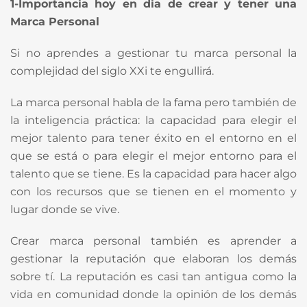
1-Importancia hoy en dia de crear y tener una
Marca Personal
Si no aprendes a gestionar tu marca personal la
complejidad del siglo XXi te engullirá.
La marca personal habla de la fama pero también de
la inteligencia práctica: la capacidad para elegir el
mejor talento para tener éxito en el entorno en el
que se está o para elegir el mejor entorno para el
talento que se tiene. Es la capacidad para hacer algo
con los recursos que se tienen en el momento y
lugar donde se vive.
Crear marca personal también es aprender a
gestionar la reputación que elaboran los demás
sobre tí. La reputación es casi tan antigua como la
vida en comunidad donde la opinión de los demás