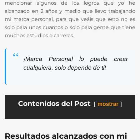
mencionar algunos de los logros que yo he
alcanzado en 2 años y medio que llevo trabajando
mi marca personal, para que veáis que esto no es
solo para unos cuantos o solo para gente que tiene
muchos estudios o carreras.
¡Marca Personal lo puede crear
cualquiera, solo depende de ti!
Contenidos del Post
mostrar
Resultados alcanzados con mi