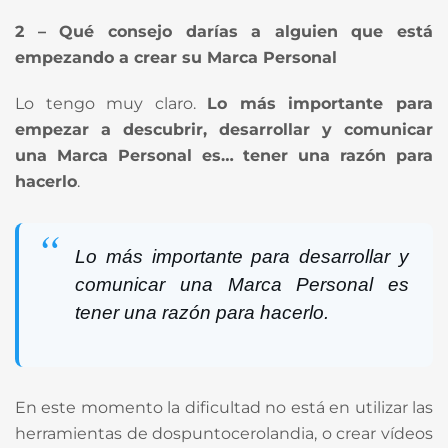
2 – Qué consejo darías a alguien que está
empezando a crear su Marca Personal
Lo tengo muy claro.
Lo más importante para
empezar a descubrir, desarrollar y comunicar
una Marca Personal es… tener una razón para
hacerlo
.
Lo más importante para desarrollar y
comunicar una Marca Personal es
tener una razón para hacerlo.
En este momento la dificultad no está en utilizar las
herramientas de dospuntocerolandia, o crear vídeos