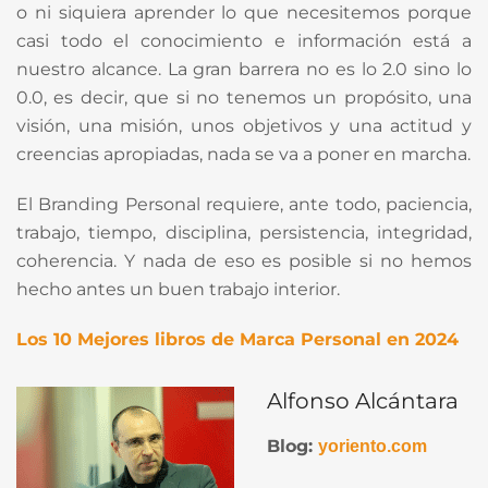
o ni siquiera aprender lo que necesitemos porque
casi todo el conocimiento e información está a
nuestro alcance. La gran barrera no es lo 2.0 sino lo
0.0, es decir, que si no tenemos un propósito, una
visión, una misión, unos objetivos y una actitud y
creencias apropiadas, nada se va a poner en marcha.
El Branding Personal requiere, ante todo, paciencia,
trabajo, tiempo, disciplina, persistencia, integridad,
coherencia. Y nada de eso es posible si no hemos
hecho antes un buen trabajo interior.
Los 10 Mejores libros de Marca Personal en 2024
Alfonso Alcántara
Blog:
yoriento.com