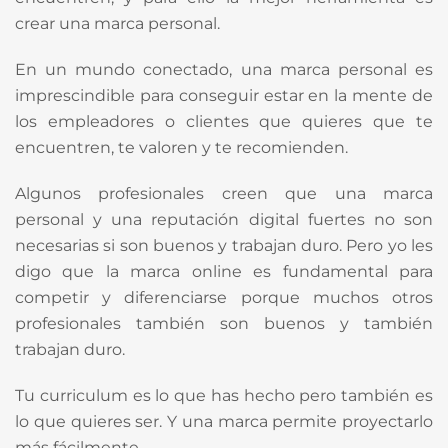
crear una marca personal.
En un mundo conectado, una marca personal es
imprescindible para conseguir estar en la mente de
los empleadores o clientes que quieres que te
encuentren, te valoren y te recomienden.
Algunos profesionales creen que una marca
personal y una reputación digital fuertes no son
necesarias si son buenos y trabajan duro. Pero yo les
digo que la marca online es fundamental para
competir y diferenciarse porque muchos otros
profesionales también son buenos y también
trabajan duro.
Tu curriculum es lo que has hecho pero también es
lo que quieres ser. Y una marca permite proyectarlo
más fácilmente.