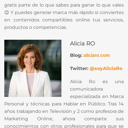
gratis parte de lo que sabes para ganar lo que vales
😉 Y puedes generar marca más rápido si conviertes
en contenidos compartibles online tus servicios,
productos o competencias.
Alicia RO
Blog:
aliciaro.com
Twitter:
@soyAliciaRo
Alicia Ro es una
comunicadora
especializada en Marca
Personal y técnicas para Hablar en Público. Tras 14
años trabajando en Televisión y 2 como profesora de
Marketing Online, ahora comparte sus
conocimientos con otros profesionales para que se