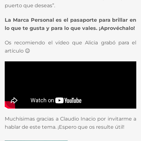
puerto que deseas”.
La Marca Personal es el pasaporte para brillar en
lo que te gusta y para lo que vales. ¡Aprovéchalo!
Os recomiendo el vídeo que Alicia grabó para el
artículo 😉
Muchísimas gracias a Claudio Inacio por invitarme a
hablar de este tema. ¡Espero que os resulte útil!