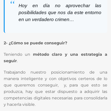
Hoy en día no aprovechar las
posibilidades que nos da este entorno
en un verdadero crimen…
2- ¿Cómo se puede conseguir?
Teniendo un
método claro y una estrategia a
seguir
.
Trabajando nuestro posicionamiento de una
manera inteligente y con objetivos certeros de lo
que queremos conseguir, y, para que esto se
produzca, hay que estar dispuesto a adquirir las
competencias digitales necesarias para consolidarla
y hacerla visible.