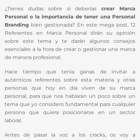
¿Tienes dudas sobre si deberías
crear Marca
Personal o la importancia de tener una Personal
Branding
bien gestionada? En este mega post, 12
Referentes en Marca Personal dirán su opinión
sobre este tema y te darán algunos consejos
esenciales a la hora de crear o gestionar una marca
de manera profesional.
Hace tiempo que tenía ganas de invitar a
auténticos referentes sobre esta materia y otras
personas que hoy en día viven de su marca
personal, para que nos hablaran un poco sobre un
tema que yo considero fundamental para cualquier
persona que quiera posicionarse en un sector
laboral.
Antes de pasar la voz a los cracks, os voy a