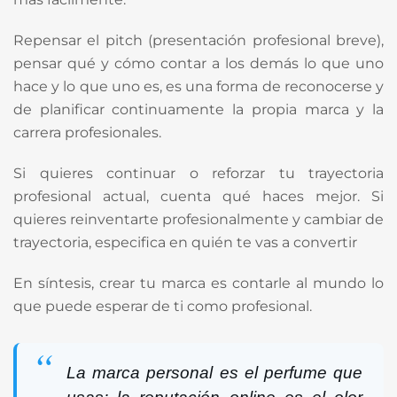
Repensar el pitch (presentación profesional breve),
pensar qué y cómo contar a los demás lo que uno
hace y lo que uno es, es una forma de reconocerse y
de planificar continuamente la propia marca y la
carrera profesionales.
Si quieres continuar o reforzar tu trayectoria
profesional actual, cuenta qué haces mejor. Si
quieres reinventarte profesionalmente y cambiar de
trayectoria, especifica en quién te vas a convertir
En síntesis, crear tu marca es contarle al mundo lo
que puede esperar de ti como profesional.
La marca personal es el perfume que