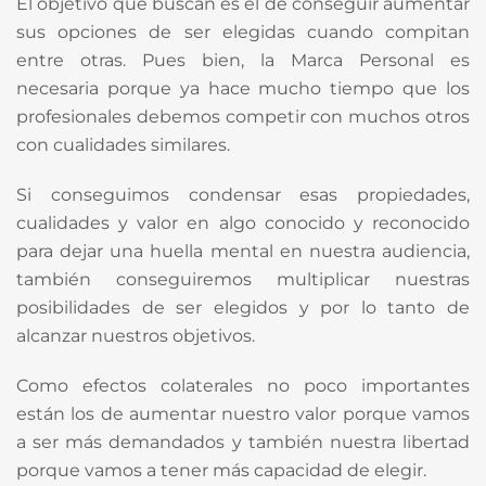
El objetivo que buscan es el de conseguir aumentar
sus opciones de ser elegidas cuando compitan
entre otras. Pues bien, la Marca Personal es
necesaria porque ya hace mucho tiempo que los
profesionales debemos competir con muchos otros
con cualidades similares.
Si conseguimos condensar esas propiedades,
cualidades y valor en algo conocido y reconocido
para dejar una huella mental en nuestra audiencia,
también conseguiremos multiplicar nuestras
posibilidades de ser elegidos y por lo tanto de
alcanzar nuestros objetivos.
Como efectos colaterales no poco importantes
están los de aumentar nuestro valor porque vamos
a ser más demandados y también nuestra libertad
porque vamos a tener más capacidad de elegir.