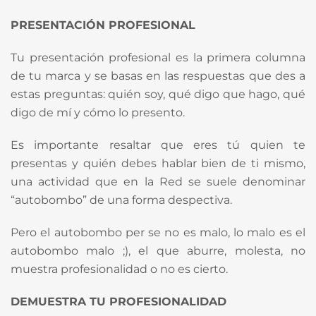
PRESENTACIÓN PROFESIONAL
Tu presentación profesional es la primera columna
de tu marca y se basas en las respuestas que des a
estas preguntas: quién soy, qué digo que hago, qué
digo de mí y cómo lo presento.
Es importante resaltar que eres tú quien te
presentas y quién debes hablar bien de ti mismo,
una actividad que en la Red se suele denominar
“autobombo” de una forma despectiva.
Pero el autobombo per se no es malo, lo malo es el
autobombo malo ;), el que aburre, molesta, no
muestra profesionalidad o no es cierto.
DEMUESTRA TU PROFESIONALIDAD