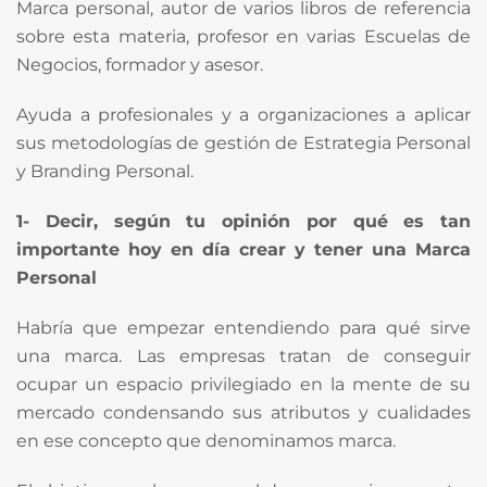
Marca personal, autor de varios libros de referencia
sobre esta materia, profesor en varias Escuelas de
Negocios, formador y asesor.
Ayuda a profesionales y a organizaciones a aplicar
sus metodologías de gestión de Estrategia Personal
y Branding Personal.
1- Decir, según tu opinión por qué es tan
importante hoy en día crear y tener una Marca
Personal
Habría que empezar entendiendo para qué sirve
una marca. Las empresas tratan de conseguir
ocupar un espacio privilegiado en la mente de su
mercado condensando sus atributos y cualidades
en ese concepto que denominamos marca.