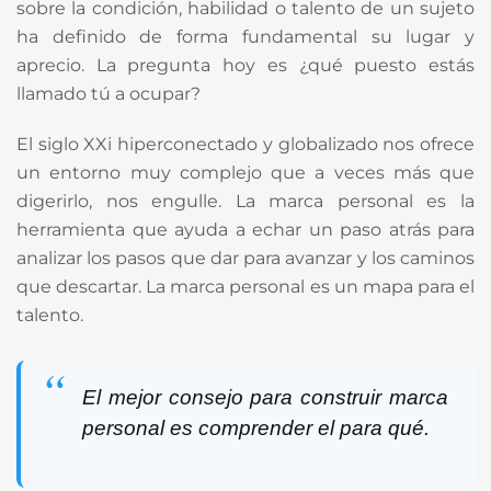
sobre la condición, habilidad o talento de un sujeto
ha definido de forma fundamental su lugar y
aprecio. La pregunta hoy es ¿qué puesto estás
llamado tú a ocupar?
El siglo XXi hiperconectado y globalizado nos ofrece
un entorno muy complejo que a veces más que
digerirlo, nos engulle. La marca personal es la
herramienta que ayuda a echar un paso atrás para
analizar los pasos que dar para avanzar y los caminos
que descartar. La marca personal es un mapa para el
talento.
El mejor consejo para construir marca
personal es comprender el para qué.