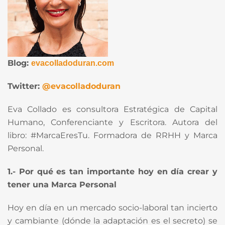
Blog:
evacolladoduran.com
Twitter:
@evacolladoduran
Eva Collado es consultora Estratégica de Capital
Humano, Conferenciante y Escritora. Autora del
libro: #MarcaEresTu. Formadora de RRHH y Marca
Personal.
1.- Por qué es tan importante hoy en día crear y
tener una Marca Personal
Hoy en día en un mercado socio-laboral tan incierto
y cambiante (dónde la adaptación es el secreto) se