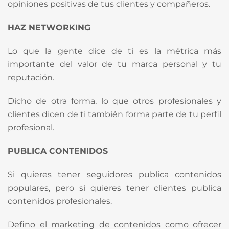
opiniones positivas de tus clientes y compañeros.
HAZ NETWORKING
Lo que la gente dice de ti es la métrica más
importante del valor de tu marca personal y tu
reputación.
Dicho de otra forma, lo que otros profesionales y
clientes dicen de ti también forma parte de tu perfil
profesional.
PUBLICA CONTENIDOS
Si quieres tener seguidores publica contenidos
populares, pero si quieres tener clientes publica
contenidos profesionales.
Defino el marketing de contenidos como ofrecer