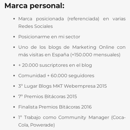
Marca personal:
Marca posicionada (referenciada) en varias
Redes Sociales
Posicionarme en mi sector
Uno de los blogs de Marketing Online con
más visitas en España (+150.000 mensuales)
+ 20.000 suscriptores en el blog
Comunidad + 60.000 seguidores
3º Lugar Blogs MKT Webempresa 2015
7º Premios Bitácoras 2015
Finalista Premios Bitácoras 2016
1º Trabajo como Community Manager (Coca-
Cola, Powerade)