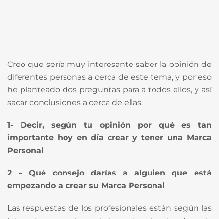
Creo que sería muy interesante saber la opinión de
diferentes personas a cerca de este tema, y por eso
he planteado dos preguntas para a todos ellos, y así
sacar conclusiones a cerca de ellas.
1- Decir, según tu opinión por qué es tan
importante hoy en día crear y tener una Marca
Personal
2 – Qué consejo darías a alguien que está
empezando a crear su Marca Personal
Las respuestas de los profesionales están según las