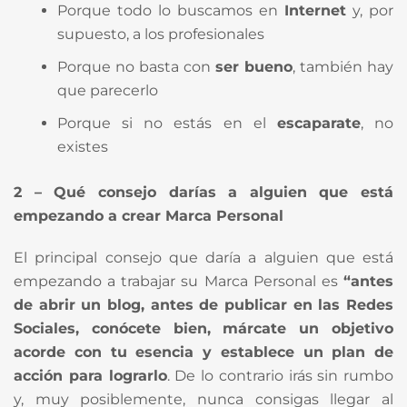
Porque todo lo buscamos en
Internet
y, por
supuesto, a los profesionales
Porque no basta con
ser bueno
, también hay
que parecerlo
Porque si no estás en el
escaparate
, no
existes
2 – Qué consejo darías a alguien que está
empezando a crear Marca Personal
El principal consejo que daría a alguien que está
empezando a trabajar su Marca Personal es
“antes
de abrir un blog, antes de publicar en las Redes
Sociales, conócete bien, márcate un objetivo
acorde con tu esencia y establece un plan de
acción para lograrlo
. De lo contrario irás sin rumbo
y, muy posiblemente, nunca consigas llegar al