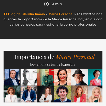
31 min
»
»
12 Expertos nos
El Blog de Cláudio Inácio
Marca Personal
cuentan la importancia de la Marca Personal hoy en día con
varios consejos para gestionarla como profesionales