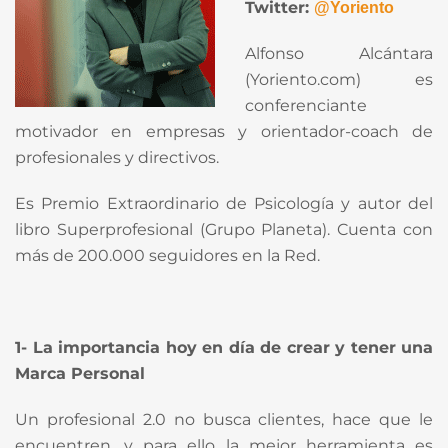
Twitter:
@Yoriento
Alfonso Alcántara
(Yoriento.com) es
conferenciante
motivador en empresas y orientador-coach de
profesionales y directivos.
Es Premio Extraordinario de Psicología y autor del
libro Superprofesional (Grupo Planeta). Cuenta con
más de 200.000 seguidores en la Red.
1- La importancia hoy en día de crear y tener una
Marca Personal
Un profesional 2.0 no busca clientes, hace que le
encuentren, y para ello la mejor herramienta es