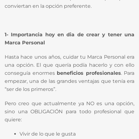
conviertan en la opción preferente.
1- Importancia hoy en dia de crear y tener una
Marca Personal
Hasta hace unos años, cuidar tu Marca Personal era
una opción. El que quería podía hacerlo y con ello
conseguía enormes
beneficios profesionales
. Para
empezar, una de las grandes ventajas que tenía era
“ser de los primeros”.
Pero creo que actualmente ya NO es una opción,
sino una OBLIGACIÓN para todo profesional que
quiere:
Vivir de lo que le gusta