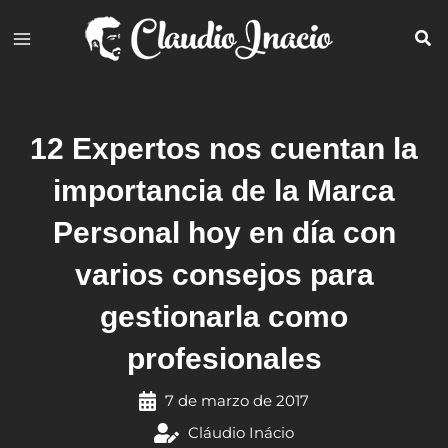
Ir
al
contenido
12 Expertos nos cuentan la
importancia de la Marca
Personal hoy en día con
varios consejos para
gestionarla como
profesionales
7 de marzo de 2017
Cláudio Inácio