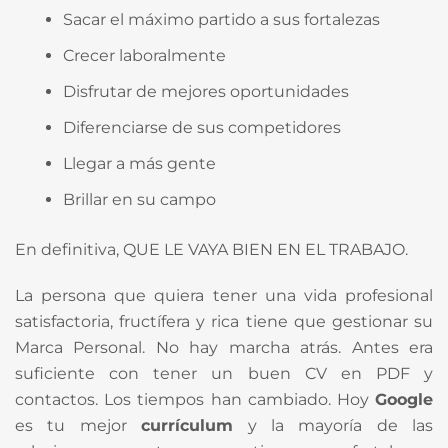
Sacar el máximo partido a sus fortalezas
Crecer laboralmente
Disfrutar de mejores oportunidades
Diferenciarse de sus competidores
Llegar a más gente
Brillar en su campo
En definitiva, QUE LE VAYA BIEN EN EL TRABAJO.
La persona que quiera tener una vida profesional
satisfactoria, fructífera y rica tiene que gestionar su
Marca Personal. No hay marcha atrás. Antes era
suficiente con tener un buen CV en PDF y
contactos. Los tiempos han cambiado. Hoy
Google
es tu mejor
currículum
y la mayoría de las