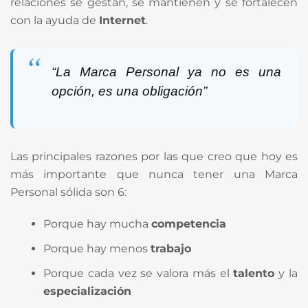
relaciones se gestan, se mantienen y se fortalecen
con la ayuda de
Internet
.
“La Marca Personal ya no es una
opción, es una obligación”
Las principales razones por las que creo que hoy es
más importante que nunca tener una Marca
Personal sólida son 6:
Porque hay mucha
competencia
Porque hay menos
trabajo
Porque cada vez se valora más el
talento
y la
especialización