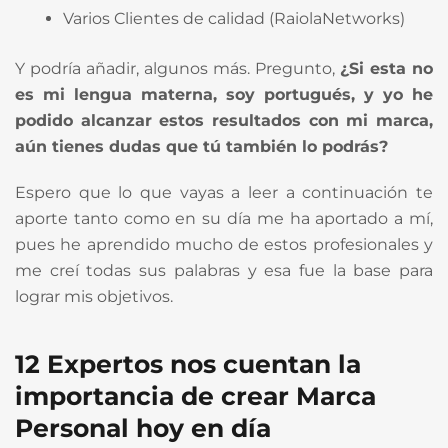
Varios Clientes de calidad (RaiolaNetworks)
Y podría añadir, algunos más. Pregunto,
¿Si esta no
es mi lengua materna, soy portugués, y yo he
podido alcanzar estos resultados con mi marca,
aún tienes dudas que tú también lo podrás?
Espero que lo que vayas a leer a continuación te
aporte tanto como en su día me ha aportado a mí,
pues he aprendido mucho de estos profesionales y
me creí todas sus palabras y esa fue la base para
lograr mis objetivos.
12 Expertos nos cuentan la
importancia de crear Marca
Personal hoy en día