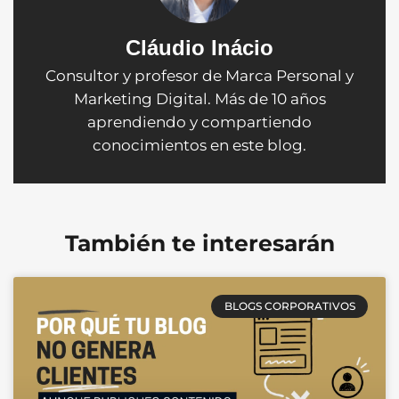
Cláudio Inácio
Consultor y profesor de Marca Personal y
Marketing Digital. Más de 10 años
aprendiendo y compartiendo
conocimientos en este blog.
También te interesarán
BLOGS CORPORATIVOS