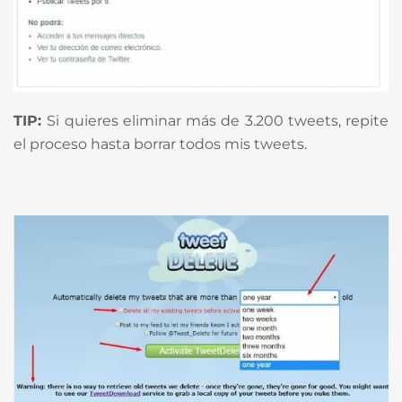
TIP:
Si quieres eliminar más de 3.200 tweets, repite
el proceso hasta borrar todos mis tweets.