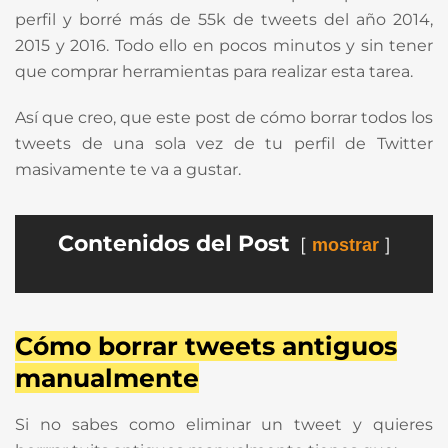
perfil y borré más de 55k de tweets del año 2014,
2015 y 2016. Todo ello en pocos minutos y sin tener
que comprar herramientas para realizar esta tarea.
Así que creo, que este post de cómo borrar todos los
tweets de una sola vez de tu perfil de Twitter
masivamente te va a gustar.
Contenidos del Post
mostrar
Cómo borrar tweets antiguos
manualmente
Si no sabes como eliminar un tweet y quieres