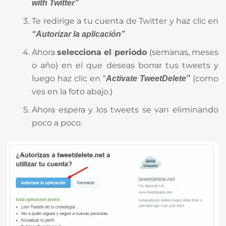
with Twitter”
Te redirige a tu cuenta de Twitter y haz clic en
“Autorizar la aplicación”
Ahora
selecciona el periodo
(semanas, meses
o año) en el que deseas borrar tus tweets y
luego haz clic en “
(como
Activate TweetDelete”
ves en la foto abajo.)
Ahora espera y los tweets se van eliminando
poco a poco.