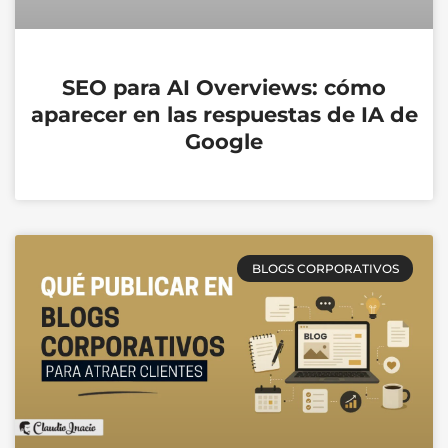
SEO para AI Overviews: cómo
aparecer en las respuestas de IA de
Google
BLOGS CORPORATIVOS