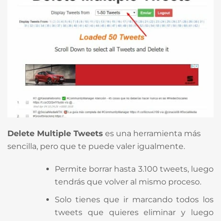
Delete Multiple Tweets
es una herramienta más
sencilla, pero que te puede valer igualmente.
Permite borrar hasta 3.100 tweets, luego
tendrás que volver al mismo proceso.
Solo tienes que ir marcando todos los
tweets que quieres eliminar y luego