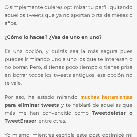
O simplemente quieres optimizar tu perfil, quitando
aquellos tweets que ya no aportan o rts de meses o
años.
¿Cómo lo haces? ¿Vas de uno en uno?
Es una opción, y quizás sea la más segura pues
puedes ir mirando uno a uno los que te interesan o
no borrar. Pero, si tienes poco tiempo o tienes prisa
en borrar todos los tweets antiguos, esa opción no
te vale.
Por eso, he estado mirando
muchas
herramientas
para eliminar tweets
y te hablaré de aquellas que
más me han convencido como
Tweetdeleter o
TweetEraser
, entre otras.
Yo mismo, mientras escribía este post optimicé mi