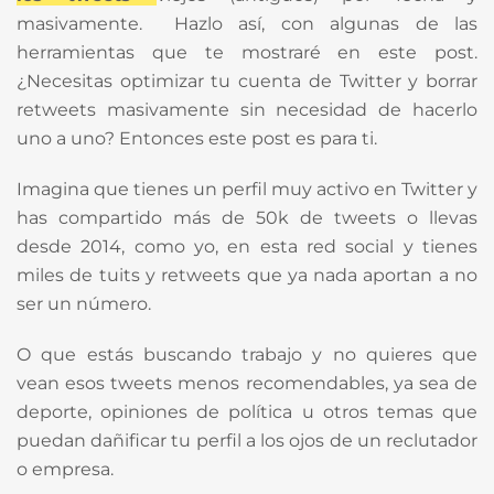
masivamente. Hazlo así, con algunas de las
herramientas que te mostraré en este post.
¿Necesitas optimizar tu cuenta de Twitter y borrar
retweets masivamente sin necesidad de hacerlo
uno a uno? Entonces este post es para ti.
Imagina que tienes un perfil muy activo en Twitter y
has compartido más de 50k de tweets o llevas
desde 2014, como yo, en esta red social y tienes
miles de tuits y retweets que ya nada aportan a no
ser un número.
O que estás buscando trabajo y no quieres que
vean esos tweets menos recomendables, ya sea de
deporte, opiniones de política u otros temas que
puedan dañificar tu perfil a los ojos de un reclutador
o empresa.