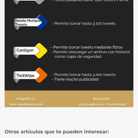
Otros artículos que te pueden interesar: