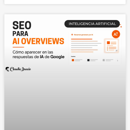
INTELIGENCIA ARTIFICIAL