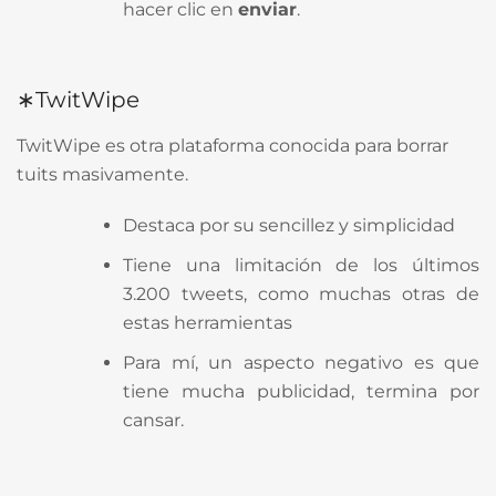
hacer clic en
enviar
.
∗TwitWipe
TwitWipe es otra plataforma conocida para borrar
tuits masivamente.
Destaca por su sencillez y simplicidad
Tiene una limitación de los últimos
3.200 tweets, como muchas otras de
estas herramientas
Para mí, un aspecto negativo es que
tiene mucha publicidad, termina por
cansar.