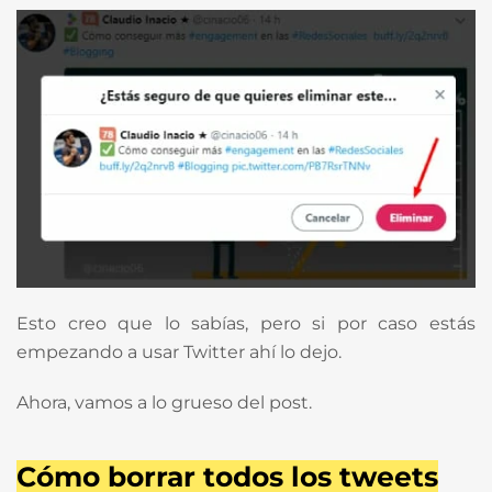
Esto creo que lo sabías, pero si por caso estás
empezando a usar Twitter ahí lo dejo.
Ahora, vamos a lo grueso del post.
Cómo borrar todos los tweets