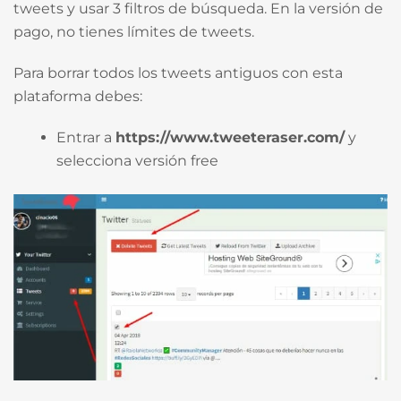
tweets y usar 3 filtros de búsqueda. En la versión de
pago, no tienes límites de tweets.
Para borrar todos los tweets antiguos con esta
plataforma debes:
Entrar a
https://www.tweeteraser.com/
y
selecciona versión free