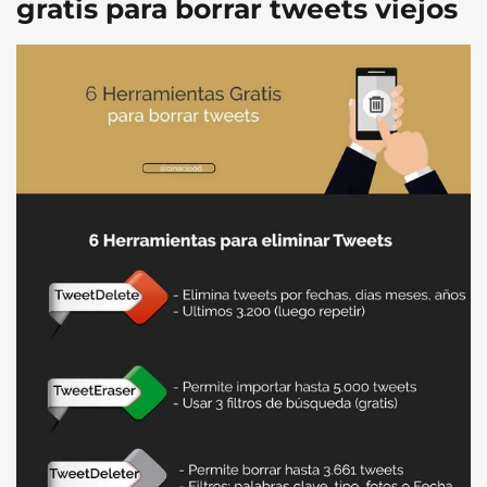
gratis para borrar tweets viejos