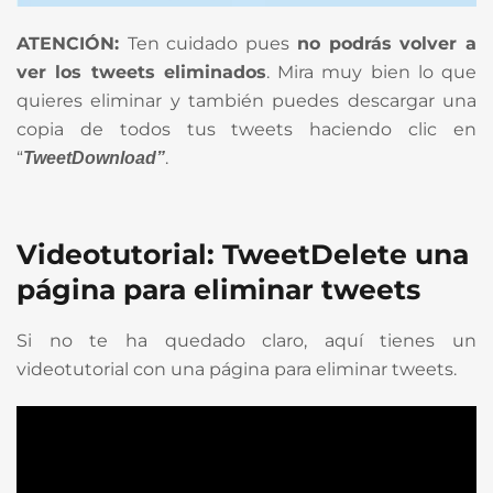
ATENCIÓN:
Ten cuidado pues
no podrás volver a
ver los tweets eliminados
. Mira muy bien lo que
quieres eliminar y también puedes descargar una
copia de todos tus tweets haciendo clic en
“
.
TweetDownload”
Videotutorial: TweetDelete una
página para eliminar tweets
Si no te ha quedado claro, aquí tienes un
videotutorial con una página para eliminar tweets.