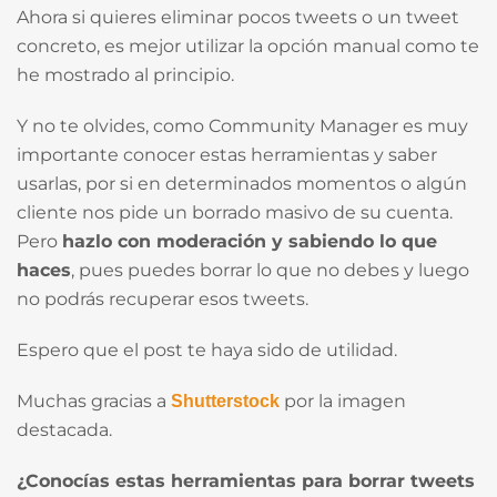
Ahora si quieres eliminar pocos tweets o un tweet
concreto, es mejor utilizar la opción manual como te
he mostrado al principio.
Y no te olvides, como Community Manager es muy
importante conocer estas herramientas y saber
usarlas, por si en determinados momentos o algún
cliente nos pide un borrado masivo de su cuenta.
Pero
hazlo con moderación y sabiendo lo que
haces
, pues puedes borrar lo que no debes y luego
no podrás recuperar esos tweets.
Espero que el post te haya sido de utilidad.
Muchas gracias a
por la imagen
Shutterstock
destacada.
¿Conocías estas herramientas para borrar tweets