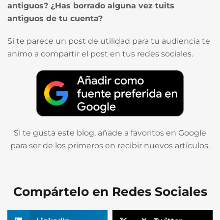
antiguos? ¿Has borrado alguna vez tuits
antiguos de tu cuenta?
Si te parece un post de utilidad para tu audiencia te
animo a compartir el post en tus redes sociales.
Si te gusta este blog, añade a favoritos en Google
para ser de los primeros en recibir nuevos artículos.
Compártelo en Redes Sociales