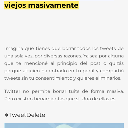
viejos masivamente
Imagina que tienes que borrar todos los tweets de
una sola vez, por diversas razones. Ya sea por alguna
que te mencioné al principio del post o quizás
porque alguien ha entrado en tu perfil y compartió
tweets sin tu consentimiento y quieres eliminarlos.
Twitter no permite borrar tuits de forma masiva.
Pero existen herramientas que sí. Una de ellas es:
∗TweetDelete