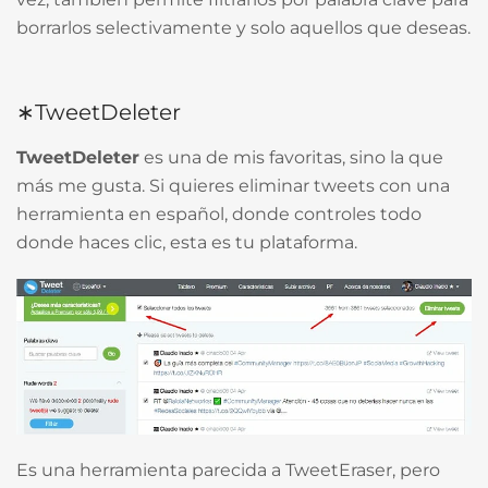
borrarlos selectivamente y solo aquellos que deseas.
∗TweetDeleter
TweetDeleter
es una de mis favoritas, sino la que
más me gusta. Si quieres eliminar tweets con una
herramienta en español, donde controles todo
donde haces clic, esta es tu plataforma.
Es una herramienta parecida a TweetEraser, pero