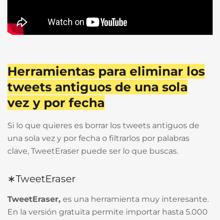
Herramientas para eliminar los
tweets antiguos de una sola
vez y por fecha
Si lo que quieres es borrar los tweets antiguos de
una sola vez y por fecha o filtrarlos por palabras
clave, TweetEraser puede ser lo que buscas.
∗TweetEraser
TweetEraser,
es una herramienta muy interesante.
En la versión gratuita permite importar hasta 5.000