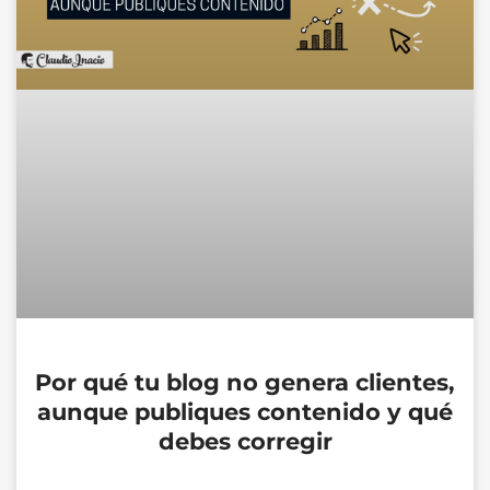
Por qué tu blog no genera clientes,
aunque publiques contenido y qué
debes corregir