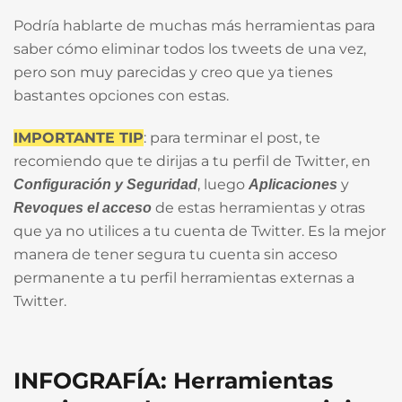
Podría hablarte de muchas más herramientas para
saber cómo eliminar todos los tweets de una vez,
pero son muy parecidas y creo que ya tienes
bastantes opciones con estas.
IMPORTANTE TIP
: para terminar el post, te
recomiendo que te dirijas a tu perfil de Twitter, en
, luego
y
Configuración y Seguridad
Aplicaciones
de estas herramientas y otras
Revoques el acceso
que ya no utilices a tu cuenta de Twitter. Es la mejor
manera de tener segura tu cuenta sin acceso
permanente a tu perfil herramientas externas a
Twitter.
INFOGRAFÍA: Herramientas