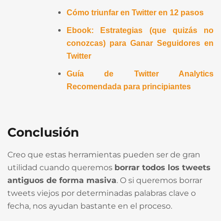
Cómo triunfar en Twitter en 12 pasos
Ebook: Estrategias (que quizás no
conozcas) para Ganar Seguidores en
Twitter
Guía de Twitter Analytics
Recomendada para principiantes
Conclusión
Creo que estas herramientas pueden ser de gran
utilidad cuando queremos
borrar todos los tweets
antiguos de forma masiva
. O si queremos borrar
tweets viejos por determinadas palabras clave o
fecha, nos ayudan bastante en el proceso.