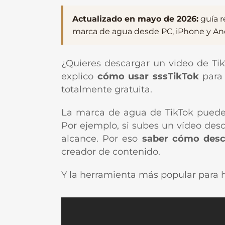
Actualizado en mayo de 2026:
guía r
marca de agua desde PC, iPhone y An
¿Quieres descargar un video de Ti
explico
cómo usar sssTikTok
para 
totalmente gratuita.
La marca de agua de TikTok puede s
Por ejemplo, si subes un vídeo desc
alcance. Por eso
saber cómo desc
creador de contenido.
Y la herramienta más popular para 