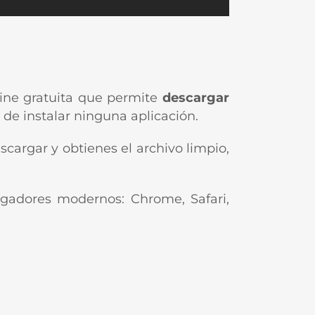
line gratuita que permite
descargar
de instalar ninguna aplicación.
scargar y obtienes el archivo limpio,
gadores modernos: Chrome, Safari,