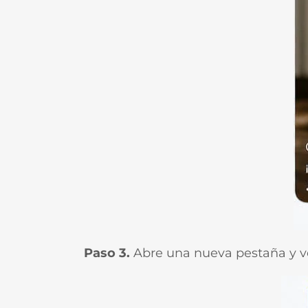
Paso 3.
Abre una nueva pestaña y 