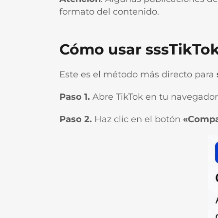
formato del contenido.
Cómo usar sssTikTok
Este es el método más directo para
Paso 1.
Abre TikTok en tu navegador o
Paso 2.
Haz clic en el botón
«Compa