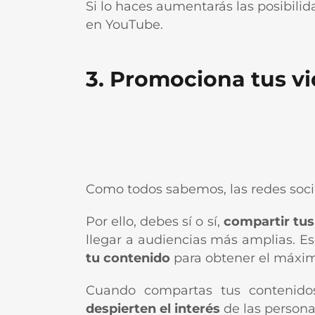
Si lo haces aumentarás las posibil
en YouTube.
3. Promociona tus vi
Como todos sabemos, las redes soci
Por ello, debes sí o sí,
compartir tus
llegar a audiencias más amplias. Eso
tu contenido
para obtener el máxim
Cuando compartas tus contenido
despierten el interés
de las persona