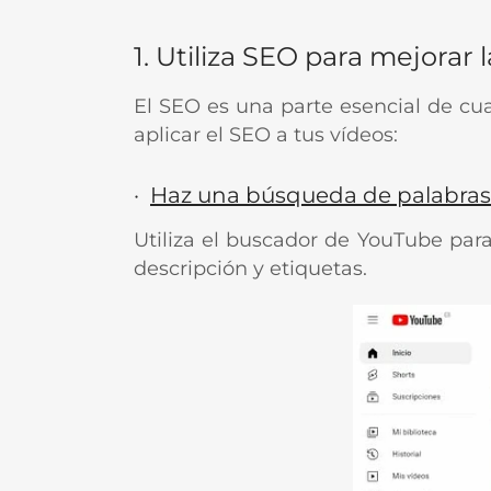
1. Utiliza SEO para mejorar l
El SEO es una parte esencial de cu
aplicar el SEO a tus vídeos:
·
Haz una búsqueda de palabras 
Utiliza el buscador de YouTube para 
descripción y etiquetas.