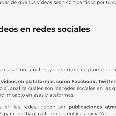
idades de que tus videos sean compartidos por tu 
deos en redes sociales
ales son un canal muy poderoso para promociona
 videos en plataformas como Facebook, Twitter,
 sí, analiza cuáles son las redes sociales en las 
o impacto en esas plataformas.
s en las redes, deben ser
publicaciones atr
s para que hagan clic en tus enlaces hacia YouTu