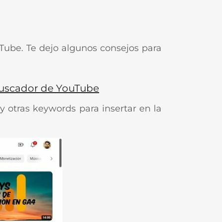
Tube. Te dejo algunos consejos para
 buscador de YouTube
 y otras keywords para insertar en la