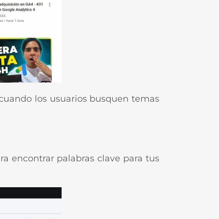
a cuando los usuarios busquen temas
 encontrar palabras clave para tus