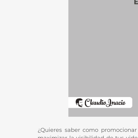
¿Quieres saber como promocionar v