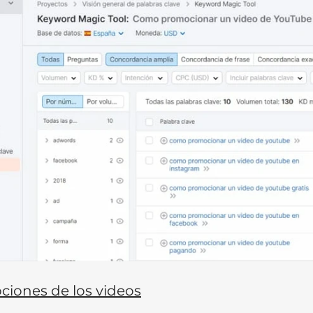
ipciones de los videos