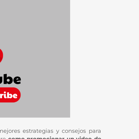
ejores estrategias y consejos para