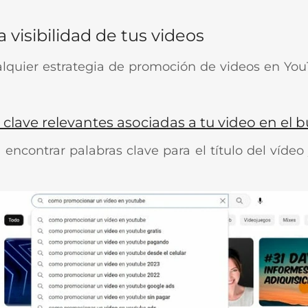
a visibilidad de tus videos
alquier estrategia de promoción de videos en You
clave relevantes asociadas a tu video en el
encontrar palabras clave para el título del vídeo