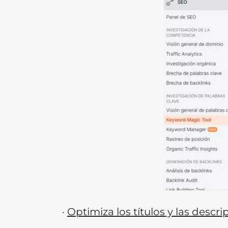
·
Optimiza los títulos y las descr