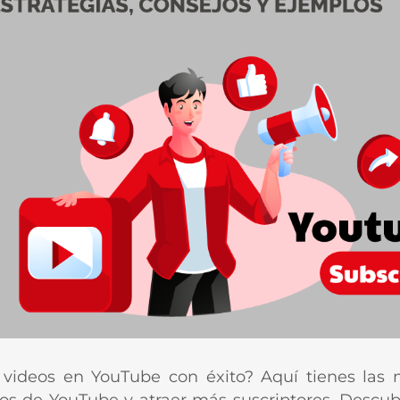
ideos en YouTube con éxito? Aquí tienes las m