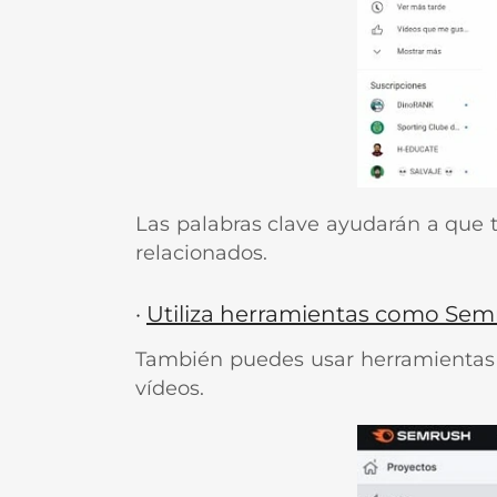
Las palabras clave ayudarán a que 
relacionados.
·
Utiliza herramientas como Sem
También puedes usar herramientas 
vídeos.