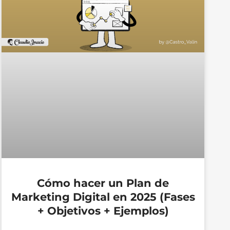
Cómo hacer un Plan de
Marketing Digital en 2025 (Fases
+ Objetivos + Ejemplos)