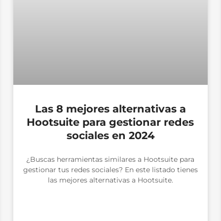
Las 8 mejores alternativas a
Hootsuite para gestionar redes
sociales en 2024
¿Buscas herramientas similares a Hootsuite para
gestionar tus redes sociales? En este listado tienes
las mejores alternativas a Hootsuite.