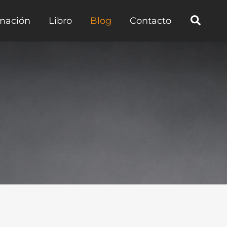
mación
Libro
Blog
Contacto