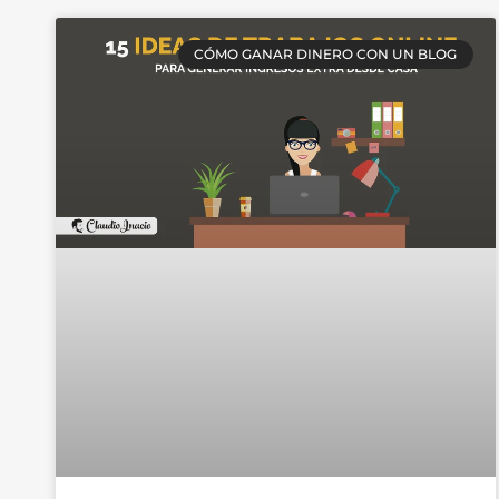
CÓMO GANAR DINERO CON UN BLOG