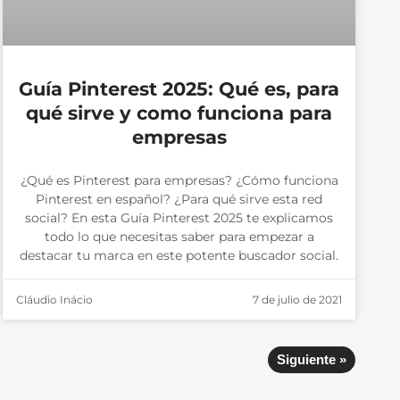
Guía Pinterest 2025: Qué es, para
qué sirve y como funciona para
empresas
¿Qué es Pinterest para empresas? ¿Cómo funciona
Pinterest en español? ¿Para qué sirve esta red
social? En esta Guía Pinterest 2025 te explicamos
todo lo que necesitas saber para empezar a
destacar tu marca en este potente buscador social.
Cláudio Inácio
7 de julio de 2021
Siguiente »