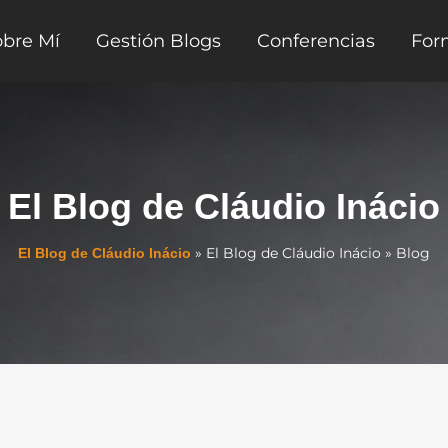
obre Mí
Gestión Blogs
Conferencias
For
El Blog de Cláudio Inácio
»
El Blog de Cláudio Inácio
»
Blog
El Blog de Cláudio Inácio