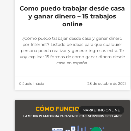
Como puedo trabajar desde casa
y ganar dinero – 15 trabajos
online
¿Cómo puedo trabajar desde casa y ganar dinero
por Internet? Listado de ideas para que cualquier
persona pueda realizar y generar ingresos extra. Te
voy explicar 15 formas de como ganar dinero desde
casa en españa.
Cláudio Inácio
28 de octubre de 2021
MARKETING ONLINE