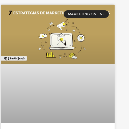
MARKETING ONLINE