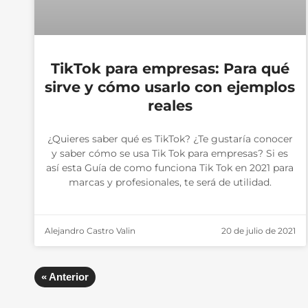
TikTok para empresas: Para qué
sirve y cómo usarlo con ejemplos
reales
¿Quieres saber qué es TikTok? ¿Te gustaría conocer
y saber cómo se usa Tik Tok para empresas? Si es
así esta Guía de como funciona Tik Tok en 2021 para
marcas y profesionales, te será de utilidad.
Alejandro Castro Valin
20 de julio de 2021
« Anterior