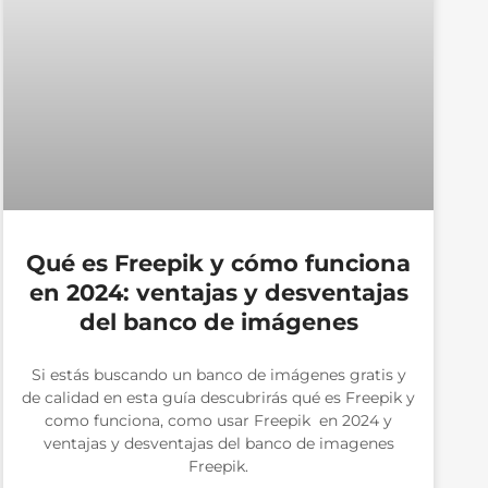
Qué es Freepik y cómo funciona
en 2024: ventajas y desventajas
del banco de imágenes
Si estás buscando un banco de imágenes gratis y
de calidad en esta guía descubrirás qué es Freepik y
como funciona, como usar Freepik en 2024 y
ventajas y desventajas del banco de imagenes
Freepik.