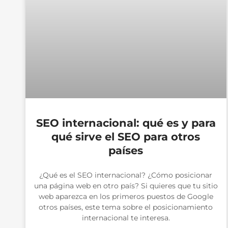
SEO internacional: qué es y para
qué sirve el SEO para otros
países
¿Qué es el SEO internacional? ¿Cómo posicionar
una página web en otro país? Si quieres que tu sitio
web aparezca en los primeros puestos de Google
otros países, este tema sobre el posicionamiento
internacional te interesa.