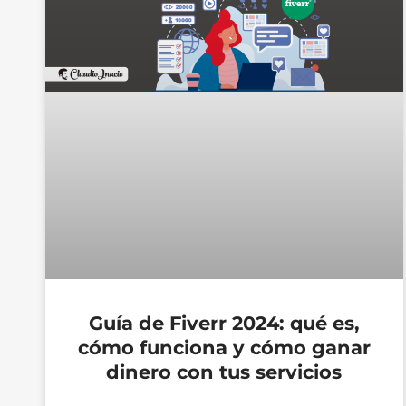
Guía de Fiverr 2024: qué es,
cómo funciona y cómo ganar
dinero con tus servicios