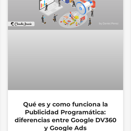
Qué es y como funciona la
Publicidad Programática:
diferencias entre Google DV360
y Google Ads