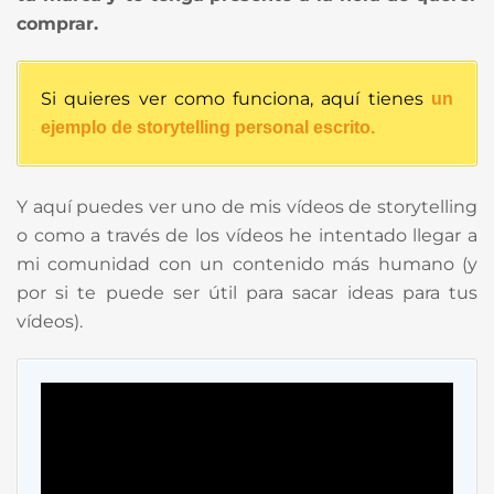
comprar.
Si quieres ver como funciona, aquí tienes
un
ejemplo de storytelling personal escrito.
Y aquí puedes ver uno de mis vídeos de storytelling
o como a través de los vídeos he intentado llegar a
mi comunidad con un contenido más humano (y
por si te puede ser útil para sacar ideas para tus
vídeos).