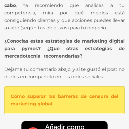
cabo
, te recomiendo que analices a tu
competencia, mira por qué medios está
consiguiendo clientes y que acciones puedes llevar
a cabo (según tus objetivos) para tu negocio.
¿Conocías estas estrategias de marketing digital
para pymes? ¿Qué otras estrategias de
mercadotecnia recomendarías?
Déjame tu comentario abajo, y si te gustó el post no
dudes en compartirlo en tus redes sociales.
Cómo superar las barreras de censura del
marketing global