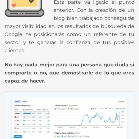
Esta parte va ligado al punto
anterior. Con la creación de un
blog bien trabajado conseguirás
mayor visibilidad en los resultados de búsqueda de
Google, te posicionarás como un referente de tu
sector y te ganarás la confianza de tus posibles
clientes.
No hay nada mejor para una persona que duda si
comprarte o no, que demostrarle de lo que eres
capaz de hacer.