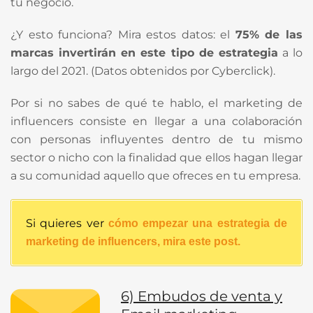
tu negocio.
¿Y esto funciona? Mira estos datos: el
75% de las
marcas invertirán en este tipo de estrategia
a lo
largo del 2021. (Datos obtenidos por Cyberclick).
Por si no sabes de qué te hablo, el marketing de
influencers consiste en llegar a una colaboración
con personas influyentes dentro de tu mismo
sector o nicho con la finalidad que ellos hagan llegar
a su comunidad aquello que ofreces en tu empresa.
Si quieres ver
cómo empezar una estrategia de
marketing de influencers, mira este post.
6) Embudos de venta y