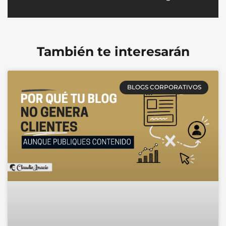
También te interesarán
BLOGS CORPORATIVOS