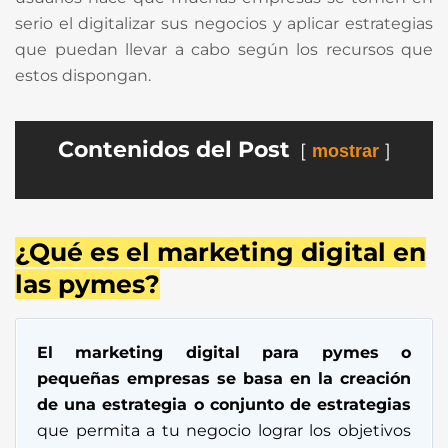
serio el digitalizar sus negocios y aplicar estrategias
que puedan llevar a cabo según los recursos que
estos dispongan.
Contenidos del Post
mostrar
¿Qué es el marketing digital en
las pymes?
El marketing digital para pymes o
pequeñas empresas se basa en la creación
de una estrategia o conjunto de estrategias
que permita a tu negocio lograr los objetivos