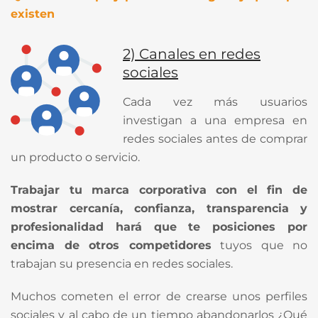
existen
2) Canales en redes
sociales
Cada vez más usuarios
investigan a una empresa en
redes sociales antes de comprar
un producto o servicio.
Trabajar tu marca corporativa con el fin de
mostrar cercanía, confianza, transparencia y
profesionalidad hará que te posiciones por
encima de otros competidores
tuyos que no
trabajan su presencia en redes sociales.
Muchos cometen el error de crearse unos perfiles
sociales y al cabo de un tiempo abandonarlos ¿Qué