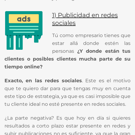
1) Publicidad en redes
sociales
Tú como empresario tienes que
estar allá donde estén las
personas
¿Y donde están tus
clientes o posibles clientes mucha parte de su
tiempo online?
Exacto, en las redes sociales
. Este es el motivo
que te quiero dar para que tengas muy en cuenta
este tipo de estrategia, ya que es casi imposible que
tu cliente ideal no esté presente en redes sociales.
¿La parte negativa? Es que hoy en día si quieres
resultados a corto plazo estar presente en redes y
subir publicaciones no es suficiente, ya que la gran