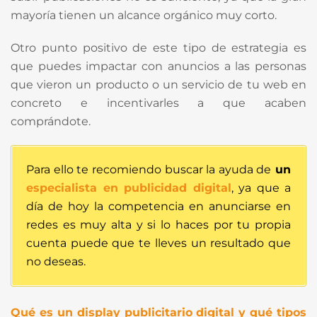
mayoría tienen un alcance orgánico muy corto.
Otro punto positivo de este tipo de estrategia es
que puedes impactar con anuncios a las personas
que vieron un producto o un servicio de tu web en
concreto e incentivarles a que acaben
comprándote.
Para ello te recomiendo buscar la ayuda de
un
especialista en publicidad digital
, ya que a
día de hoy la competencia en anunciarse en
redes es muy alta y si lo haces por tu propia
cuenta puede que te lleves un resultado que
no deseas.
Qué es un display publicitario digital y qué tipos