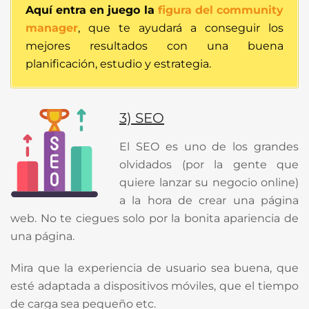
Aquí entra en juego la
figura del community
manager
, que te ayudará a conseguir los
mejores resultados con una buena
planificación, estudio y estrategia.
3) SEO
El SEO es uno de los grandes
olvidados (por la gente que
quiere lanzar su negocio online)
a la hora de crear una página
web. No te ciegues solo por la bonita apariencia de
una página.
Mira que la experiencia de usuario sea buena, que
esté adaptada a dispositivos móviles, que el tiempo
de carga sea pequeño etc.