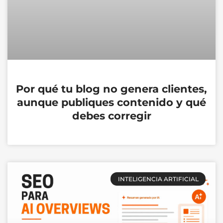
Por qué tu blog no genera clientes,
aunque publiques contenido y qué
debes corregir
INTELIGENCIA ARTIFICIAL