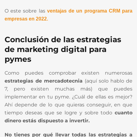
O este sobre las
ventajas de un programa CRM para
empresas en 2022.
Conclusión de las
estrategias
de marketing digital para
pymes
Como puedes comprobar existen numerosas
estrategias de mercadotecnia
(aquí solo hablo de
7, pero existen muchas más) que puedes
implementar en tu pyme. ¿Cuál de ellas es mejor?
Ahí depende de lo que quieras conseguir, en que
tiempo deseas que se logre y sobre todo
cuanto
dinero estás dispuesto a invertir.
No tienes por qué llevar todas las estrategias a