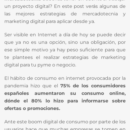
un proyecto digital? En este post verás algunas de
las mejores estrategias de mercadotecnia y
marketing digital para aplicar desde ya.
Ser visible en Internet a día de hoy se puede decir
que ya no es una opción, sino una obligación, por
ese simple motivo ya hay peso suficiente para que
te plantees el realizar estrategias de marketing
digital para tu pyme o negocio.
El hábito de consumo en internet provocada por la
pandemia hizo que el
75% de los consumidores
españoles aumentaron su consumo online,
dónde el 80% lo hizo para informarse sobre
ofertas o promociones.
Ante este boom digital de consumo por parte de los
usuarios hace que muchas empresas se tomen en