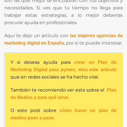
son las que mejor se encuadran con tus objetivos y
necesidades. Si ves que tu tiempo no llega para
trabajar estas estrategias, a lo mejor deberías
procurar ayuda en profesionales.
Aquí te dejo un artículo con
las mejores agencias de
, por si te puede interesar.
marketing digital en España
Y si deseas ayuda para
crear un Plan de
Marketing Digital para pymes, mira este artículo
que en redes sociales se ha hecho viral.
También te recomiendo ver este sobre el
Plan
de Medios y para qué sirve.
O este post sobre
cómo hacer un plan de
medios paso a paso.