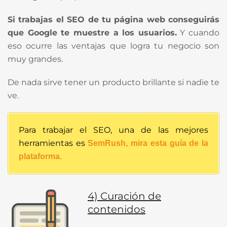
Si trabajas el SEO de tu página web conseguirás
que Google te muestre a los usuarios.
Y cuando
eso ocurre las ventajas que logra tu negocio son
muy grandes.
De nada sirve tener un producto brillante si nadie te
ve.
Para trabajar el SEO, una de las mejores
herramientas es
SemRush, mira esta guía de la
plataforma.
4) Curación de
contenidos