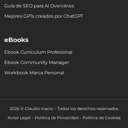
Guía de SEO para AI Overviews
Mejores GPTs creados por ChatGPT
eBooks
Ebook Curriculum Profesional
Ebook Community Manager
Workbook Marca Personal
2026 © Claudio Inacio – Todos los derechos reservados
Aviso Legal
–
Política de Privacidad
–
Política de Cookies