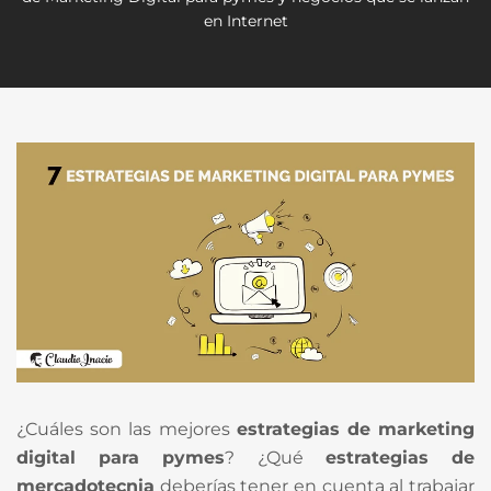
en Internet
¿Cuáles son las mejores
estrategias de marketing
digital para pymes
? ¿Qué
estrategias de
mercadotecnia
deberías tener en cuenta al trabajar