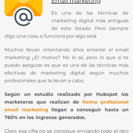
Email marketing
Es una de las técnicas de
marketing digital más antiguas
de este listado. Pero siempre
digo una cosa, si funciona por algo será.
Muchos llevan intentando años enterrar el email
marketing ¿El motivo? No lo sé, pero lo que si te
puedo asegurar es que es una de las técnicas más
efectivas de marketing digital según muchos
profesionales que la llevan a cabo.
Según un estudio realizado por Hubspot los
marketeros que realizan de
forma profesional
email marketing
llegan a conseguir hasta un
760% en los ingresos generados.
Claro, esa cifra no se consigue enviando todo el rato