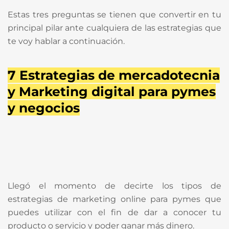
Estas tres preguntas se tienen que convertir en tu
principal pilar ante cualquiera de las estrategias que
te voy hablar a continuación.
7 Estrategias de mercadotecnia
y Marketing digital para pymes
y negocios
Llegó el momento de decirte los tipos de
estrategias de marketing online para pymes que
puedes utilizar con el fin de dar a conocer tu
producto o servicio y poder ganar más dinero.