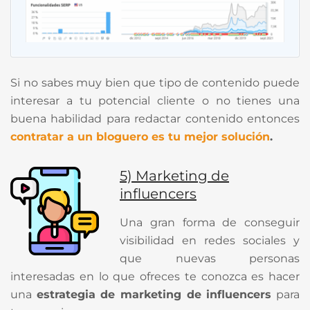
Si no sabes muy bien que tipo de contenido puede
interesar a tu potencial cliente o no tienes una
buena habilidad para redactar contenido entonces
contratar a un bloguero es tu mejor solución
.
5) Marketing de
influencers
Una gran forma de conseguir
visibilidad en redes sociales y
que nuevas personas
interesadas en lo que ofreces te conozca es hacer
una
estrategia de marketing de influencers
para