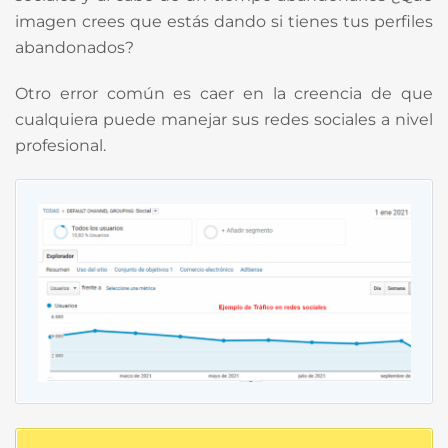
imagen crees que estás dando si tienes tus perfiles
abandonados?
Otro error común es caer en la creencia de que
cualquiera puede manejar sus redes sociales a nivel
profesional.