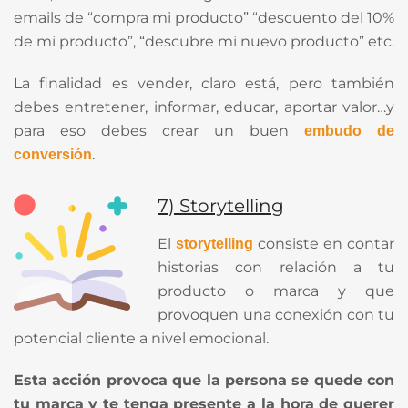
emails de “compra mi producto” “descuento del 10%
de mi producto”, “descubre mi nuevo producto” etc.
La finalidad es vender, claro está, pero también
debes entretener, informar, educar, aportar valor…y
para eso debes crear un buen
embudo de
.
conversión
7) Storytelling
El
consiste en contar
storytelling
historias con relación a tu
producto o marca y que
provoquen una conexión con tu
potencial cliente a nivel emocional.
Esta acción provoca que la persona se quede con
tu marca y te tenga presente a la hora de querer