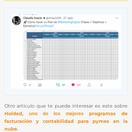
Otro artículo que te puede interesar es este sobre
Holded,
programas de
uno de los mejores
facturación y contabilidad para pymes en la
nube.