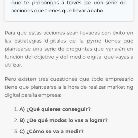
que te propongas a través de una serie de
acciones que tienes que llevar a cabo.
Para que estas acciones sean llevadas con éxito en
las estrategias digitales de la pyme tienes que
plantearse una serie de preguntas que variarán en
función del objetivo y del medio digital que vayas a
utilizar.
Pero existen tres cuestiones que todo empresario
tiene que plantearse a la hora de realizar marketing
digital para la empresa:
A) ¿Qué quieres conseguir?
B) ¿De qué modos lo vas a lograr?
C) ¿Cómo se va a medir?