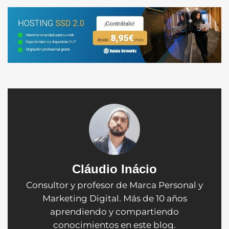
Cláudio Inácio
Consultor y profesor de Marca Personal y
Marketing Digital. Más de 10 años
aprendiendo y compartiendo
conocimientos en este blog.