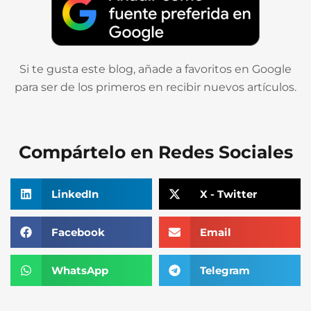
Si te gusta este blog, añade a favoritos en Google
para ser de los primeros en recibir nuevos artículos.
Compártelo en Redes Sociales
LinkedIn
X - Twitter
Facebook
Email
WhatsApp
Telegram