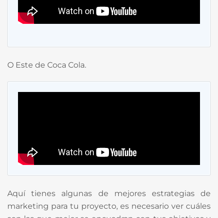
O Este de Coca Cola.
Aquí tienes algunas de mejores estrategias de
marketing para tu proyecto, es necesario ver cuáles