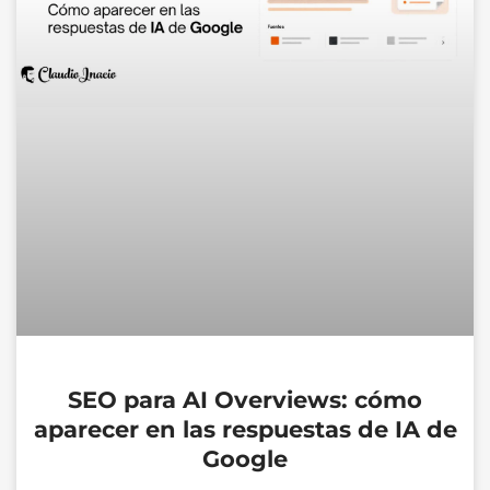
SEO para AI Overviews: cómo
aparecer en las respuestas de IA de
Google