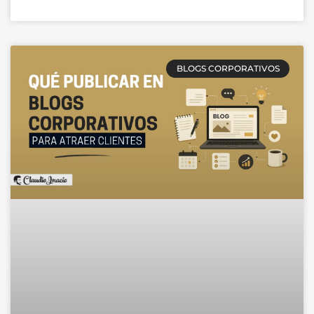
BLOGS CORPORATIVOS